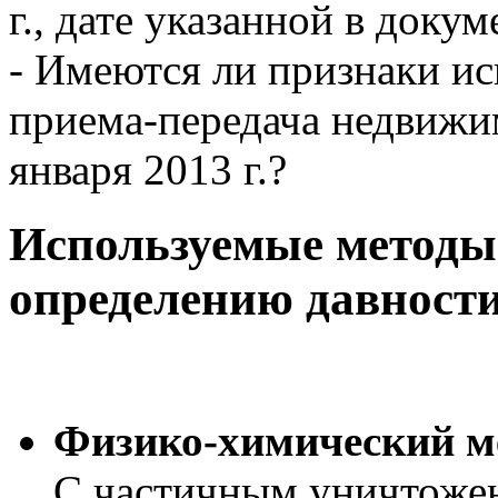
г., дате указанной в докум
- Имеются ли признаки ис
приема-передача недвижи
января 2013 г.?
Используемые методы
определению давности
Физико-химический м
С частичным уничтожен