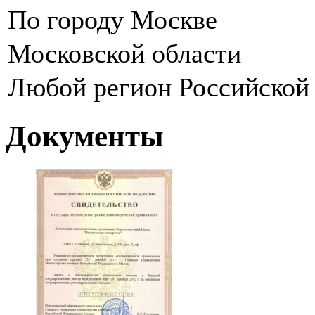
По городу Москве
Московской области
Любой регион Российской
Документы