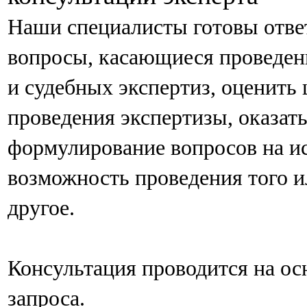
Наши специалисты готовы отве
вопросы, касающиеся проведен
и судебных экспертиз, оценить
проведения экспертизы, оказат
формулирование вопросов на и
возможность проведения того и
другое.
Консультация проводится на о
запроса.