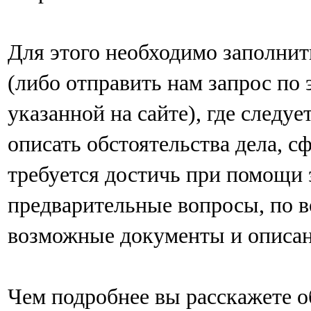
Для этого необходимо заполни
(либо отправить нам запрос по 
указанной на сайте), где следу
описать обстоятельства дела, с
требуется достичь при помощи 
предварительные вопросы, по 
возможные документы и описан
Чем подробнее вы расскажете об