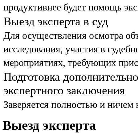
продуктивнее будет помощь экс
Выезд эксперта в суд
Для осуществления осмотра объ
исследования, участия в судеб
мероприятиях, требующих прис
Подготовка дополнительно
экспертного заключения
Заверяется полностью и ничем н
Выезд эксперта