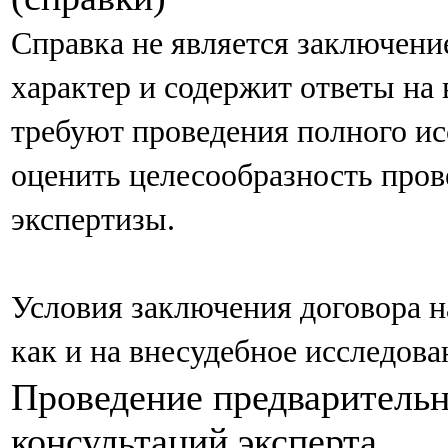
Справка не является заключен
характер и содержит ответы на
требуют проведения полного ис
оценить целесообразность про
экспертизы.
Условия заключения договора на
как и на внесудебное исследова
Проведение предваритель
консультаций эксперта