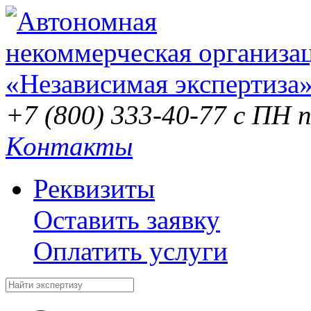
+7 (800) 333-40-77
с ПН п
Контакты
Реквизиты
Оставить заявку
Оплатить услуги