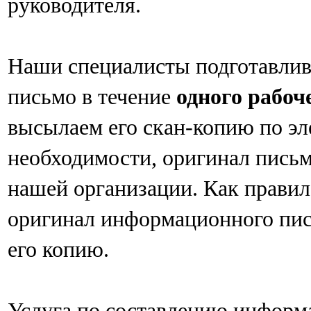
руководителя.
Наши специалисты подготавли
письмо в течение
одного рабоч
высылаем его скан-копию по эл
необходимости, оригинал письм
нашей организации. Как правило
оригинал информационного пис
его копию.
Услуга по составлению информ