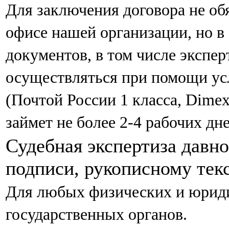
Для заключения договора не об
офисе нашей организации, но в
документов, в том числе экспер
осуществляться при помощи ус
(Почтой России 1 класса, Dimex
займет не более 2-4 рабочих дне
Судебная экспертиза давно
подписи, рукописному текс
Для любых физических и юриди
государственных органов.