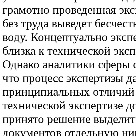
грамотно проведенная экс
без труда выведет бесчес
воду. Концептуально эксп
близка к технической экс
Однако аналитики сферы 
что процесс экспертизы д
принципиальных отличий 
технической экспертизе д
принято решение выделит
документов отдельную ни