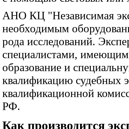
АНО КЦ "Независимая экс
необходимым оборудовани
рода исследований. Экспе
специалистами, имеющим
образование и специальну
квалификацию судебных э
квалификационной комис
РФ.
Как производится экс