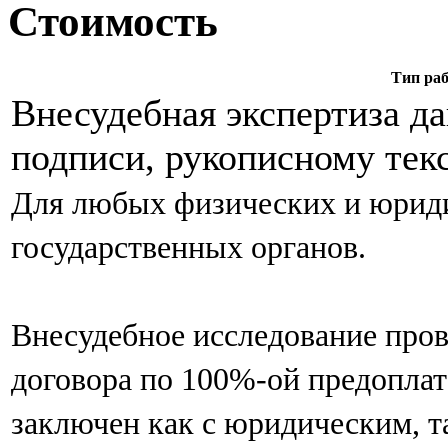
Стоимость
Тип ра
Внесудебная экспертиза д
подписи, рукописному текс
Для любых физических и юриди
государственных органов.
Внесудебное исследование пров
договора по 100%-ой предоплат
заключен как с юридическим, т