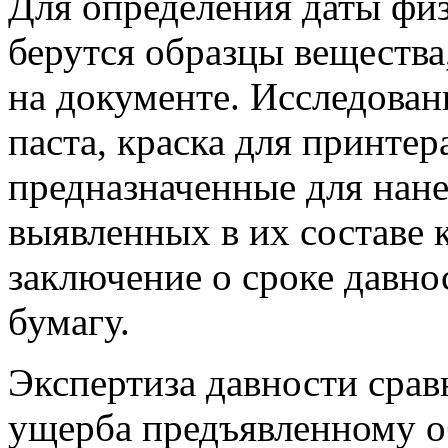
Для определения даты фи
берутся образцы вещества
на документе. Исследован
паста, краска для принтер
предназначенные для нане
выявленных в их составе 
заключение о сроке давно
бумагу.
Экспертиза давности сра
ущерба предъявленному о