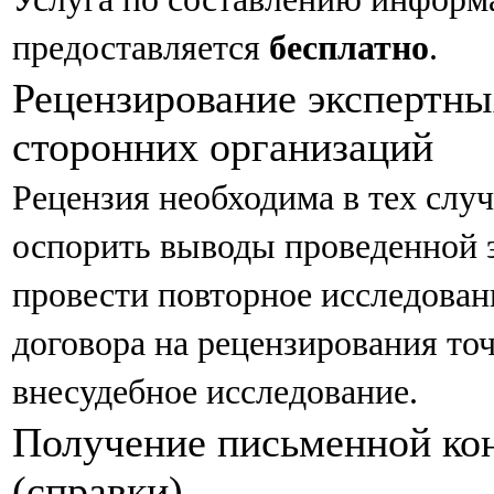
предоставляется
бесплатно
.
Рецензирование экспертн
сторонних организаций
Рецензия необходима в тех случ
оспорить выводы проведенной э
провести повторное исследован
договора на рецензирования точ
внесудебное исследование.
Получение письменной кон
(справки)