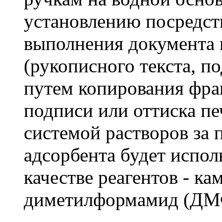
установлению посредст
выполнения документа 
(рукописного текста, по
путем копирования фра
подписи или оттиска пе
системой растворов за п
адсорбента будет испол
качестве реагентов - к
диметилформамид (ДМ