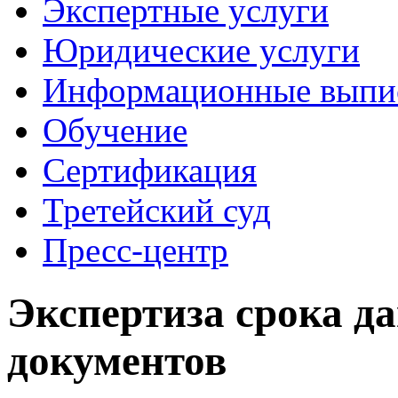
Экспертные услуги
Юридические услуги
Информационные выпи
Обучение
Сертификация
Третейский суд
Пресс-центр
Экспертиза срока д
документов