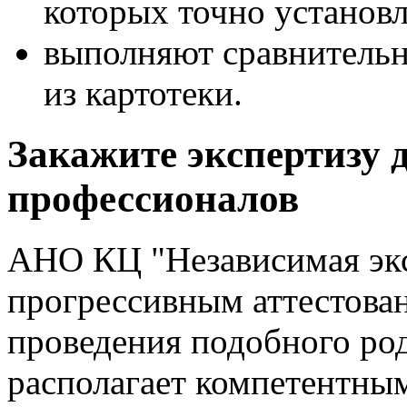
которых точно установл
выполняют сравнительн
из картотеки.
Закажите экспертизу 
профессионалов
АНО КЦ "Независимая эксп
прогрессивным аттестова
проведения подобного род
располагает компетентны