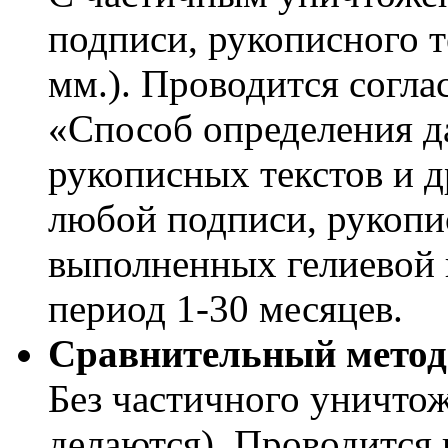
подписи, рукописного те
мм.). Проводится согла
«Способ определения д
рукописных текстов и д
любой подписи, рукопи
выполненных гелиевой 
период 1-30 месяцев.
Сравнительный метод
Без частичного уничто
делаются). Проводится