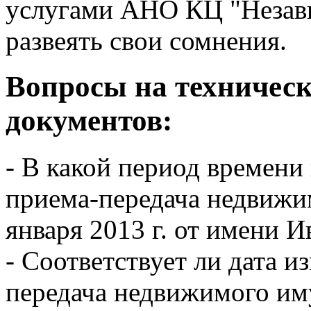
услугами АНО КЦ "Незави
развеять свои сомнения.
Вопросы на техническ
документов:
- В какой период времени
приема-передача недвижи
января 2013 г. от имени И
- Соответствует ли дата и
передача недвижимого им