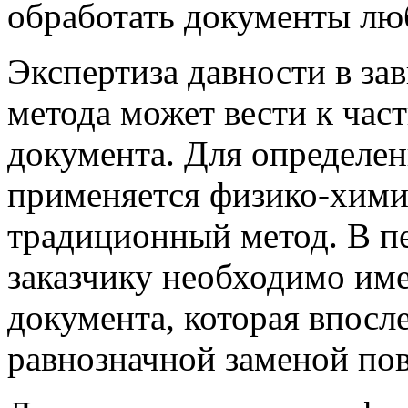
обработать документы лю
Экспертиза давности в за
метода может вести к ча
документа. Для определен
применяется физико-хими
традиционный метод. В пе
заказчику необходимо им
документа, которая впосл
равнозначной заменой по