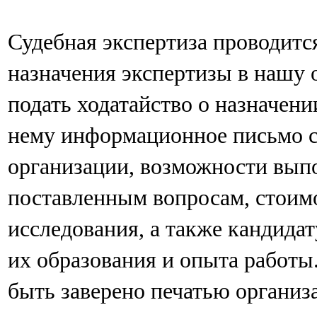
Судебная экспертиза проводитс
назначения экспертизы в нашу
подать ходатайство о назначен
нему информационное письмо с
организации, возможности вып
поставленным вопросам, стоимо
исследования, а также кандида
их образования и опыта работы
быть заверено печатью организ