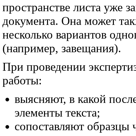
пространстве листа уже з
документа. Она может так
несколько вариантов одно
(например, завещания).
При проведении эксперти
работы:
выясняют, в какой посл
элементы текста;
сопоставляют образцы ч