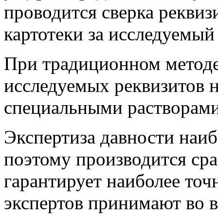
проводится сверка реквиз
картотеки за исследуемый
При традиционном методе
исследуемых реквизитов н
специальными растворами,
Экспертиза давности наиб
поэтому производится сра
гарантирует наиболее точ
экспертов принимают во в