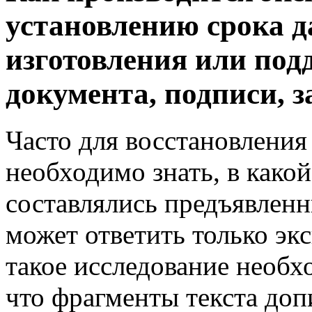
установлению срока д
изготовления или под
документа, подписи, з
Часто для восстановления
необходимо знать, в како
составлялись предъявленн
может ответить только эк
такое исследование необхо
что фрагменты текста доп