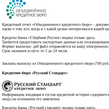
Кредитный отчет «Объединенного кредитного бюро» - документ
также о том, кто, когда и с какой целью интересовался вашей к
Кредиты банка «Сбербанк России» видны только здесь.
Требуется предоставить паспортные данные или отсканированн
Формат выписки: .pdf файл отправляется на вашу электронную 
Срок оказания услуги: от 2 до 24 часов.
Заказать выписку из Объединенного кредитного бюро (700 руб.
Кредитное бюро «Русский Стандарт»
Информация, входящая в состав кредитной истории содержится
лицу) на основании его заявления.
Кредиты банка «Русский стандарт» видны только здесь.