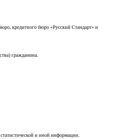
юро, кредитного бюро «Русский Стандарт» и
ства) гражданина.
 статистической и иной информации.