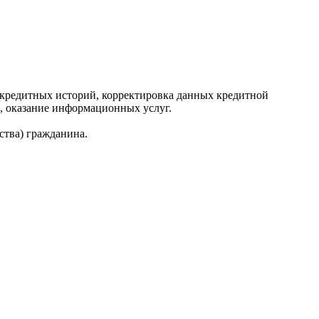
редитных историй, корректировка данных кредитной
, оказание информационных услуг.
ства) гражданина.