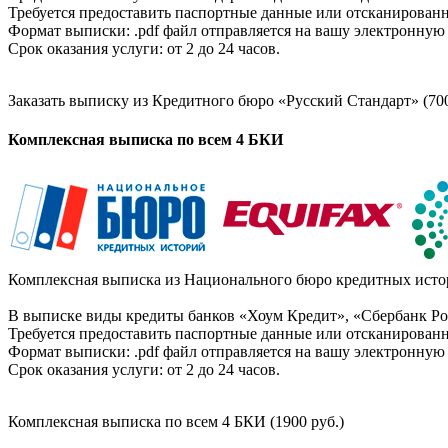
Требуется предоставить паспортные данные или отсканированн
Формат выписки: .pdf файл отправляется на вашу электронную 
Срок оказания услуги: от 2 до 24 часов.
Заказать выписку из Кредитного бюро «Русский Стандарт» (700
Комплексная выписка по всем 4 БКИ
Комплексная выписка из Национального бюро кредитных истор
В выписке виды кредиты банков «Хоум Кредит», «Сбербанк Рос
Требуется предоставить паспортные данные или отсканированн
Формат выписки: .pdf файл отправляется на вашу электронную 
Срок оказания услуги: от 2 до 24 часов.
Комплексная выписка по всем 4 БКИ (1900 руб.)