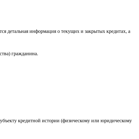
ся детальная информация о текущих и закрытых кредитах, а
ства) гражданина.
 субъекту кредитной истории (физическому или юридическому