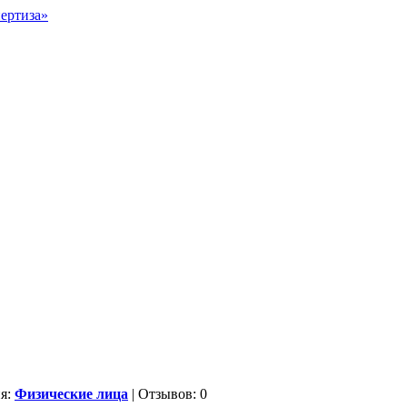
ия:
Физические лица
| Отзывов: 0