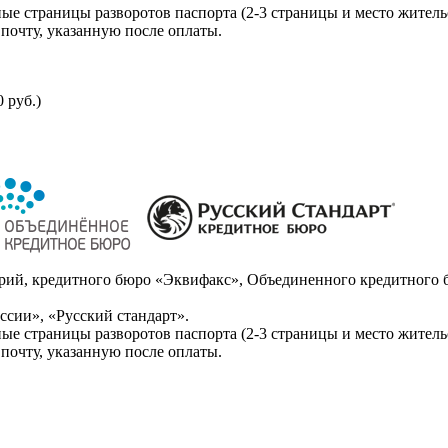
ые страницы разворотов паспорта (2-3 страницы и место житель
почту, указанную после оплаты.
 руб.)
ий, кредитного бюро «Эквифакс», Объединенного кредитного б
сии», «Русский стандарт».
ые страницы разворотов паспорта (2-3 страницы и место житель
почту, указанную после оплаты.