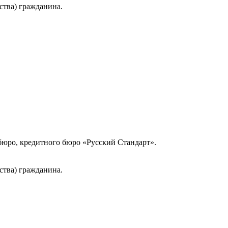
ства) гражданина.
юро, кредитного бюро «Русский Стандарт».
ства) гражданина.