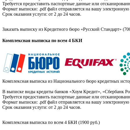
Требуется предоставить паспортные данные или отсканированн
Формат выписки: .pdf файл отправляется на вашу электронную 
Срок оказания услуги: от 2 до 24 часов.
Заказать выписку из Кредитного бюро «Русский Стандарт» (700
Комплексная выписка по всем 4 БКИ
Комплексная выписка из Национального бюро кредитных истор
В выписке виды кредиты банков «Хоум Кредит», «Сбербанк Рос
Требуется предоставить паспортные данные или отсканированн
Формат выписки: .pdf файл отправляется на вашу электронную 
Срок оказания услуги: от 2 до 24 часов.
Комплексная выписка по всем 4 БКИ (1900 руб.)