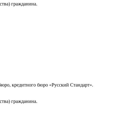
ства) гражданина.
юро, кредитного бюро «Русский Стандарт».
ства) гражданина.