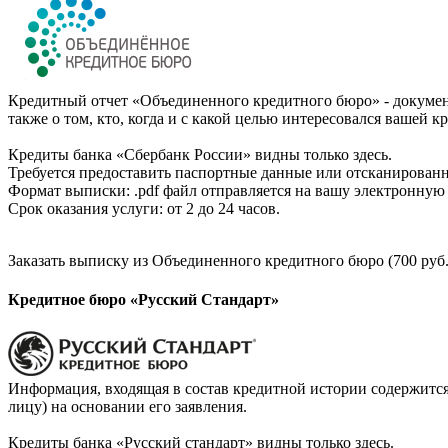
Кредитный отчет «Объединенного кредитного бюро» - документ
также о том, кто, когда и с какой целью интересовался вашей к
Кредиты банка «Сбербанк России» видны только здесь.
Требуется предоставить паспортные данные или отсканированн
Формат выписки: .pdf файл отправляется на вашу электронную 
Срок оказания услуги: от 2 до 24 часов.
Заказать выписку из Объединенного кредитного бюро (700 руб.
Кредитное бюро «Русский Стандарт»
Информация, входящая в состав кредитной истории содержится
лицу) на основании его заявления.
Кредиты банка «Русский стандарт» видны только здесь.