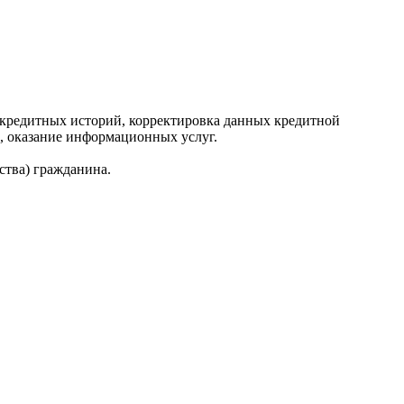
редитных историй, корректировка данных кредитной
, оказание информационных услуг.
ства) гражданина.