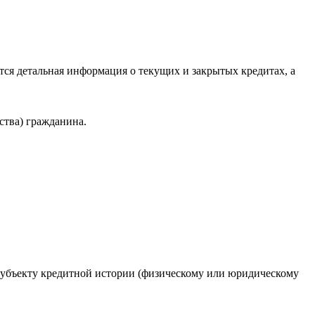
ся детальная информация о текущих и закрытых кредитах, а
ства) гражданина.
 субъекту кредитной истории (физическому или юридическому