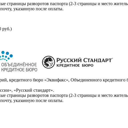
ые страницы разворотов паспорта (2-3 страницы и место житель
почту, указанную после оплаты.
 руб.)
ий, кредитного бюро «Эквифакс», Объединенного кредитного б
сии», «Русский стандарт».
ые страницы разворотов паспорта (2-3 страницы и место житель
почту, указанную после оплаты.