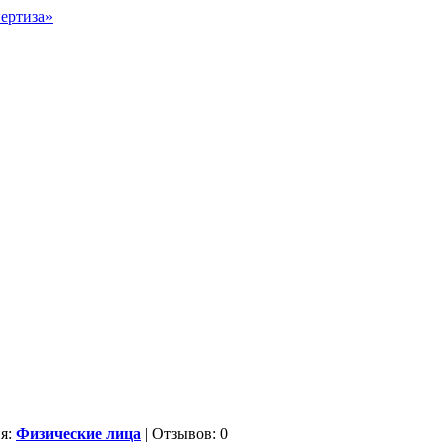
ия:
Физические лица
| Отзывов: 0