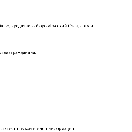
юро, кредитного бюро «Русский Стандарт» и
ства) гражданина.
 статистической и иной информации.