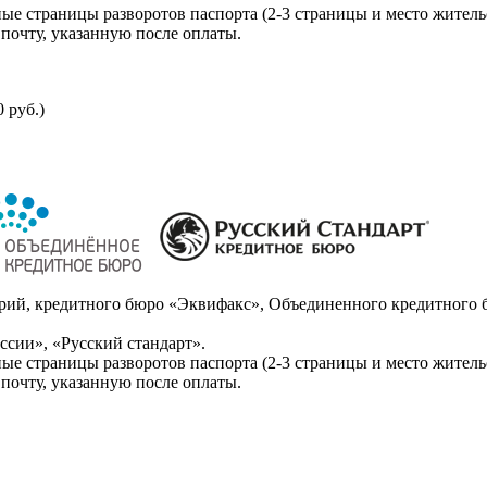
ые страницы разворотов паспорта (2-3 страницы и место житель
почту, указанную после оплаты.
 руб.)
ий, кредитного бюро «Эквифакс», Объединенного кредитного б
сии», «Русский стандарт».
ые страницы разворотов паспорта (2-3 страницы и место житель
почту, указанную после оплаты.