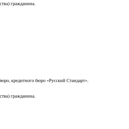
ства) гражданина.
юро, кредитного бюро «Русский Стандарт».
ства) гражданина.