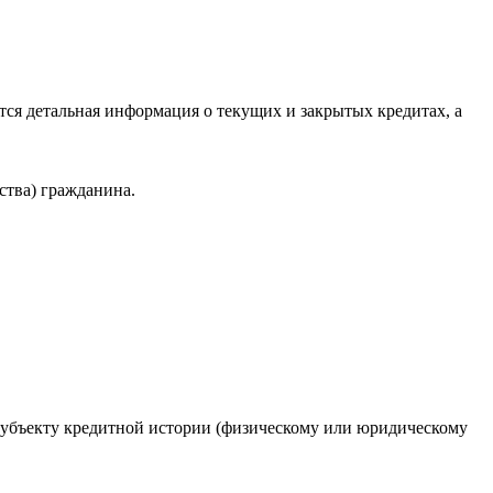
ся детальная информация о текущих и закрытых кредитах, а
ства) гражданина.
 субъекту кредитной истории (физическому или юридическому