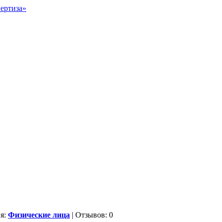
ия:
Физические лица
| Отзывов: 0