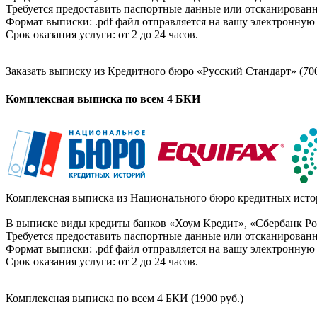
Требуется предоставить паспортные данные или отсканированн
Формат выписки: .pdf файл отправляется на вашу электронную 
Срок оказания услуги: от 2 до 24 часов.
Заказать выписку из Кредитного бюро «Русский Стандарт» (700
Комплексная выписка по всем 4 БКИ
Комплексная выписка из Национального бюро кредитных истор
В выписке виды кредиты банков «Хоум Кредит», «Сбербанк Рос
Требуется предоставить паспортные данные или отсканированн
Формат выписки: .pdf файл отправляется на вашу электронную 
Срок оказания услуги: от 2 до 24 часов.
Комплексная выписка по всем 4 БКИ (1900 руб.)