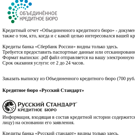
Кредитный отчет «Объединенного кредитного бюро» - документ
также о том, кто, когда и с какой целью интересовался вашей к
Кредиты банка «Сбербанк России» видны только здесь.
Требуется предоставить паспортные данные или отсканированн
Формат выписки: .pdf файл отправляется на вашу электронную 
Срок оказания услуги: от 2 до 24 часов.
Заказать выписку из Объединенного кредитного бюро (700 руб.
Кредитное бюро «Русский Стандарт»
Информация, входящая в состав кредитной истории содержится
лицу) на основании его заявления.
Кредиты банка «Русский стандарт» видны только здесь.