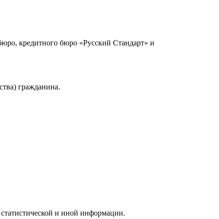
юро, кредитного бюро «Русский Стандарт» и
ства) гражданина.
 статистической и иной информации.