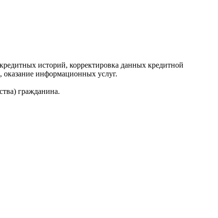
редитных историй, корректировка данных кредитной
, оказание информационных услуг.
ства) гражданина.