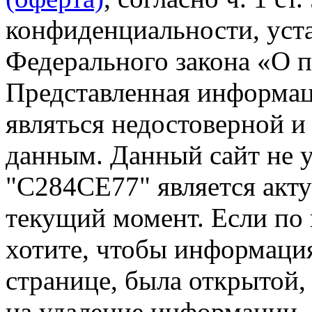
конфиденциальности, уста
Федерального закона «О 
Представленная информа
являться недостоверной и
данным. Данный сайт не 
"С284СЕ77" является акту
текущий момент. Если по
хотите, чтобы информация
странице, была открытой,
на удаление информации.