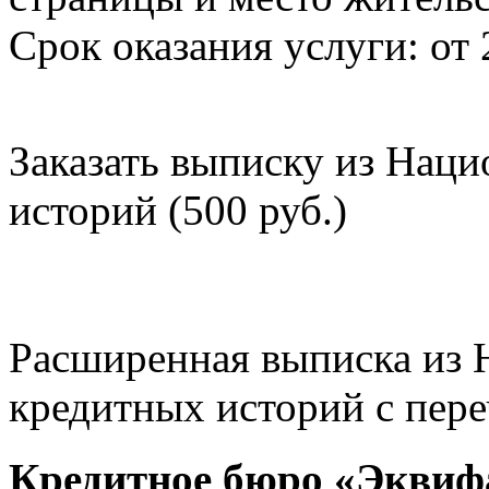
Срок оказания услуги: от 
Заказать выписку из Нац
историй (500 руб.)
Расширенная выписка из 
кредитных историй с пере
Кредитное бюро «Эквиф