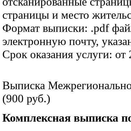
отсканированные страницы
страницы и место жительс
Формат выписки: .pdf фай
электронную почту, указа
Срок оказания услуги: от 
Выписка Межрегионально
(900 руб.)
Комплексная выписка п