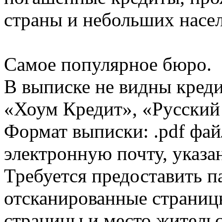
страны и небольших насе
Самое популярное бюро.
В выписке не видны кред
«Хоум Кредит», «Русский
Формат выписки: .pdf фай
электронную почту, указа
Требуется предоставить 
отсканированные страницы
страницы и место жительс