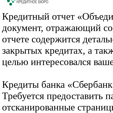
Кредитный отчет «Объеди
документ, отражающий со
отчете содержится деталь
закрытых кредитах, а также
целью интересовался ваше
Кредиты банка «Сбербанк 
Требуется предоставить 
отсканированные страницы