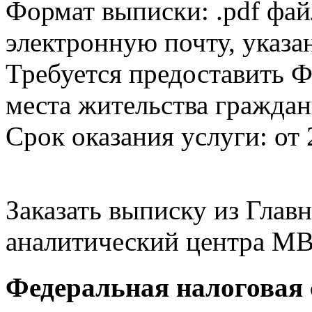
Формат выписки: .pdf фай
электронную почту, указа
Требуется предоставить Ф
места жительства граждан
Срок оказания услуги: от 
Заказать выписку из Гла
аналитический центра МВ
Федеральная налоговая