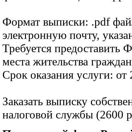
Формат выписки: .pdf фай
электронную почту, указа
Требуется предоставить Ф
места жительства граждан
Срок оказания услуги: от 
Заказать выписку собстве
налоговой службы (2600 р