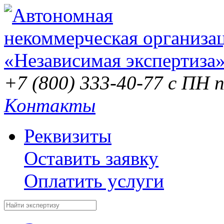
+7 (800) 333-40-77
с ПН п
Контакты
Реквизиты
Оставить заявку
Оплатить услуги