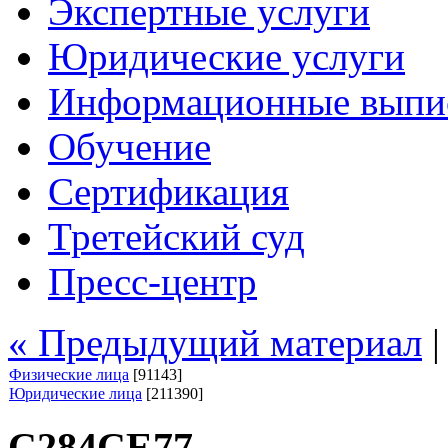
Экспертные услуги
Юридические услуги
Информационные выпи
Обучение
Сертификация
Третейский суд
Пресс-центр
« Предыдущий материал
Физические лица
[91143]
Юридические лица
[211390]
С284СЕ77