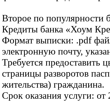
Второе по популярности 
Кредиты банка «Хоум Кред
Формат выписки: .pdf фай
электронную почту, указа
Требуется предоставить 
страницы разворотов пасп
жительства) гражданина.
Срок оказания услуги: от 