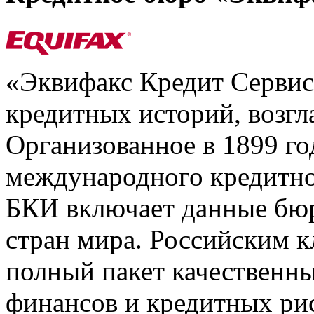
«Эквифакс Кредит Серви
кредитных историй, возгл
Организованное в 1899 го
международного кредитно
БКИ включает данные бюр
стран мира. Российским 
полный пакет качественны
финансов и кредитных ри