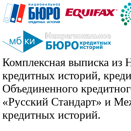
Комплексная выписка из 
кредитных историй, кред
Объединенного кредитног
«Русский Стандарт» и Ме
кредитных историй.