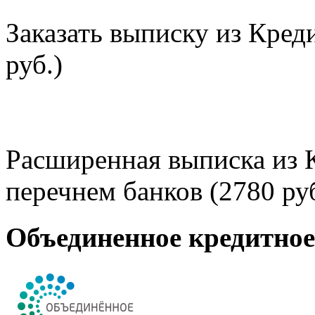
Заказать выписку из Кред
руб.)
Расширенная выписка из 
перечнем банков (2780 руб
Объединенное кредитно