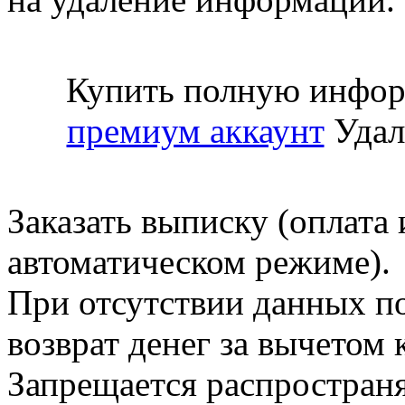
Купить полную инфор
премиум аккаунт
Удал
Заказать выписку (оплата 
автоматическом режиме).
При отсутствии данных по
возврат денег за вычетом
Запрещается распространя