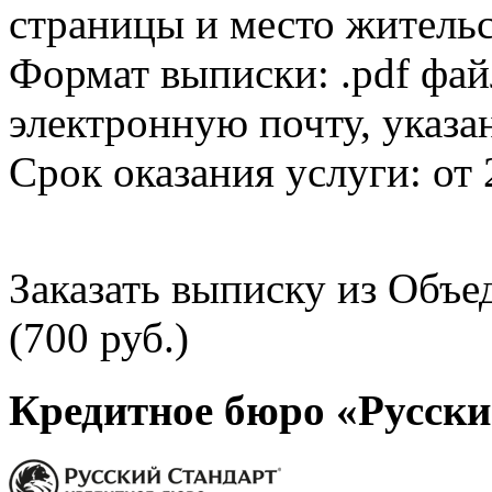
страницы и место жительс
Формат выписки: .pdf фай
электронную почту, указа
Срок оказания услуги: от 
Заказать выписку из Объ
(700 руб.)
Кредитное бюро «Русски