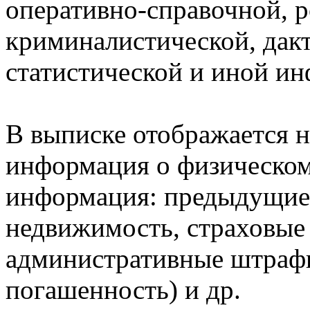
оперативно-справочной, 
криминалистической, дак
статистической и иной и
В выписке отображается н
информация о физическом 
информация: предыдущие 
недвижимость, страховые
административные штрафы
погашенность) и др.