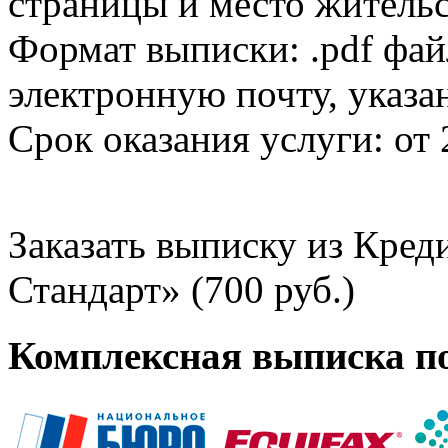
страницы и место жительс
Формат выписки: .pdf фай
электронную почту, указа
Срок оказания услуги: от 
Заказать выписку из Кре
Стандарт» (700 руб.)
Комплексная выписка п