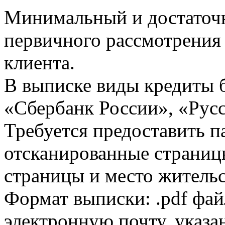
Минимальный и достаточн
первичного рассмотрения
клиента.
В выписке виды кредиты 
«Сбербанк России», «Русс
Требуется предоставить 
отсканированные страницы
страницы и место жительс
Формат выписки: .pdf фай
электронную почту, указа