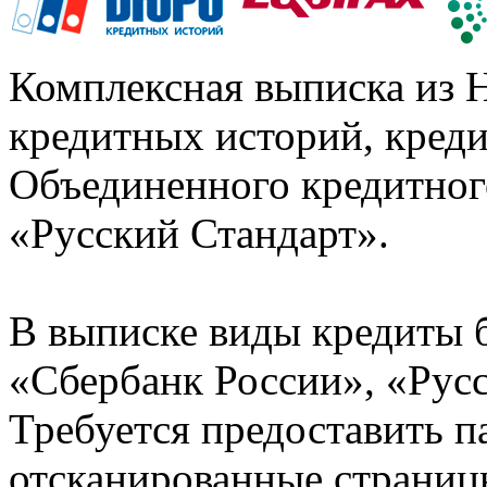
Комплексная выписка из 
кредитных историй, кред
Объединенного кредитног
«Русский Стандарт».
В выписке виды кредиты 
«Сбербанк России», «Русс
Требуется предоставить 
отсканированные страницы