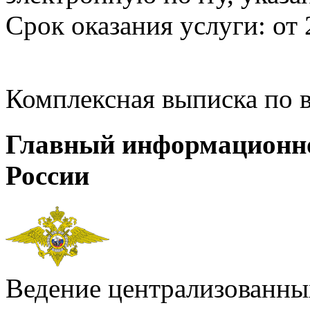
Срок оказания услуги: от 
Комплексная выписка по 
Главный информационн
России
Ведение централизованных