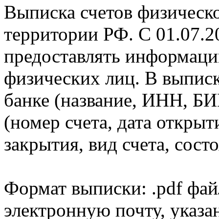
Выписка счетов физическо
территории РФ. С 01.07.2
предоставлять информаци
физических лиц. В выпис
банке (название, ИНН, БИ
(номер счета, дата открыт
закрытия, вид счета, состо
Формат выписки: .pdf фай
электронную почту, указа