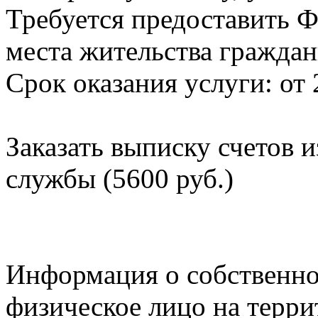
Требуется предоставить Ф
места жительства граждан
Срок оказания услуги: от 
Заказать выписку счетов 
службы (5600 руб.)
Информация о собственно
физическое лицо на терр