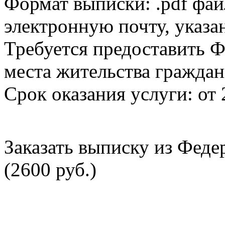
Формат выписки: .pdf фай
электронную почту, указа
Требуется предоставить Ф
места жительства граждан
Срок оказания услуги: от 
Заказать выписку из Фед
(2600 руб.)