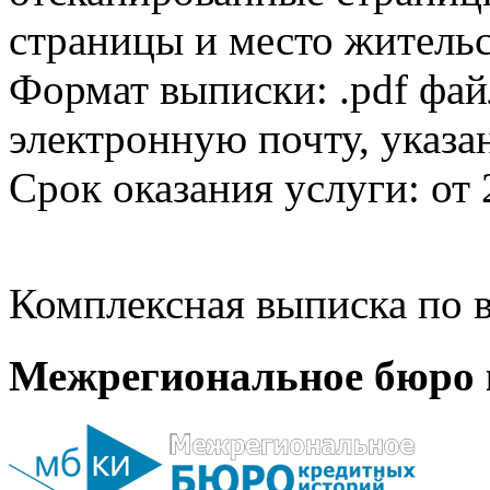
страницы и место жительс
Формат выписки: .pdf фай
электронную почту, указа
Срок оказания услуги: от 
Комплексная выписка по в
Межрегиональное бюро 