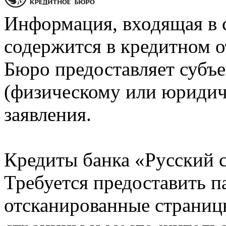
Информация, входящая в 
содержится в кредитном о
Бюро предоставляет субъе
(физическому или юридич
заявления.
Кредиты банка «Русский с
Требуется предоставить 
отсканированные страницы