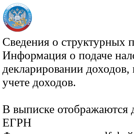
Сведения о структурных 
Информация о подаче нал
декларировании доходов, 
учете доходов.
В выписке отображаются
ЕГРН