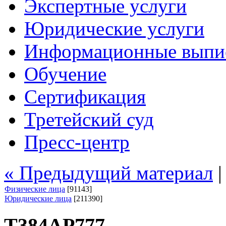
Экспертные услуги
Юридические услуги
Информационные выпи
Обучение
Сертификация
Третейский суд
Пресс-центр
« Предыдущий материал
Физические лица
[91143]
Юридические лица
[211390]
Т384АР777