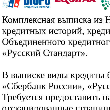
Комплексная выписка из 
кредитных историй, кред
Объединенного кредитног
«Русский Стандарт».
В выписке виды кредиты 
«Сбербанк России», «Русс
Требуется предоставить 
отсканированные страницы