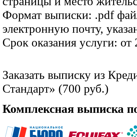
страницы и место жительс
Формат выписки: .pdf фай
электронную почту, указа
Срок оказания услуги: от 
Заказать выписку из Кре
Стандарт» (700 руб.)
Комплексная выписка п