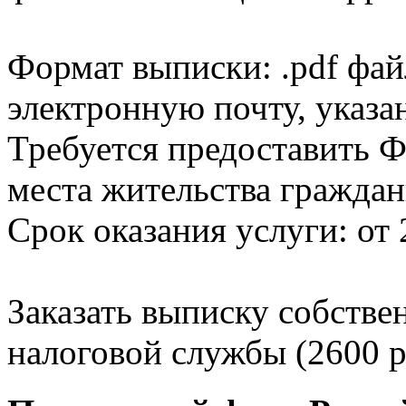
Формат выписки: .pdf фай
электронную почту, указа
Требуется предоставить Ф
места жительства граждан
Срок оказания услуги: от 
Заказать выписку собстве
налоговой службы (2600 р