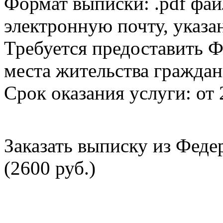
Формат выписки: .pdf фай
электронную почту, указа
Требуется предоставить Ф
места жительства граждан
Срок оказания услуги: от 
Заказать выписку из Фед
(2600 руб.)