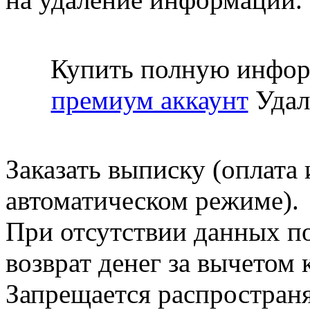
Купить полную инфор
премиум аккаунт
Удал
Заказать выписку (оплата 
автоматическом режиме).
При отсутствии данных по
возврат денег за вычетом
Запрещается распространя