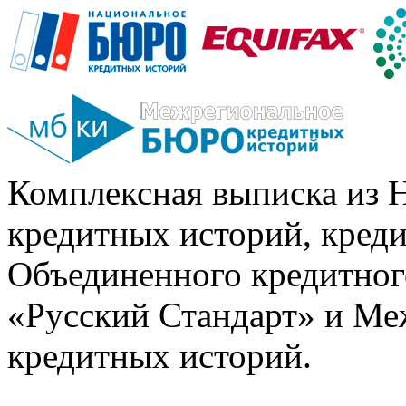
Комплексная выписка из 
кредитных историй, кред
Объединенного кредитног
«Русский Стандарт» и Ме
кредитных историй.