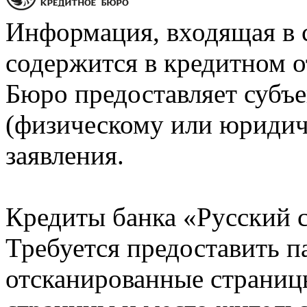
Информация, входящая в 
содержится в кредитном о
Бюро предоставляет субъе
(физическому или юридич
заявления.
Кредиты банка «Русский с
Требуется предоставить 
отсканированные страницы