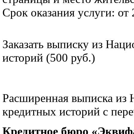
Срок оказания услуги: от 
Заказать выписку из Нац
историй (500 руб.)
Расширенная выписка из 
кредитных историй с пере
Кредитное бюро «Эквиф