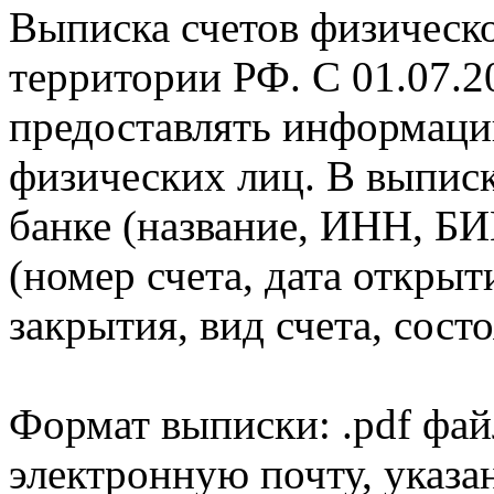
Выписка счетов физическо
территории РФ. С 01.07.2
предоставлять информаци
физических лиц. В выпис
банке (название, ИНН, БИ
(номер счета, дата открыт
закрытия, вид счета, состо
Формат выписки: .pdf фай
электронную почту, указа