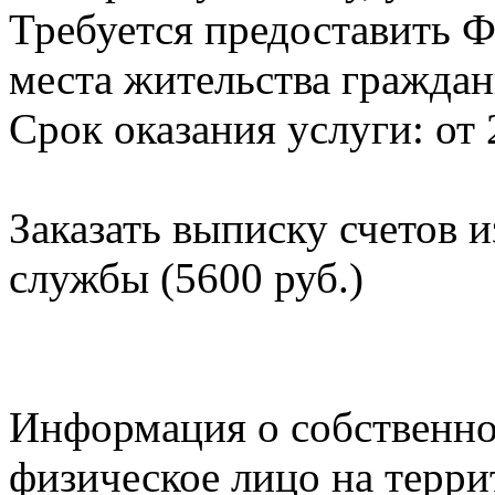
Требуется предоставить Ф
места жительства граждан
Срок оказания услуги: от 
Заказать выписку счетов 
службы (5600 руб.)
Информация о собственно
физическое лицо на терр