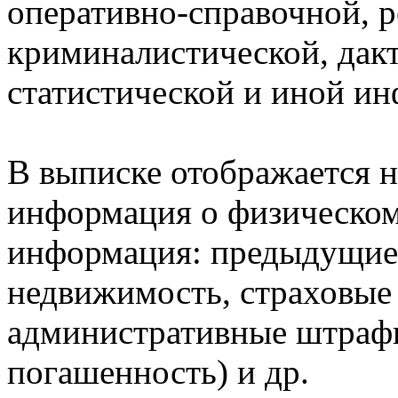
оперативно-справочной, 
криминалистической, дак
статистической и иной и
В выписке отображается н
информация о физическом 
информация: предыдущие 
недвижимость, страховые
административные штрафы
погашенность) и др.