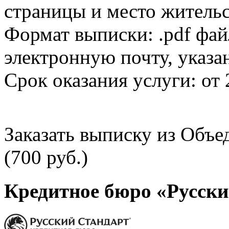
страницы и место жительс
Формат выписки: .pdf фай
электронную почту, указа
Срок оказания услуги: от 
Заказать выписку из Объ
(700 руб.)
Кредитное бюро «Русски