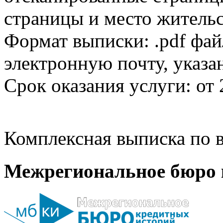
страницы и место жительс
Формат выписки: .pdf фай
электронную почту, указа
Срок оказания услуги: от 
Комплексная выписка по в
Межрегиональное бюро 