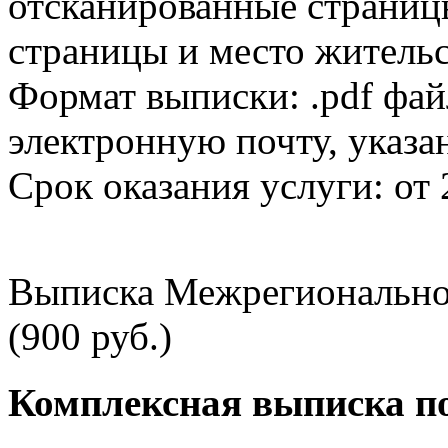
отсканированные страницы
страницы и место жительс
Формат выписки: .pdf фай
электронную почту, указа
Срок оказания услуги: от 
Выписка Межрегионально
(900 руб.)
Комплексная выписка п