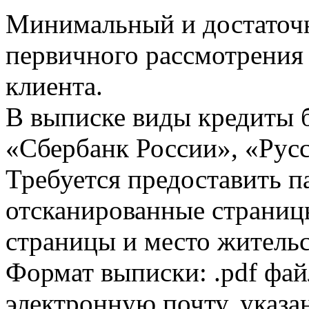
Минимальный и достаточн
первичного рассмотрения
клиента.
В выписке виды кредиты 
«Сбербанк России», «Русс
Требуется предоставить 
отсканированные страницы
страницы и место жительс
Формат выписки: .pdf фай
электронную почту, указа