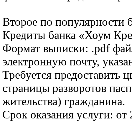
Второе по популярности 
Кредиты банка «Хоум Кред
Формат выписки: .pdf фай
электронную почту, указа
Требуется предоставить 
страницы разворотов пасп
жительства) гражданина.
Срок оказания услуги: от 