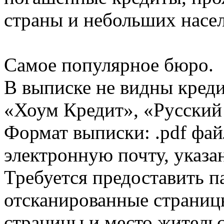
страны и небольших насе
Самое популярное бюро.
В выписке не видны кред
«Хоум Кредит», «Русский
Формат выписки: .pdf фай
электронную почту, указа
Требуется предоставить 
отсканированные страницы
страницы и место жительс