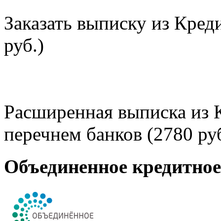
Заказать выписку из Кред
руб.)
Расширенная выписка из 
перечнем банков (2780 руб
Объединенное кредитно