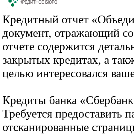
Кредитный отчет «Объеди
документ, отражающий со
отчете содержится деталь
закрытых кредитах, а также
целью интересовался ваше
Кредиты банка «Сбербанк 
Требуется предоставить 
отсканированные страницы