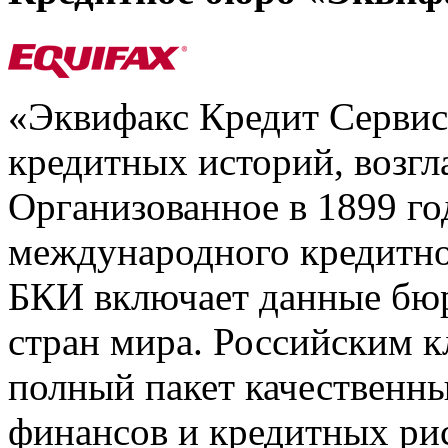
«Эквифакс Кредит Серви
кредитных историй, возгл
Организованное в 1899 го
международного кредитно
БКИ включает данные бюр
стран мира. Российским 
полный пакет качественны
финансов и кредитных ри