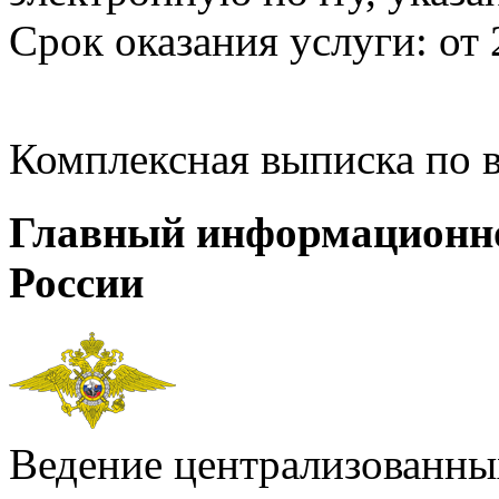
Срок оказания услуги: от 
Комплексная выписка по 
Главный информационн
России
Ведение централизованных