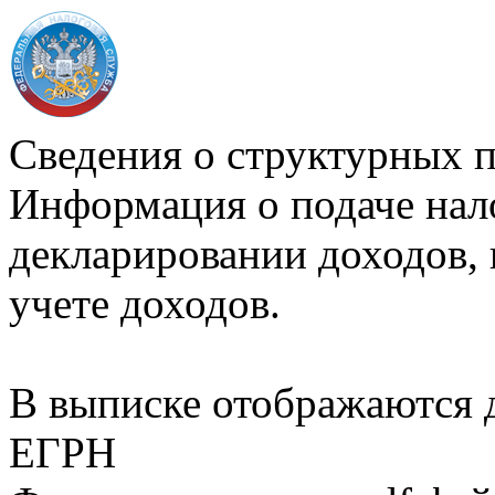
Сведения о структурных 
Информация о подаче нал
декларировании доходов, 
учете доходов.
В выписке отображаются
ЕГРН