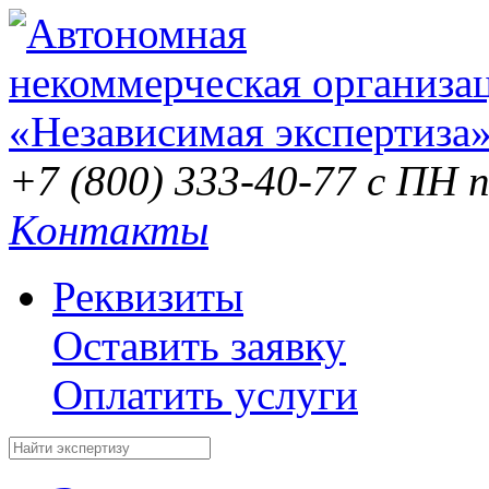
+7 (800) 333-40-77
с ПН п
Контакты
Реквизиты
Оставить заявку
Оплатить услуги