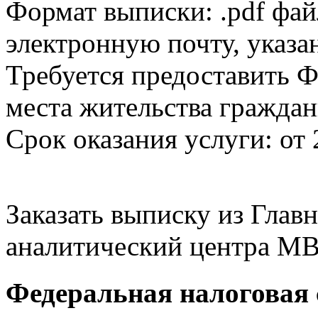
Формат выписки: .pdf фай
электронную почту, указа
Требуется предоставить Ф
места жительства граждан
Срок оказания услуги: от 
Заказать выписку из Гла
аналитический центра МВ
Федеральная налоговая