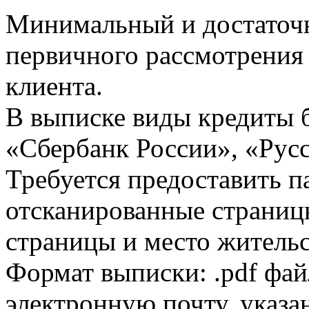
Минимальный и достаточн
первичного рассмотрения
клиента.
В выписке виды кредиты 
«Сбербанк России», «Русс
Требуется предоставить 
отсканированные страницы
страницы и место жительс
Формат выписки: .pdf фай
электронную почту, указа