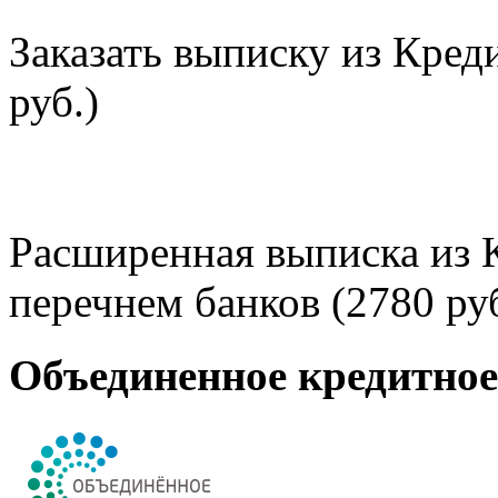
Заказать выписку из Кред
руб.)
Расширенная выписка из 
перечнем банков (2780 руб
Объединенное кредитно