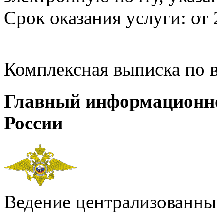
Срок оказания услуги: от 
Комплексная выписка по 
Главный информационн
России
Ведение централизованных