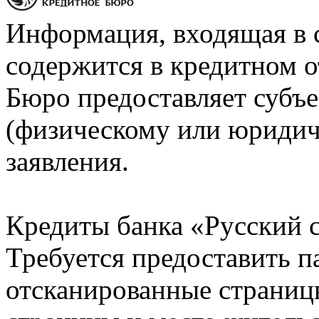
Информация, входящая в 
содержится в кредитном о
Бюро предоставляет субъе
(физическому или юридич
заявления.
Кредиты банка «Русский с
Требуется предоставить 
отсканированные страницы