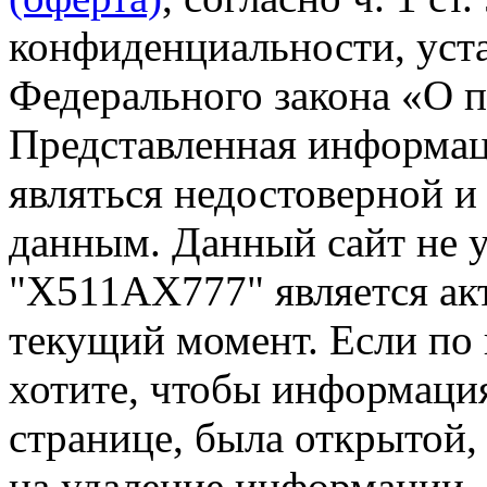
конфиденциальности, уста
Федерального закона «О 
Представленная информа
являться недостоверной и
данным. Данный сайт не 
"Х511АХ777" является ак
текущий момент. Если по
хотите, чтобы информация
странице, была открытой,
на удаление информации.