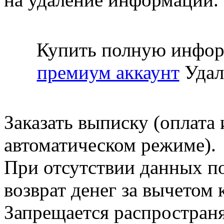
Купить полную инфор
премиум аккаунт
Удал
Заказать выписку (оплата 
автоматическом режиме).
При отсутствии данных по
возврат денег за вычетом
Запрещается распространя