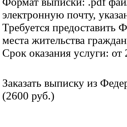
Формат выписки: .pdf фай
электронную почту, указа
Требуется предоставить Ф
места жительства граждан
Срок оказания услуги: от 
Заказать выписку из Фед
(2600 руб.)