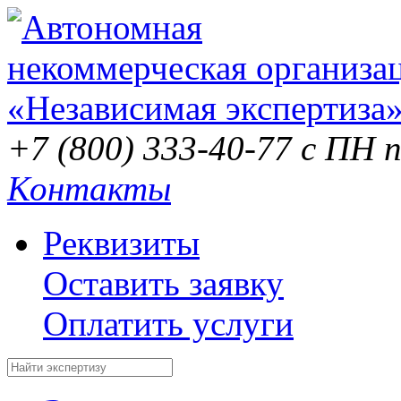
+7 (800) 333-40-77
с ПН п
Контакты
Реквизиты
Оставить заявку
Оплатить услуги