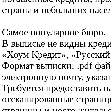
страны и небольших насе
Самое популярное бюро.
В выписке не видны кред
«Хоум Кредит», «Русский
Формат выписки: .pdf фай
электронную почту, указа
Требуется предоставить 
отсканированные страницы
страницы и место жительс