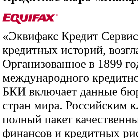
«Эквифакс Кредит Серви
кредитных историй, возгл
Организованное в 1899 го
международного кредитно
БКИ включает данные бюр
стран мира. Российским 
полный пакет качественны
финансов и кредитных ри