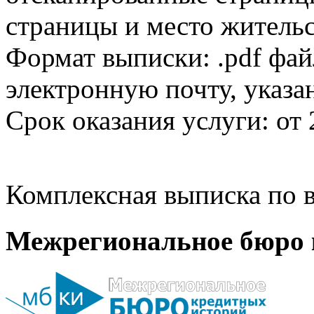
страницы и место жительс
Формат выписки: .pdf фай
электронную почту, указа
Срок оказания услуги: от 
Комплексная выписка по в
Межрегиональное бюро 