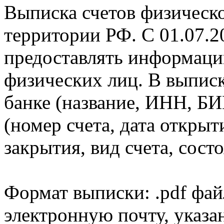
Выписка счетов физическо
территории РФ. С 01.07.2
предоставлять информаци
физических лиц. В выпис
банке (название, ИНН, БИ
(номер счета, дата открыт
закрытия, вид счета, состо
Формат выписки: .pdf фай
электронную почту, указа