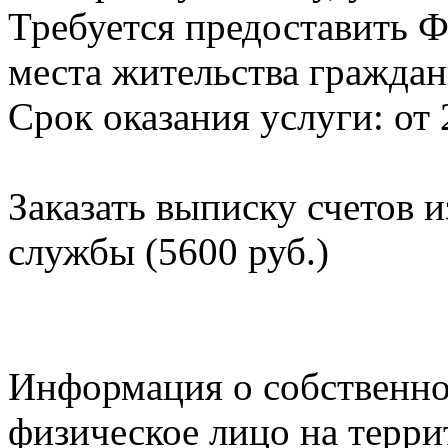
Требуется предоставить Ф
места жительства граждан
Срок оказания услуги: от 
Заказать выписку счетов 
службы (5600 руб.)
Информация о собственно
физическое лицо на терр