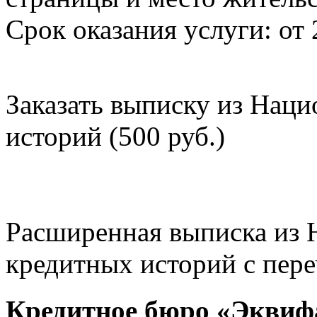
Срок оказания услуги: от 
Заказать выписку из Нац
историй (500 руб.)
Расширенная выписка из 
кредитных историй с пере
Кредитное бюро «Эквиф