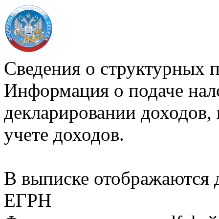
Сведения о структурных 
Информация о подаче нал
декларировании доходов, 
учете доходов.
В выписке отображаются
ЕГРН