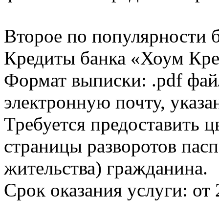
Второе по популярности 
Кредиты банка «Хоум Кред
Формат выписки: .pdf фай
электронную почту, указа
Требуется предоставить 
страницы разворотов пасп
жительства) гражданина.
Срок оказания услуги: от 