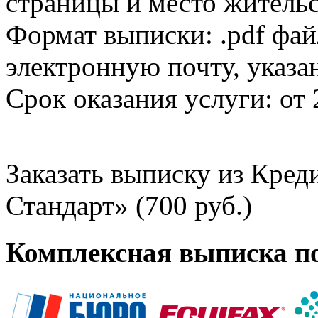
страницы и место жительс
Формат выписки: .pdf фай
электронную почту, указа
Срок оказания услуги: от 
Заказать выписку из Кре
Стандарт» (700 руб.)
Комплексная выписка п