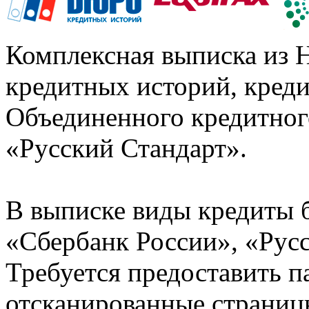
Комплексная выписка из 
кредитных историй, кред
Объединенного кредитног
«Русский Стандарт».
В выписке виды кредиты 
«Сбербанк России», «Русс
Требуется предоставить 
отсканированные страницы