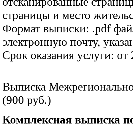
отсканированные страницы
страницы и место жительс
Формат выписки: .pdf фай
электронную почту, указа
Срок оказания услуги: от 
Выписка Межрегионально
(900 руб.)
Комплексная выписка п