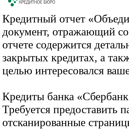
Кредитный отчет «Объеди
документ, отражающий со
отчете содержится деталь
закрытых кредитах, а также
целью интересовался ваше
Кредиты банка «Сбербанк 
Требуется предоставить 
отсканированные страницы