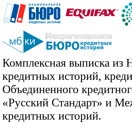
Комплексная выписка из 
кредитных историй, кред
Объединенного кредитног
«Русский Стандарт» и Ме
кредитных историй.