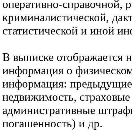
оперативно-справочной, 
криминалистической, дак
статистической и иной и
В выписке отображается н
информация о физическом 
информация: предыдущие 
недвижимость, страховые
административные штрафы
погашенность) и др.