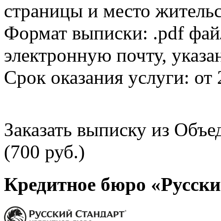
страницы и место жительс
Формат выписки: .pdf фай
электронную почту, указа
Срок оказания услуги: от 
Заказать выписку из Объ
(700 руб.)
Кредитное бюро «Русски