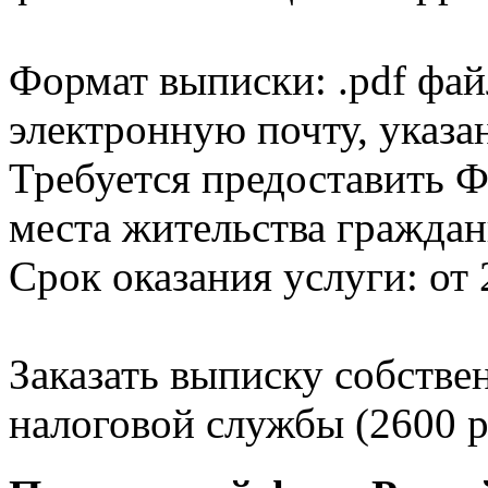
Формат выписки: .pdf фай
электронную почту, указа
Требуется предоставить Ф
места жительства граждан
Срок оказания услуги: от 
Заказать выписку собстве
налоговой службы (2600 р