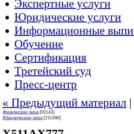
Экспертные услуги
Юридические услуги
Информационные выпи
Обучение
Сертификация
Третейский суд
Пресс-центр
« Предыдущий материал
Физические лица
[91143]
Юридические лица
[211390]
Х511АХ777