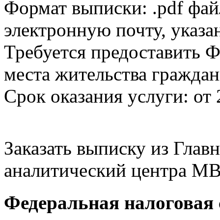
Формат выписки: .pdf фай
электронную почту, указа
Требуется предоставить Ф
места жительства граждан
Срок оказания услуги: от 
Заказать выписку из Гла
аналитический центра МВ
Федеральная налоговая