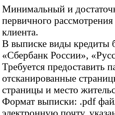
Минимальный и достаточн
первичного рассмотрения
клиента.
В выписке виды кредиты 
«Сбербанк России», «Русс
Требуется предоставить 
отсканированные страницы
страницы и место жительс
Формат выписки: .pdf фай
электронную почту, указа