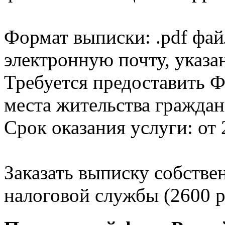
Формат выписки: .pdf фай
электронную почту, указа
Требуется предоставить Ф
места жительства граждан
Срок оказания услуги: от 
Заказать выписку собстве
налоговой службы (2600 р