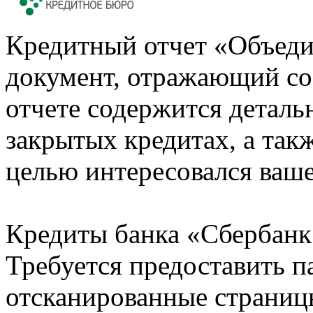
Кредитный отчет «Объеди
документ, отражающий со
отчете содержится деталь
закрытых кредитах, а также
целью интересовался ваше
Кредиты банка «Сбербанк 
Требуется предоставить 
отсканированные страницы