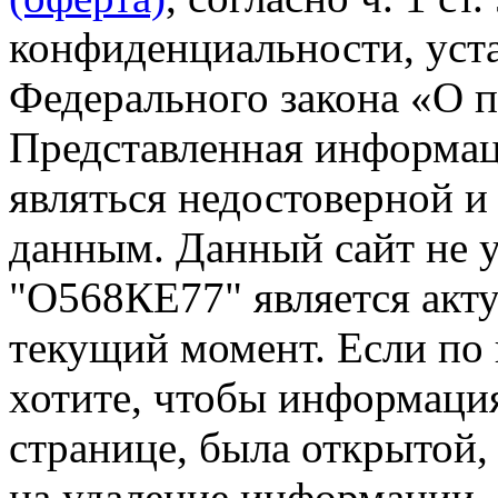
конфиденциальности, уста
Федерального закона «О 
Представленная информа
являться недостоверной и
данным. Данный сайт не 
"О568КЕ77" является акту
текущий момент. Если по
хотите, чтобы информация
странице, была открытой,
на удаление информации.