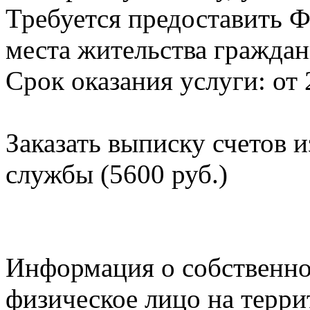
Требуется предоставить Ф
места жительства граждан
Срок оказания услуги: от 
Заказать выписку счетов 
службы (5600 руб.)
Информация о собственно
физическое лицо на терр