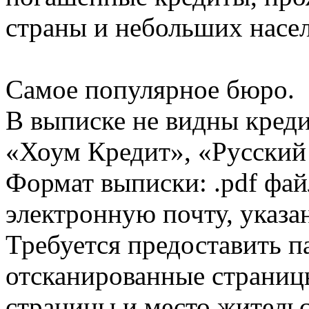
страны и небольших насе
Самое популярное бюро.
В выписке не видны кред
«Хоум Кредит», «Русский
Формат выписки: .pdf фай
электронную почту, указа
Требуется предоставить 
отсканированные страницы
страницы и место жительс