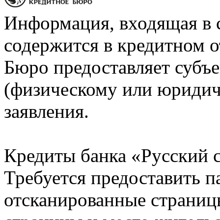
Информация, входящая в 
содержится в кредитном о
Бюро предоставляет субъе
(физическому или юридич
заявления.
Кредиты банка «Русский с
Требуется предоставить 
отсканированные страницы