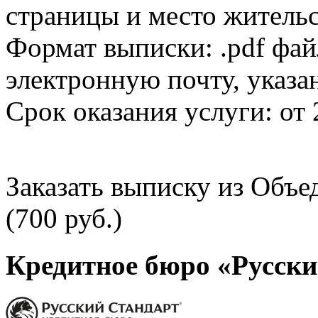
страницы и место жительс
Формат выписки: .pdf фай
электронную почту, указа
Срок оказания услуги: от 
Заказать выписку из Объ
(700 руб.)
Кредитное бюро «Русски