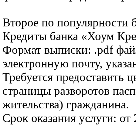
Второе по популярности 
Кредиты банка «Хоум Кред
Формат выписки: .pdf фай
электронную почту, указа
Требуется предоставить 
страницы разворотов пасп
жительства) гражданина.
Срок оказания услуги: от 