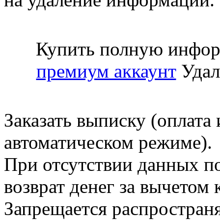
Купить полную инфор
премиум аккаунт
Удал
Заказать выписку (оплата 
автоматическом режиме).
При отсутствии данных по
возврат денег за вычетом
Запрещается распространя