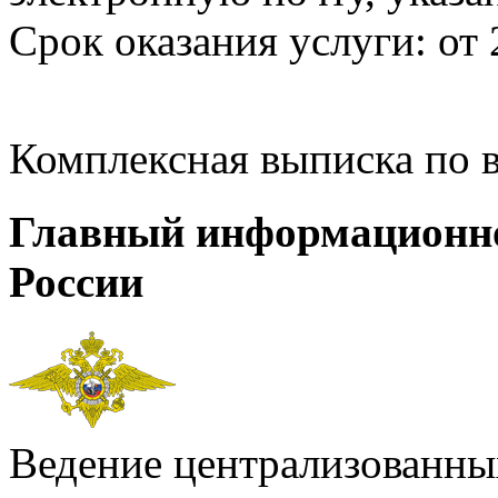
Срок оказания услуги: от 
Комплексная выписка по 
Главный информационн
России
Ведение централизованных