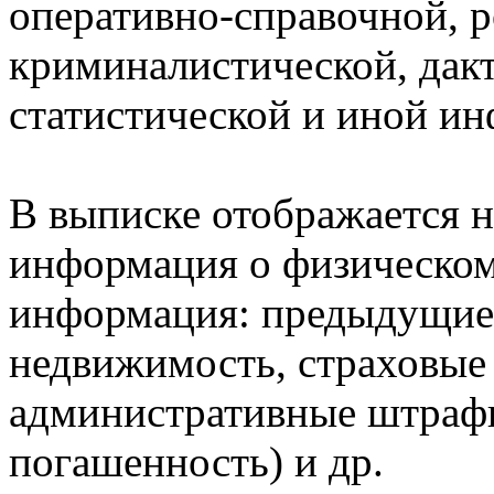
оперативно-справочной, 
криминалистической, дак
статистической и иной и
В выписке отображается н
информация о физическом 
информация: предыдущие 
недвижимость, страховые
административные штрафы
погашенность) и др.