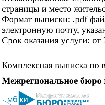
страницы и место жительс
Формат выписки: .pdf фай
электронную почту, указа
Срок оказания услуги: от 
Комплексная выписка по в
Межрегиональное бюро 