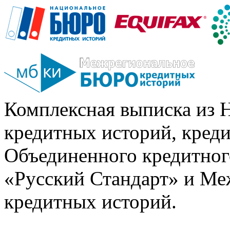
Комплексная выписка из 
кредитных историй, кред
Объединенного кредитног
«Русский Стандарт» и Ме
кредитных историй.