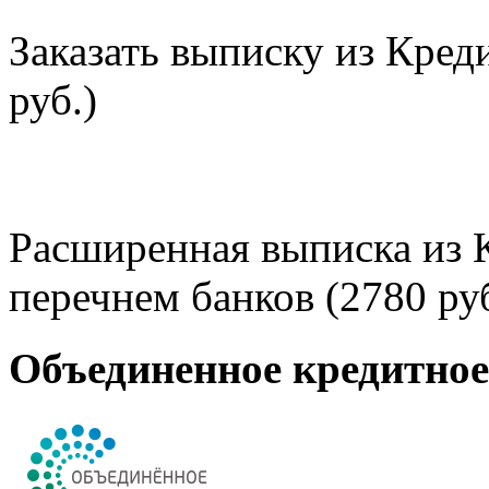
Заказать выписку из Кред
руб.)
Расширенная выписка из 
перечнем банков (2780 руб
Объединенное кредитно