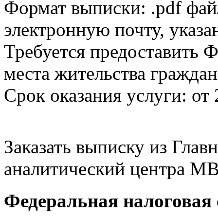
Формат выписки: .pdf фай
электронную почту, указа
Требуется предоставить Ф
места жительства граждан
Срок оказания услуги: от 
Заказать выписку из Гла
аналитический центра МВ
Федеральная налоговая