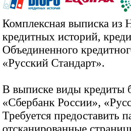
Комплексная выписка из 
кредитных историй, кред
Объединенного кредитног
«Русский Стандарт».
В выписке виды кредиты 
«Сбербанк России», «Русс
Требуется предоставить 
отсканированные страницы