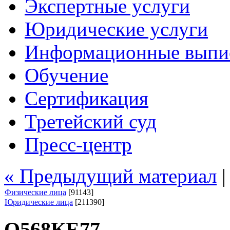
Экспертные услуги
Юридические услуги
Информационные выпи
Обучение
Сертификация
Третейский суд
Пресс-центр
« Предыдущий материал
Физические лица
[91143]
Юридические лица
[211390]
О568КЕ77