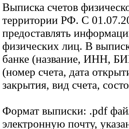
Выписка счетов физическо
территории РФ. С 01.07.2
предоставлять информаци
физических лиц. В выпис
банке (название, ИНН, БИ
(номер счета, дата открыт
закрытия, вид счета, состо
Формат выписки: .pdf фай
электронную почту, указа