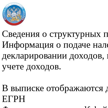
Сведения о структурных 
Информация о подаче нал
декларировании доходов, 
учете доходов.
В выписке отображаются
ЕГРН