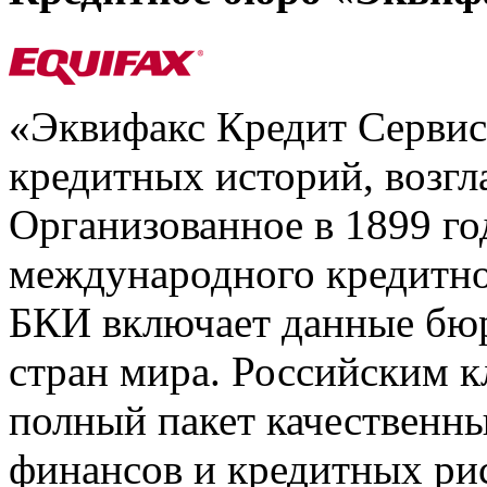
«Эквифакс Кредит Серви
кредитных историй, возгл
Организованное в 1899 го
международного кредитно
БКИ включает данные бюр
стран мира. Российским 
полный пакет качественны
финансов и кредитных ри