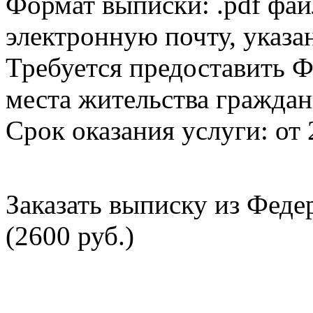
Формат выписки: .pdf фай
электронную почту, указа
Требуется предоставить Ф
места жительства граждан
Срок оказания услуги: от 
Заказать выписку из Фед
(2600 руб.)