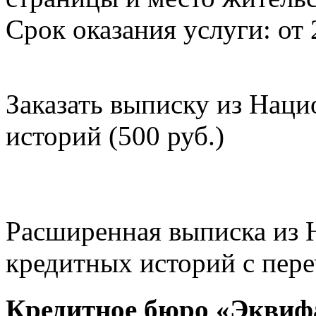
Срок оказания услуги: от 
Заказать выписку из Нац
историй (500 руб.)
Расширенная выписка из 
кредитных историй с пере
Кредитное бюро «Эквиф