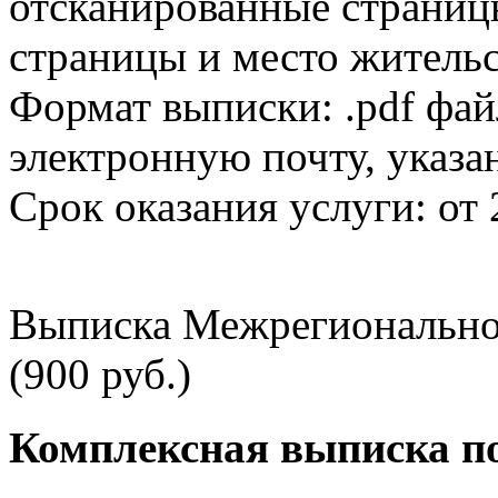
отсканированные страницы
страницы и место жительс
Формат выписки: .pdf фай
электронную почту, указа
Срок оказания услуги: от 
Выписка Межрегионально
(900 руб.)
Комплексная выписка п