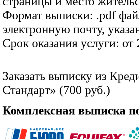
страницы и место жительс
Формат выписки: .pdf фай
электронную почту, указа
Срок оказания услуги: от 
Заказать выписку из Кре
Стандарт» (700 руб.)
Комплексная выписка п