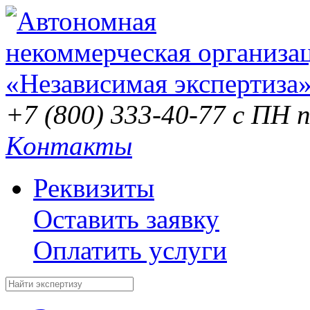
+7 (800) 333-40-77
с ПН п
Контакты
Реквизиты
Оставить заявку
Оплатить услуги