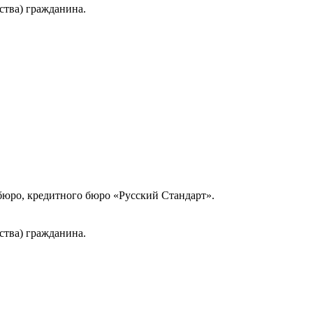
ства) гражданина.
юро, кредитного бюро «Русский Стандарт».
ства) гражданина.