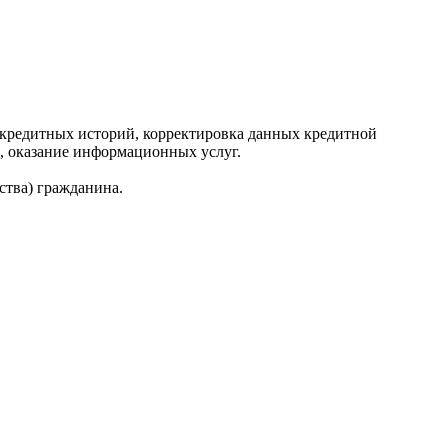
редитных историй, корректировка данных кредитной
, оказание информационных услуг.
ства) гражданина.