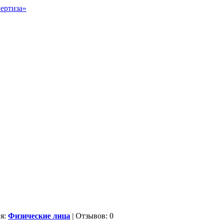
ия:
Физические лица
| Отзывов: 0