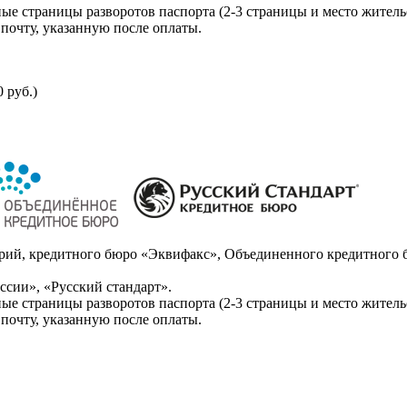
ые страницы разворотов паспорта (2-3 страницы и место житель
почту, указанную после оплаты.
 руб.)
ий, кредитного бюро «Эквифакс», Объединенного кредитного б
сии», «Русский стандарт».
ые страницы разворотов паспорта (2-3 страницы и место житель
почту, указанную после оплаты.