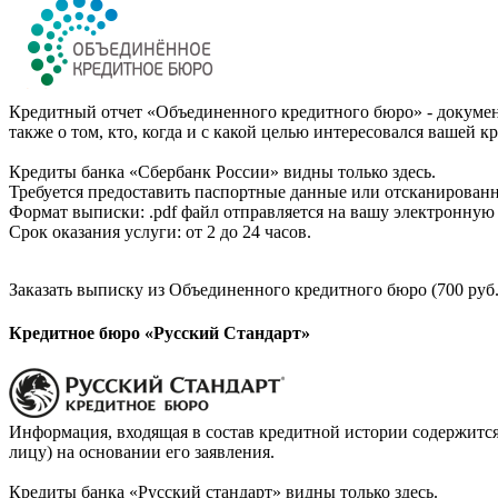
Кредитный отчет «Объединенного кредитного бюро» - документ
также о том, кто, когда и с какой целью интересовался вашей к
Кредиты банка «Сбербанк России» видны только здесь.
Требуется предоставить паспортные данные или отсканированн
Формат выписки: .pdf файл отправляется на вашу электронную 
Срок оказания услуги: от 2 до 24 часов.
Заказать выписку из Объединенного кредитного бюро (700 руб.
Кредитное бюро «Русский Стандарт»
Информация, входящая в состав кредитной истории содержится
лицу) на основании его заявления.
Кредиты банка «Русский стандарт» видны только здесь.