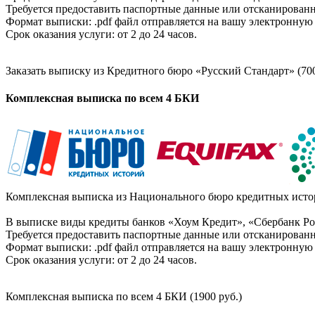
Требуется предоставить паспортные данные или отсканированн
Формат выписки: .pdf файл отправляется на вашу электронную 
Срок оказания услуги: от 2 до 24 часов.
Заказать выписку из Кредитного бюро «Русский Стандарт» (700
Комплексная выписка по всем 4 БКИ
Комплексная выписка из Национального бюро кредитных истор
В выписке виды кредиты банков «Хоум Кредит», «Сбербанк Рос
Требуется предоставить паспортные данные или отсканированн
Формат выписки: .pdf файл отправляется на вашу электронную 
Срок оказания услуги: от 2 до 24 часов.
Комплексная выписка по всем 4 БКИ (1900 руб.)