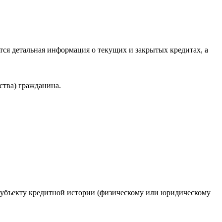
ся детальная информация о текущих и закрытых кредитах, а
ства) гражданина.
 субъекту кредитной истории (физическому или юридическому