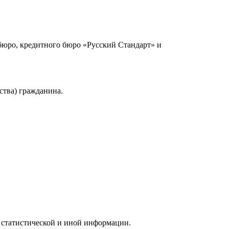
юро, кредитного бюро «Русский Стандарт» и
ства) гражданина.
 статистической и иной информации.