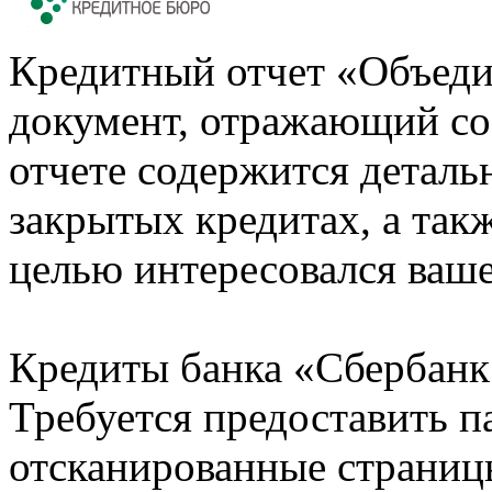
Кредитный отчет «Объеди
документ, отражающий со
отчете содержится деталь
закрытых кредитах, а также
целью интересовался ваше
Кредиты банка «Сбербанк 
Требуется предоставить 
отсканированные страницы