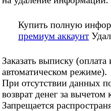
Купить полную инфор
премиум аккаунт
Удал
Заказать выписку (оплата 
автоматическом режиме).
При отсутствии данных по
возврат денег за вычетом
Запрещается распространя