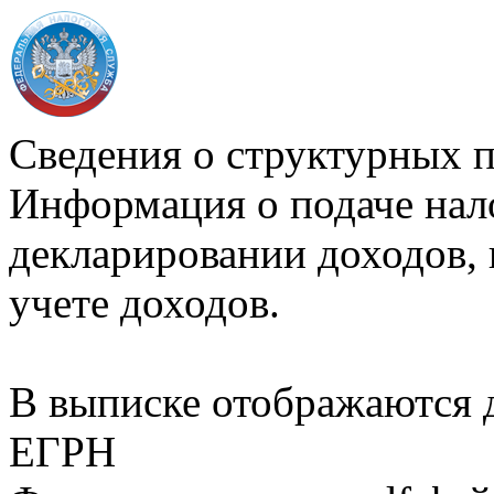
Сведения о структурных 
Информация о подаче нал
декларировании доходов, 
учете доходов.
В выписке отображаются
ЕГРН