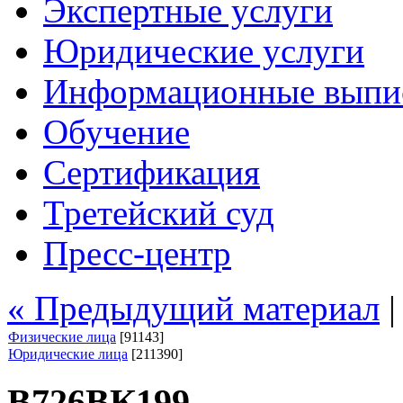
Экспертные услуги
Юридические услуги
Информационные выпи
Обучение
Сертификация
Третейский суд
Пресс-центр
« Предыдущий материал
Физические лица
[91143]
Юридические лица
[211390]
В726ВК199