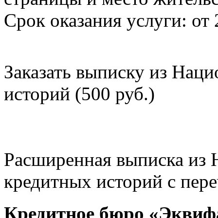
Срок оказания услуги: от 
Заказать выписку из Нац
историй (500 руб.)
Расширенная выписка из 
кредитных историй с пере
Кредитное бюро «Эквиф