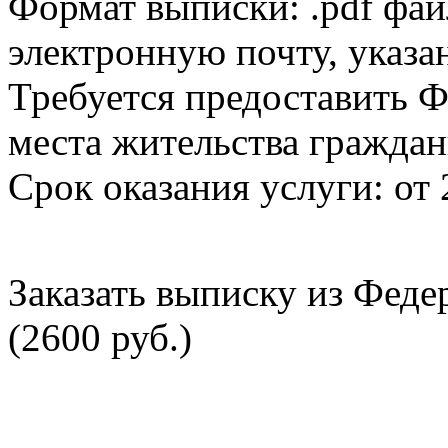
Формат выписки: .pdf фай
электронную почту, указа
Требуется предоставить Ф
места жительства граждан
Срок оказания услуги: от 
Заказать выписку из Фед
(2600 руб.)