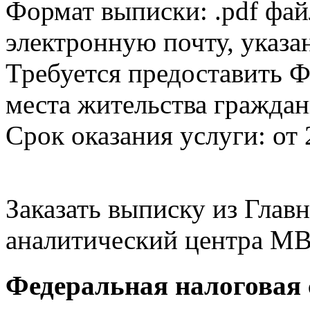
Формат выписки: .pdf фай
электронную почту, указа
Требуется предоставить Ф
места жительства граждан
Срок оказания услуги: от 
Заказать выписку из Гла
аналитический центра МВ
Федеральная налоговая