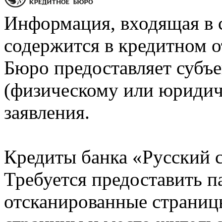
Информация, входящая в 
содержится в кредитном о
Бюро предоставляет субъе
(физическому или юридич
заявления.
Кредиты банка «Русский с
Требуется предоставить 
отсканированные страницы