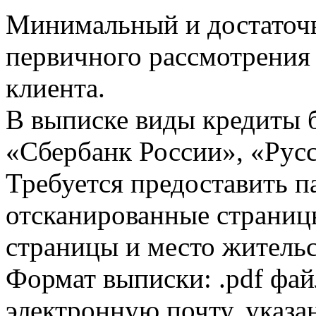
Минимальный и достаточн
первичного рассмотрения
клиента.
В выписке виды кредиты 
«Сбербанк России», «Русс
Требуется предоставить 
отсканированные страницы
страницы и место жительс
Формат выписки: .pdf фай
электронную почту, указа