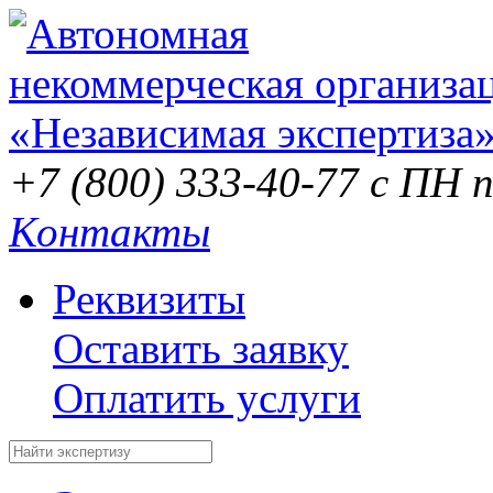
+7 (800) 333-40-77
с ПН п
Контакты
Реквизиты
Оставить заявку
Оплатить услуги