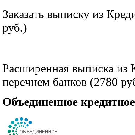
Заказать выписку из Кред
руб.)
Расширенная выписка из 
перечнем банков (2780 руб
Объединенное кредитно