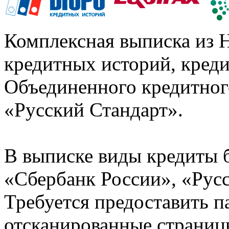
Комплексная выписка из 
кредитных историй, кред
Объединенного кредитног
«Русский Стандарт».
В выписке виды кредиты 
«Сбербанк России», «Русс
Требуется предоставить 
отсканированные страницы