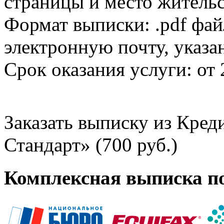
страницы и место жительс
Формат выписки: .pdf фай
электронную почту, указа
Срок оказания услуги: от 
Заказать выписку из Кре
Стандарт» (700 руб.)
Комплексная выписка п