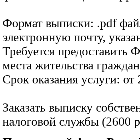
Формат выписки: .pdf фай
электронную почту, указа
Требуется предоставить Ф
места жительства граждан
Срок оказания услуги: от 
Заказать выписку собстве
налоговой службы (2600 р