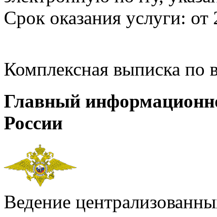
Срок оказания услуги: от 
Комплексная выписка по 
Главный информационн
России
Ведение централизованных