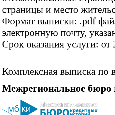
страницы и место жительс
Формат выписки: .pdf фай
электронную почту, указа
Срок оказания услуги: от 
Комплексная выписка по в
Межрегиональное бюро 