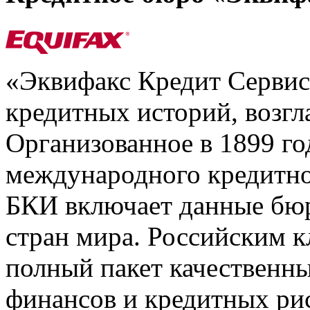
«Эквифакс Кредит Серви
кредитных историй, возгл
Организованное в 1899 го
международного кредитно
БКИ включает данные бюр
стран мира. Российским 
полный пакет качественны
финансов и кредитных ри