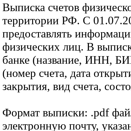
Выписка счетов физическо
территории РФ. С 01.07.2
предоставлять информаци
физических лиц. В выпис
банке (название, ИНН, БИ
(номер счета, дата открыт
закрытия, вид счета, состо
Формат выписки: .pdf фай
электронную почту, указа