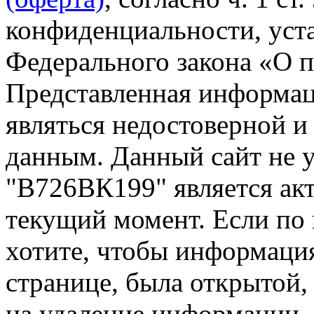
конфиденциальности, уста
Федерального закона «О 
Представленная информа
являться недостоверной и
данным. Данный сайт не 
"В726ВК199" является акт
текущий момент. Если по
хотите, чтобы информация
странице, была открытой,
на удаление информации.