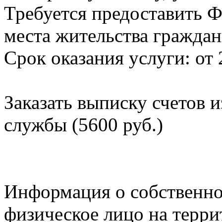
Требуется предоставить Ф
места жительства граждан
Срок оказания услуги: от 
Заказать выписку счетов 
службы (5600 руб.)
Информация о собственно
физическое лицо на терр