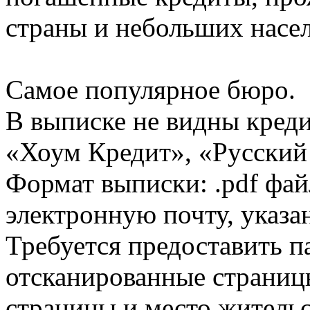
страны и небольших насе
Самое популярное бюро.
В выписке не видны кред
«Хоум Кредит», «Русский
Формат выписки: .pdf фай
электронную почту, указа
Требуется предоставить 
отсканированные страницы
страницы и место жительс