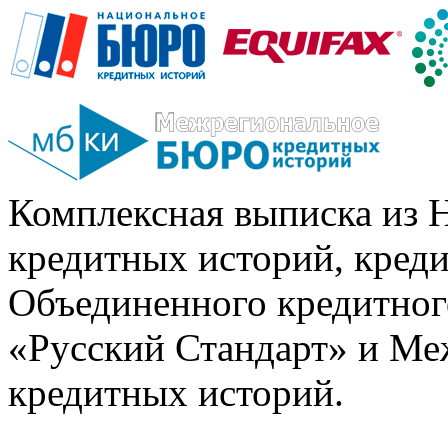
Комплексная выписка из 
кредитных историй, кред
Объединенного кредитног
«Русский Стандарт» и Ме
кредитных историй.