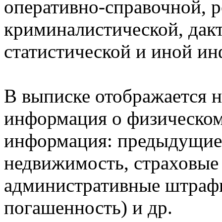
оперативно-справочной, 
криминалистической, дак
статистической и иной и
В выписке отображается н
информация о физическом 
информация: предыдущие 
недвижимость, страховые
административные штрафы
погашенность) и др.