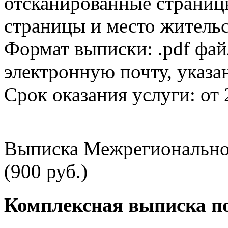
отсканированные страницы
страницы и место жительс
Формат выписки: .pdf фай
электронную почту, указа
Срок оказания услуги: от 
Выписка Межрегионально
(900 руб.)
Комплексная выписка п