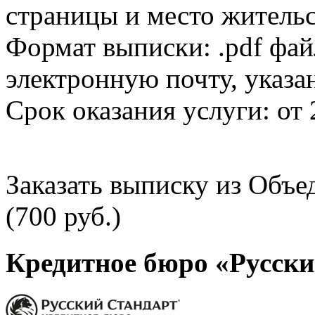
страницы и место жительс
Формат выписки: .pdf фай
электронную почту, указа
Срок оказания услуги: от 
Заказать выписку из Объ
(700 руб.)
Кредитное бюро «Русски