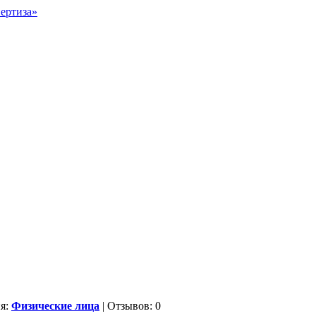
ия:
Физические лица
| Отзывов: 0