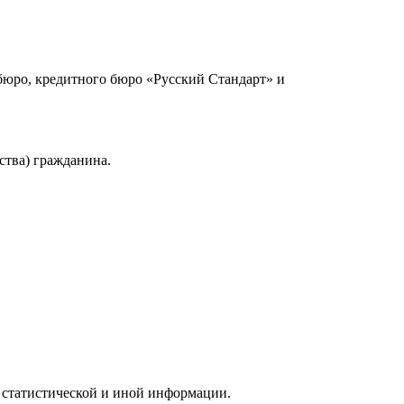
юро, кредитного бюро «Русский Стандарт» и
ства) гражданина.
 статистической и иной информации.