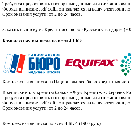
Требуется предоставить паспортные данные или отсканированн
Формат выписки: .pdf файл отправляется на вашу электронную 
Срок оказания услуги: от 2 до 24 часов.
Заказать выписку из Кредитного бюро «Русский Стандарт» (700
Комплексная выписка по всем 4 БКИ
Комплексная выписка из Национального бюро кредитных истор
В выписке виды кредиты банков «Хоум Кредит», «Сбербанк Рос
Требуется предоставить паспортные данные или отсканированн
Формат выписки: .pdf файл отправляется на вашу электронную 
Срок оказания услуги: от 2 до 24 часов.
Комплексная выписка по всем 4 БКИ (1900 руб.)