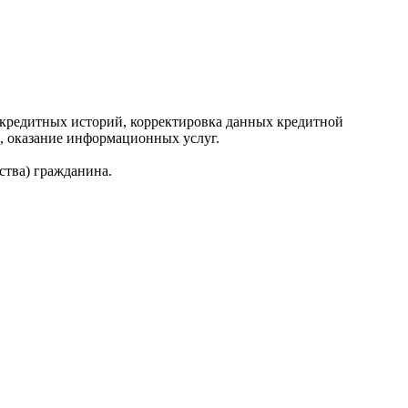
редитных историй, корректировка данных кредитной
, оказание информационных услуг.
ства) гражданина.