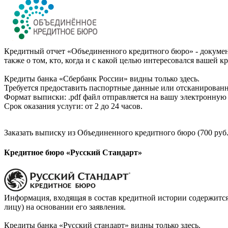
Кредитный отчет «Объединенного кредитного бюро» - документ
также о том, кто, когда и с какой целью интересовался вашей к
Кредиты банка «Сбербанк России» видны только здесь.
Требуется предоставить паспортные данные или отсканированн
Формат выписки: .pdf файл отправляется на вашу электронную 
Срок оказания услуги: от 2 до 24 часов.
Заказать выписку из Объединенного кредитного бюро (700 руб.
Кредитное бюро «Русский Стандарт»
Информация, входящая в состав кредитной истории содержится
лицу) на основании его заявления.
Кредиты банка «Русский стандарт» видны только здесь.