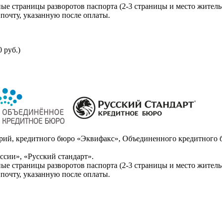
ые страницы разворотов паспорта (2-3 страницы и место житель
почту, указанную после оплаты.
 руб.)
ий, кредитного бюро «Эквифакс», Объединенного кредитного б
сии», «Русский стандарт».
ые страницы разворотов паспорта (2-3 страницы и место житель
почту, указанную после оплаты.