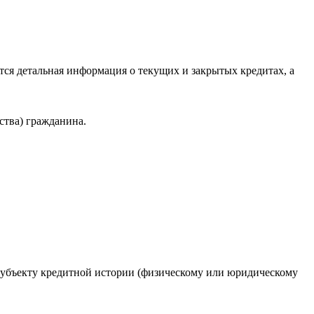
ся детальная информация о текущих и закрытых кредитах, а
ства) гражданина.
 субъекту кредитной истории (физическому или юридическому