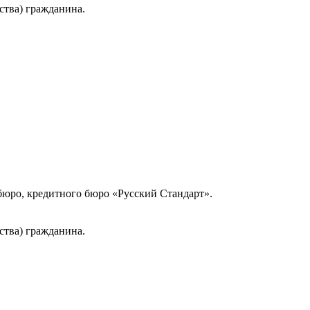
ства) гражданина.
юро, кредитного бюро «Русский Стандарт».
ства) гражданина.