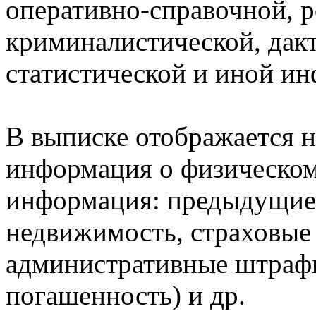
оперативно-справочной, 
криминалистической, дак
статистической и иной и
В выписке отображается н
информация о физическом 
информация: предыдущие 
недвижимость, страховые
административные штрафы
погашенность) и др.