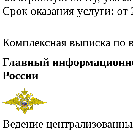
Срок оказания услуги: от 
Комплексная выписка по 
Главный информационн
России
Ведение централизованных