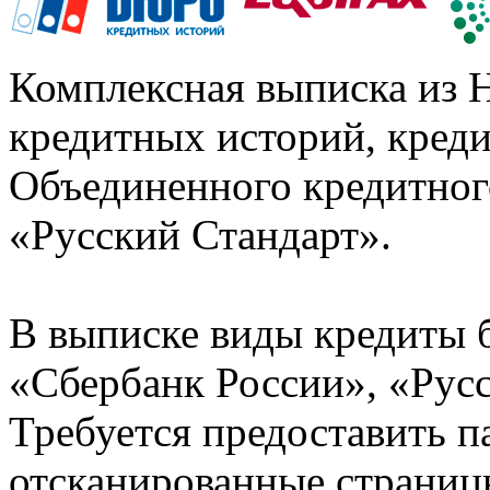
Комплексная выписка из 
кредитных историй, кред
Объединенного кредитног
«Русский Стандарт».
В выписке виды кредиты 
«Сбербанк России», «Русс
Требуется предоставить 
отсканированные страницы