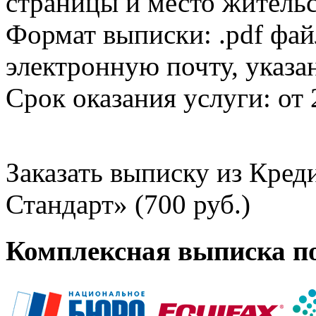
страницы и место жительс
Формат выписки: .pdf фай
электронную почту, указа
Срок оказания услуги: от 
Заказать выписку из Кре
Стандарт» (700 руб.)
Комплексная выписка п