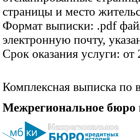
страницы и место жительс
Формат выписки: .pdf фай
электронную почту, указа
Срок оказания услуги: от 
Комплексная выписка по в
Межрегиональное бюро 