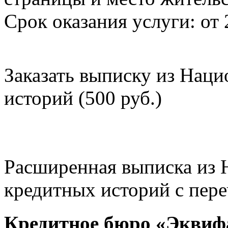
Срок оказания услуги: от 
Заказать выписку из Нац
историй (500 руб.)
Расширенная выписка из 
кредитных историй с пере
Кредитное бюро «Эквиф