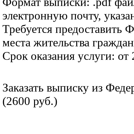
Формат выписки: .pdf фай
электронную почту, указа
Требуется предоставить Ф
места жительства граждан
Срок оказания услуги: от 
Заказать выписку из Фед
(2600 руб.)