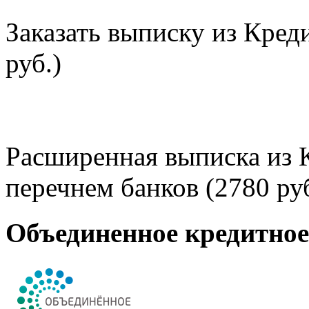
Заказать выписку из Кред
руб.)
Расширенная выписка из 
перечнем банков (2780 руб
Объединенное кредитно