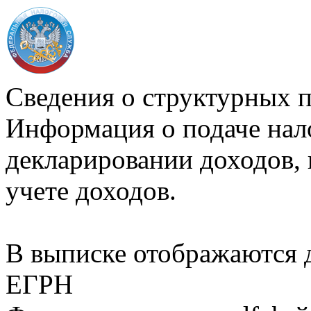
Сведения о структурных 
Информация о подаче нал
декларировании доходов, 
учете доходов.
В выписке отображаются
ЕГРН