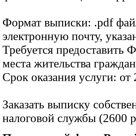
Формат выписки: .pdf фай
электронную почту, указа
Требуется предоставить Ф
места жительства граждан
Срок оказания услуги: от 
Заказать выписку собстве
налоговой службы (2600 р