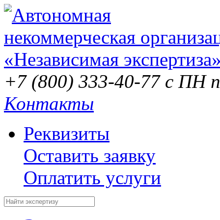
+7 (800) 333-40-77
с ПН п
Контакты
Реквизиты
Оставить заявку
Оплатить услуги