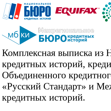
Комплексная выписка из 
кредитных историй, кред
Объединенного кредитног
«Русский Стандарт» и Ме
кредитных историй.