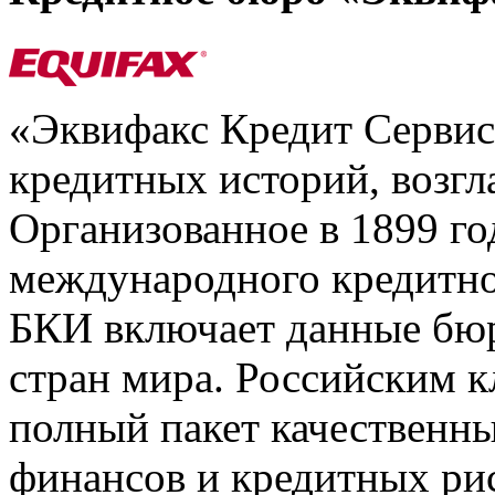
«Эквифакс Кредит Серви
кредитных историй, возгл
Организованное в 1899 го
международного кредитно
БКИ включает данные бюр
стран мира. Российским 
полный пакет качественны
финансов и кредитных ри