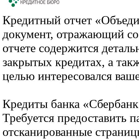
Кредитный отчет «Объеди
документ, отражающий со
отчете содержится деталь
закрытых кредитах, а также
целью интересовался ваше
Кредиты банка «Сбербанк 
Требуется предоставить 
отсканированные страницы