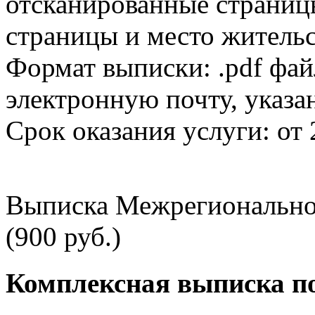
отсканированные страницы
страницы и место жительс
Формат выписки: .pdf фай
электронную почту, указа
Срок оказания услуги: от 
Выписка Межрегионально
(900 руб.)
Комплексная выписка п