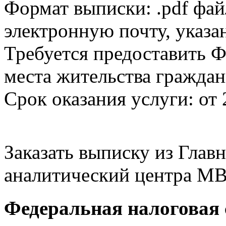
Формат выписки: .pdf фай
электронную почту, указа
Требуется предоставить Ф
места жительства граждан
Срок оказания услуги: от 
Заказать выписку из Гла
аналитический центра МВ
Федеральная налоговая