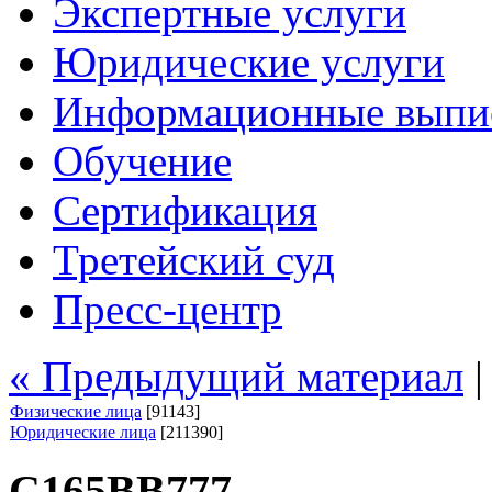
Экспертные услуги
Юридические услуги
Информационные выпи
Обучение
Сертификация
Третейский суд
Пресс-центр
« Предыдущий материал
Физические лица
[91143]
Юридические лица
[211390]
С165ВВ777