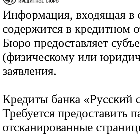
Информация, входящая в 
содержится в кредитном о
Бюро предоставляет субъе
(физическому или юридич
заявления.
Кредиты банка «Русский с
Требуется предоставить 
отсканированные страницы