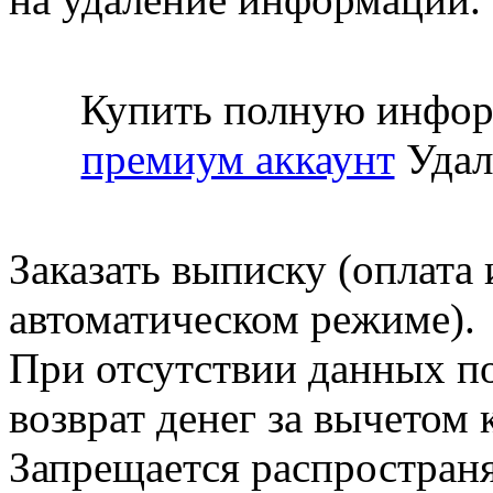
Купить полную инфор
премиум аккаунт
Удал
Заказать выписку (оплата 
автоматическом режиме).
При отсутствии данных по
возврат денег за вычетом
Запрещается распространя