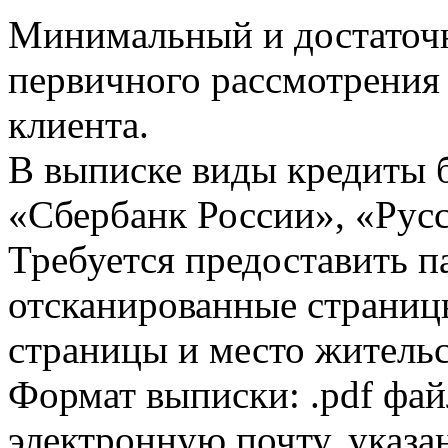
Минимальный и достаточн
первичного рассмотрения
клиента.
В выписке виды кредиты 
«Сбербанк России», «Русс
Требуется предоставить 
отсканированные страницы
страницы и место жительс
Формат выписки: .pdf фай
электронную почту, указа