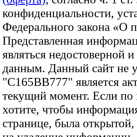
конфиденциальности, уста
Федерального закона «О 
Представленная информа
являться недостоверной и
данным. Данный сайт не 
"С165ВВ777" является акт
текущий момент. Если по
хотите, чтобы информация
странице, была открытой,
на удаление информации.