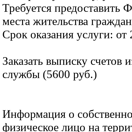
Требуется предоставить Ф
места жительства граждан
Срок оказания услуги: от 
Заказать выписку счетов 
службы (5600 руб.)
Информация о собственно
физическое лицо на терр