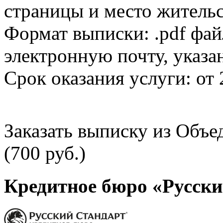
страницы и место жительс
Формат выписки: .pdf фай
электронную почту, указа
Срок оказания услуги: от 
Заказать выписку из Объ
(700 руб.)
Кредитное бюро «Русски