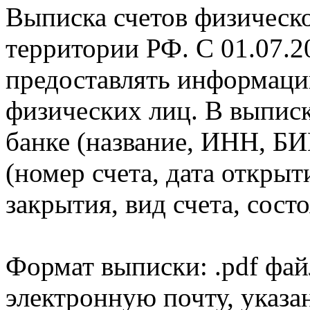
Выписка счетов физическо
территории РФ. С 01.07.2
предоставлять информаци
физических лиц. В выпис
банке (название, ИНН, БИ
(номер счета, дата открыт
закрытия, вид счета, состо
Формат выписки: .pdf фай
электронную почту, указа