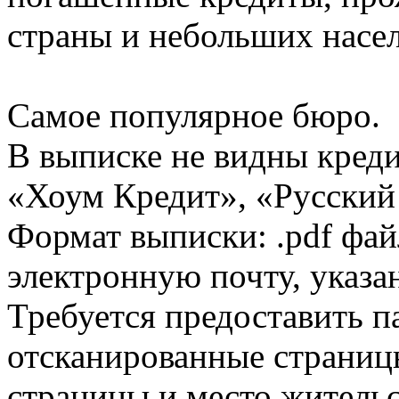
страны и небольших насе
Самое популярное бюро.
В выписке не видны кред
«Хоум Кредит», «Русский
Формат выписки: .pdf фай
электронную почту, указа
Требуется предоставить 
отсканированные страницы
страницы и место жительс