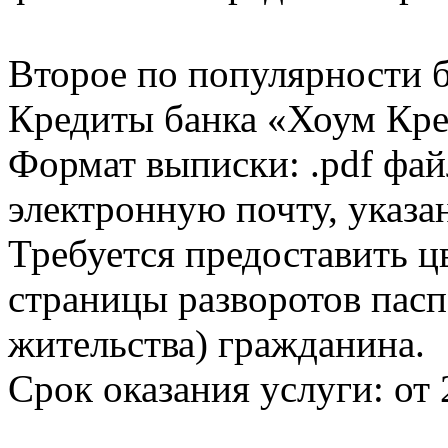
Второе по популярности 
Кредиты банка «Хоум Кред
Формат выписки: .pdf фай
электронную почту, указа
Требуется предоставить 
страницы разворотов пасп
жительства) гражданина.
Срок оказания услуги: от 