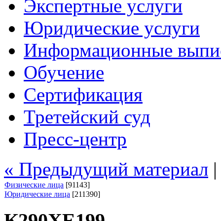
Экспертные услуги
Юридические услуги
Информационные выпи
Обучение
Сертификация
Третейский суд
Пресс-центр
« Предыдущий материал
Физические лица
[91143]
Юридические лица
[211390]
К290ХЕ199