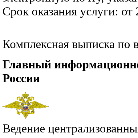
Срок оказания услуги: от 
Комплексная выписка по 
Главный информационн
России
Ведение централизованных