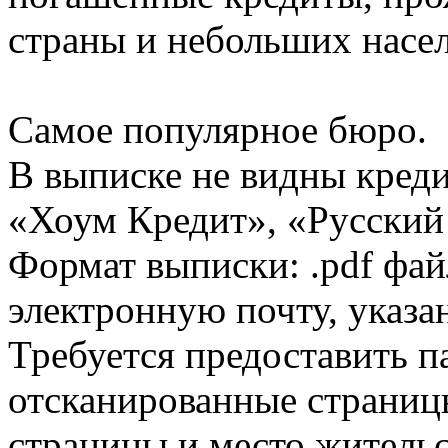
страны и небольших насе
Самое популярное бюро.
В выписке не видны кред
«Хоум Кредит», «Русский
Формат выписки: .pdf фай
электронную почту, указа
Требуется предоставить 
отсканированные страницы
страницы и место жительс