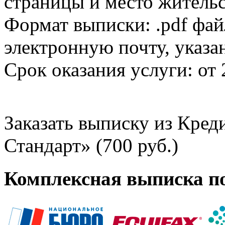
страницы и место жительс
Формат выписки: .pdf фай
электронную почту, указа
Срок оказания услуги: от 
Заказать выписку из Кре
Стандарт» (700 руб.)
Комплексная выписка п