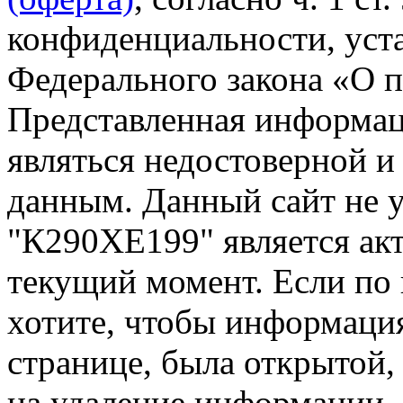
конфиденциальности, уста
Федерального закона «О 
Представленная информа
являться недостоверной и
данным. Данный сайт не 
"К290ХЕ199" является акт
текущий момент. Если по
хотите, чтобы информация
странице, была открытой,
на удаление информации.