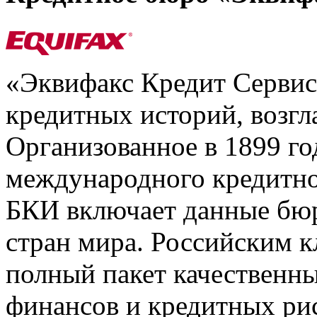
«Эквифакс Кредит Серви
кредитных историй, возгл
Организованное в 1899 го
международного кредитно
БКИ включает данные бюр
стран мира. Российским 
полный пакет качественны
финансов и кредитных ри