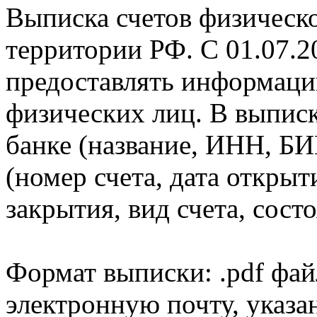
Выписка счетов физическо
территории РФ. С 01.07.2
предоставлять информаци
физических лиц. В выпис
банке (название, ИНН, БИ
(номер счета, дата открыт
закрытия, вид счета, состо
Формат выписки: .pdf фай
электронную почту, указа