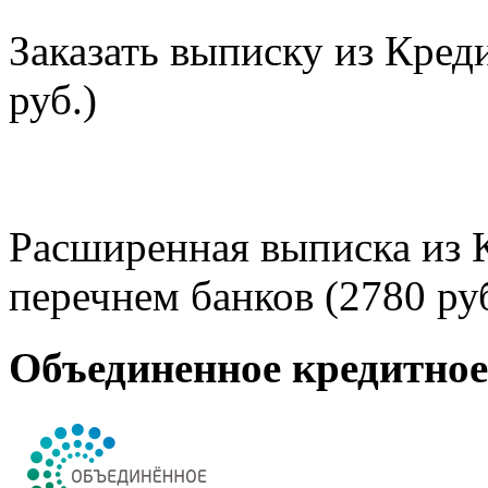
Заказать выписку из Кред
руб.)
Расширенная выписка из 
перечнем банков (2780 руб
Объединенное кредитно