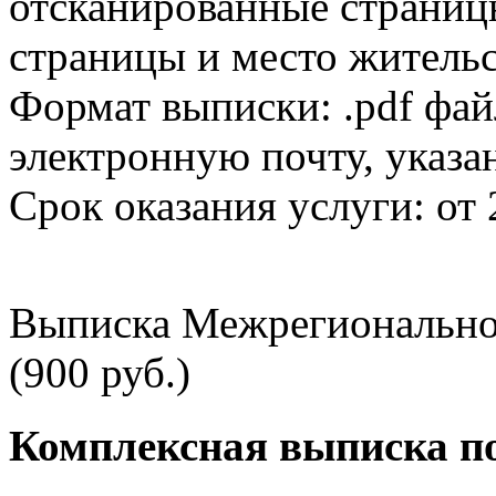
отсканированные страницы
страницы и место жительс
Формат выписки: .pdf фай
электронную почту, указа
Срок оказания услуги: от 
Выписка Межрегионально
(900 руб.)
Комплексная выписка п