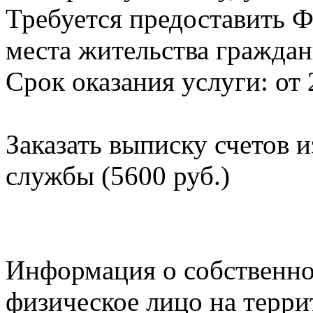
Требуется предоставить Ф
места жительства граждан
Срок оказания услуги: от 
Заказать выписку счетов 
службы (5600 руб.)
Информация о собственно
физическое лицо на терр