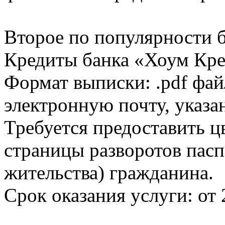
Второе по популярности 
Кредиты банка «Хоум Кред
Формат выписки: .pdf фай
электронную почту, указа
Требуется предоставить 
страницы разворотов пасп
жительства) гражданина.
Срок оказания услуги: от 