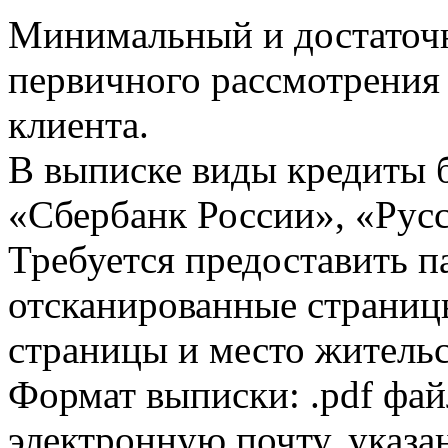
Минимальный и достаточн
первичного рассмотрения
клиента.
В выписке виды кредиты 
«Сбербанк России», «Русс
Требуется предоставить 
отсканированные страницы
страницы и место жительс
Формат выписки: .pdf фай
электронную почту, указа