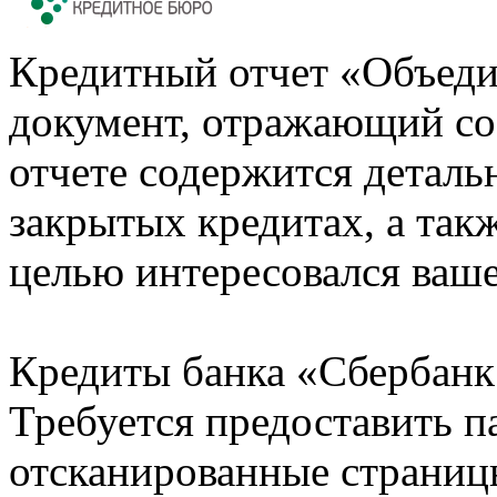
Кредитный отчет «Объеди
документ, отражающий со
отчете содержится деталь
закрытых кредитах, а также
целью интересовался ваше
Кредиты банка «Сбербанк 
Требуется предоставить 
отсканированные страницы