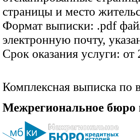
страницы и место жительс
Формат выписки: .pdf фай
электронную почту, указа
Срок оказания услуги: от 
Комплексная выписка по в
Межрегиональное бюро 