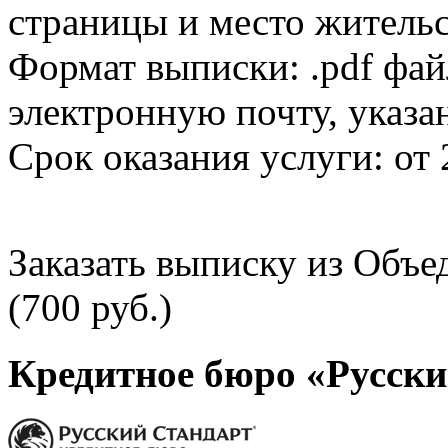
страницы и место жительс
Формат выписки: .pdf фай
электронную почту, указа
Срок оказания услуги: от 
Заказать выписку из Объ
(700 руб.)
Кредитное бюро «Русски