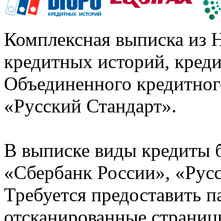
Комплексная выписка из 
кредитных историй, кред
Объединенного кредитног
«Русский Стандарт».
В выписке виды кредиты 
«Сбербанк России», «Русс
Требуется предоставить 
отсканированные страницы