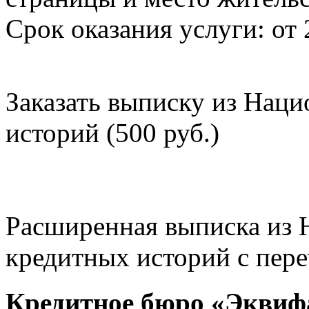
Срок оказания услуги: от 
Заказать выписку из Нац
историй (500 руб.)
Расширенная выписка из 
кредитных историй с пере
Кредитное бюро «Эквиф