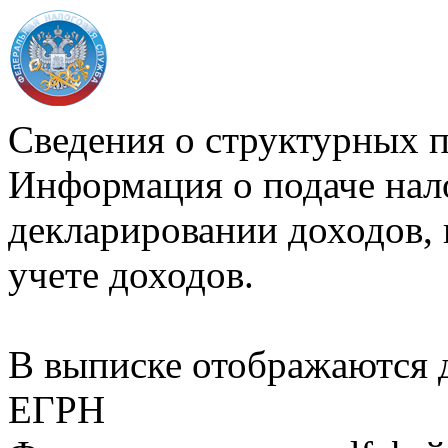
Сведения о структурных 
Информация о подаче нал
декларировании доходов, 
учете доходов.
В выписке отображаются
ЕГРН