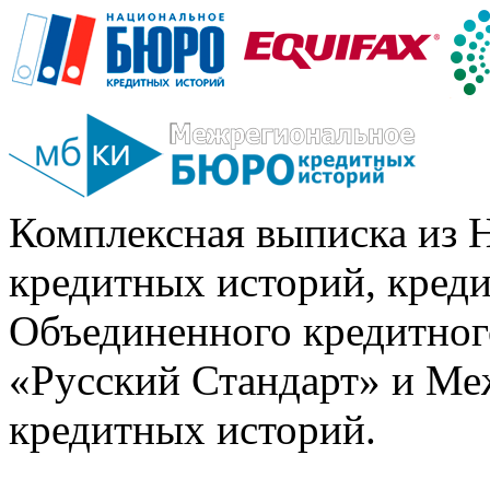
Комплексная выписка из 
кредитных историй, кред
Объединенного кредитног
«Русский Стандарт» и Ме
кредитных историй.