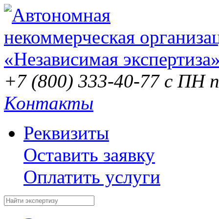
+7 (800) 333-40-77
с ПН п
Контакты
Реквизиты
Оставить заявку
Оплатить услуги