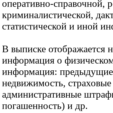
оперативно-справочной, 
криминалистической, дак
статистической и иной и
В выписке отображается н
информация о физическом 
информация: предыдущие 
недвижимость, страховые
административные штрафы
погашенность) и др.