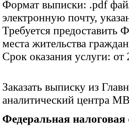
Формат выписки: .pdf фай
электронную почту, указа
Требуется предоставить Ф
места жительства граждан
Срок оказания услуги: от 
Заказать выписку из Гла
аналитический центра МВ
Федеральная налоговая