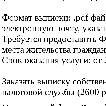
Формат выписки: .pdf фай
электронную почту, указа
Требуется предоставить Ф
места жительства граждан
Срок оказания услуги: от 
Заказать выписку собстве
налоговой службы (2600 р