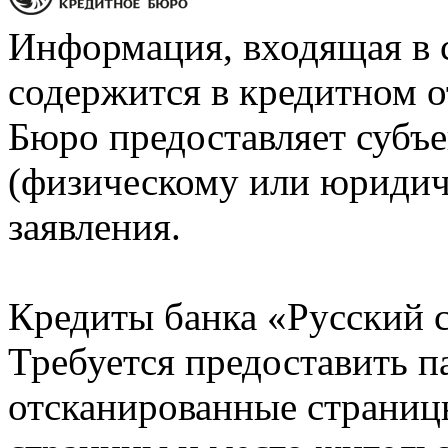
Информация, входящая в 
содержится в кредитном о
Бюро предоставляет субъе
(физическому или юридич
заявления.
Кредиты банка «Русский с
Требуется предоставить 
отсканированные страницы