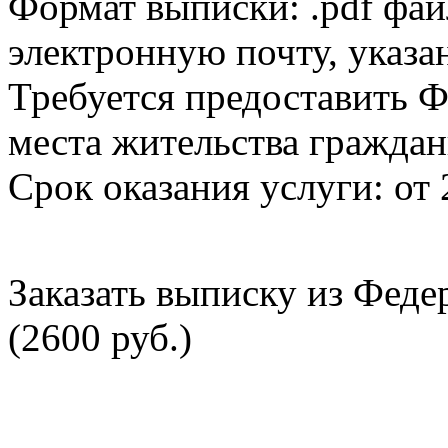
Формат выписки: .pdf фай
электронную почту, указа
Требуется предоставить Ф
места жительства граждан
Срок оказания услуги: от 
Заказать выписку из Фед
(2600 руб.)