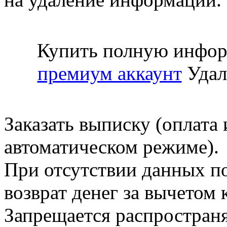
Купить полную инфор
премиум аккаунт
Удал
Заказать выписку (оплата 
автоматическом режиме).
При отсутствии данных по
возврат денег за вычетом
Запрещается распространя