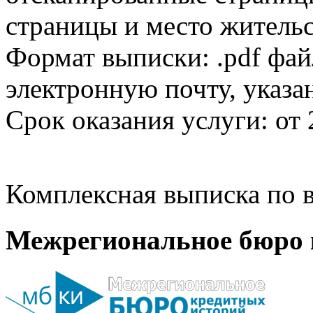
страницы и место жительс
Формат выписки: .pdf фай
электронную почту, указа
Срок оказания услуги: от 
Комплексная выписка по в
Межрегиональное бюро 