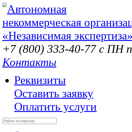
+7 (800) 333-40-77
с ПН п
Контакты
Реквизиты
Оставить заявку
Оплатить услуги