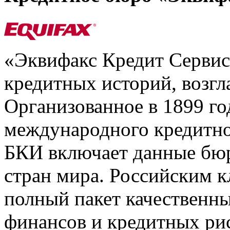
«Эквифакс Кредит Серви
кредитных историй, возгл
Организованное в 1899 го
международного кредитно
БКИ включает данные бюр
стран мира. Российским 
полный пакет качественны
финансов и кредитных ри