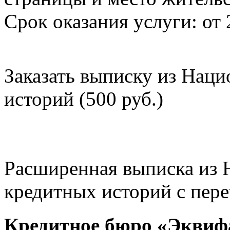
Срок оказания услуги: от 
Заказать выписку из Нац
историй (500 руб.)
Расширенная выписка из 
кредитных историй с пере
Кредитное бюро «Эквиф