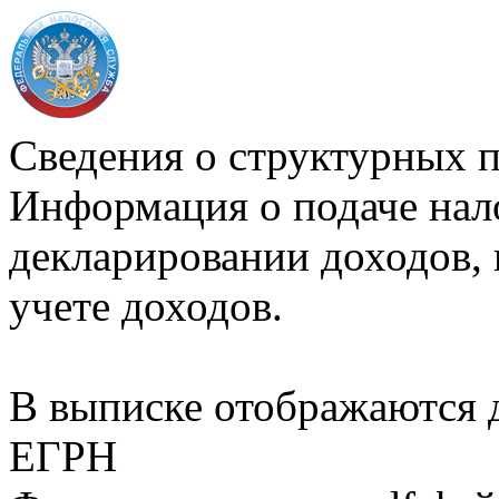
Сведения о структурных 
Информация о подаче нал
декларировании доходов, 
учете доходов.
В выписке отображаются
ЕГРН