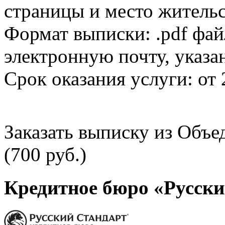
страницы и место жительс
Формат выписки: .pdf фай
электронную почту, указа
Срок оказания услуги: от 
Заказать выписку из Объ
(700 руб.)
Кредитное бюро «Русски