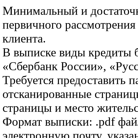
Минимальный и достаточн
первичного рассмотрения
клиента.
В выписке виды кредиты 
«Сбербанк России», «Русс
Требуется предоставить 
отсканированные страницы
страницы и место жительс
Формат выписки: .pdf фай
электронную почту, указа