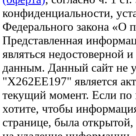
конфиденциальности, уста
Федерального закона «О 
Представленная информа
являться недостоверной и
данным. Данный сайт не 
"Х262ЕЕ197" является акт
текущий момент. Если по
хотите, чтобы информация
странице, была открытой,
на удаление информации.