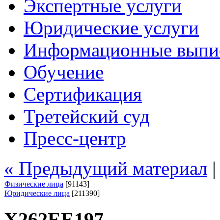
Экспертные услуги
Юридические услуги
Информационные выпи
Обучение
Сертификация
Третейский суд
Пресс-центр
« Предыдущий материал
Физические лица
[91143]
Юридические лица
[211390]
Х262ЕЕ197