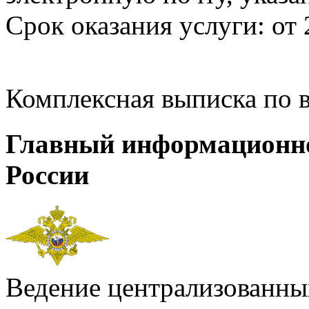
Срок оказания услуги: от 
Комплексная выписка по 
Главный информационн
России
Ведение централизованных