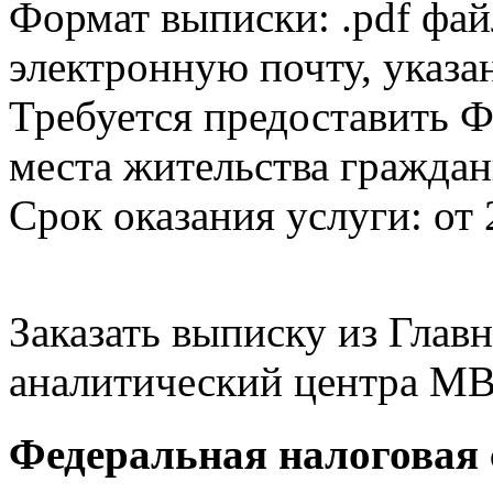
Формат выписки: .pdf фай
электронную почту, указа
Требуется предоставить Ф
места жительства граждан
Срок оказания услуги: от 
Заказать выписку из Гла
аналитический центра МВ
Федеральная налоговая