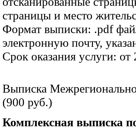
отсканированные страницы
страницы и место жительс
Формат выписки: .pdf фай
электронную почту, указа
Срок оказания услуги: от 
Выписка Межрегионально
(900 руб.)
Комплексная выписка п