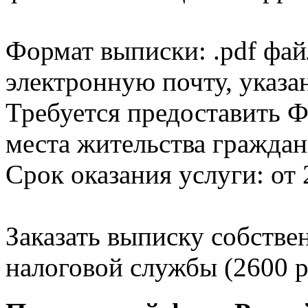
Формат выписки: .pdf фай
электронную почту, указа
Требуется предоставить Ф
места жительства граждан
Срок оказания услуги: от 
Заказать выписку собстве
налоговой службы (2600 р