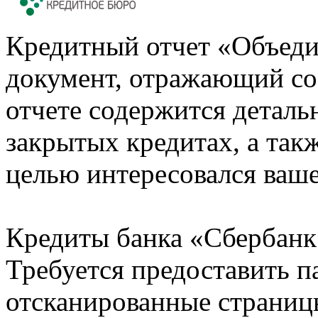
Кредитный отчет «Объеди
документ, отражающий со
отчете содержится деталь
закрытых кредитах, а также
целью интересовался ваше
Кредиты банка «Сбербанк 
Требуется предоставить 
отсканированные страницы