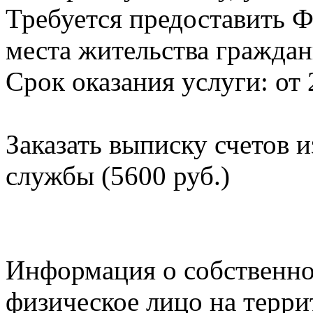
Требуется предоставить Ф
места жительства граждан
Срок оказания услуги: от 
Заказать выписку счетов 
службы (5600 руб.)
Информация о собственно
физическое лицо на терр