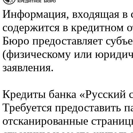
Информация, входящая в 
содержится в кредитном о
Бюро предоставляет субъе
(физическому или юридич
заявления.
Кредиты банка «Русский с
Требуется предоставить 
отсканированные страницы