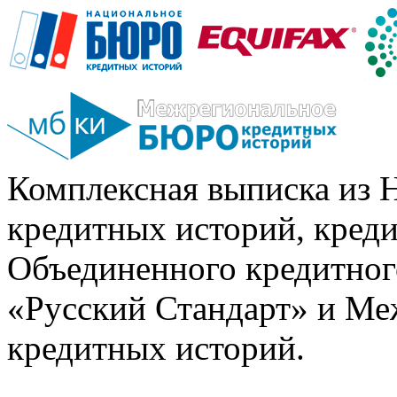
Комплексная выписка из 
кредитных историй, кред
Объединенного кредитног
«Русский Стандарт» и Ме
кредитных историй.