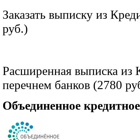
Заказать выписку из Кред
руб.)
Расширенная выписка из 
перечнем банков (2780 руб
Объединенное кредитно