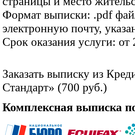
страницы и место жительс
Формат выписки: .pdf фай
электронную почту, указа
Срок оказания услуги: от 
Заказать выписку из Кре
Стандарт» (700 руб.)
Комплексная выписка п