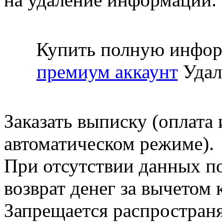
Купить полную инфор
премиум аккаунт
Удал
Заказать выписку (оплата 
автоматическом режиме).
При отсутствии данных по
возврат денег за вычетом
Запрещается распространя