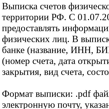
Выписка счетов физическо
территории РФ. С 01.07.2
предоставлять информаци
физических лиц. В выпис
банке (название, ИНН, БИ
(номер счета, дата открыт
закрытия, вид счета, состо
Формат выписки: .pdf фай
электронную почту, указа