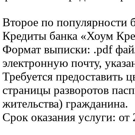
Второе по популярности 
Кредиты банка «Хоум Кред
Формат выписки: .pdf фай
электронную почту, указа
Требуется предоставить 
страницы разворотов пасп
жительства) гражданина.
Срок оказания услуги: от 