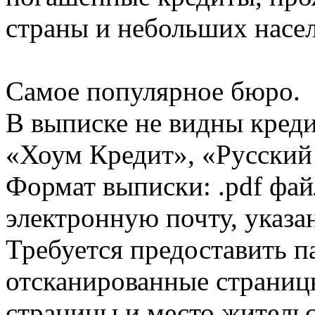
страны и небольших насе
Самое популярное бюро.
В выписке не видны кред
«Хоум Кредит», «Русский
Формат выписки: .pdf фай
электронную почту, указа
Требуется предоставить 
отсканированные страницы
страницы и место жительс