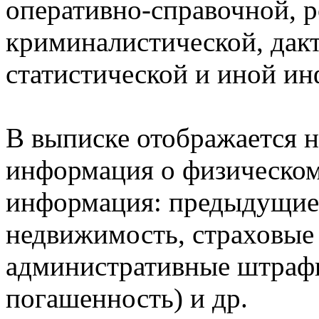
оперативно-справочной, 
криминалистической, дак
статистической и иной и
В выписке отображается н
информация о физическом 
информация: предыдущие 
недвижимость, страховые
административные штрафы
погашенность) и др.