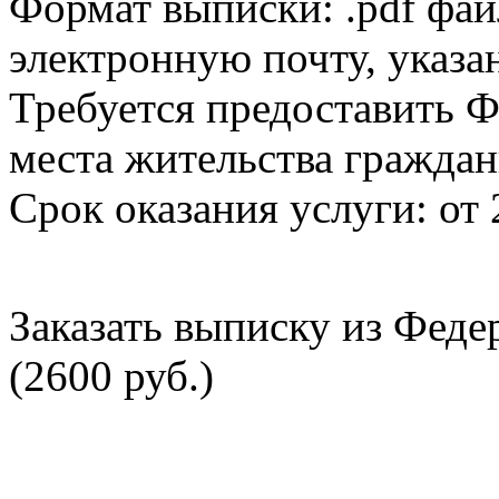
Формат выписки: .pdf фай
электронную почту, указа
Требуется предоставить Ф
места жительства граждан
Срок оказания услуги: от 
Заказать выписку из Фед
(2600 руб.)