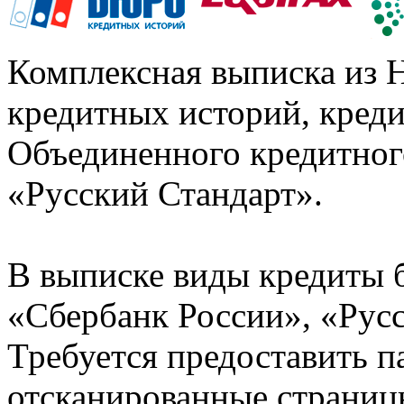
Комплексная выписка из 
кредитных историй, кред
Объединенного кредитног
«Русский Стандарт».
В выписке виды кредиты 
«Сбербанк России», «Русс
Требуется предоставить 
отсканированные страницы