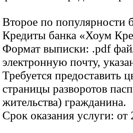
Второе по популярности 
Кредиты банка «Хоум Кред
Формат выписки: .pdf фай
электронную почту, указа
Требуется предоставить 
страницы разворотов пасп
жительства) гражданина.
Срок оказания услуги: от 