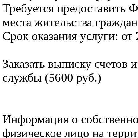
Требуется предоставить Ф
места жительства граждан
Срок оказания услуги: от 
Заказать выписку счетов 
службы (5600 руб.)
Информация о собственно
физическое лицо на терр