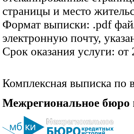
страницы и место жительс
Формат выписки: .pdf фай
электронную почту, указа
Срок оказания услуги: от 
Комплексная выписка по в
Межрегиональное бюро 