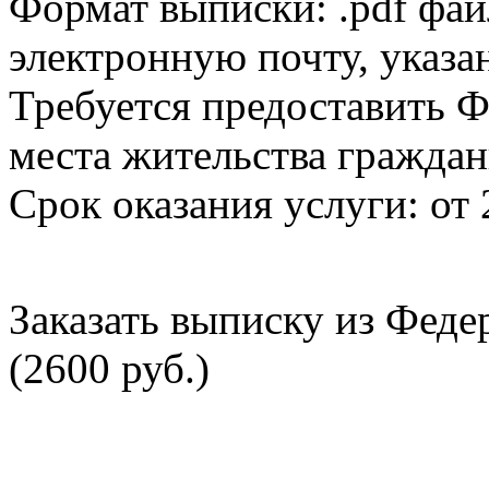
Формат выписки: .pdf фай
электронную почту, указа
Требуется предоставить Ф
места жительства граждан
Срок оказания услуги: от 
Заказать выписку из Фед
(2600 руб.)