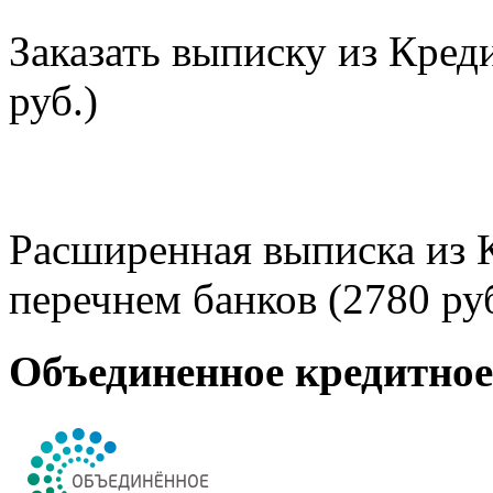
Заказать выписку из Кред
руб.)
Расширенная выписка из 
перечнем банков (2780 руб
Объединенное кредитно