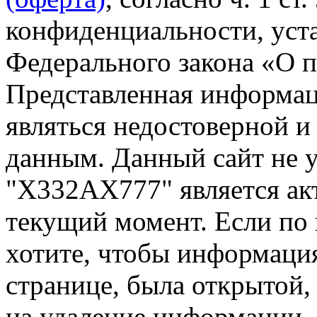
конфиденциальности, уста
Федерального закона «О 
Представленная информа
являться недостоверной и
данным. Данный сайт не 
"Х332АХ777" является ак
текущий момент. Если по
хотите, чтобы информация
странице, была открытой,
на удаление информации.