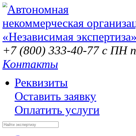
+7 (800) 333-40-77
с ПН п
Контакты
Реквизиты
Оставить заявку
Оплатить услуги