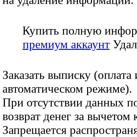
Купить полную инфор
премиум аккаунт
Удал
Заказать выписку (оплата 
автоматическом режиме).
При отсутствии данных по
возврат денег за вычетом
Запрещается распространя