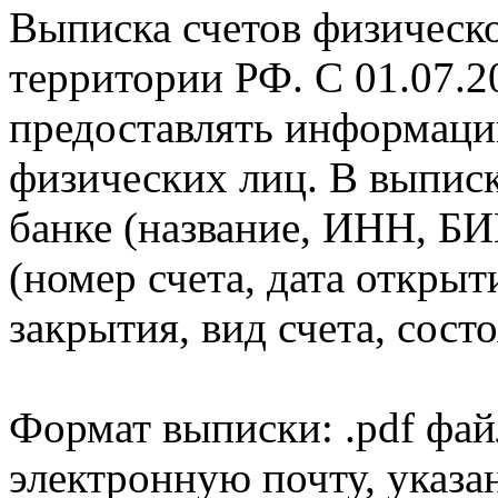
Выписка счетов физическо
территории РФ. С 01.07.2
предоставлять информаци
физических лиц. В выпис
банке (название, ИНН, БИ
(номер счета, дата открыт
закрытия, вид счета, состо
Формат выписки: .pdf фай
электронную почту, указа