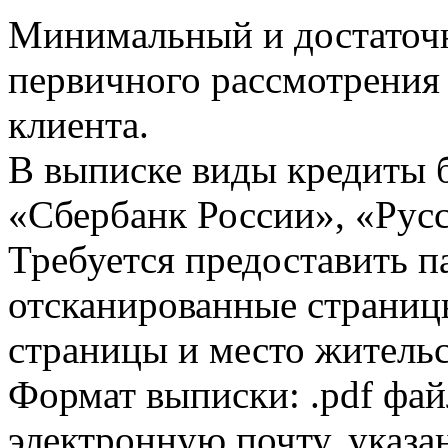
Минимальный и достаточн
первичного рассмотрения
клиента.
В выписке виды кредиты 
«Сбербанк России», «Русс
Требуется предоставить 
отсканированные страницы
страницы и место жительс
Формат выписки: .pdf фай
электронную почту, указа