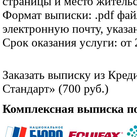
страницы и место жительс
Формат выписки: .pdf фай
электронную почту, указа
Срок оказания услуги: от 
Заказать выписку из Кре
Стандарт» (700 руб.)
Комплексная выписка п