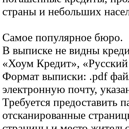
страны и небольших насе
Самое популярное бюро.
В выписке не видны кред
«Хоум Кредит», «Русский
Формат выписки: .pdf фай
электронную почту, указа
Требуется предоставить 
отсканированные страницы
страницы и место жительс