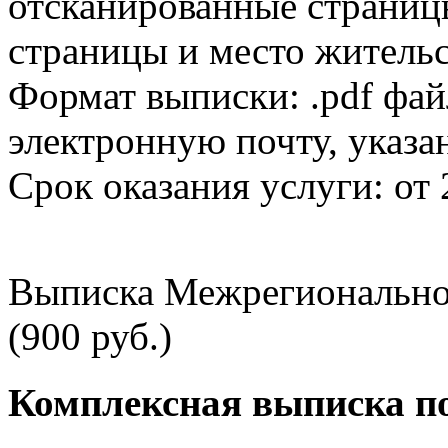
отсканированные страницы
страницы и место жительс
Формат выписки: .pdf фай
электронную почту, указа
Срок оказания услуги: от 
Выписка Межрегионально
(900 руб.)
Комплексная выписка п