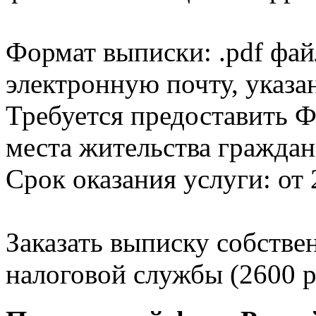
Формат выписки: .pdf фай
электронную почту, указа
Требуется предоставить Ф
места жительства граждан
Срок оказания услуги: от 
Заказать выписку собстве
налоговой службы (2600 р