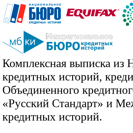
Комплексная выписка из 
кредитных историй, кред
Объединенного кредитног
«Русский Стандарт» и Ме
кредитных историй.