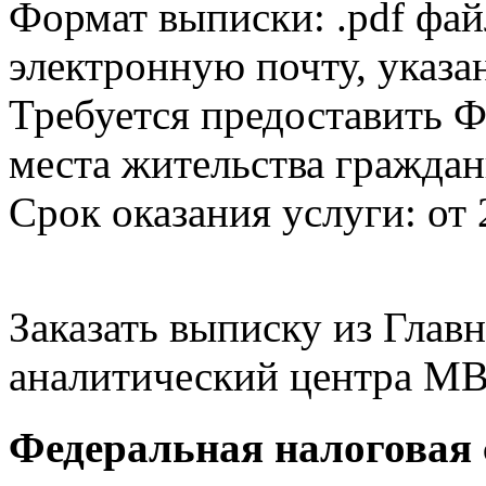
Формат выписки: .pdf фай
электронную почту, указа
Требуется предоставить Ф
места жительства граждан
Срок оказания услуги: от 
Заказать выписку из Гла
аналитический центра МВ
Федеральная налоговая