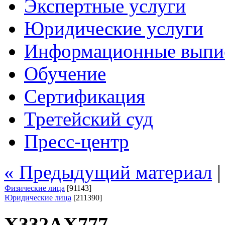
Экспертные услуги
Юридические услуги
Информационные выпи
Обучение
Сертификация
Третейский суд
Пресс-центр
« Предыдущий материал
Физические лица
[91143]
Юридические лица
[211390]
Х332АХ777