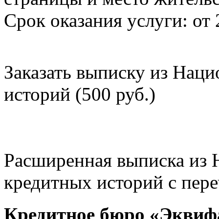
Срок оказания услуги: от 
Заказать выписку из Нац
историй (500 руб.)
Расширенная выписка из 
кредитных историй с пере
Кредитное бюро «Эквиф