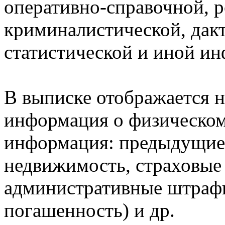
оперативно-справочной, 
криминалистической, дак
статистической и иной и
В выписке отображается н
информация о физическом 
информация: предыдущие 
недвижимость, страховые
административные штрафы
погашенность) и др.