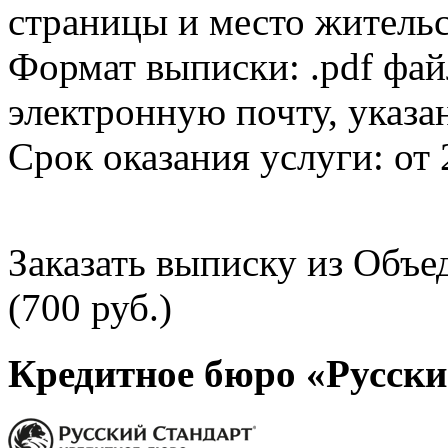
страницы и место жительс
Формат выписки: .pdf фай
электронную почту, указа
Срок оказания услуги: от 
Заказать выписку из Объ
(700 руб.)
Кредитное бюро «Русски