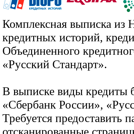
Комплексная выписка из 
кредитных историй, кред
Объединенного кредитног
«Русский Стандарт».
В выписке виды кредиты 
«Сбербанк России», «Русс
Требуется предоставить 
отсканированные страницы