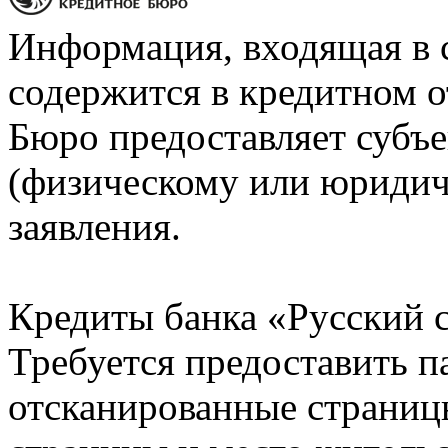
Информация, входящая в 
содержится в кредитном о
Бюро предоставляет субъе
(физическому или юридич
заявления.
Кредиты банка «Русский с
Требуется предоставить 
отсканированные страницы