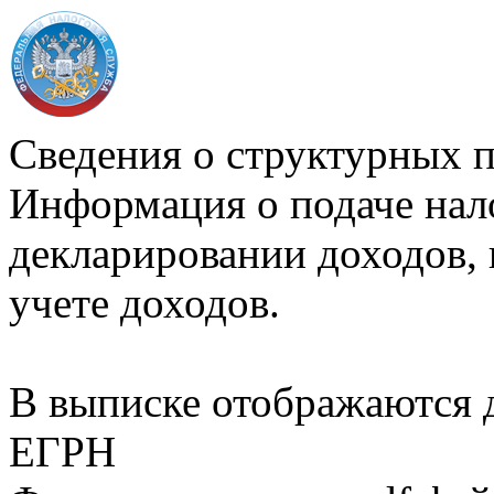
Сведения о структурных 
Информация о подаче нал
декларировании доходов, 
учете доходов.
В выписке отображаются
ЕГРН