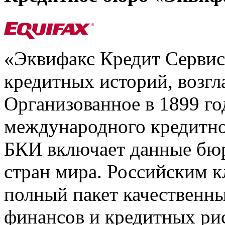
«Эквифакс Кредит Серви
кредитных историй, возгл
Организованное в 1899 го
международного кредитно
БКИ включает данные бюр
стран мира. Российским 
полный пакет качественны
финансов и кредитных ри