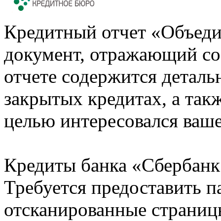
Кредитный отчет «Объеди
документ, отражающий со
отчете содержится деталь
закрытых кредитах, а также
целью интересовался ваше
Кредиты банка «Сбербанк 
Требуется предоставить 
отсканированные страницы