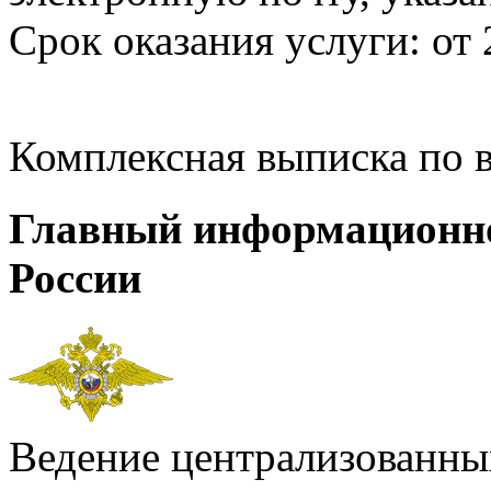
Срок оказания услуги: от 
Комплексная выписка по 
Главный информационн
России
Ведение централизованных