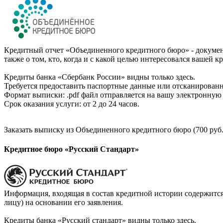
Кредитный отчет «Объединенного кредитного бюро» - документ
также о том, кто, когда и с какой целью интересовался вашей к
Кредиты банка «Сбербанк России» видны только здесь.
Требуется предоставить паспортные данные или отсканированн
Формат выписки: .pdf файл отправляется на вашу электронную 
Срок оказания услуги: от 2 до 24 часов.
Заказать выписку из Объединенного кредитного бюро (700 руб.
Кредитное бюро «Русский Стандарт»
Информация, входящая в состав кредитной истории содержится
лицу) на основании его заявления.
Кредиты банка «Русский стандарт» видны только здесь.