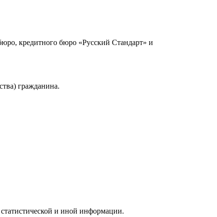
юро, кредитного бюро «Русский Стандарт» и
ства) гражданина.
 статистической и иной информации.