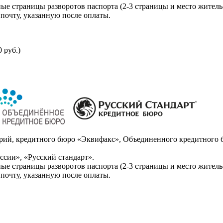
ые страницы разворотов паспорта (2-3 страницы и место житель
почту, указанную после оплаты.
 руб.)
ий, кредитного бюро «Эквифакс», Объединенного кредитного б
сии», «Русский стандарт».
ые страницы разворотов паспорта (2-3 страницы и место житель
почту, указанную после оплаты.