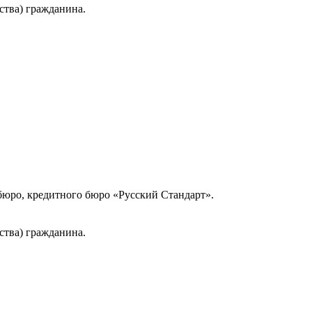
ства) гражданина.
юро, кредитного бюро «Русский Стандарт».
ства) гражданина.