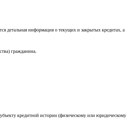
ся детальная информация о текущих и закрытых кредитах, а
ства) гражданина.
 субъекту кредитной истории (физическому или юридическому