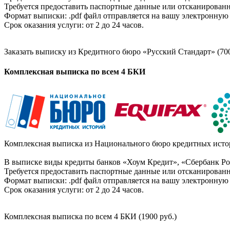
Требуется предоставить паспортные данные или отсканированн
Формат выписки: .pdf файл отправляется на вашу электронную 
Срок оказания услуги: от 2 до 24 часов.
Заказать выписку из Кредитного бюро «Русский Стандарт» (700
Комплексная выписка по всем 4 БКИ
Комплексная выписка из Национального бюро кредитных истор
В выписке виды кредиты банков «Хоум Кредит», «Сбербанк Рос
Требуется предоставить паспортные данные или отсканированн
Формат выписки: .pdf файл отправляется на вашу электронную 
Срок оказания услуги: от 2 до 24 часов.
Комплексная выписка по всем 4 БКИ (1900 руб.)