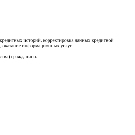
редитных историй, корректировка данных кредитной
, оказание информационных услуг.
ства) гражданина.