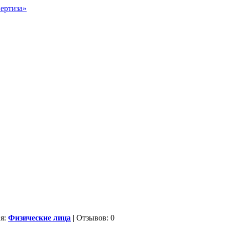
ия:
Физические лица
| Отзывов: 0