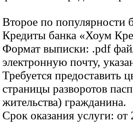
Второе по популярности 
Кредиты банка «Хоум Кред
Формат выписки: .pdf фай
электронную почту, указа
Требуется предоставить 
страницы разворотов пасп
жительства) гражданина.
Срок оказания услуги: от 