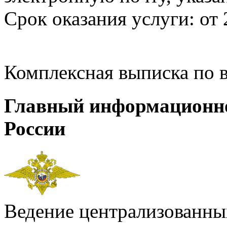
Срок оказания услуги: от 
Комплексная выписка по 
Главный информационн
России
Ведение централизованных