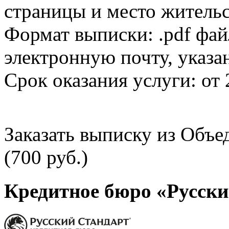
страницы и место жительс
Формат выписки: .pdf фай
электронную почту, указа
Срок оказания услуги: от 
Заказать выписку из Объ
(700 руб.)
Кредитное бюро «Русски