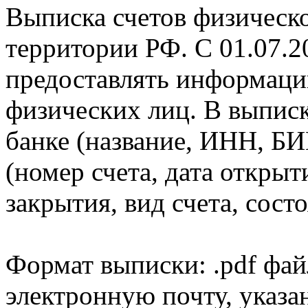
Выписка счетов физическо
территории РФ. С 01.07.2
предоставлять информаци
физических лиц. В выпис
банке (название, ИНН, БИ
(номер счета, дата открыт
закрытия, вид счета, состо
Формат выписки: .pdf фай
электронную почту, указа