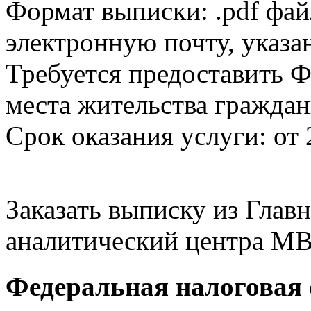
Формат выписки: .pdf фай
электронную почту, указа
Требуется предоставить Ф
места жительства граждан
Срок оказания услуги: от 
Заказать выписку из Гла
аналитический центра МВ
Федеральная налоговая