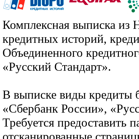
Комплексная выписка из 
кредитных историй, кред
Объединенного кредитног
«Русский Стандарт».
В выписке виды кредиты 
«Сбербанк России», «Русс
Требуется предоставить 
отсканированные страницы