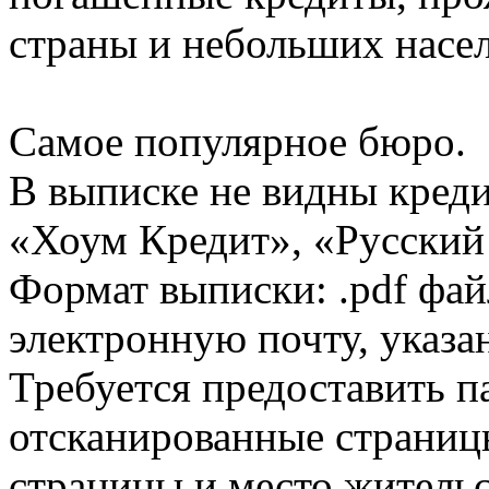
страны и небольших насе
Самое популярное бюро.
В выписке не видны кред
«Хоум Кредит», «Русский
Формат выписки: .pdf фай
электронную почту, указа
Требуется предоставить 
отсканированные страницы
страницы и место жительс