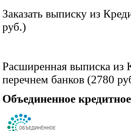
Заказать выписку из Кред
руб.)
Расширенная выписка из 
перечнем банков (2780 руб
Объединенное кредитно