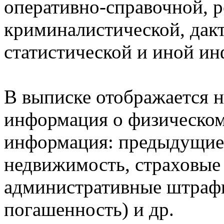
оперативно-справочной, 
криминалистической, дак
статистической и иной и
В выписке отображается н
информация о физическом 
информация: предыдущие 
недвижимость, страховые
административные штрафы
погашенность) и др.