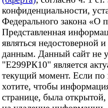
конфиденциальности, уста
Федерального закона «О 
Представленная информац
являться недостоверной и
данным. Данный сайт не 
"Е299РК10" является акту
текущий момент. Если по
хотите, чтобы информация
странице, была открытой,
на удаление информации.