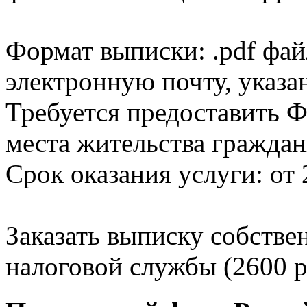
Формат выписки: .pdf фай
электронную почту, указа
Требуется предоставить Ф
места жительства граждан
Срок оказания услуги: от 
Заказать выписку собстве
налоговой службы (2600 р