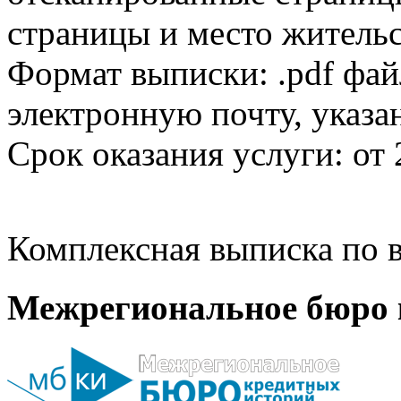
страницы и место жительс
Формат выписки: .pdf фай
электронную почту, указа
Срок оказания услуги: от 
Комплексная выписка по в
Межрегиональное бюро 