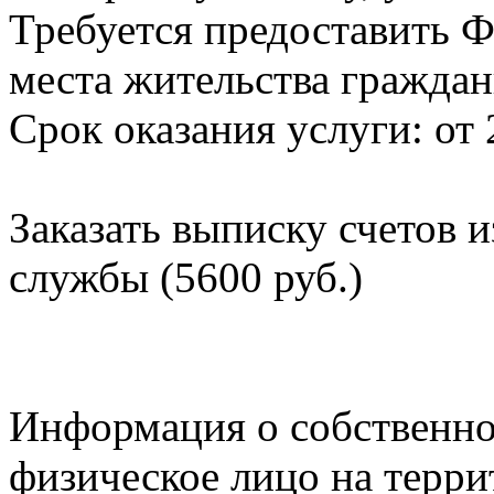
Требуется предоставить Ф
места жительства граждан
Срок оказания услуги: от 
Заказать выписку счетов 
службы (5600 руб.)
Информация о собственно
физическое лицо на терр