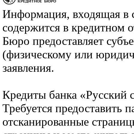
Информация, входящая в 
содержится в кредитном о
Бюро предоставляет субъе
(физическому или юридич
заявления.
Кредиты банка «Русский с
Требуется предоставить 
отсканированные страницы