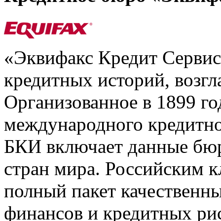
«Эквифакс Кредит Серви
кредитных историй, возгл
Организованное в 1899 го
международного кредитно
БКИ включает данные бюр
стран мира. Российским 
полный пакет качественны
финансов и кредитных ри