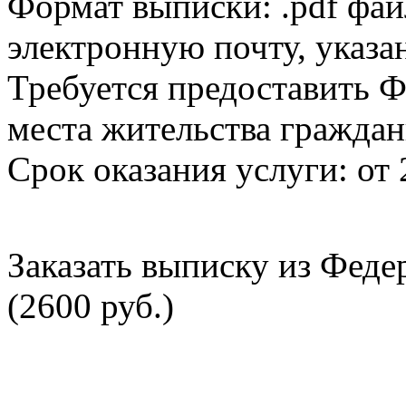
Формат выписки: .pdf фай
электронную почту, указа
Требуется предоставить Ф
места жительства граждан
Срок оказания услуги: от 
Заказать выписку из Фед
(2600 руб.)