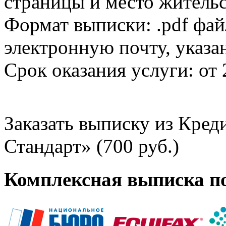
страницы и место жительс
Формат выписки: .pdf фай
электронную почту, указа
Срок оказания услуги: от 
Заказать выписку из Кре
Стандарт» (700 руб.)
Комплексная выписка п