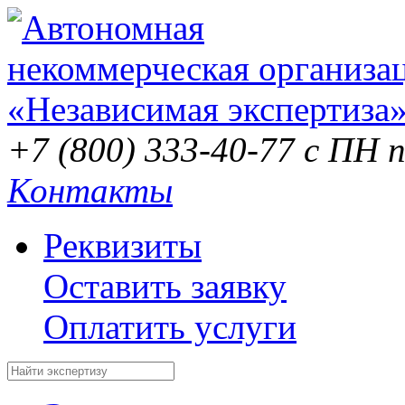
+7 (800) 333-40-77
с ПН п
Контакты
Реквизиты
Оставить заявку
Оплатить услуги