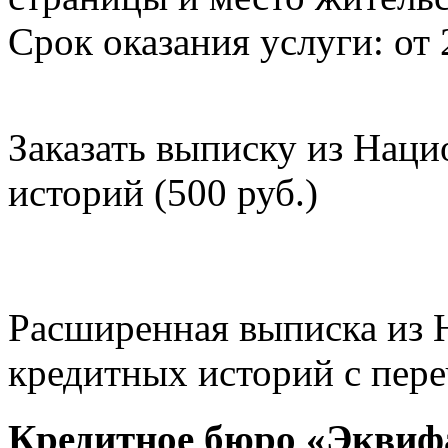
Срок оказания услуги: от 
Заказать выписку из Нац
историй (500 руб.)
Расширенная выписка из 
кредитных историй с пере
Кредитное бюро «Эквиф