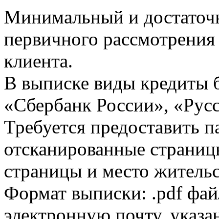
Минимальный и достаточн
первичного рассмотрения
клиента.
В выписке виды кредиты 
«Сбербанк России», «Русс
Требуется предоставить 
отсканированные страницы
страницы и место жительс
Формат выписки: .pdf фай
электронную почту, указа