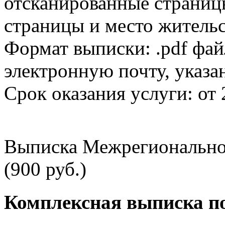
отсканированные страницы
страницы и место жительс
Формат выписки: .pdf фай
электронную почту, указа
Срок оказания услуги: от 
Выписка Межрегионально
(900 руб.)
Комплексная выписка п