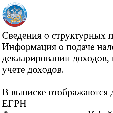
Сведения о структурных 
Информация о подаче нал
декларировании доходов, 
учете доходов.
В выписке отображаются
ЕГРН