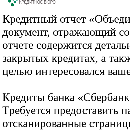
Кредитный отчет «Объеди
документ, отражающий со
отчете содержится деталь
закрытых кредитах, а также
целью интересовался ваше
Кредиты банка «Сбербанк 
Требуется предоставить 
отсканированные страницы