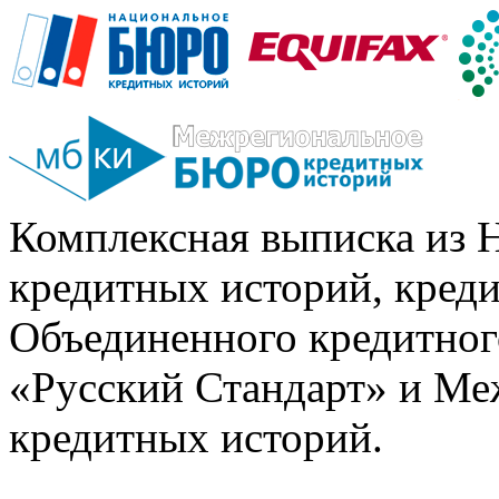
Комплексная выписка из 
кредитных историй, кред
Объединенного кредитног
«Русский Стандарт» и Ме
кредитных историй.