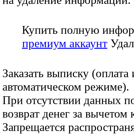
Купить полную инфор
премиум аккаунт
Удал
Заказать выписку (оплата 
автоматическом режиме).
При отсутствии данных по
возврат денег за вычетом
Запрещается распространя