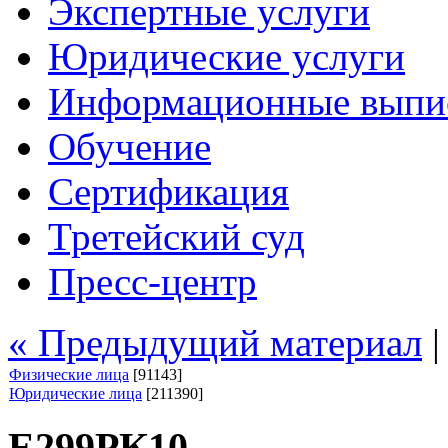
Экспертные услуги
Юридические услуги
Информационные выпи
Обучение
Сертификация
Третейский суд
Пресс-центр
« Предыдущий материал
Физические лица
[91143]
Юридические лица
[211390]
Е299РК10