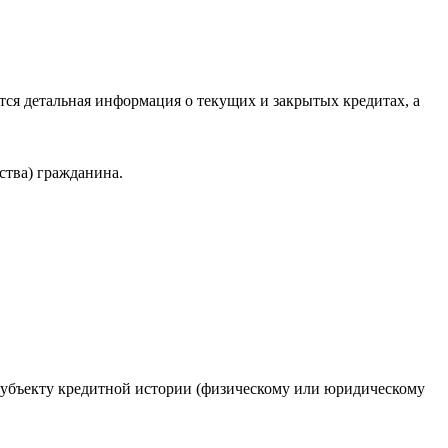
ся детальная информация о текущих и закрытых кредитах, а
ства) гражданина.
 субъекту кредитной истории (физическому или юридическому