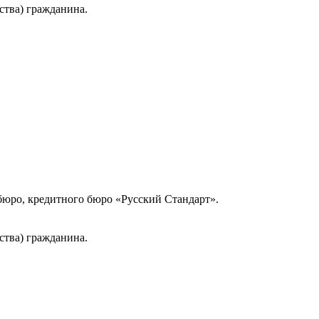
ства) гражданина.
юро, кредитного бюро «Русский Стандарт».
ства) гражданина.