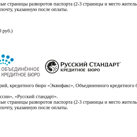
ые страницы разворотов паспорта (2-3 страницы и место житель
почту, указанную после оплаты.
 руб.)
ий, кредитного бюро «Эквифакс», Объединенного кредитного б
сии», «Русский стандарт».
ые страницы разворотов паспорта (2-3 страницы и место житель
почту, указанную после оплаты.