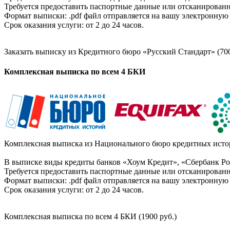
Требуется предоставить паспортные данные или отсканированн
Формат выписки: .pdf файл отправляется на вашу электронную 
Срок оказания услуги: от 2 до 24 часов.
Заказать выписку из Кредитного бюро «Русский Стандарт» (700
Комплексная выписка по всем 4 БКИ
Комплексная выписка из Национального бюро кредитных истор
В выписке виды кредиты банков «Хоум Кредит», «Сбербанк Рос
Требуется предоставить паспортные данные или отсканированн
Формат выписки: .pdf файл отправляется на вашу электронную 
Срок оказания услуги: от 2 до 24 часов.
Комплексная выписка по всем 4 БКИ (1900 руб.)