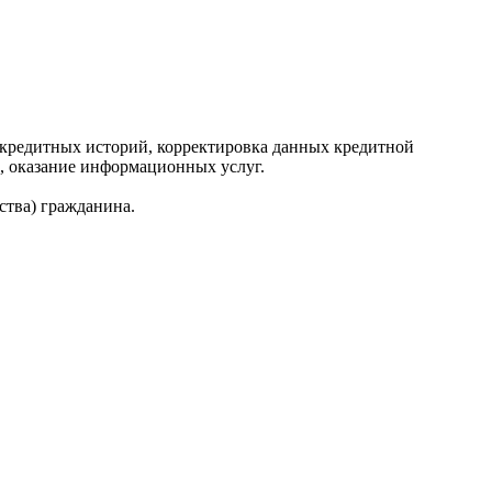
редитных историй, корректировка данных кредитной
, оказание информационных услуг.
ства) гражданина.