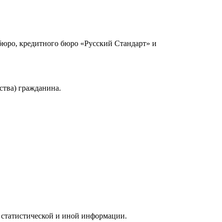
юро, кредитного бюро «Русский Стандарт» и
ства) гражданина.
 статистической и иной информации.