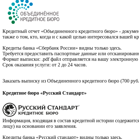
Кредитный отчет «Объединенного кредитного бюро» - документ
также о том, кто, когда и с какой целью интересовался вашей к
Кредиты банка «Сбербанк России» видны только здесь.
Требуется предоставить паспортные данные или отсканированн
Формат выписки: .pdf файл отправляется на вашу электронную 
Срок оказания услуги: от 2 до 24 часов.
Заказать выписку из Объединенного кредитного бюро (700 руб.
Кредитное бюро «Русский Стандарт»
Информация, входящая в состав кредитной истории содержится
лицу) на основании его заявления.
Кредиты банка «Русский стандарт» видны только здесь.