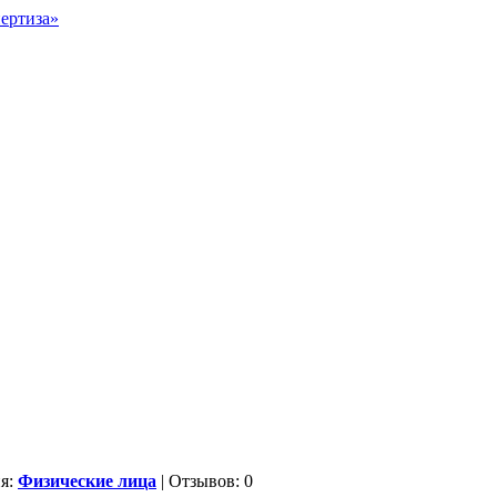
ия:
Физические лица
| Отзывов: 0