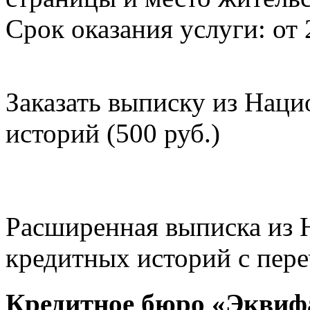
Срок оказания услуги: от 
Заказать выписку из Нац
историй (500 руб.)
Расширенная выписка из 
кредитных историй с пере
Кредитное бюро «Эквиф