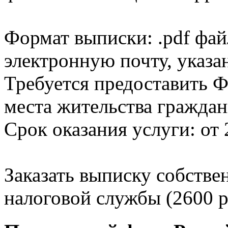
Формат выписки: .pdf фай
электронную почту, указа
Требуется предоставить Ф
места жительства граждан
Срок оказания услуги: от 
Заказать выписку собстве
налоговой службы (2600 р