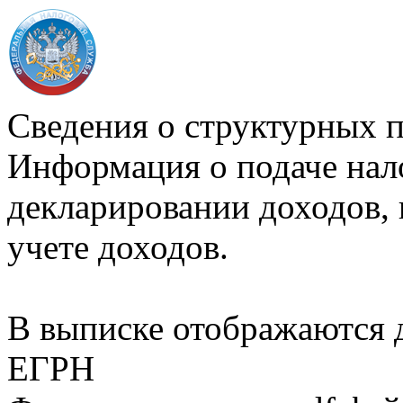
Сведения о структурных 
Информация о подаче нал
декларировании доходов, 
учете доходов.
В выписке отображаются
ЕГРН