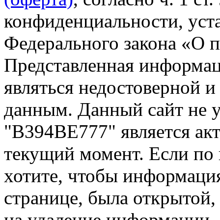
конфиденциальности, уста
Федерального закона «О 
Представленная информа
являться недостоверной и
данным. Данный сайт не 
"В394ВЕ777" является акт
текущий момент. Если по
хотите, чтобы информация
странице, была открытой,
на удаление информации.