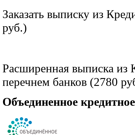
Заказать выписку из Кред
руб.)
Расширенная выписка из 
перечнем банков (2780 руб
Объединенное кредитно