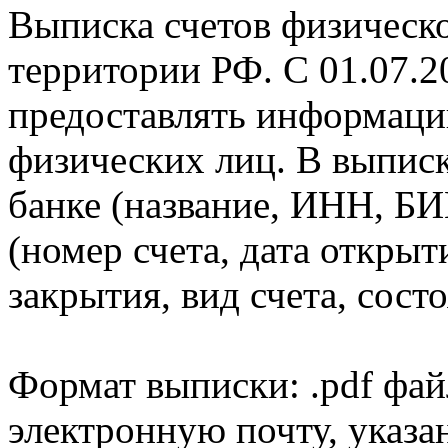
Выписка счетов физическо
территории РФ. С 01.07.2
предоставлять информаци
физических лиц. В выпис
банке (название, ИНН, БИ
(номер счета, дата открыт
закрытия, вид счета, состо
Формат выписки: .pdf фай
электронную почту, указа