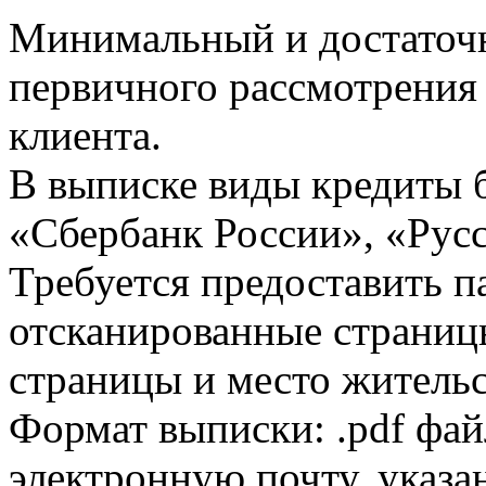
Минимальный и достаточн
первичного рассмотрения
клиента.
В выписке виды кредиты 
«Сбербанк России», «Русс
Требуется предоставить 
отсканированные страницы
страницы и место жительс
Формат выписки: .pdf фай
электронную почту, указа