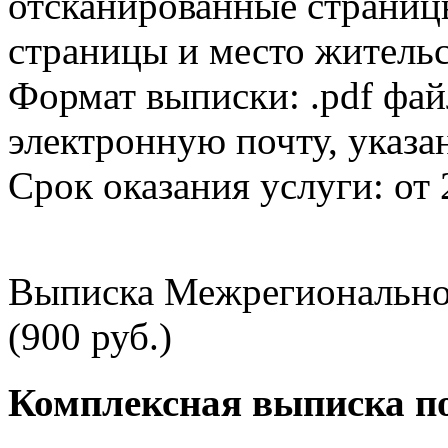
отсканированные страницы
страницы и место жительс
Формат выписки: .pdf фай
электронную почту, указа
Срок оказания услуги: от 
Выписка Межрегионально
(900 руб.)
Комплексная выписка п