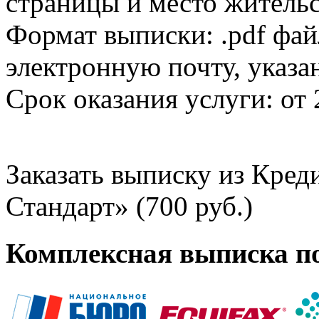
страницы и место жительс
Формат выписки: .pdf фай
электронную почту, указа
Срок оказания услуги: от 
Заказать выписку из Кре
Стандарт» (700 руб.)
Комплексная выписка п