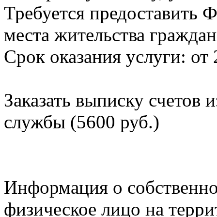
Требуется предоставить Ф
места жительства граждан
Срок оказания услуги: от 
Заказать выписку счетов 
службы (5600 руб.)
Информация о собственно
физическое лицо на терр