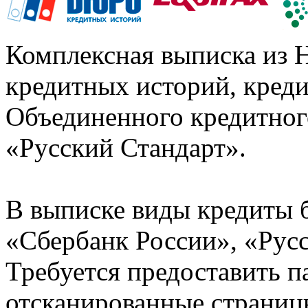
Комплексная выписка из 
кредитных историй, кред
Объединенного кредитног
«Русский Стандарт».
В выписке виды кредиты 
«Сбербанк России», «Русс
Требуется предоставить 
отсканированные страницы