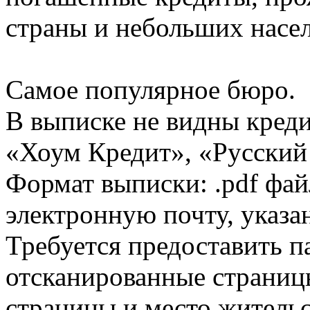
страны и небольших насе
Самое популярное бюро.
В выписке не видны кред
«Хоум Кредит», «Русский
Формат выписки: .pdf фай
электронную почту, указа
Требуется предоставить 
отсканированные страницы
страницы и место жительс