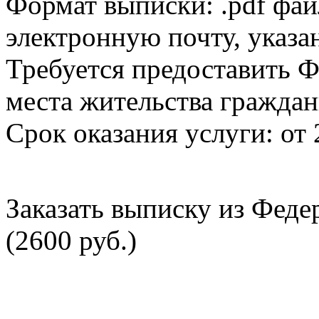
Формат выписки: .pdf фай
электронную почту, указа
Требуется предоставить Ф
места жительства граждан
Срок оказания услуги: от 
Заказать выписку из Фед
(2600 руб.)