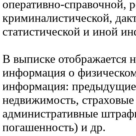
оперативно-справочной, 
криминалистической, дак
статистической и иной и
В выписке отображается н
информация о физическом 
информация: предыдущие 
недвижимость, страховые
административные штрафы
погашенность) и др.