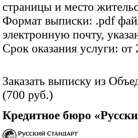
страницы и место жительс
Формат выписки: .pdf фай
электронную почту, указа
Срок оказания услуги: от 
Заказать выписку из Объ
(700 руб.)
Кредитное бюро «Русски