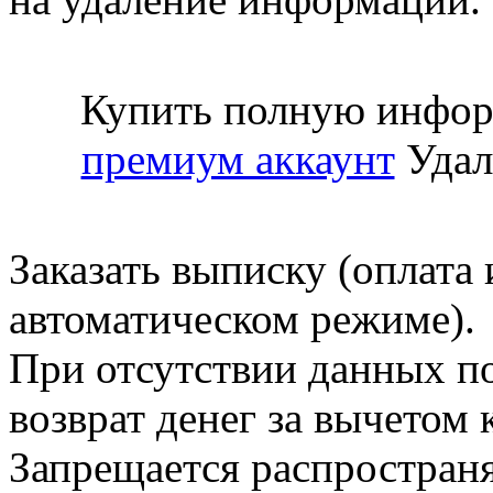
Купить полную инфор
премиум аккаунт
Удал
Заказать выписку (оплата 
автоматическом режиме).
При отсутствии данных по
возврат денег за вычетом
Запрещается распространя