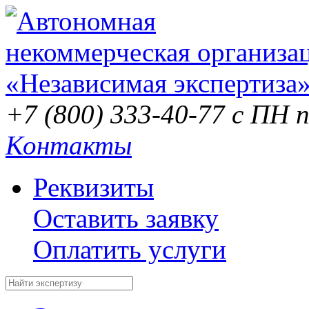
+7 (800) 333-40-77
с ПН п
Контакты
Реквизиты
Оставить заявку
Оплатить услуги