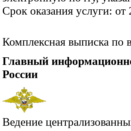
Срок оказания услуги: от 
Комплексная выписка по 
Главный информационн
России
Ведение централизованных