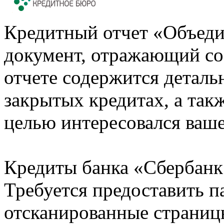
Кредитный отчет «Объеди
документ, отражающий со
отчете содержится деталь
закрытых кредитах, а также
целью интересовался ваше
Кредиты банка «Сбербанк 
Требуется предоставить 
отсканированные страницы