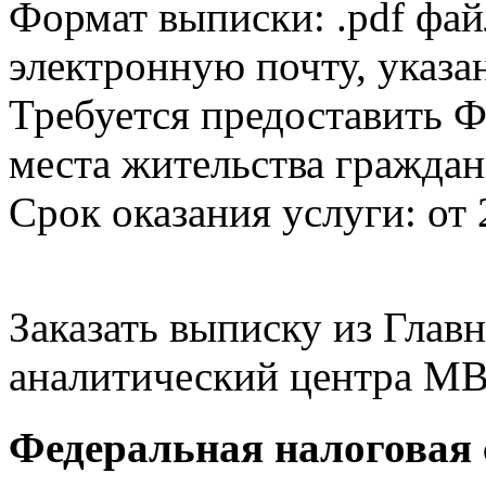
Формат выписки: .pdf фай
электронную почту, указа
Требуется предоставить Ф
места жительства граждан
Срок оказания услуги: от 
Заказать выписку из Гла
аналитический центра МВ
Федеральная налоговая