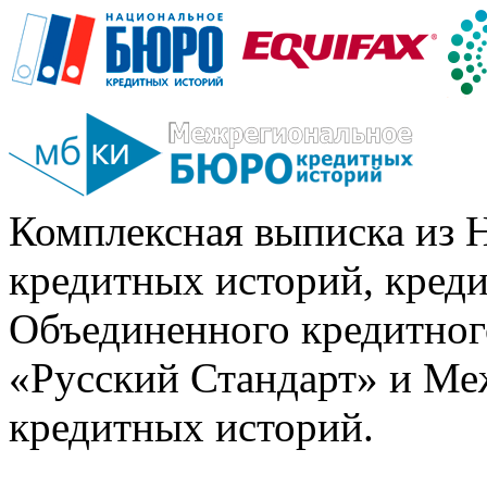
Комплексная выписка из 
кредитных историй, кред
Объединенного кредитног
«Русский Стандарт» и Ме
кредитных историй.