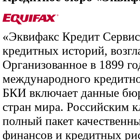
«Эквифакс Кредит Серви
кредитных историй, возгл
Организованное в 1899 го
международного кредитно
БКИ включает данные бюр
стран мира. Российским 
полный пакет качественны
финансов и кредитных ри