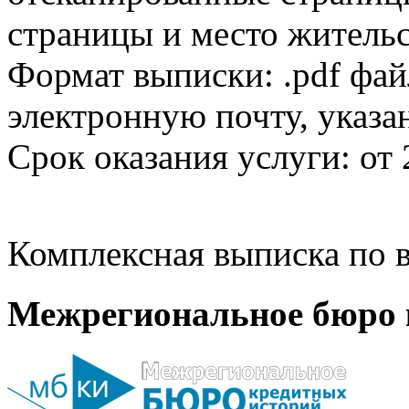
страницы и место жительс
Формат выписки: .pdf фай
электронную почту, указа
Срок оказания услуги: от 
Комплексная выписка по в
Межрегиональное бюро 