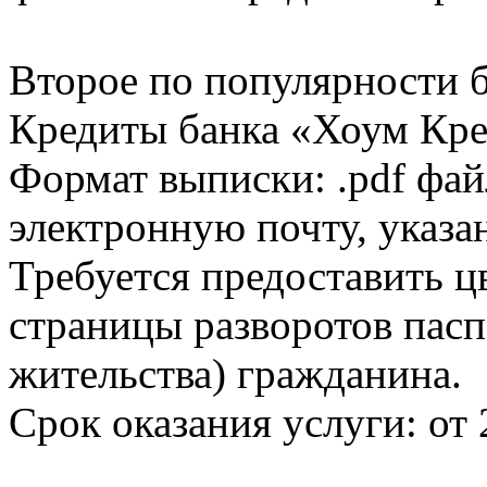
Второе по популярности 
Кредиты банка «Хоум Кред
Формат выписки: .pdf фай
электронную почту, указа
Требуется предоставить 
страницы разворотов пасп
жительства) гражданина.
Срок оказания услуги: от 