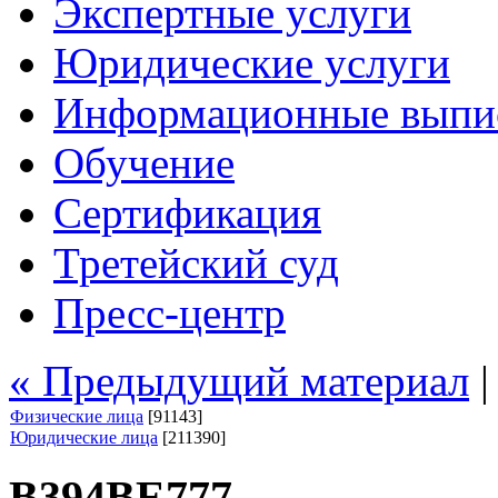
Экспертные услуги
Юридические услуги
Информационные выпи
Обучение
Сертификация
Третейский суд
Пресс-центр
« Предыдущий материал
Физические лица
[91143]
Юридические лица
[211390]
В394ВЕ777