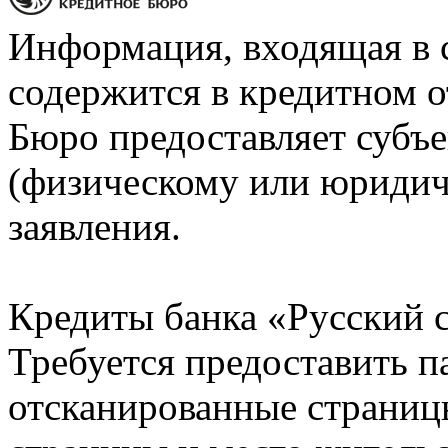
Информация, входящая в 
содержится в кредитном о
Бюро предоставляет субъе
(физическому или юридич
заявления.
Кредиты банка «Русский с
Требуется предоставить 
отсканированные страницы