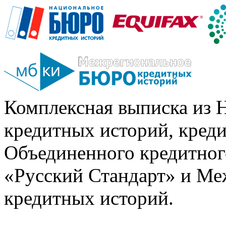
Комплексная выписка из 
кредитных историй, кред
Объединенного кредитног
«Русский Стандарт» и Ме
кредитных историй.