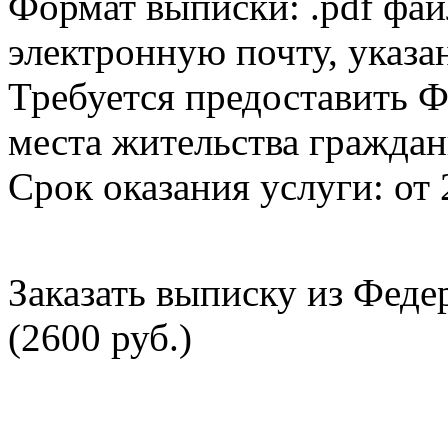
Формат выписки: .pdf фай
электронную почту, указа
Требуется предоставить Ф
места жительства граждан
Срок оказания услуги: от 
Заказать выписку из Фед
(2600 руб.)