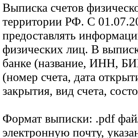
Выписка счетов физическо
территории РФ. С 01.07.2
предоставлять информаци
физических лиц. В выпис
банке (название, ИНН, БИ
(номер счета, дата открыт
закрытия, вид счета, состо
Формат выписки: .pdf фай
электронную почту, указа