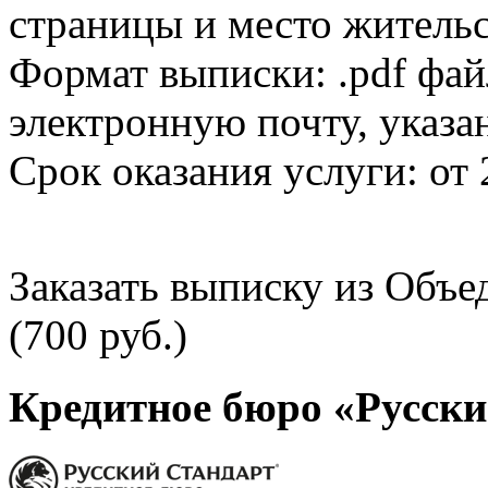
страницы и место жительс
Формат выписки: .pdf фай
электронную почту, указа
Срок оказания услуги: от 
Заказать выписку из Объ
(700 руб.)
Кредитное бюро «Русски