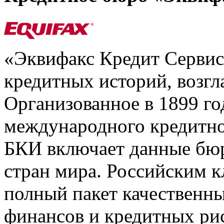
«Эквифакс Кредит Серви
кредитных историй, возгл
Организованное в 1899 го
международного кредитно
БКИ включает данные бюр
стран мира. Российским 
полный пакет качественны
финансов и кредитных ри