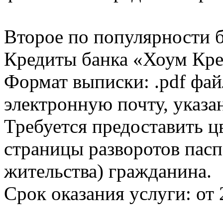
Второе по популярности 
Кредиты банка «Хоум Кред
Формат выписки: .pdf фай
электронную почту, указа
Требуется предоставить 
страницы разворотов пасп
жительства) гражданина.
Срок оказания услуги: от 