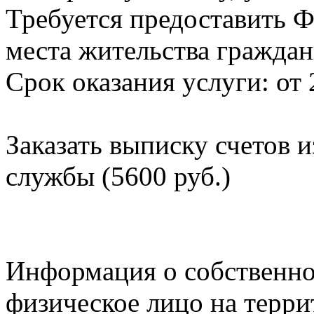
Требуется предоставить Ф
места жительства граждан
Срок оказания услуги: от 
Заказать выписку счетов 
службы (5600 руб.)
Информация о собственно
физическое лицо на терр