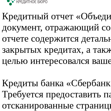
Кредитный отчет «Объеди
документ, отражающий со
отчете содержится деталь
закрытых кредитах, а также
целью интересовался ваше
Кредиты банка «Сбербанк 
Требуется предоставить 
отсканированные страницы