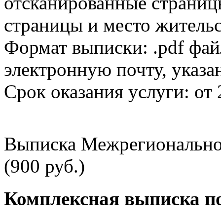
отсканированные страницы
страницы и место жительс
Формат выписки: .pdf фай
электронную почту, указа
Срок оказания услуги: от 
Выписка Межрегионально
(900 руб.)
Комплексная выписка п