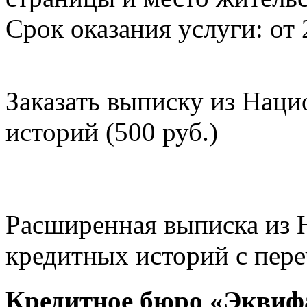
Срок оказания услуги: от 
Заказать выписку из Нац
историй (500 руб.)
Расширенная выписка из 
кредитных историй с пере
Кредитное бюро «Эквиф