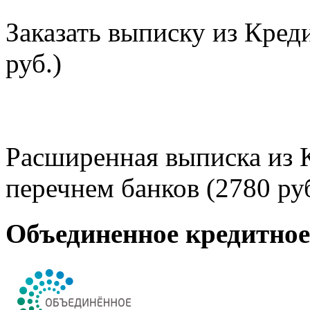
Заказать выписку из Кред
руб.)
Расширенная выписка из 
перечнем банков (2780 руб
Объединенное кредитно