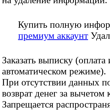
Купить полную инфор
премиум аккаунт
Удал
Заказать выписку (оплата 
автоматическом режиме).
При отсутствии данных по
возврат денег за вычетом
Запрещается распространя