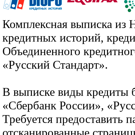
Комплексная выписка из 
кредитных историй, кред
Объединенного кредитног
«Русский Стандарт».
В выписке виды кредиты 
«Сбербанк России», «Русс
Требуется предоставить 
отсканированные страницы