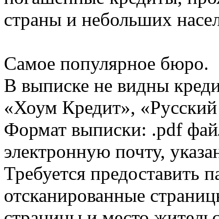
страны и небольших насе
Самое популярное бюро.
В выписке не видны кред
«Хоум Кредит», «Русский
Формат выписки: .pdf фай
электронную почту, указа
Требуется предоставить 
отсканированные страницы
страницы и место жительс