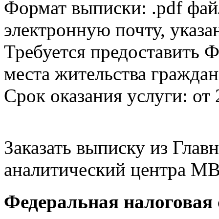
Формат выписки: .pdf фай
электронную почту, указа
Требуется предоставить Ф
места жительства граждан
Срок оказания услуги: от 
Заказать выписку из Гла
аналитический центра МВ
Федеральная налоговая