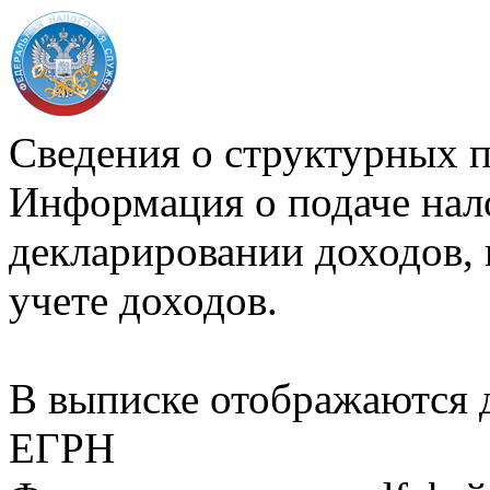
Сведения о структурных 
Информация о подаче нал
декларировании доходов, 
учете доходов.
В выписке отображаются
ЕГРН