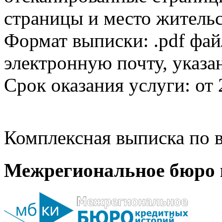
страницы и место жительс
Формат выписки: .pdf фай
электронную почту, указа
Срок оказания услуги: от 
Комплексная выписка по в
Межрегиональное бюро 