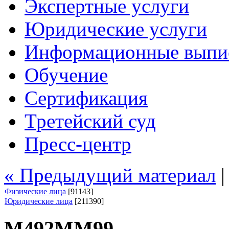
Экспертные услуги
Юридические услуги
Информационные выпи
Обучение
Сертификация
Третейский суд
Пресс-центр
« Предыдущий материал
Физические лица
[91143]
Юридические лица
[211390]
М492ММ99