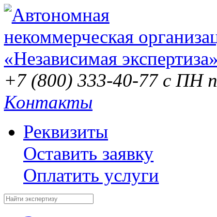
+7 (800) 333-40-77
с ПН п
Контакты
Реквизиты
Оставить заявку
Оплатить услуги