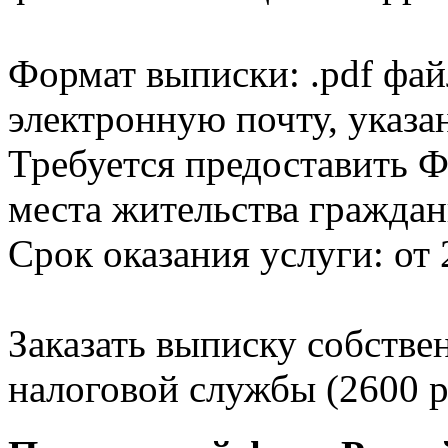
Формат выписки: .pdf фай
электронную почту, указа
Требуется предоставить Ф
места жительства граждан
Срок оказания услуги: от 
Заказать выписку собстве
налоговой службы (2600 р