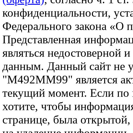
конфиденциальности, уста
Федерального закона «О 
Представленная информа
являться недостоверной и
данным. Данный сайт не 
"М492ММ99" является акт
текущий момент. Если по
хотите, чтобы информация
странице, была открытой,
на удаление информации.