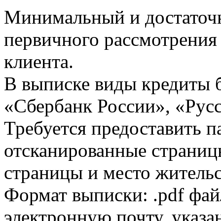
Минимальный и достаточн
первичного рассмотрения
клиента.
В выписке виды кредиты 
«Сбербанк России», «Русс
Требуется предоставить 
отсканированные страницы
страницы и место жительс
Формат выписки: .pdf фай
электронную почту, указа