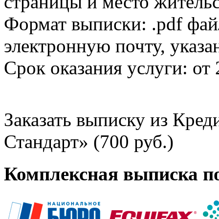
страницы и место жительс
Формат выписки: .pdf фай
электронную почту, указа
Срок оказания услуги: от 
Заказать выписку из Кре
Стандарт» (700 руб.)
Комплексная выписка п