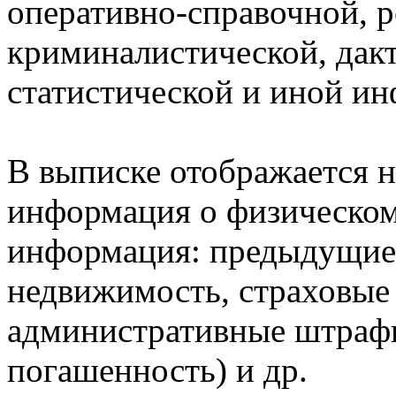
оперативно-справочной, 
криминалистической, дак
статистической и иной и
В выписке отображается н
информация о физическом 
информация: предыдущие 
недвижимость, страховые
административные штрафы
погашенность) и др.