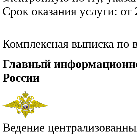
Срок оказания услуги: от 
Комплексная выписка по 
Главный информационн
России
Ведение централизованных