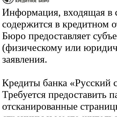
Информация, входящая в 
содержится в кредитном о
Бюро предоставляет субъе
(физическому или юридич
заявления.
Кредиты банка «Русский с
Требуется предоставить 
отсканированные страницы