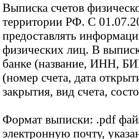
Выписка счетов физическо
территории РФ. С 01.07.2
предоставлять информаци
физических лиц. В выпис
банке (название, ИНН, БИ
(номер счета, дата открыт
закрытия, вид счета, состо
Формат выписки: .pdf фай
электронную почту, указа