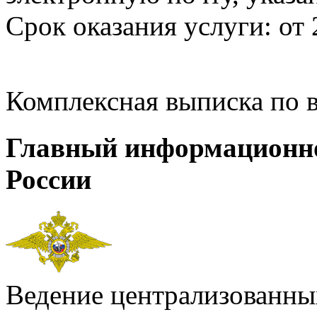
Срок оказания услуги: от 
Комплексная выписка по 
Главный информационн
России
Ведение централизованных