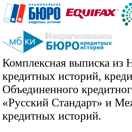
Комплексная выписка из 
кредитных историй, кред
Объединенного кредитног
«Русский Стандарт» и Ме
кредитных историй.