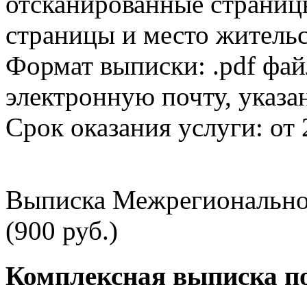
отсканированные страницы
страницы и место жительс
Формат выписки: .pdf фай
электронную почту, указа
Срок оказания услуги: от 
Выписка Межрегионально
(900 руб.)
Комплексная выписка п