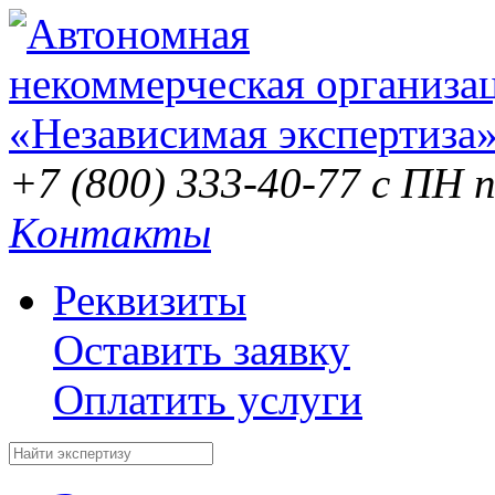
+7 (800) 333-40-77
с ПН п
Контакты
Реквизиты
Оставить заявку
Оплатить услуги