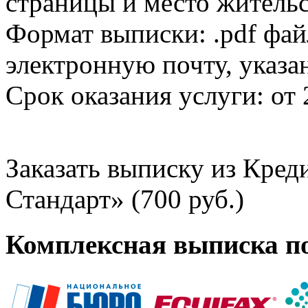
страницы и место жительс
Формат выписки: .pdf фай
электронную почту, указа
Срок оказания услуги: от 
Заказать выписку из Кре
Стандарт» (700 руб.)
Комплексная выписка п