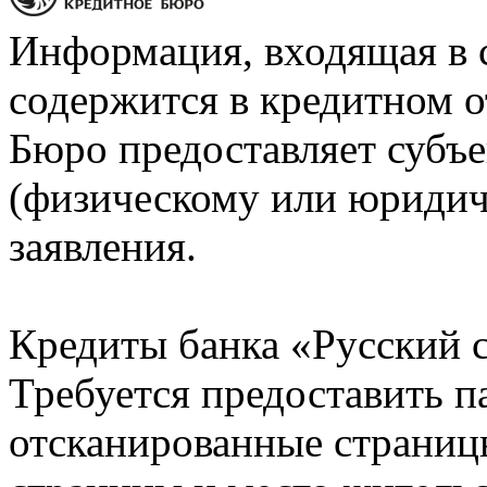
Информация, входящая в 
содержится в кредитном о
Бюро предоставляет субъе
(физическому или юридич
заявления.
Кредиты банка «Русский с
Требуется предоставить 
отсканированные страницы