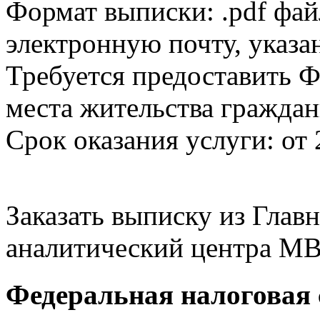
Формат выписки: .pdf фай
электронную почту, указа
Требуется предоставить Ф
места жительства граждан
Срок оказания услуги: от 
Заказать выписку из Гла
аналитический центра МВ
Федеральная налоговая