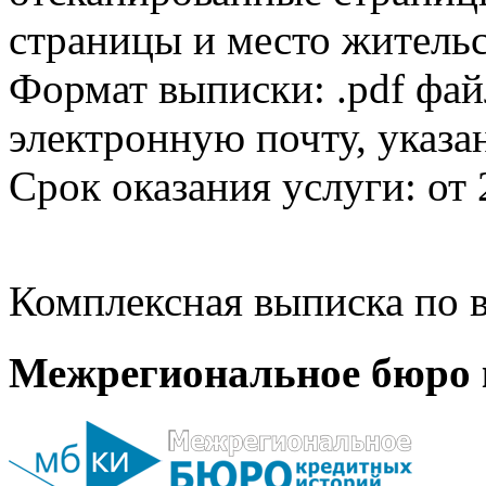
страницы и место жительс
Формат выписки: .pdf фай
электронную почту, указа
Срок оказания услуги: от 
Комплексная выписка по в
Межрегиональное бюро 