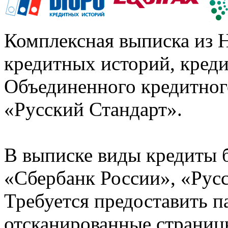
Комплексная выписка из 
кредитных историй, кред
Объединенного кредитног
«Русский Стандарт».
В выписке виды кредиты 
«Сбербанк России», «Русс
Требуется предоставить 
отсканированные страницы