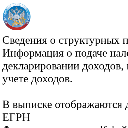
Сведения о структурных 
Информация о подаче нал
декларировании доходов, 
учете доходов.
В выписке отображаются
ЕГРН