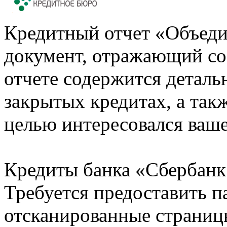
Кредитный отчет «Объеди
документ, отражающий со
отчете содержится деталь
закрытых кредитах, а также
целью интересовался ваше
Кредиты банка «Сбербанк 
Требуется предоставить 
отсканированные страницы