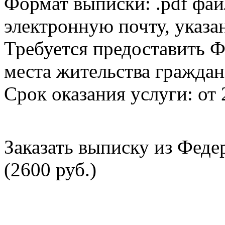
Формат выписки: .pdf фай
электронную почту, указа
Требуется предоставить Ф
места жительства граждан
Срок оказания услуги: от 
Заказать выписку из Фед
(2600 руб.)