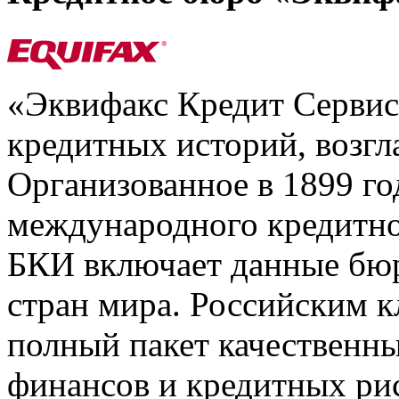
«Эквифакс Кредит Серви
кредитных историй, возгл
Организованное в 1899 го
международного кредитно
БКИ включает данные бюр
стран мира. Российским 
полный пакет качественны
финансов и кредитных ри