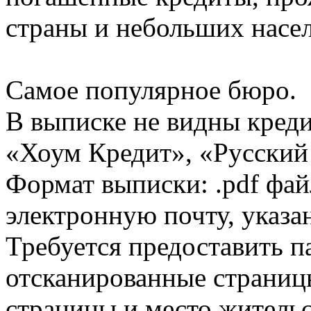
страны и небольших насе
Самое популярное бюро.
В выписке не видны кред
«Хоум Кредит», «Русский
Формат выписки: .pdf фай
электронную почту, указа
Требуется предоставить 
отсканированные страницы
страницы и место жительс