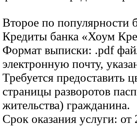
Второе по популярности 
Кредиты банка «Хоум Кред
Формат выписки: .pdf фай
электронную почту, указа
Требуется предоставить 
страницы разворотов пасп
жительства) гражданина.
Срок оказания услуги: от 