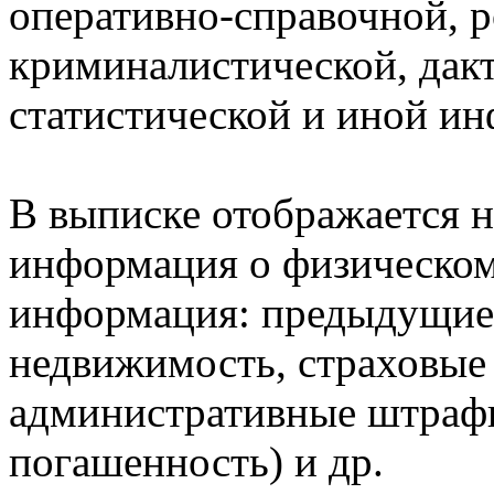
оперативно-справочной, 
криминалистической, дак
статистической и иной и
В выписке отображается н
информация о физическом 
информация: предыдущие 
недвижимость, страховые
административные штрафы
погашенность) и др.