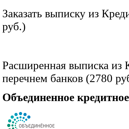
Заказать выписку из Кред
руб.)
Расширенная выписка из 
перечнем банков (2780 руб
Объединенное кредитно