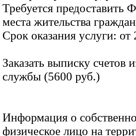
Требуется предоставить Ф
места жительства граждан
Срок оказания услуги: от 
Заказать выписку счетов 
службы (5600 руб.)
Информация о собственно
физическое лицо на терр