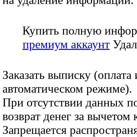
Купить полную инфор
премиум аккаунт
Удал
Заказать выписку (оплата 
автоматическом режиме).
При отсутствии данных по
возврат денег за вычетом
Запрещается распространя