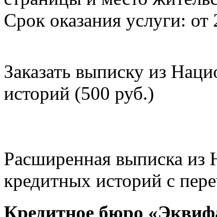
Срок оказания услуги: от 
Заказать выписку из Нац
историй (500 руб.)
Расширенная выписка из 
кредитных историй с пере
Кредитное бюро «Эквиф