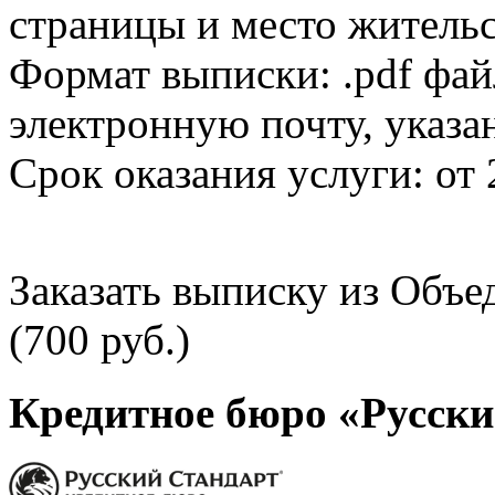
страницы и место жительс
Формат выписки: .pdf фай
электронную почту, указа
Срок оказания услуги: от 
Заказать выписку из Объ
(700 руб.)
Кредитное бюро «Русски