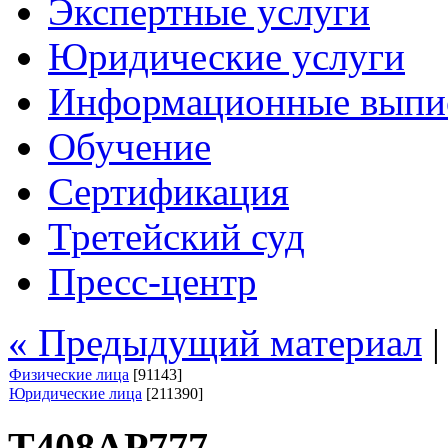
Экспертные услуги
Юридические услуги
Информационные выпи
Обучение
Сертификация
Третейский суд
Пресс-центр
« Предыдущий материал
Физические лица
[91143]
Юридические лица
[211390]
Т408АР777