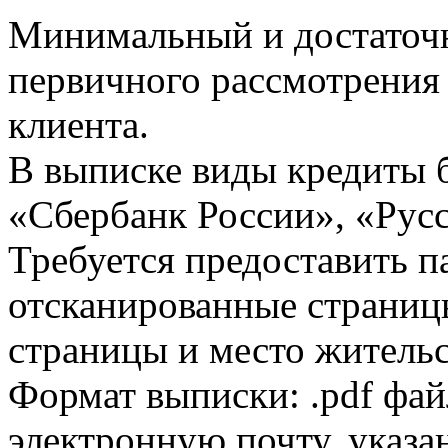
Минимальный и достаточн
первичного рассмотрения
клиента.
В выписке виды кредиты 
«Сбербанк России», «Русс
Требуется предоставить 
отсканированные страницы
страницы и место жительс
Формат выписки: .pdf фай
электронную почту, указа