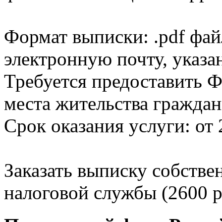
Формат выписки: .pdf фай
электронную почту, указа
Требуется предоставить Ф
места жительства граждан
Срок оказания услуги: от 
Заказать выписку собстве
налоговой службы (2600 р