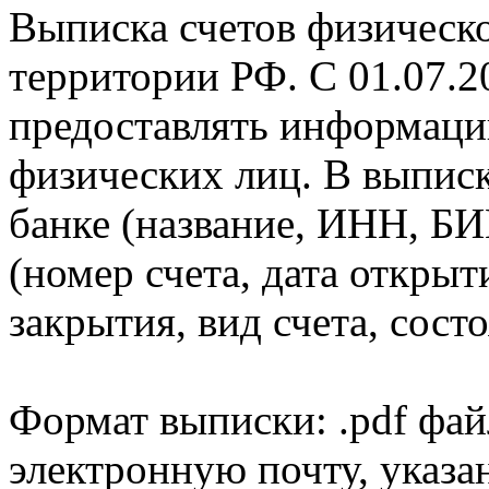
Выписка счетов физическо
территории РФ. С 01.07.2
предоставлять информаци
физических лиц. В выпис
банке (название, ИНН, БИ
(номер счета, дата открыт
закрытия, вид счета, состо
Формат выписки: .pdf фай
электронную почту, указа