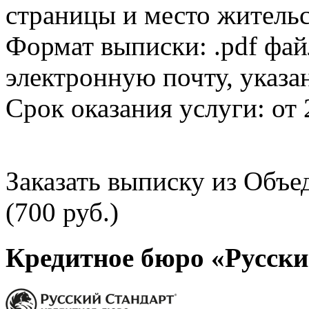
страницы и место жительс
Формат выписки: .pdf фай
электронную почту, указа
Срок оказания услуги: от 
Заказать выписку из Объ
(700 руб.)
Кредитное бюро «Русски