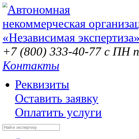
+7 (800) 333-40-77
с ПН п
Контакты
Реквизиты
Оставить заявку
Оплатить услуги