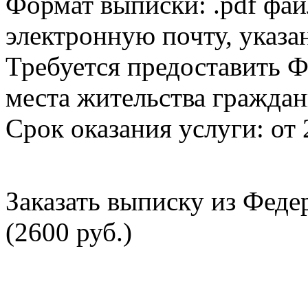
Формат выписки: .pdf фай
электронную почту, указа
Требуется предоставить Ф
места жительства граждан
Срок оказания услуги: от 
Заказать выписку из Фед
(2600 руб.)