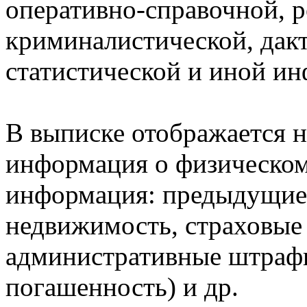
оперативно-справочной, 
криминалистической, дак
статистической и иной и
В выписке отображается н
информация о физическом 
информация: предыдущие 
недвижимость, страховые
административные штрафы
погашенность) и др.