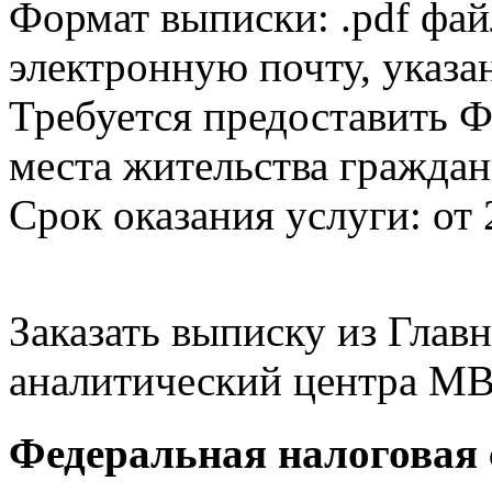
Формат выписки: .pdf фай
электронную почту, указа
Требуется предоставить Ф
места жительства граждан
Срок оказания услуги: от 
Заказать выписку из Гла
аналитический центра МВ
Федеральная налоговая