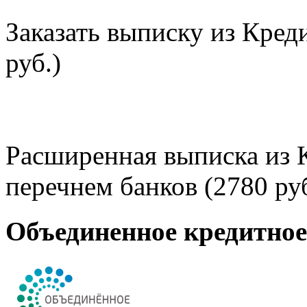
Заказать выписку из Кред
руб.)
Расширенная выписка из 
перечнем банков (2780 руб
Объединенное кредитно