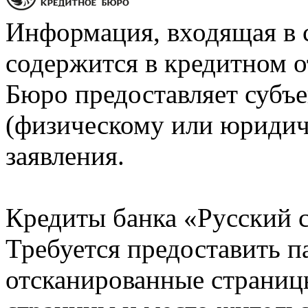
Информация, входящая в 
содержится в кредитном о
Бюро предоставляет субъе
(физическому или юридич
заявления.
Кредиты банка «Русский с
Требуется предоставить 
отсканированные страницы