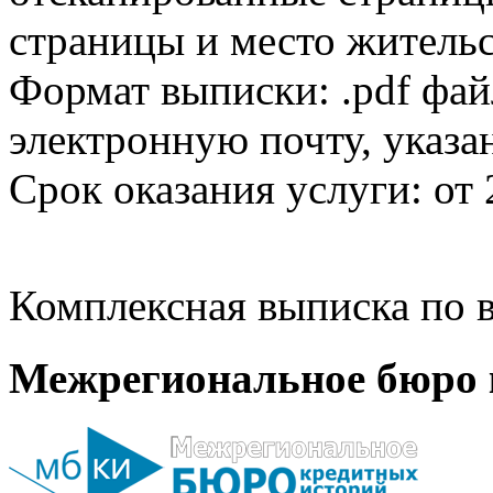
страницы и место жительс
Формат выписки: .pdf фай
электронную почту, указа
Срок оказания услуги: от 
Комплексная выписка по в
Межрегиональное бюро 