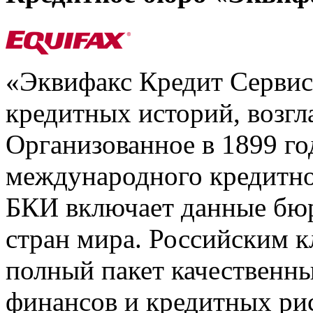
«Эквифакс Кредит Серви
кредитных историй, возгл
Организованное в 1899 го
международного кредитно
БКИ включает данные бюр
стран мира. Российским 
полный пакет качественны
финансов и кредитных ри