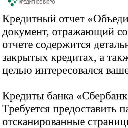
Кредитный отчет «Объеди
документ, отражающий со
отчете содержится деталь
закрытых кредитах, а также
целью интересовался ваше
Кредиты банка «Сбербанк 
Требуется предоставить 
отсканированные страницы