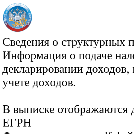
Сведения о структурных 
Информация о подаче нал
декларировании доходов, 
учете доходов.
В выписке отображаются
ЕГРН