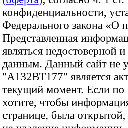
конфиденциальности, уста
Федерального закона «О 
Представленная информа
являться недостоверной и
данным. Данный сайт не 
"А132ВТ177" является акт
текущий момент. Если по
хотите, чтобы информация
странице, была открытой,
на удаление информации.