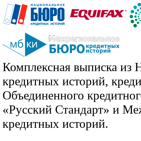
Комплексная выписка из 
кредитных историй, кред
Объединенного кредитног
«Русский Стандарт» и Ме
кредитных историй.