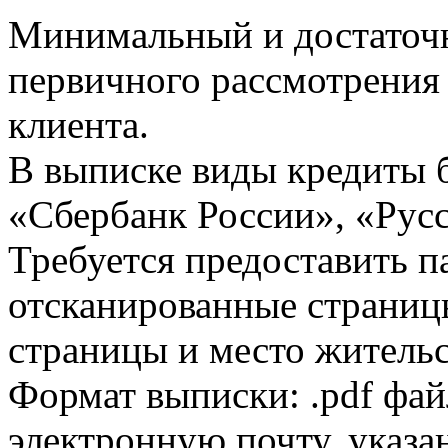
Минимальный и достаточн
первичного рассмотрения
клиента.
В выписке виды кредиты 
«Сбербанк России», «Русс
Требуется предоставить 
отсканированные страницы
страницы и место жительс
Формат выписки: .pdf фай
электронную почту, указа