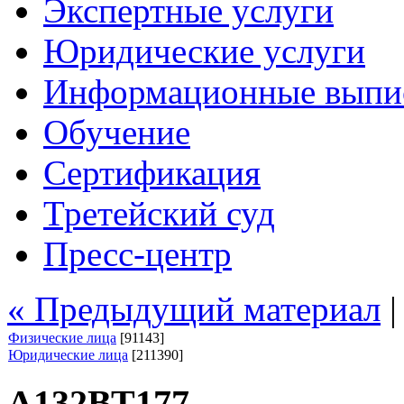
Экспертные услуги
Юридические услуги
Информационные выпи
Обучение
Сертификация
Третейский суд
Пресс-центр
« Предыдущий материал
Физические лица
[91143]
Юридические лица
[211390]
А132ВТ177