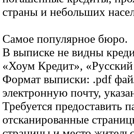
страны и небольших насе
Самое популярное бюро.
В выписке не видны кред
«Хоум Кредит», «Русский
Формат выписки: .pdf фай
электронную почту, указа
Требуется предоставить 
отсканированные страницы
страницы и место жительс