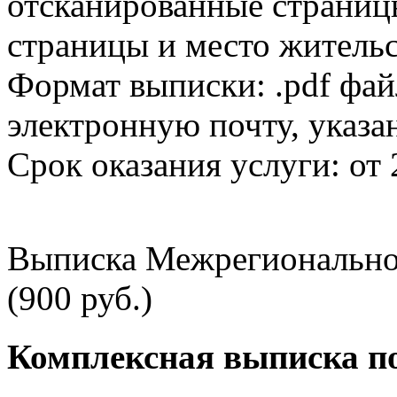
отсканированные страницы
страницы и место жительс
Формат выписки: .pdf фай
электронную почту, указа
Срок оказания услуги: от 
Выписка Межрегионально
(900 руб.)
Комплексная выписка п