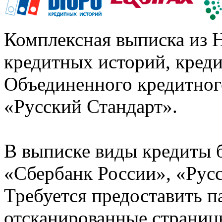
Комплексная выписка из 
кредитных историй, кред
Объединенного кредитног
«Русский Стандарт».
В выписке виды кредиты 
«Сбербанк России», «Русс
Требуется предоставить 
отсканированные страницы