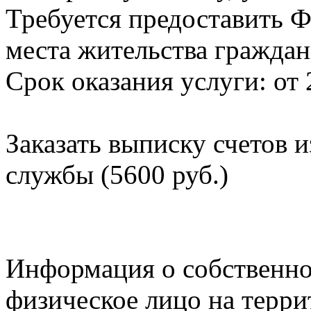
Требуется предоставить Ф
места жительства граждан
Срок оказания услуги: от 
Заказать выписку счетов 
службы (5600 руб.)
Информация о собственно
физическое лицо на терр