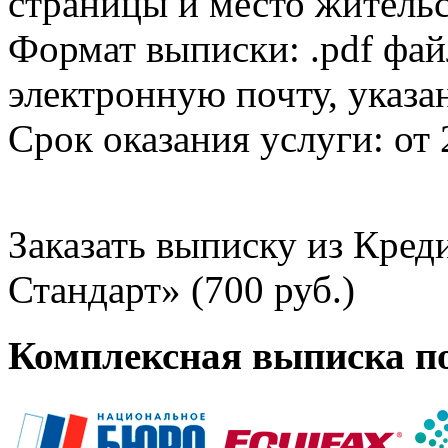
страницы и место жительс
Формат выписки: .pdf фай
электронную почту, указа
Срок оказания услуги: от 
Заказать выписку из Кре
Стандарт» (700 руб.)
Комплексная выписка п