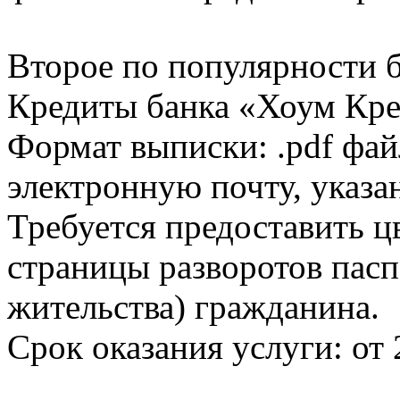
Второе по популярности 
Кредиты банка «Хоум Кред
Формат выписки: .pdf фай
электронную почту, указа
Требуется предоставить 
страницы разворотов пасп
жительства) гражданина.
Срок оказания услуги: от 