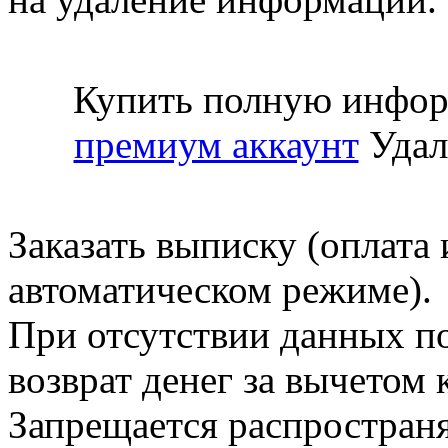
Купить полную инфор
премиум аккаунт
Удал
Заказать выписку (оплата 
автоматическом режиме).
При отсутствии данных по
возврат денег за вычетом
Запрещается распространя