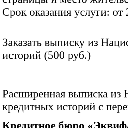
Срок оказания услуги: от 
Заказать выписку из Нац
историй (500 руб.)
Расширенная выписка из 
кредитных историй с пере
Кредитное бюро «Эквиф