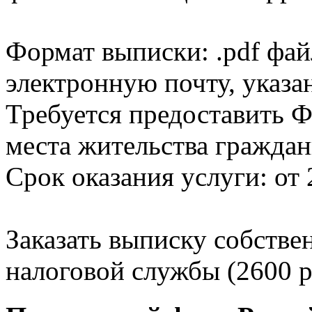
Формат выписки: .pdf фай
электронную почту, указа
Требуется предоставить Ф
места жительства граждан
Срок оказания услуги: от 
Заказать выписку собстве
налоговой службы (2600 р