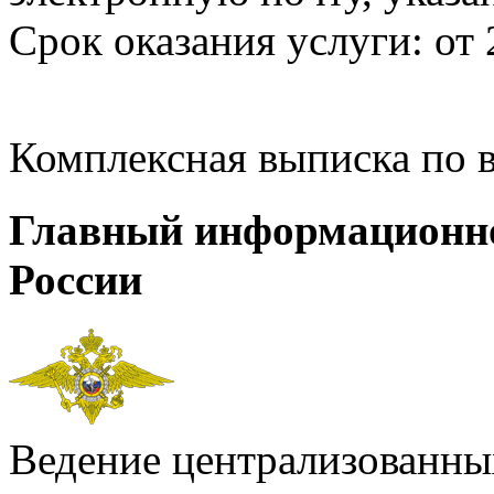
Срок оказания услуги: от 
Комплексная выписка по 
Главный информационн
России
Ведение централизованных