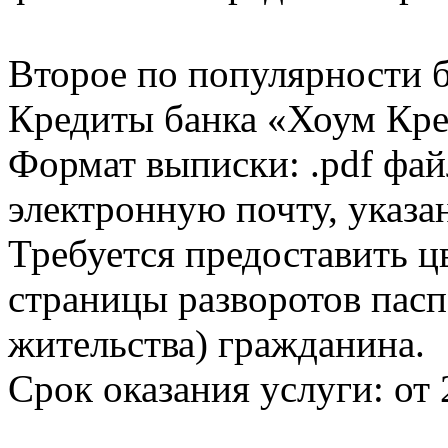
Второе по популярности 
Кредиты банка «Хоум Кред
Формат выписки: .pdf фай
электронную почту, указа
Требуется предоставить 
страницы разворотов пасп
жительства) гражданина.
Срок оказания услуги: от 