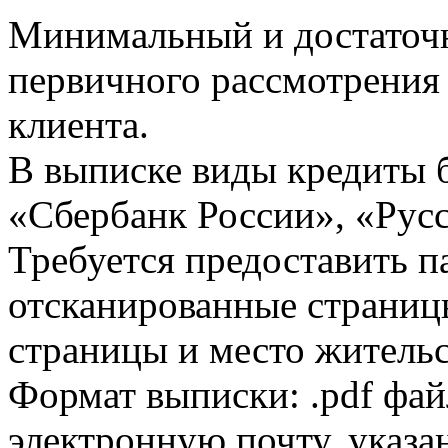
Минимальный и достаточн
первичного рассмотрения
клиента.
В выписке виды кредиты 
«Сбербанк России», «Русс
Требуется предоставить 
отсканированные страницы
страницы и место жительс
Формат выписки: .pdf фай
электронную почту, указа