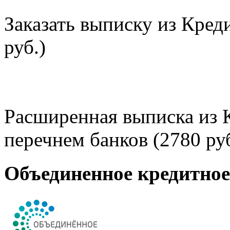
Заказать выписку из Кред
руб.)
Расширенная выписка из 
перечнем банков (2780 руб
Объединенное кредитно