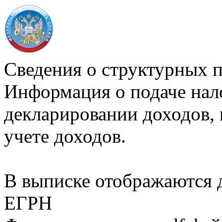
Сведения о структурных 
Информация о подаче нал
декларировании доходов, 
учете доходов.
В выписке отображаются
ЕГРН