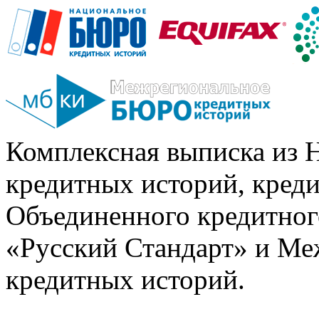
Комплексная выписка из 
кредитных историй, кред
Объединенного кредитног
«Русский Стандарт» и Ме
кредитных историй.