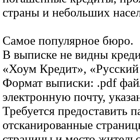
страны и небольших насе
Самое популярное бюро.
В выписке не видны кред
«Хоум Кредит», «Русский
Формат выписки: .pdf фай
электронную почту, указа
Требуется предоставить 
отсканированные страницы
страницы и место жительс