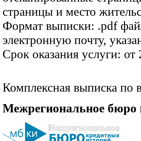
страницы и место жительс
Формат выписки: .pdf фай
электронную почту, указа
Срок оказания услуги: от 
Комплексная выписка по в
Межрегиональное бюро 