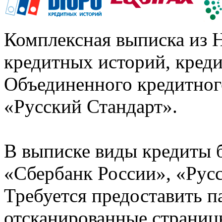
Комплексная выписка из 
кредитных историй, кред
Объединенного кредитног
«Русский Стандарт».
В выписке виды кредиты 
«Сбербанк России», «Русс
Требуется предоставить 
отсканированные страницы