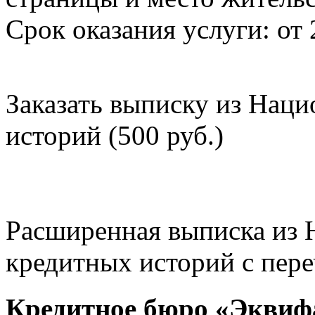
Срок оказания услуги: от 
Заказать выписку из Нац
историй (500 руб.)
Расширенная выписка из 
кредитных историй с пере
Кредитное бюро «Эквиф