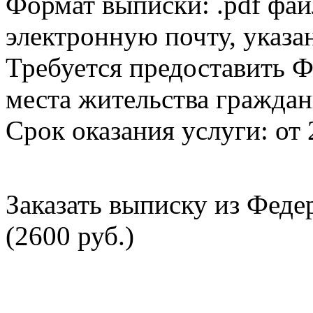
Формат выписки: .pdf фай
электронную почту, указа
Требуется предоставить Ф
места жительства граждан
Срок оказания услуги: от 
Заказать выписку из Фед
(2600 руб.)