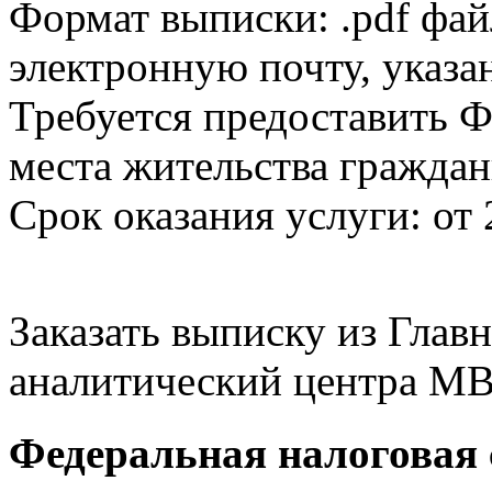
Формат выписки: .pdf фай
электронную почту, указа
Требуется предоставить Ф
места жительства граждан
Срок оказания услуги: от 
Заказать выписку из Гла
аналитический центра МВ
Федеральная налоговая