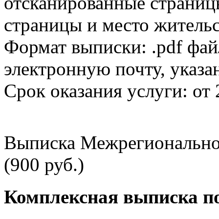
отсканированные страницы
страницы и место жительс
Формат выписки: .pdf фай
электронную почту, указа
Срок оказания услуги: от 
Выписка Межрегионально
(900 руб.)
Комплексная выписка п