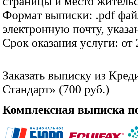
страницы и место жительс
Формат выписки: .pdf фай
электронную почту, указа
Срок оказания услуги: от 
Заказать выписку из Кре
Стандарт» (700 руб.)
Комплексная выписка п