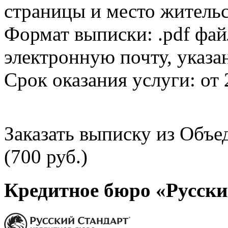
страницы и место жительс
Формат выписки: .pdf фай
электронную почту, указа
Срок оказания услуги: от 
Заказать выписку из Объ
(700 руб.)
Кредитное бюро «Русски