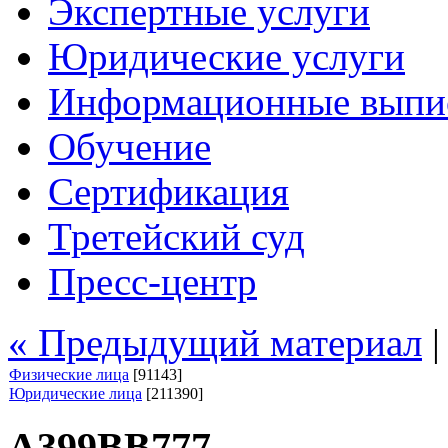
Экспертные услуги
Юридические услуги
Информационные выпи
Обучение
Сертификация
Третейский суд
Пресс-центр
« Предыдущий материал
Физические лица
[91143]
Юридические лица
[211390]
А399ВВ777