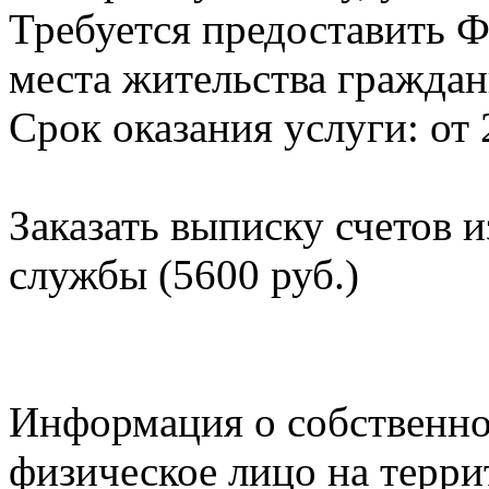
Требуется предоставить Ф
места жительства граждан
Срок оказания услуги: от 
Заказать выписку счетов 
службы (5600 руб.)
Информация о собственно
физическое лицо на терр