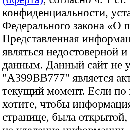
конфиденциальности, уста
Федерального закона «О 
Представленная информа
являться недостоверной и
данным. Данный сайт не 
"А399ВВ777" является акт
текущий момент. Если по
хотите, чтобы информация
странице, была открытой,
на удаление информации.