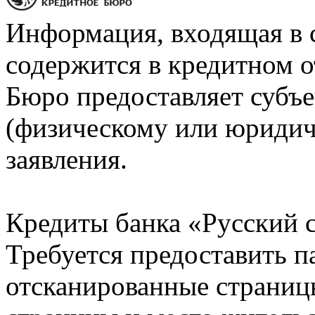
Информация, входящая в 
содержится в кредитном о
Бюро предоставляет субъе
(физическому или юридич
заявления.
Кредиты банка «Русский с
Требуется предоставить 
отсканированные страницы