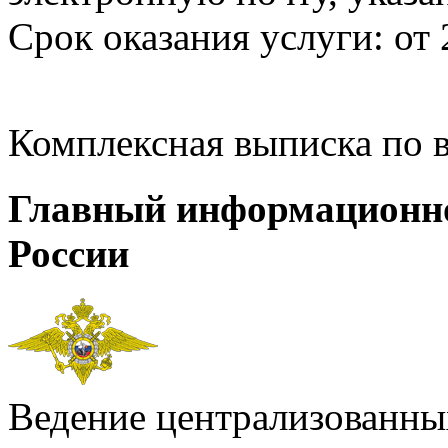
Срок оказания услуги: от 
Комплексная выписка по 
Главный информационн
России
Ведение централизованных