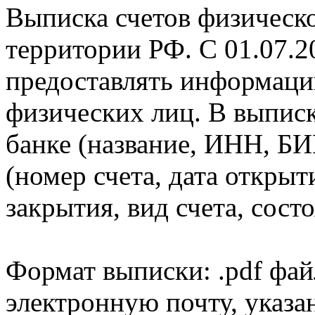
Выписка счетов физическо
территории РФ. С 01.07.2
предоставлять информаци
физических лиц. В выпис
банке (название, ИНН, БИ
(номер счета, дата открыт
закрытия, вид счета, состо
Формат выписки: .pdf фай
электронную почту, указа