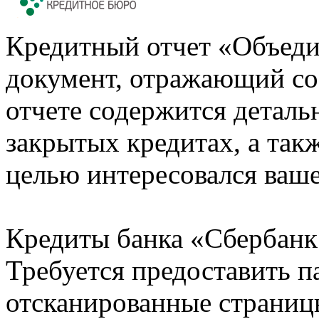
Кредитный отчет «Объеди
документ, отражающий со
отчете содержится деталь
закрытых кредитах, а также
целью интересовался ваше
Кредиты банка «Сбербанк 
Требуется предоставить 
отсканированные страницы