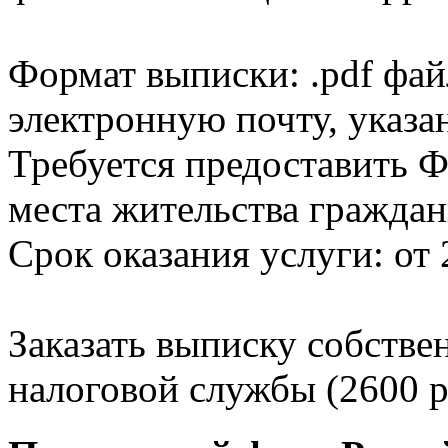
Формат выписки: .pdf фай
электронную почту, указа
Требуется предоставить Ф
места жительства граждан
Срок оказания услуги: от 
Заказать выписку собстве
налоговой службы (2600 р