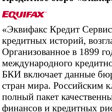
«Эквифакс Кредит Серви
кредитных историй, возгл
Организованное в 1899 го
международного кредитно
БКИ включает данные бюр
стран мира. Российским 
полный пакет качественны
финансов и кредитных ри