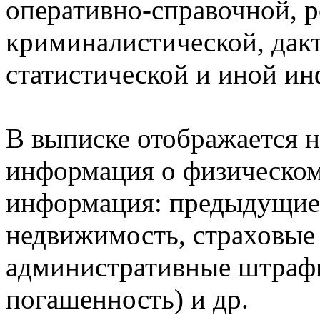
оперативно-справочной, 
криминалистической, дак
статистической и иной и
В выписке отображается н
информация о физическом 
информация: предыдущие 
недвижимость, страховые
административные штрафы
погашенность) и др.