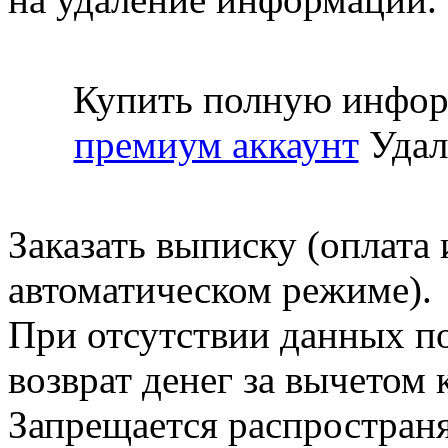
Купить полную инфор
премиум аккаунт
Удал
Заказать выписку (оплата 
автоматическом режиме).
При отсутствии данных по
возврат денег за вычетом
Запрещается распространя