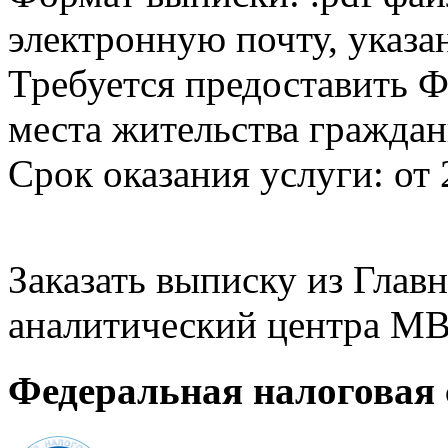
электронную почту, указа
Требуется предоставить Ф
места жительства граждан
Срок оказания услуги: от 
Заказать выписку из Гла
аналитический центра МВ
Федеральная налоговая