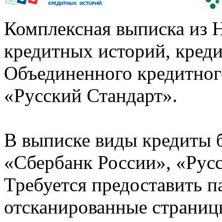
Комплексная выписка из 
кредитных историй, кред
Объединенного кредитног
«Русский Стандарт».
В выписке виды кредиты 
«Сбербанк России», «Русс
Требуется предоставить 
отсканированные страницы