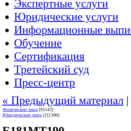
Экспертные услуги
Юридические услуги
Информационные выпи
Обучение
Сертификация
Третейский суд
Пресс-центр
« Предыдущий материал
Физические лица
[91143]
Юридические лица
[211390]
Е181МТ190