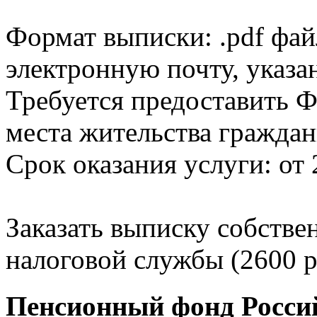
Формат выписки: .pdf фай
электронную почту, указа
Требуется предоставить Ф
места жительства граждан
Срок оказания услуги: от 
Заказать выписку собстве
налоговой службы (2600 р
Пенсионный фонд Росси