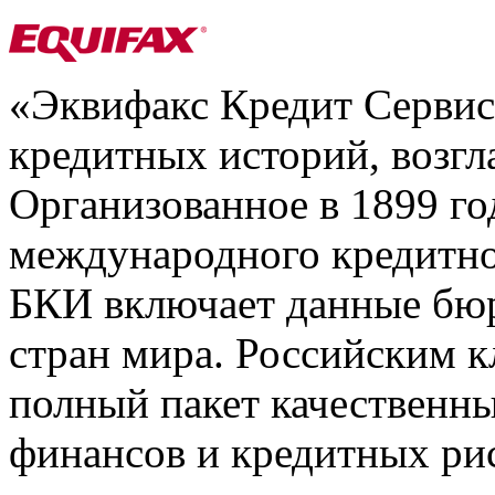
«Эквифакс Кредит Серви
кредитных историй, возгл
Организованное в 1899 го
международного кредитно
БКИ включает данные бюр
стран мира. Российским 
полный пакет качественны
финансов и кредитных ри