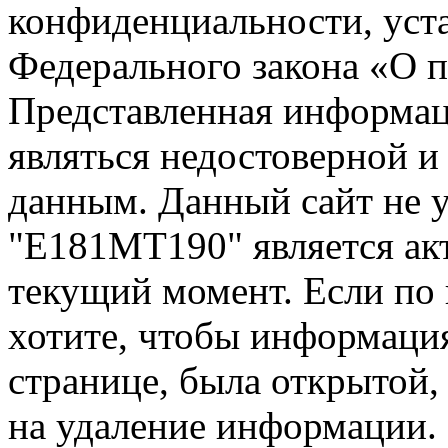
конфиденциальности, уста
Федерального закона «О 
Представленная информа
являться недостоверной и
данным. Данный сайт не 
"Е181МТ190" является ак
текущий момент. Если по
хотите, чтобы информация
странице, была открытой,
на удаление информации.