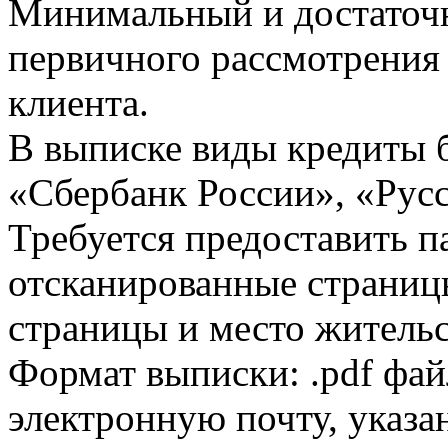
Минимальный и достаточн
первичного рассмотрения
клиента.
В выписке виды кредиты 
«Сбербанк России», «Русс
Требуется предоставить 
отсканированные страницы
страницы и место жительс
Формат выписки: .pdf фай
электронную почту, указа