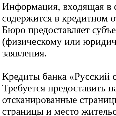
Информация, входящая в 
содержится в кредитном о
Бюро предоставляет субъе
(физическому или юридич
заявления.
Кредиты банка «Русский с
Требуется предоставить 
отсканированные страницы
страницы и место жительс