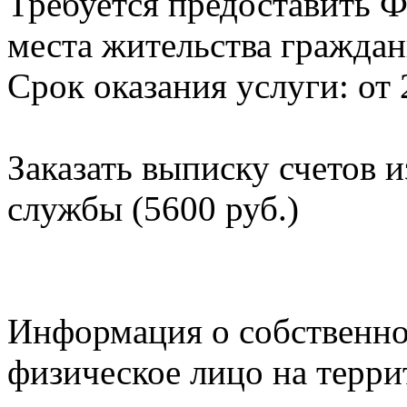
Требуется предоставить Ф
места жительства граждан
Срок оказания услуги: от 
Заказать выписку счетов 
службы (5600 руб.)
Информация о собственно
физическое лицо на терр