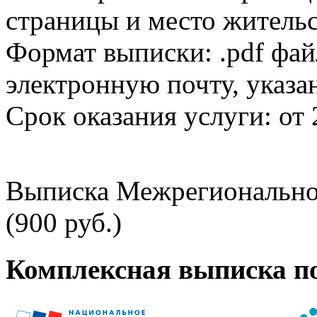
страницы и место жительс
Формат выписки: .pdf фай
электронную почту, указа
Срок оказания услуги: от 
Выписка Межрегионально
(900 руб.)
Комплексная выписка п