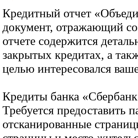
Кредитный отчет «Объеди
документ, отражающий со
отчете содержится деталь
закрытых кредитах, а также
целью интересовался ваше
Кредиты банка «Сбербанк 
Требуется предоставить 
отсканированные страницы
страницы и место жительс