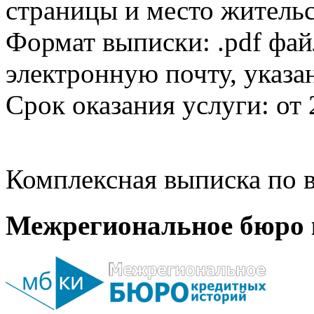
страницы и место жительс
Формат выписки: .pdf фай
электронную почту, указа
Срок оказания услуги: от 
Комплексная выписка по в
Межрегиональное бюро 