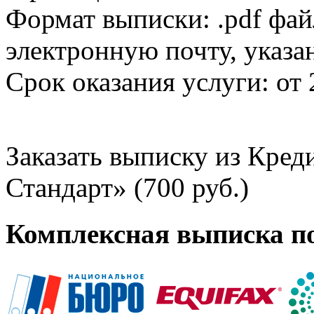
Формат выписки: .pdf фай
электронную почту, указа
Срок оказания услуги: от 
Заказать выписку из Кре
Стандарт» (700 руб.)
Комплексная выписка п