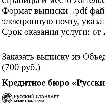
Формат выписки: .pdf фай
электронную почту, указа
Срок оказания услуги: от 
Заказать выписку из Объ
(700 руб.)
Кредитное бюро «Русски