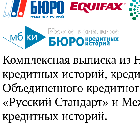
Комплексная выписка из 
кредитных историй, кред
Объединенного кредитног
«Русский Стандарт» и Ме
кредитных историй.