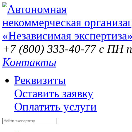
+7 (800) 333-40-77
с ПН п
Контакты
Реквизиты
Оставить заявку
Оплатить услуги