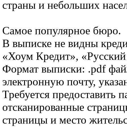
страны и небольших насе
Самое популярное бюро.
В выписке не видны кред
«Хоум Кредит», «Русский
Формат выписки: .pdf фай
электронную почту, указа
Требуется предоставить 
отсканированные страницы
страницы и место жительс