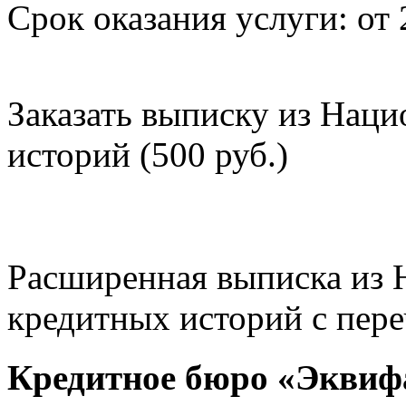
Срок оказания услуги: от 
Заказать выписку из Нац
историй (500 руб.)
Расширенная выписка из 
кредитных историй с пере
Кредитное бюро «Эквиф