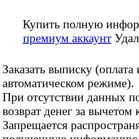
Купить полную инфор
премиум аккаунт
Удал
Заказать выписку (оплата 
автоматическом режиме).
При отсутствии данных по
возврат денег за вычетом
Запрещается распространя
полученную информацию 