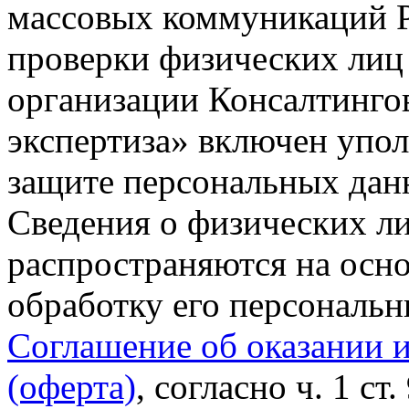
массовых коммуникаций Р
проверки физических лиц
организации Консалтинго
экспертиза» включен упо
защите персональных данн
Сведения о физических л
распространяются на осно
обработку его персональ
Соглашение об оказании 
(оферта)
, согласно ч. 1 ст