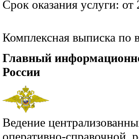
Срок оказания услуги: от 
Комплексная выписка по 
Главный информационн
России
Ведение централизованных
оперативно-справочной, 