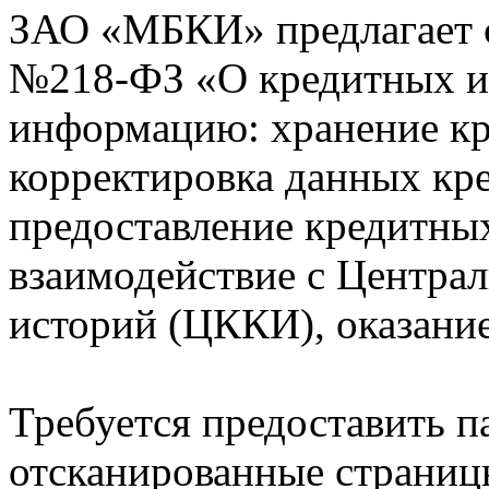
ЗАО «МБКИ» предлагает 
№218-ФЗ «О кредитных 
информацию: хранение кр
корректировка данных кр
предоставление кредитных
взаимодействие с Центра
историй (ЦККИ), оказани
Требуется предоставить 
отсканированные страницы