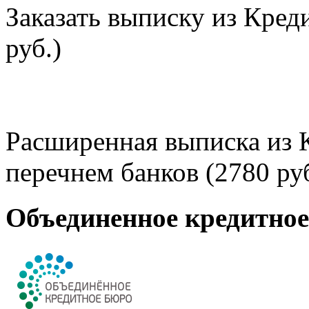
Заказать выписку из Кред
руб.)
Расширенная выписка из 
перечнем банков (2780 руб
Объединенное кредитно