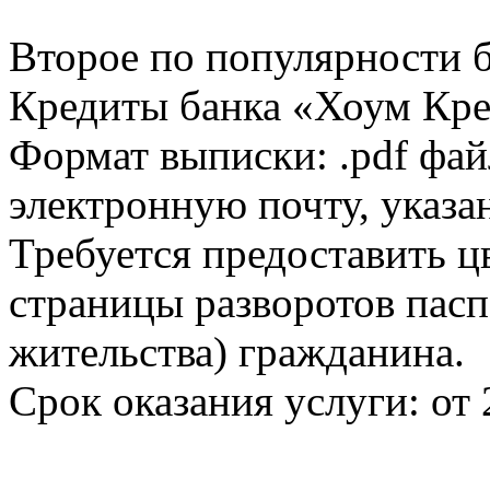
Второе по популярности 
Кредиты банка «Хоум Кред
Формат выписки: .pdf фай
электронную почту, указа
Требуется предоставить 
страницы разворотов пасп
жительства) гражданина.
Срок оказания услуги: от 