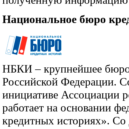
Национальное бюро кре
НБКИ – крупнейшее бюро
Российской Федерации. Со
инициативе Ассоциации р
работает на основании ф
кредитных историях». Со