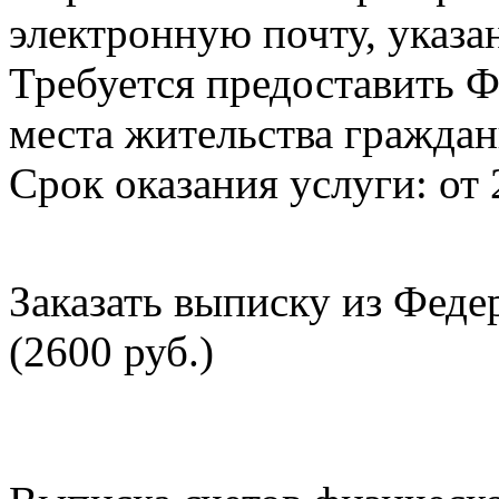
электронную почту, указа
Требуется предоставить Ф
места жительства граждан
Срок оказания услуги: от 
Заказать выписку из Фед
(2600 руб.)