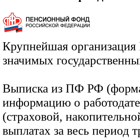
Крупнейшая организация 
значимых государственны
Выписка из ПФ РФ (форм
информацию о работодате
(страховой, накопительно
выплатах за весь период т