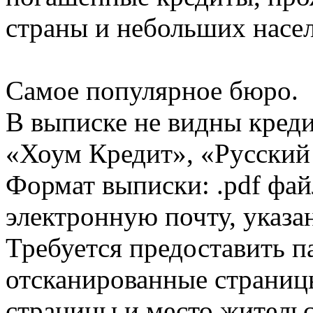
страны и небольших насе
Самое популярное бюро.
В выписке не видны кред
«Хоум Кредит», «Русский
Формат выписки: .pdf фай
электронную почту, указа
Требуется предоставить 
отсканированные страницы
страницы и место жительс