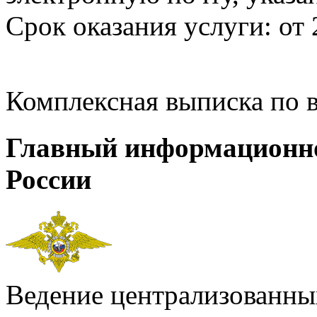
Срок оказания услуги: от 
Комплексная выписка по 
Главный информационн
России
Ведение централизованных