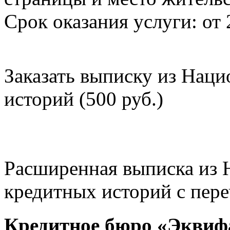
Срок оказания услуги: от 
Заказать выписку из Нац
историй (500 руб.)
Расширенная выписка из 
кредитных историй с пере
Кредитное бюро «Эквиф