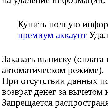
Купить полную инфор
премиум аккаунт
Удал
Заказать выписку (оплата 
автоматическом режиме).
При отсутствии данных по
возврат денег за вычетом
Запрещается распространя