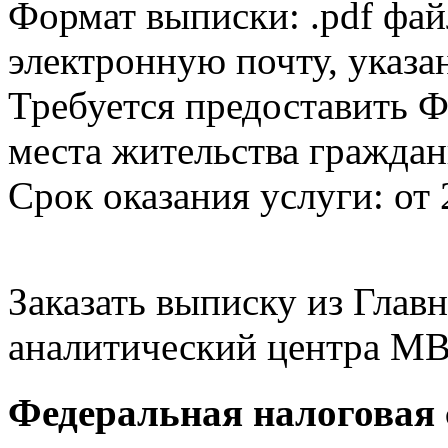
Формат выписки: .pdf фай
электронную почту, указа
Требуется предоставить Ф
места жительства граждан
Срок оказания услуги: от 
Заказать выписку из Гла
аналитический центра МВ
Федеральная налоговая