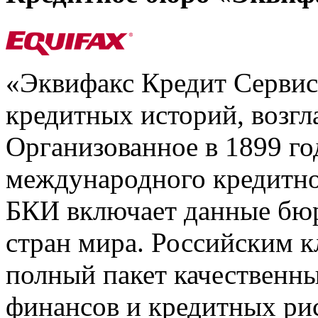
«Эквифакс Кредит Серви
кредитных историй, возгл
Организованное в 1899 го
международного кредитно
БКИ включает данные бюр
стран мира. Российским 
полный пакет качественны
финансов и кредитных ри