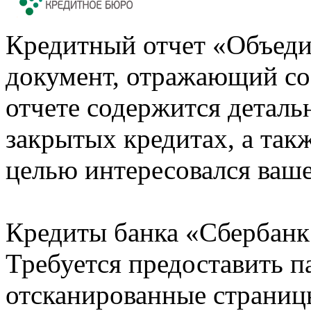
Кредитный отчет «Объеди
документ, отражающий со
отчете содержится деталь
закрытых кредитах, а также
целью интересовался ваше
Кредиты банка «Сбербанк 
Требуется предоставить 
отсканированные страницы