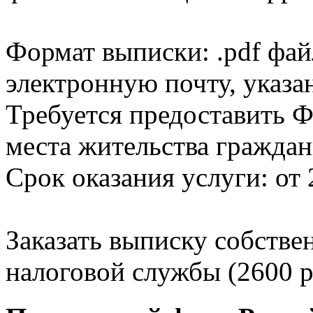
Формат выписки: .pdf фай
электронную почту, указа
Требуется предоставить Ф
места жительства граждан
Срок оказания услуги: от 
Заказать выписку собстве
налоговой службы (2600 р