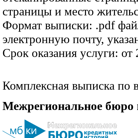
страницы и место жительс
Формат выписки: .pdf фай
электронную почту, указа
Срок оказания услуги: от 
Комплексная выписка по в
Межрегиональное бюро 