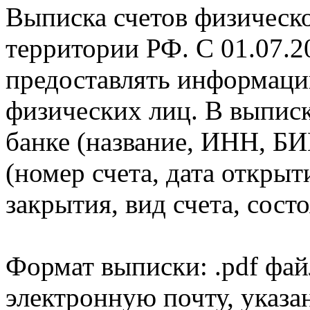
Выписка счетов физическо
территории РФ. С 01.07.2
предоставлять информаци
физических лиц. В выпис
банке (название, ИНН, БИ
(номер счета, дата открыт
закрытия, вид счета, состо
Формат выписки: .pdf фай
электронную почту, указа