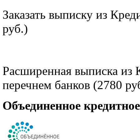
Заказать выписку из Кред
руб.)
Расширенная выписка из 
перечнем банков (2780 руб
Объединенное кредитно