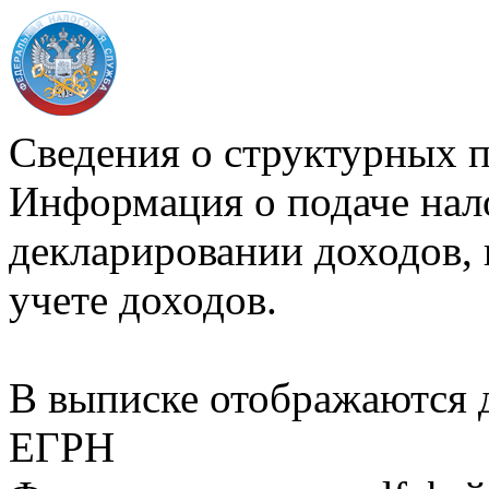
Сведения о структурных 
Информация о подаче нал
декларировании доходов, 
учете доходов.
В выписке отображаются
ЕГРН