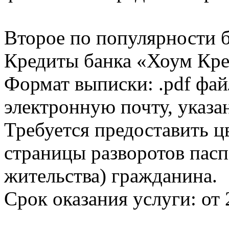
Второе по популярности 
Кредиты банка «Хоум Кред
Формат выписки: .pdf фай
электронную почту, указа
Требуется предоставить 
страницы разворотов пасп
жительства) гражданина.
Срок оказания услуги: от 