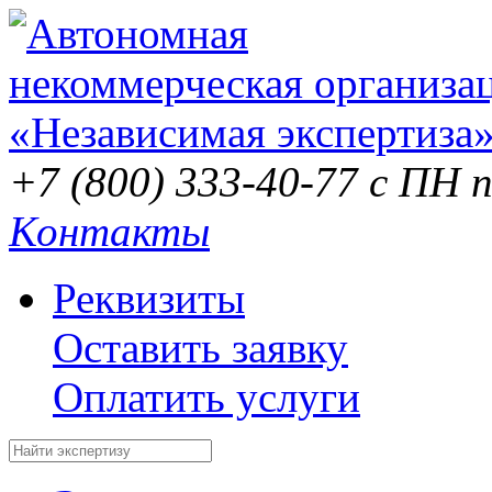
+7 (800) 333-40-77
с ПН п
Контакты
Реквизиты
Оставить заявку
Оплатить услуги