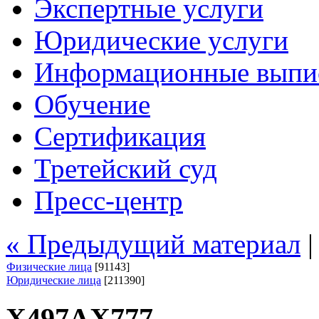
Экспертные услуги
Юридические услуги
Информационные выпи
Обучение
Сертификация
Третейский суд
Пресс-центр
« Предыдущий материал
Физические лица
[91143]
Юридические лица
[211390]
Х497АХ777