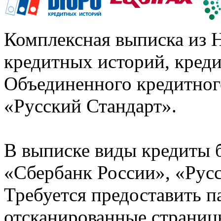
Комплексная выписка из 
кредитных историй, кред
Объединенного кредитног
«Русский Стандарт».
В выписке виды кредиты 
«Сбербанк России», «Русс
Требуется предоставить 
отсканированные страницы