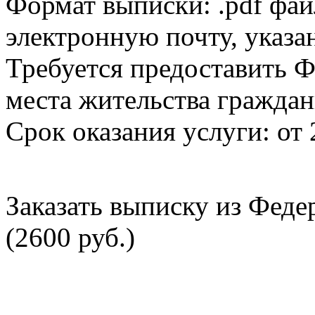
Формат выписки: .pdf фай
электронную почту, указа
Требуется предоставить Ф
места жительства граждан
Срок оказания услуги: от 
Заказать выписку из Фед
(2600 руб.)