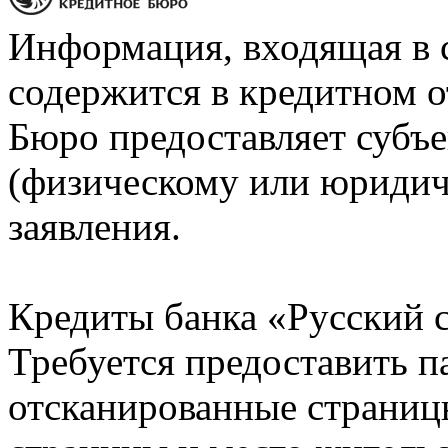
Информация, входящая в 
содержится в кредитном о
Бюро предоставляет субъе
(физическому или юридич
заявления.
Кредиты банка «Русский с
Требуется предоставить 
отсканированные страницы