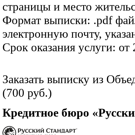
страницы и место жительс
Формат выписки: .pdf фай
электронную почту, указа
Срок оказания услуги: от 
Заказать выписку из Объ
(700 руб.)
Кредитное бюро «Русски