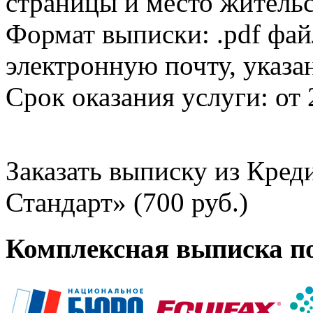
страницы и место жительс
Формат выписки: .pdf фай
электронную почту, указа
Срок оказания услуги: от 
Заказать выписку из Кре
Стандарт» (700 руб.)
Комплексная выписка п