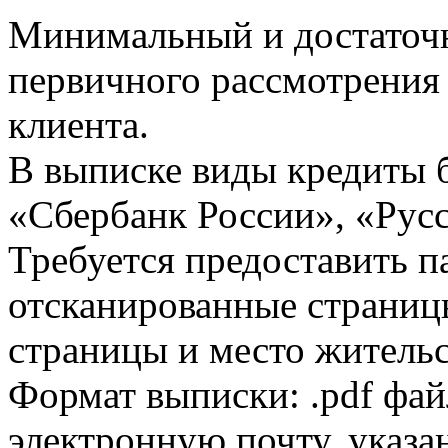
Минимальный и достаточн
первичного рассмотрения
клиента.
В выписке виды кредиты 
«Сбербанк России», «Русс
Требуется предоставить 
отсканированные страницы
страницы и место жительс
Формат выписки: .pdf фай
электронную почту, указа