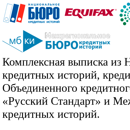
Комплексная выписка из 
кредитных историй, кред
Объединенного кредитног
«Русский Стандарт» и Ме
кредитных историй.