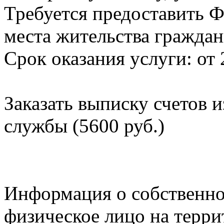
Требуется предоставить Ф
места жительства граждан
Срок оказания услуги: от 
Заказать выписку счетов 
службы (5600 руб.)
Информация о собственно
физическое лицо на терр