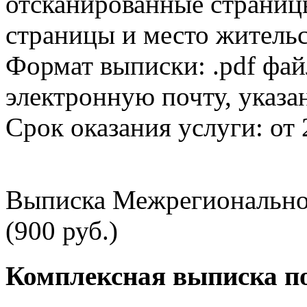
отсканированные страницы
страницы и место жительс
Формат выписки: .pdf фай
электронную почту, указа
Срок оказания услуги: от 
Выписка Межрегионально
(900 руб.)
Комплексная выписка п