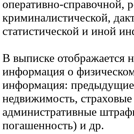
оперативно-справочной, 
криминалистической, дак
статистической и иной и
В выписке отображается н
информация о физическом 
информация: предыдущие 
недвижимость, страховые
административные штрафы
погашенность) и др.