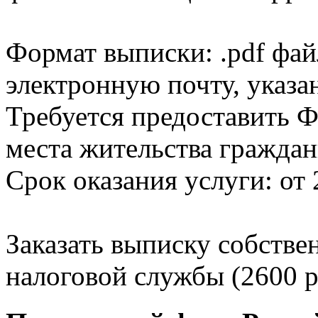
Формат выписки: .pdf фай
электронную почту, указа
Требуется предоставить Ф
места жительства граждан
Срок оказания услуги: от 
Заказать выписку собстве
налоговой службы (2600 р