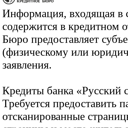
Информация, входящая в 
содержится в кредитном о
Бюро предоставляет субъе
(физическому или юридич
заявления.
Кредиты банка «Русский с
Требуется предоставить 
отсканированные страницы