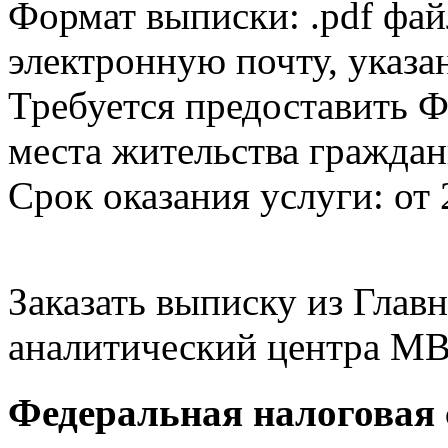
Формат выписки: .pdf фай
электронную почту, указа
Требуется предоставить Ф
места жительства граждан
Срок оказания услуги: от 
Заказать выписку из Гла
аналитический центра МВ
Федеральная налоговая