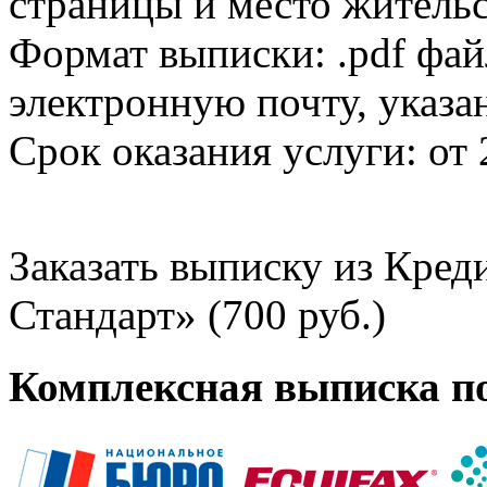
страницы и место жительс
Формат выписки: .pdf фай
электронную почту, указа
Срок оказания услуги: от 
Заказать выписку из Кре
Стандарт» (700 руб.)
Комплексная выписка п