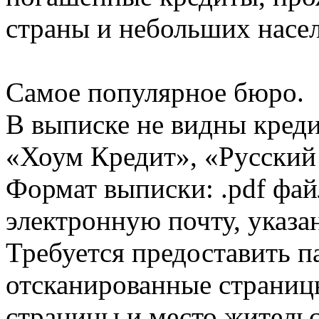
страны и небольших насе
Самое популярное бюро.
В выписке не видны кред
«Хоум Кредит», «Русский
Формат выписки: .pdf фай
электронную почту, указа
Требуется предоставить 
отсканированные страницы
страницы и место жительс