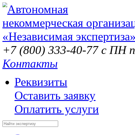
+7 (800) 333-40-77
с ПН п
Контакты
Реквизиты
Оставить заявку
Оплатить услуги