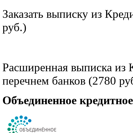
Заказать выписку из Кред
руб.)
Расширенная выписка из 
перечнем банков (2780 руб
Объединенное кредитно