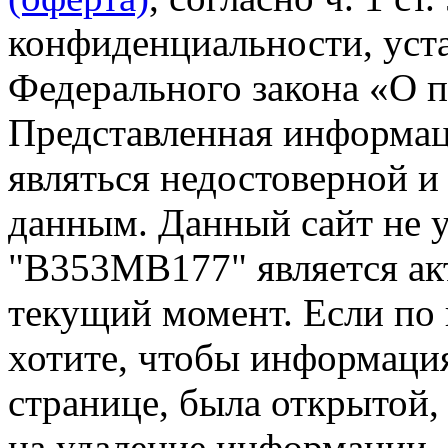
конфиденциальности, уста
Федерального закона «О 
Представленная информа
являться недостоверной и
данным. Данный сайт не 
"В353МВ177" является ак
текущий момент. Если по
хотите, чтобы информация
странице, была открытой,
на удаление информации.