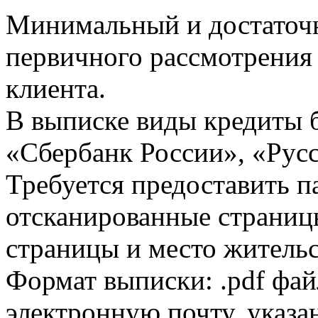
Минимальный и достаточн
первичного рассмотрения
клиента.
В выписке виды кредиты 
«Сбербанк России», «Русс
Требуется предоставить 
отсканированные страницы
страницы и место жительс
Формат выписки: .pdf фай
электронную почту, указа