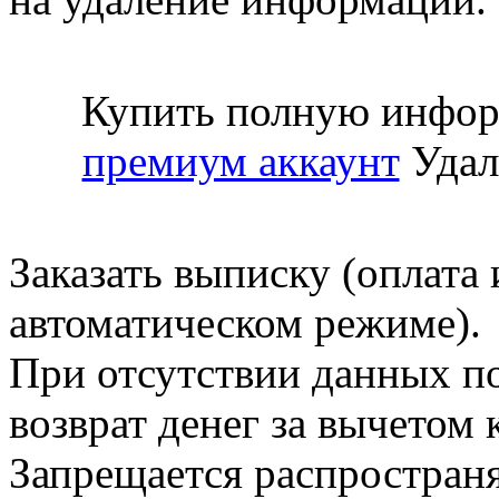
Купить полную инфор
премиум аккаунт
Удал
Заказать выписку (оплата 
автоматическом режиме).
При отсутствии данных по
возврат денег за вычетом
Запрещается распространя