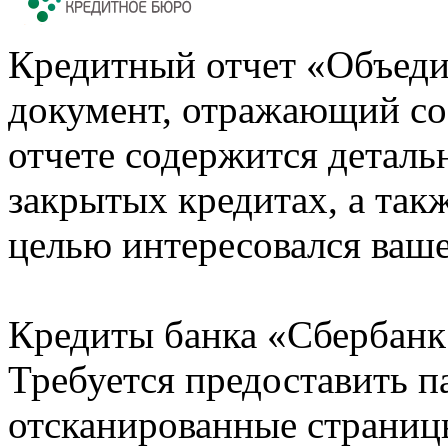
Кредитный отчет «Объеди
документ, отражающий со
отчете содержится деталь
закрытых кредитах, а также
целью интересовался ваше
Кредиты банка «Сбербанк 
Требуется предоставить 
отсканированные страницы