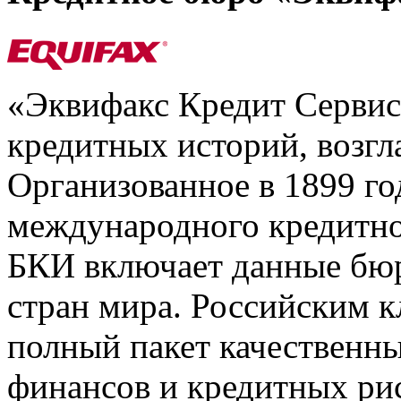
«Эквифакс Кредит Серви
кредитных историй, возгл
Организованное в 1899 го
международного кредитно
БКИ включает данные бюр
стран мира. Российским 
полный пакет качественны
финансов и кредитных ри