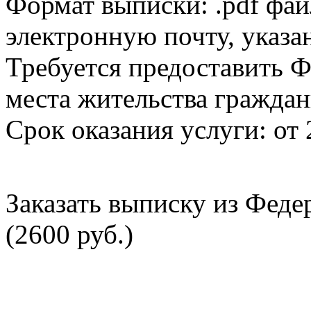
Формат выписки: .pdf фай
электронную почту, указа
Требуется предоставить Ф
места жительства граждан
Срок оказания услуги: от 
Заказать выписку из Фед
(2600 руб.)