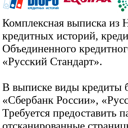
Комплексная выписка из 
кредитных историй, кред
Объединенного кредитног
«Русский Стандарт».
В выписке виды кредиты 
«Сбербанк России», «Русс
Требуется предоставить 
отсканированные страницы