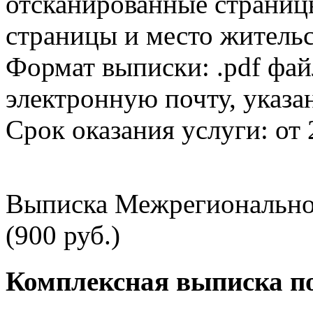
отсканированные страницы
страницы и место жительс
Формат выписки: .pdf фай
электронную почту, указа
Срок оказания услуги: от 
Выписка Межрегионально
(900 руб.)
Комплексная выписка п