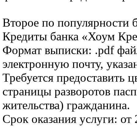
Второе по популярности 
Кредиты банка «Хоум Кред
Формат выписки: .pdf фай
электронную почту, указа
Требуется предоставить 
страницы разворотов пасп
жительства) гражданина.
Срок оказания услуги: от 