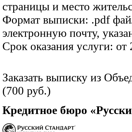
страницы и место жительс
Формат выписки: .pdf фай
электронную почту, указа
Срок оказания услуги: от 
Заказать выписку из Объ
(700 руб.)
Кредитное бюро «Русски