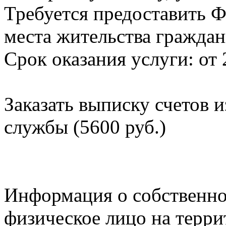
Требуется предоставить Ф
места жительства граждан
Срок оказания услуги: от 
Заказать выписку счетов 
службы (5600 руб.)
Информация о собственно
физическое лицо на терр