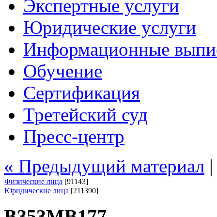
Экспертные услуги
Юридические услуги
Информационные выпи
Обучение
Сертификация
Третейский суд
Пресс-центр
« Предыдущий материал
Физические лица
[91143]
Юридические лица
[211390]
В353МВ177