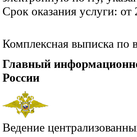
Срок оказания услуги: от 
Комплексная выписка по 
Главный информационн
России
Ведение централизованных