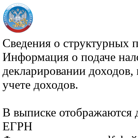
Сведения о структурных 
Информация о подаче нал
декларировании доходов, 
учете доходов.
В выписке отображаются
ЕГРН