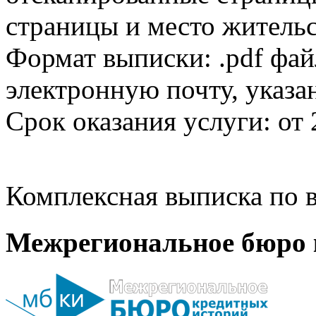
страницы и место жительс
Формат выписки: .pdf фай
электронную почту, указа
Срок оказания услуги: от 
Комплексная выписка по в
Межрегиональное бюро 