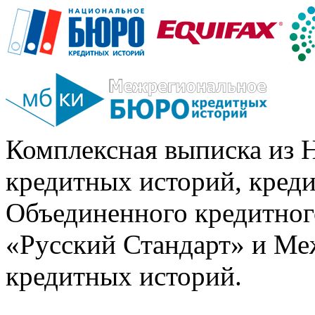
Комплексная выписка из 
кредитных историй, кред
Объединенного кредитног
«Русский Стандарт» и Ме
кредитных историй.