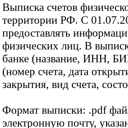
Выписка счетов физическо
территории РФ. С 01.07.2
предоставлять информаци
физических лиц. В выпис
банке (название, ИНН, БИ
(номер счета, дата открыт
закрытия, вид счета, состо
Формат выписки: .pdf фай
электронную почту, указа