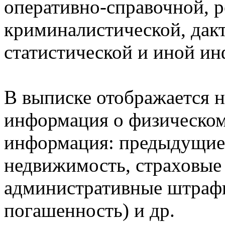
оперативно-справочной, 
криминалистической, дак
статистической и иной и
В выписке отображается н
информация о физическом 
информация: предыдущие 
недвижимость, страховые
административные штрафы
погашенность) и др.