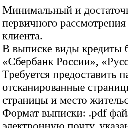
Минимальный и достаточн
первичного рассмотрения
клиента.
В выписке виды кредиты 
«Сбербанк России», «Русс
Требуется предоставить 
отсканированные страницы
страницы и место жительс
Формат выписки: .pdf фай
электронную почту, указа