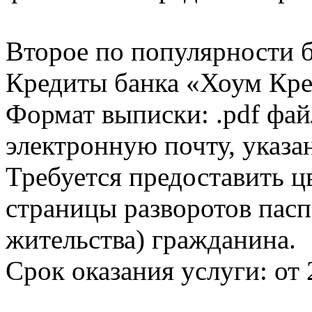
Второе по популярности 
Кредиты банка «Хоум Кред
Формат выписки: .pdf фай
электронную почту, указа
Требуется предоставить 
страницы разворотов пасп
жительства) гражданина.
Срок оказания услуги: от 