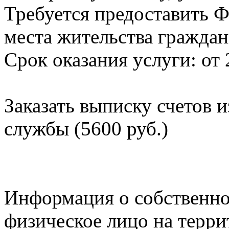
Требуется предоставить Ф
места жительства граждан
Срок оказания услуги: от 
Заказать выписку счетов 
службы (5600 руб.)
Информация о собственно
физическое лицо на терр