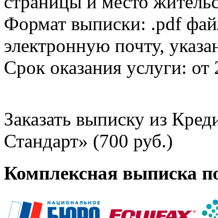
страницы и место жительс
Формат выписки: .pdf фай
электронную почту, указа
Срок оказания услуги: от 
Заказать выписку из Кре
Стандарт» (700 руб.)
Комплексная выписка п