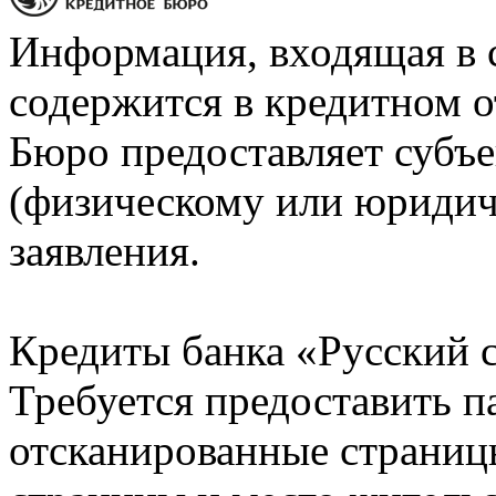
Информация, входящая в 
содержится в кредитном о
Бюро предоставляет субъе
(физическому или юридич
заявления.
Кредиты банка «Русский с
Требуется предоставить 
отсканированные страницы