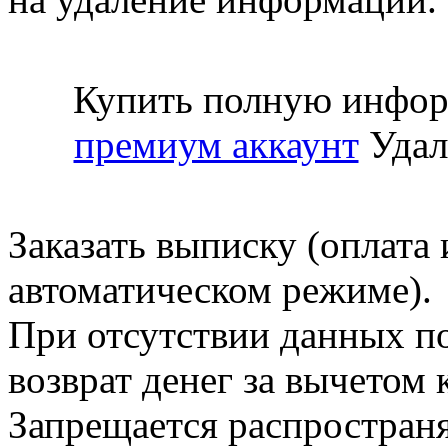
Купить полную инфор
премиум аккаунт
Удал
Заказать выписку (оплата 
автоматическом режиме).
При отсутствии данных по
возврат денег за вычетом
Запрещается распространя