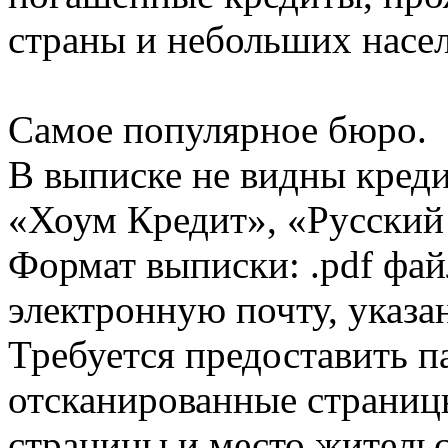
страны и небольших насе
Самое популярное бюро.
В выписке не видны кред
«Хоум Кредит», «Русский
Формат выписки: .pdf фай
электронную почту, указа
Требуется предоставить 
отсканированные страницы
страницы и место жительс