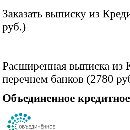
Заказать выписку из Кред
руб.)
Расширенная выписка из 
перечнем банков (2780 руб
Объединенное кредитно