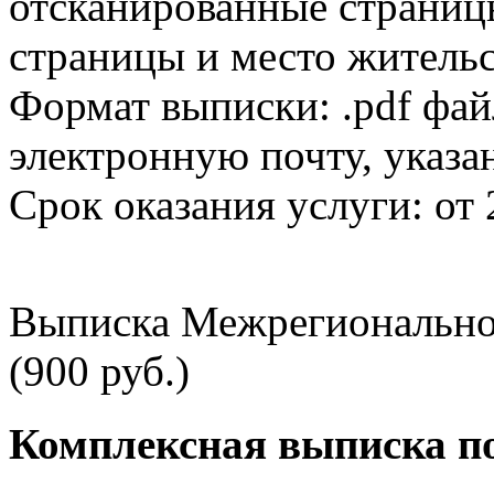
отсканированные страницы
страницы и место жительс
Формат выписки: .pdf фай
электронную почту, указа
Срок оказания услуги: от 
Выписка Межрегионально
(900 руб.)
Комплексная выписка п