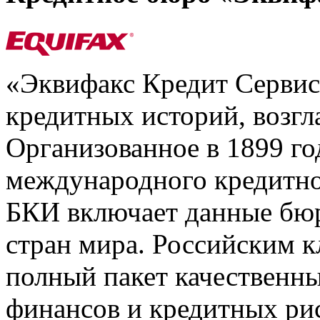
«Эквифакс Кредит Серви
кредитных историй, возгл
Организованное в 1899 го
международного кредитно
БКИ включает данные бюр
стран мира. Российским 
полный пакет качественны
финансов и кредитных ри