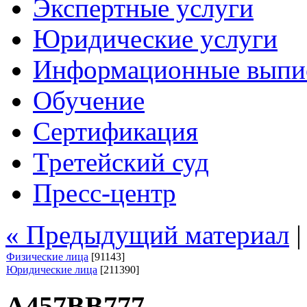
Экспертные услуги
Юридические услуги
Информационные выпи
Обучение
Сертификация
Третейский суд
Пресс-центр
« Предыдущий материал
Физические лица
[91143]
Юридические лица
[211390]
А457ВВ777