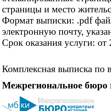
страницы и место жительс
Формат выписки: .pdf фай
электронную почту, указа
Срок оказания услуги: от 
Комплексная выписка по в
Межрегиональное бюро 