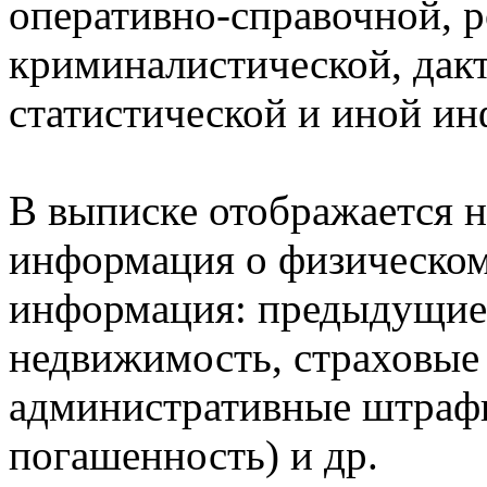
оперативно-справочной, 
криминалистической, дак
статистической и иной и
В выписке отображается н
информация о физическом 
информация: предыдущие 
недвижимость, страховые
административные штрафы
погашенность) и др.