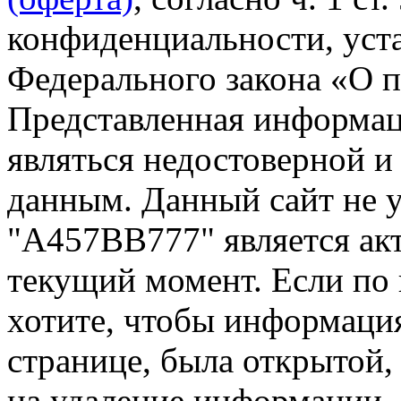
конфиденциальности, уста
Федерального закона «О 
Представленная информа
являться недостоверной и
данным. Данный сайт не 
"А457ВВ777" является акт
текущий момент. Если по
хотите, чтобы информация
странице, была открытой,
на удаление информации.