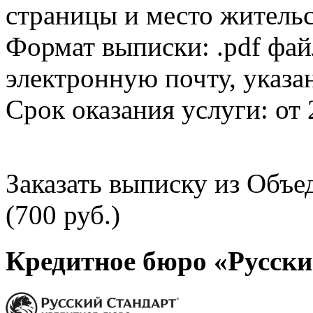
страницы и место жительс
Формат выписки: .pdf фай
электронную почту, указа
Срок оказания услуги: от 
Заказать выписку из Объ
(700 руб.)
Кредитное бюро «Русски