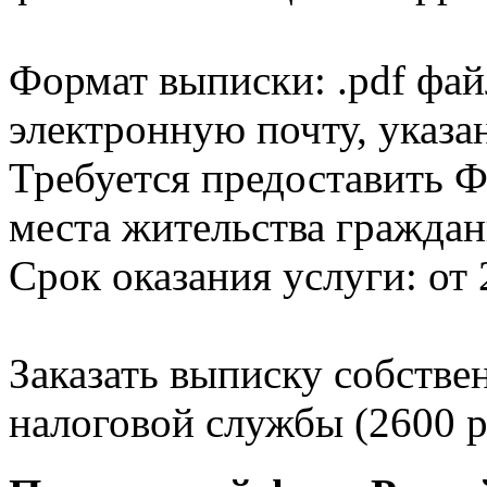
Формат выписки: .pdf фай
электронную почту, указа
Требуется предоставить Ф
места жительства граждан
Срок оказания услуги: от 
Заказать выписку собстве
налоговой службы (2600 р