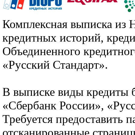
Комплексная выписка из 
кредитных историй, кред
Объединенного кредитног
«Русский Стандарт».
В выписке виды кредиты 
«Сбербанк России», «Русс
Требуется предоставить 
отсканированные страницы