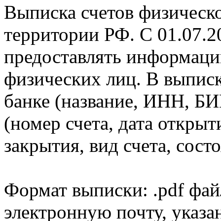
Выписка счетов физическо
территории РФ. С 01.07.2
предоставлять информаци
физических лиц. В выпис
банке (название, ИНН, БИ
(номер счета, дата открыт
закрытия, вид счета, состо
Формат выписки: .pdf фай
электронную почту, указа