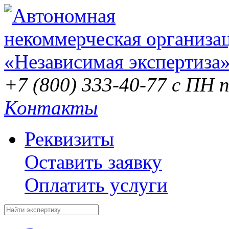
+7 (800) 333-40-77
с ПН п
Контакты
Реквизиты
Оставить заявку
Оплатить услуги