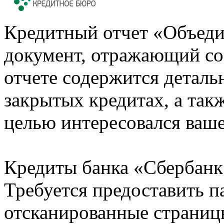
Кредитный отчет «Объеди
документ, отражающий со
отчете содержится деталь
закрытых кредитах, а также
целью интересовался ваше
Кредиты банка «Сбербанк 
Требуется предоставить 
отсканированные страницы