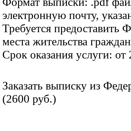
Формат выписки: .pdf фай
электронную почту, указа
Требуется предоставить Ф
места жительства граждан
Срок оказания услуги: от 
Заказать выписку из Фед
(2600 руб.)