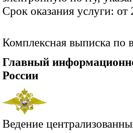
Срок оказания услуги: от 
Комплексная выписка по 
Главный информационн
России
Ведение централизованных