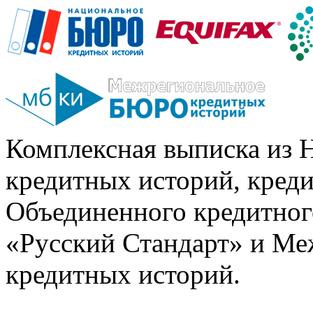
Комплексная выписка из 
кредитных историй, кред
Объединенного кредитног
«Русский Стандарт» и Ме
кредитных историй.