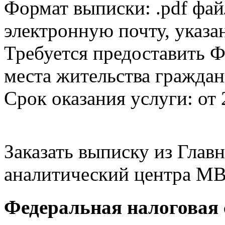
Формат выписки: .pdf фай
электронную почту, указа
Требуется предоставить Ф
места жительства граждан
Срок оказания услуги: от 
Заказать выписку из Гла
аналитический центра МВ
Федеральная налоговая