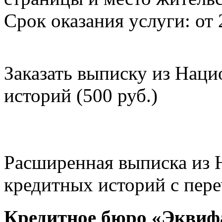
Срок оказания услуги: от 
Заказать выписку из Нац
историй (500 руб.)
Расширенная выписка из 
кредитных историй с пере
Кредитное бюро «Эквиф