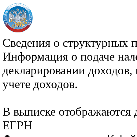
Сведения о структурных 
Информация о подаче нал
декларировании доходов, 
учете доходов.
В выписке отображаются
ЕГРН