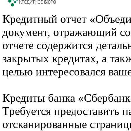
Кредитный отчет «Объеди
документ, отражающий со
отчете содержится деталь
закрытых кредитах, а также
целью интересовался ваше
Кредиты банка «Сбербанк 
Требуется предоставить 
отсканированные страницы