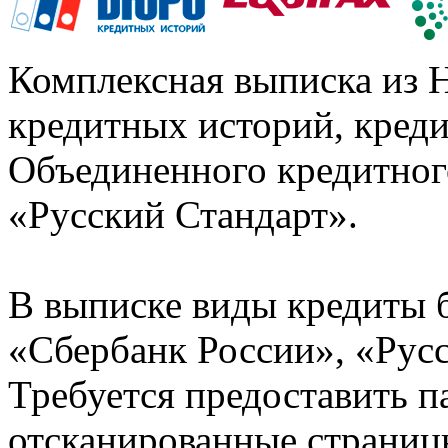
Комплексная выписка из 
кредитных историй, кред
Объединенного кредитног
«Русский Стандарт».
В выписке виды кредиты 
«Сбербанк России», «Русс
Требуется предоставить 
отсканированные страницы