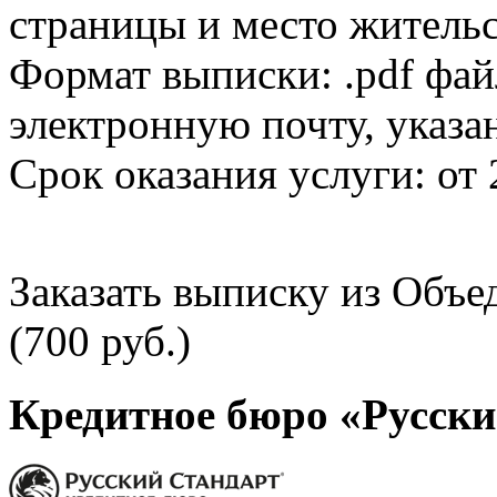
страницы и место жительс
Формат выписки: .pdf фай
электронную почту, указа
Срок оказания услуги: от 
Заказать выписку из Объ
(700 руб.)
Кредитное бюро «Русски