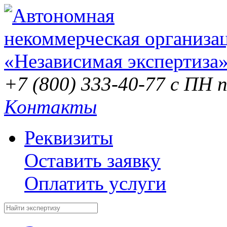
+7 (800) 333-40-77
с ПН п
Контакты
Реквизиты
Оставить заявку
Оплатить услуги