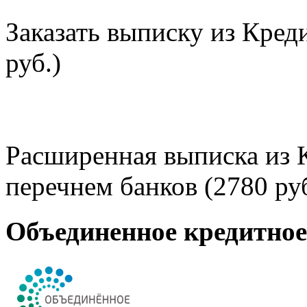
Заказать выписку из Кред
руб.)
Расширенная выписка из 
перечнем банков (2780 руб
Объединенное кредитно