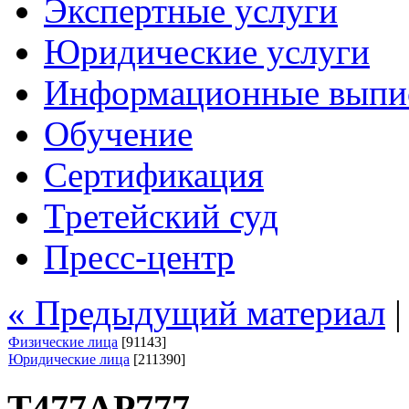
Экспертные услуги
Юридические услуги
Информационные выпи
Обучение
Сертификация
Третейский суд
Пресс-центр
« Предыдущий материал
Физические лица
[91143]
Юридические лица
[211390]
Т477АР777