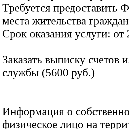
Требуется предоставить Ф
места жительства граждан
Срок оказания услуги: от 
Заказать выписку счетов 
службы (5600 руб.)
Информация о собственно
физическое лицо на терр