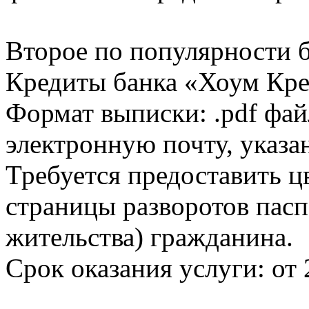
Второе по популярности 
Кредиты банка «Хоум Кред
Формат выписки: .pdf фай
электронную почту, указа
Требуется предоставить 
страницы разворотов пасп
жительства) гражданина.
Срок оказания услуги: от 