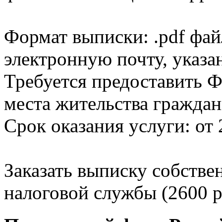
Формат выписки: .pdf фай
электронную почту, указа
Требуется предоставить Ф
места жительства граждан
Срок оказания услуги: от 
Заказать выписку собстве
налоговой службы (2600 р