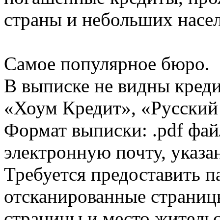
страны и небольших насе
Самое популярное бюро.
В выписке не видны кред
«Хоум Кредит», «Русский
Формат выписки: .pdf фай
электронную почту, указа
Требуется предоставить 
отсканированные страницы
страницы и место жительс