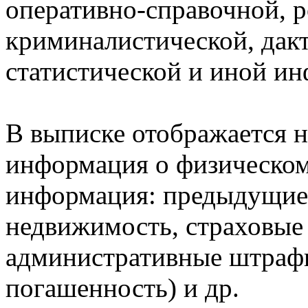
оперативно-справочной, 
криминалистической, дак
статистической и иной и
В выписке отображается н
информация о физическом 
информация: предыдущие 
недвижимость, страховые
административные штрафы
погашенность) и др.