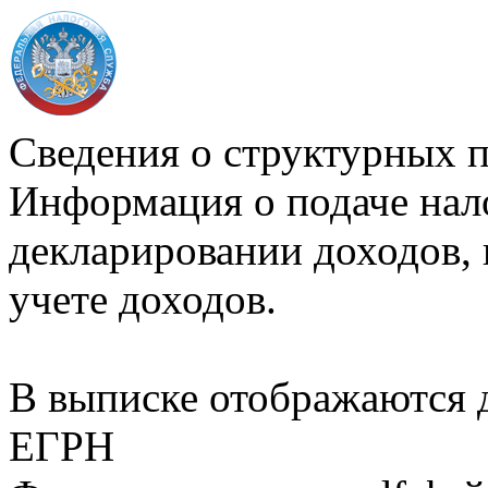
Сведения о структурных 
Информация о подаче нал
декларировании доходов, 
учете доходов.
В выписке отображаются
ЕГРН