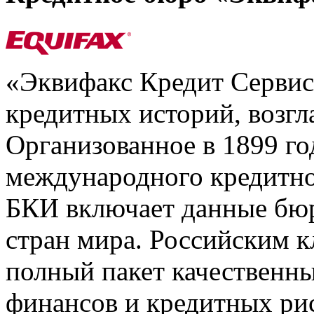
«Эквифакс Кредит Серви
кредитных историй, возгл
Организованное в 1899 го
международного кредитно
БКИ включает данные бюр
стран мира. Российским 
полный пакет качественны
финансов и кредитных ри