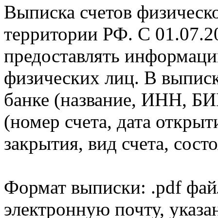
Выписка счетов физическо
территории РФ. С 01.07.2
предоставлять информаци
физических лиц. В выпис
банке (название, ИНН, БИ
(номер счета, дата открыт
закрытия, вид счета, состо
Формат выписки: .pdf фай
электронную почту, указа