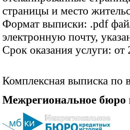
страницы и место жительс
Формат выписки: .pdf фай
электронную почту, указа
Срок оказания услуги: от 
Комплексная выписка по в
Межрегиональное бюро 