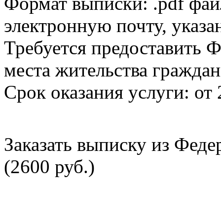
Формат выписки: .pdf фай
электронную почту, указа
Требуется предоставить Ф
места жительства граждан
Срок оказания услуги: от 
Заказать выписку из Фед
(2600 руб.)