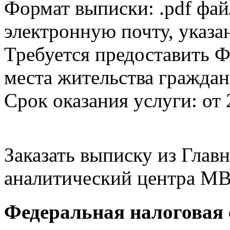
Формат выписки: .pdf фай
электронную почту, указа
Требуется предоставить Ф
места жительства граждан
Срок оказания услуги: от 
Заказать выписку из Гла
аналитический центра МВ
Федеральная налоговая