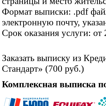
страницы и место жительс
Формат выписки: .pdf фай
электронную почту, указа
Срок оказания услуги: от 
Заказать выписку из Кре
Стандарт» (700 руб.)
Комплексная выписка п