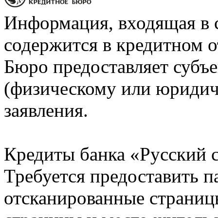
Информация, входящая в 
содержится в кредитном о
Бюро предоставляет субъе
(физическому или юридич
заявления.
Кредиты банка «Русский с
Требуется предоставить 
отсканированные страницы