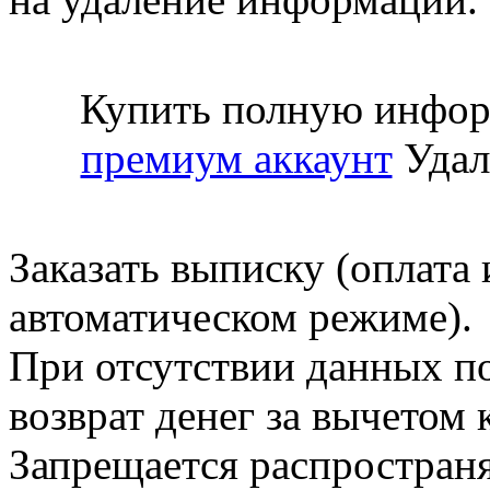
Купить полную инфор
премиум аккаунт
Удал
Заказать выписку (оплата 
автоматическом режиме).
При отсутствии данных по
возврат денег за вычетом
Запрещается распространя