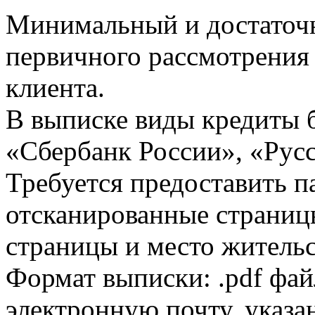
Минимальный и достаточн
первичного рассмотрения
клиента.
В выписке виды кредиты 
«Сбербанк России», «Русс
Требуется предоставить 
отсканированные страницы
страницы и место жительс
Формат выписки: .pdf фай
электронную почту, указа