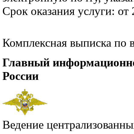
Срок оказания услуги: от 
Комплексная выписка по 
Главный информационн
России
Ведение централизованных