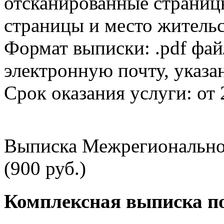
отсканированные страницы
страницы и место жительс
Формат выписки: .pdf фай
электронную почту, указа
Срок оказания услуги: от 
Выписка Межрегионально
(900 руб.)
Комплексная выписка п