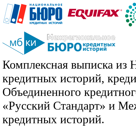
Комплексная выписка из 
кредитных историй, кред
Объединенного кредитног
«Русский Стандарт» и Ме
кредитных историй.