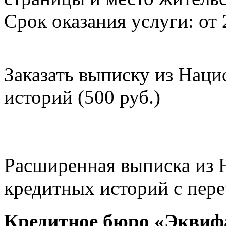
Срок оказания услуги: от 
Заказать выписку из Нац
историй (500 руб.)
Расширенная выписка из 
кредитных историй с пере
Кредитное бюро «Эквиф