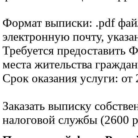
Формат выписки: .pdf фай
электронную почту, указа
Требуется предоставить Ф
места жительства граждан
Срок оказания услуги: от 
Заказать выписку собстве
налоговой службы (2600 р