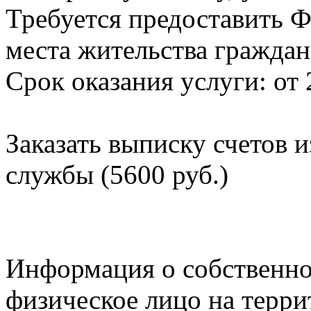
Требуется предоставить Ф
места жительства граждан
Срок оказания услуги: от 
Заказать выписку счетов 
службы (5600 руб.)
Информация о собственно
физическое лицо на терр