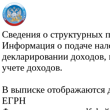
Сведения о структурных 
Информация о подаче нал
декларировании доходов, 
учете доходов.
В выписке отображаются
ЕГРН