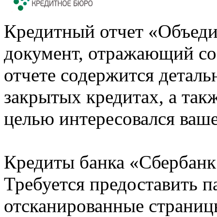
Кредитный отчет «Объеди
документ, отражающий со
отчете содержится деталь
закрытых кредитах, а также
целью интересовался ваше
Кредиты банка «Сбербанк 
Требуется предоставить 
отсканированные страницы