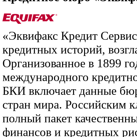
«Эквифакс Кредит Серви
кредитных историй, возгл
Организованное в 1899 го
международного кредитно
БКИ включает данные бюр
стран мира. Российским 
полный пакет качественны
финансов и кредитных ри