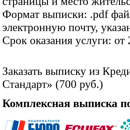
страницы и место жительс
Формат выписки: .pdf фай
электронную почту, указа
Срок оказания услуги: от 
Заказать выписку из Кре
Стандарт» (700 руб.)
Комплексная выписка п