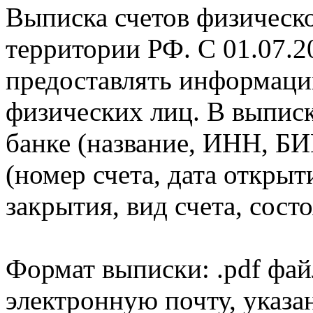
Выписка счетов физическо
территории РФ. С 01.07.2
предоставлять информаци
физических лиц. В выпис
банке (название, ИНН, БИ
(номер счета, дата открыт
закрытия, вид счета, состо
Формат выписки: .pdf фай
электронную почту, указа