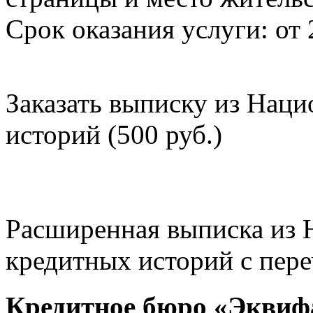
Срок оказания услуги: от 
Заказать выписку из Нац
историй (500 руб.)
Расширенная выписка из 
кредитных историй с пере
Кредитное бюро «Эквиф