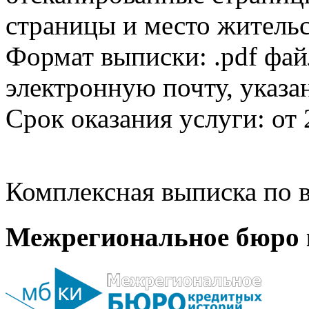
страницы и место жительс
Формат выписки: .pdf фай
электронную почту, указа
Срок оказания услуги: от 
Комплексная выписка по в
Межрегиональное бюро 