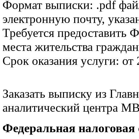
Формат выписки: .pdf фай
электронную почту, указа
Требуется предоставить Ф
места жительства граждан
Срок оказания услуги: от 
Заказать выписку из Гла
аналитический центра МВ
Федеральная налоговая