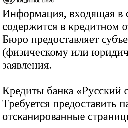
Информация, входящая в 
содержится в кредитном о
Бюро предоставляет субъе
(физическому или юридич
заявления.
Кредиты банка «Русский с
Требуется предоставить 
отсканированные страницы