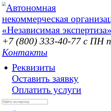
+7 (800) 333-40-77
с ПН п
Контакты
Реквизиты
Оставить заявку
Оплатить услуги