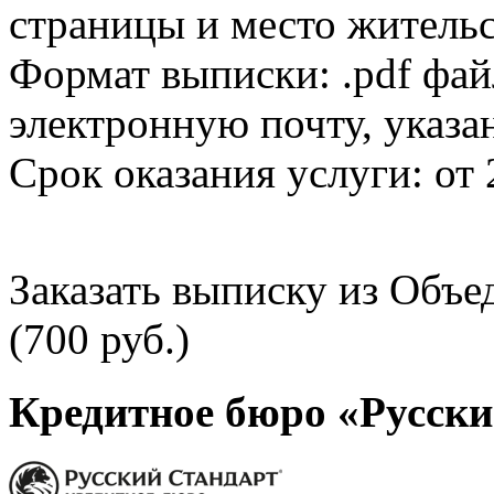
страницы и место жительс
Формат выписки: .pdf фай
электронную почту, указа
Срок оказания услуги: от 
Заказать выписку из Объ
(700 руб.)
Кредитное бюро «Русски