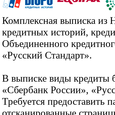
Комплексная выписка из 
кредитных историй, кред
Объединенного кредитног
«Русский Стандарт».
В выписке виды кредиты 
«Сбербанк России», «Русс
Требуется предоставить 
отсканированные страницы