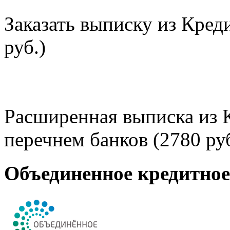
Заказать выписку из Кред
руб.)
Расширенная выписка из 
перечнем банков (2780 руб
Объединенное кредитно