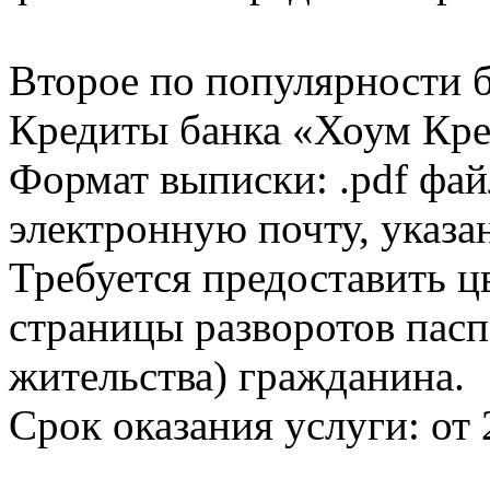
Второе по популярности 
Кредиты банка «Хоум Кред
Формат выписки: .pdf фай
электронную почту, указа
Требуется предоставить 
страницы разворотов пасп
жительства) гражданина.
Срок оказания услуги: от 