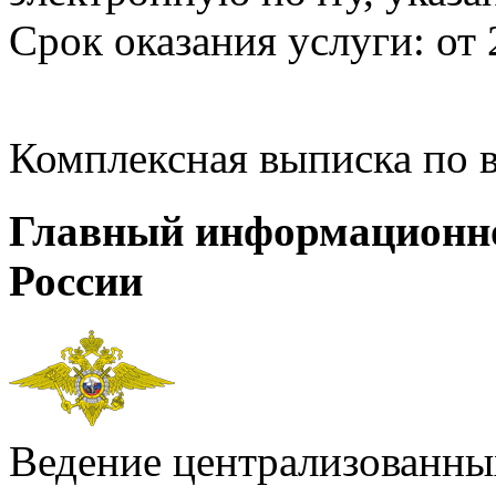
Срок оказания услуги: от 
Комплексная выписка по 
Главный информационн
России
Ведение централизованных