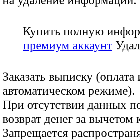
Купить полную инфор
премиум аккаунт
Удал
Заказать выписку (оплата 
автоматическом режиме).
При отсутствии данных по
возврат денег за вычетом
Запрещается распространя