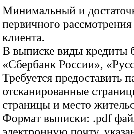
Минимальный и достаточн
первичного рассмотрения
клиента.
В выписке виды кредиты 
«Сбербанк России», «Русс
Требуется предоставить 
отсканированные страницы
страницы и место жительс
Формат выписки: .pdf фай
электронную почту, указа