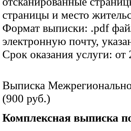
отсканированные страницы
страницы и место жительс
Формат выписки: .pdf фай
электронную почту, указа
Срок оказания услуги: от 
Выписка Межрегионально
(900 руб.)
Комплексная выписка п