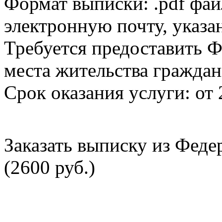
Формат выписки: .pdf фай
электронную почту, указа
Требуется предоставить Ф
места жительства граждан
Срок оказания услуги: от 
Заказать выписку из Фед
(2600 руб.)