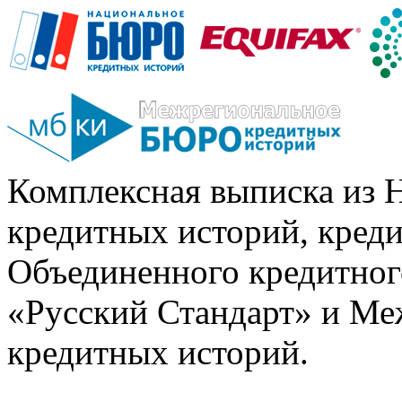
Комплексная выписка из 
кредитных историй, кред
Объединенного кредитног
«Русский Стандарт» и Ме
кредитных историй.