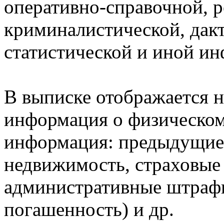
оперативно-справочной, 
криминалистической, дак
статистической и иной и
В выписке отображается н
информация о физическом 
информация: предыдущие 
недвижимость, страховые
административные штрафы
погашенность) и др.