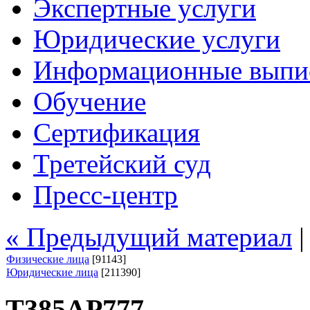
Экспертные услуги
Юридические услуги
Информационные выпи
Обучение
Сертификация
Третейский суд
Пресс-центр
« Предыдущий материал
Физические лица
[91143]
Юридические лица
[211390]
Т385АР777