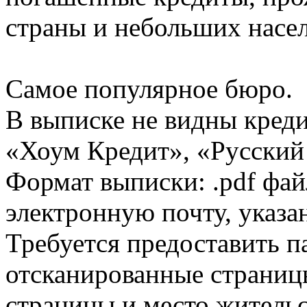
страны и небольших насе
Самое популярное бюро.
В выписке не видны кред
«Хоум Кредит», «Русский
Формат выписки: .pdf фай
электронную почту, указа
Требуется предоставить 
отсканированные страницы
страницы и место жительс