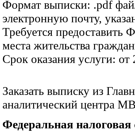
Формат выписки: .pdf фай
электронную почту, указа
Требуется предоставить Ф
места жительства граждан
Срок оказания услуги: от 
Заказать выписку из Гла
аналитический центра МВ
Федеральная налоговая