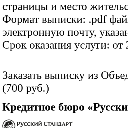
страницы и место жительс
Формат выписки: .pdf фай
электронную почту, указа
Срок оказания услуги: от 
Заказать выписку из Объ
(700 руб.)
Кредитное бюро «Русски