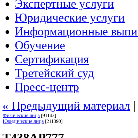
Экспертные услуги
Юридические услуги
Информационные выпи
Обучение
Сертификация
Третейский суд
Пресс-центр
« Предыдущий материал
Физические лица
[91143]
Юридические лица
[211390]
Т438АР777