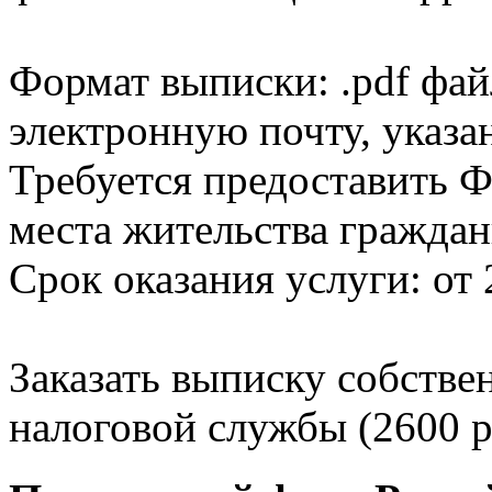
Формат выписки: .pdf фай
электронную почту, указа
Требуется предоставить Ф
места жительства граждан
Срок оказания услуги: от 
Заказать выписку собстве
налоговой службы (2600 р