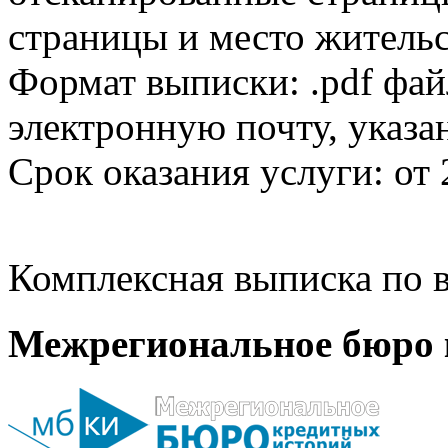
страницы и место жительс
Формат выписки: .pdf фай
электронную почту, указа
Срок оказания услуги: от 
Комплексная выписка по в
Межрегиональное бюро 