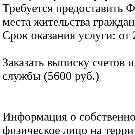
Требуется предоставить Ф
места жительства граждан
Срок оказания услуги: от 
Заказать выписку счетов 
службы (5600 руб.)
Информация о собственно
физическое лицо на терр