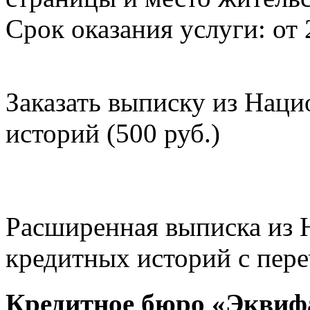
Срок оказания услуги: от 
Заказать выписку из Нац
историй (500 руб.)
Расширенная выписка из 
кредитных историй с пере
Кредитное бюро «Эквиф