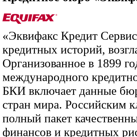
«Эквифакс Кредит Серви
кредитных историй, возгл
Организованное в 1899 го
международного кредитно
БКИ включает данные бюр
стран мира. Российским 
полный пакет качественны
финансов и кредитных ри