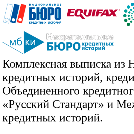
Комплексная выписка из 
кредитных историй, кред
Объединенного кредитног
«Русский Стандарт» и Ме
кредитных историй.