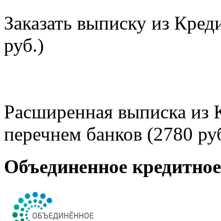
Заказать выписку из Кред
руб.)
Расширенная выписка из 
перечнем банков (2780 руб
Объединенное кредитно