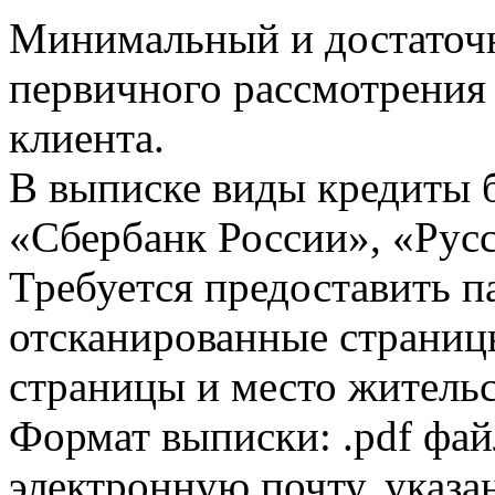
Минимальный и достаточн
первичного рассмотрения
клиента.
В выписке виды кредиты 
«Сбербанк России», «Русс
Требуется предоставить 
отсканированные страницы
страницы и место жительс
Формат выписки: .pdf фай
электронную почту, указа