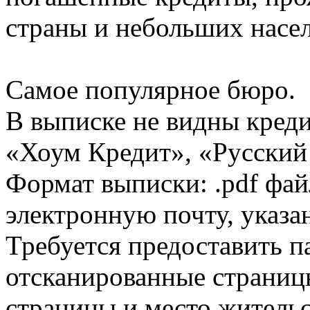
страны и небольших насе
Самое популярное бюро.
В выписке не видны кред
«Хоум Кредит», «Русский
Формат выписки: .pdf фай
электронную почту, указа
Требуется предоставить 
отсканированные страницы
страницы и место жительс