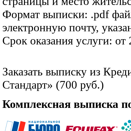
страницы и место жительс
Формат выписки: .pdf фай
электронную почту, указа
Срок оказания услуги: от 
Заказать выписку из Кре
Стандарт» (700 руб.)
Комплексная выписка п