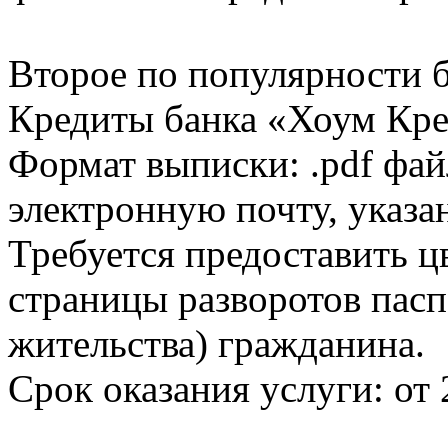
Второе по популярности 
Кредиты банка «Хоум Кред
Формат выписки: .pdf фай
электронную почту, указа
Требуется предоставить 
страницы разворотов пасп
жительства) гражданина.
Срок оказания услуги: от 