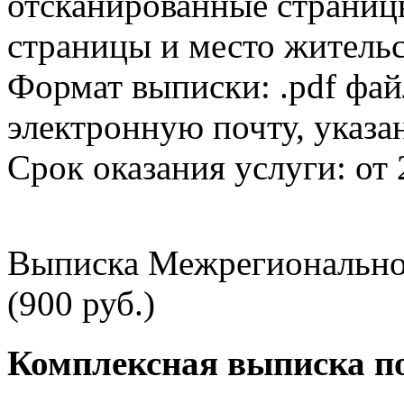
отсканированные страницы
страницы и место жительс
Формат выписки: .pdf фай
электронную почту, указа
Срок оказания услуги: от 
Выписка Межрегионально
(900 руб.)
Комплексная выписка п