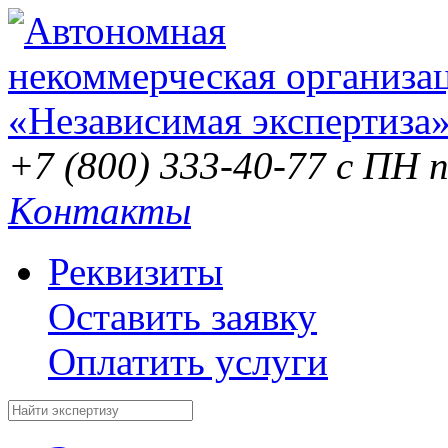
+7 (800) 333-40-77
с ПН п
Контакты
Реквизиты
Оставить заявку
Оплатить услуги