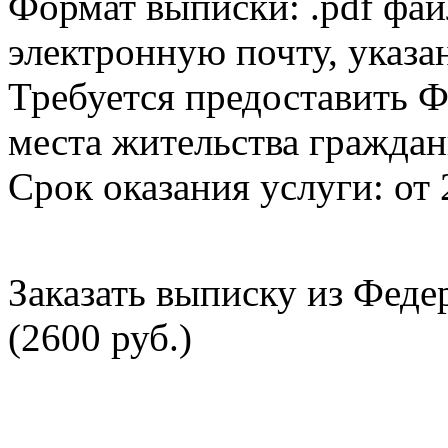
Формат выписки: .pdf фай
электронную почту, указа
Требуется предоставить Ф
места жительства граждан
Срок оказания услуги: от 
Заказать выписку из Фед
(2600 руб.)