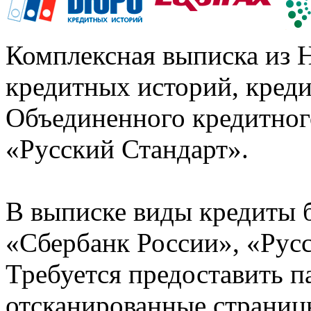
Комплексная выписка из 
кредитных историй, кред
Объединенного кредитног
«Русский Стандарт».
В выписке виды кредиты 
«Сбербанк России», «Русс
Требуется предоставить 
отсканированные страницы