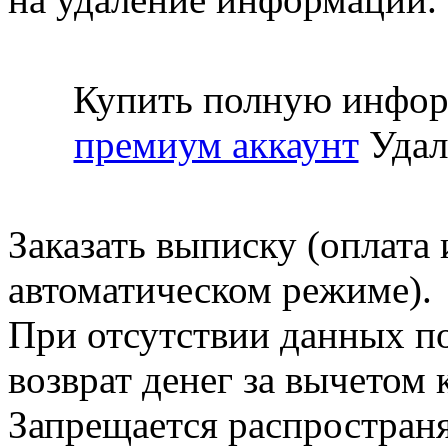
Купить полную инфор
премиум аккаунт
Удал
Заказать выписку (оплата 
автоматическом режиме).
При отсутствии данных по
возврат денег за вычетом
Запрещается распространя