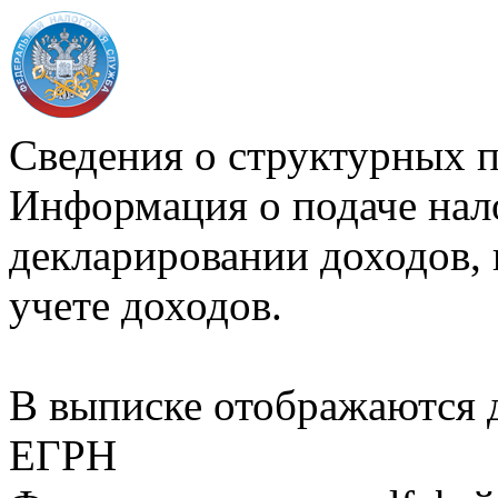
Сведения о структурных 
Информация о подаче нал
декларировании доходов, 
учете доходов.
В выписке отображаются
ЕГРН