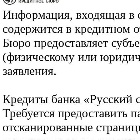
Информация, входящая в 
содержится в кредитном о
Бюро предоставляет субъе
(физическому или юридич
заявления.
Кредиты банка «Русский с
Требуется предоставить 
отсканированные страницы