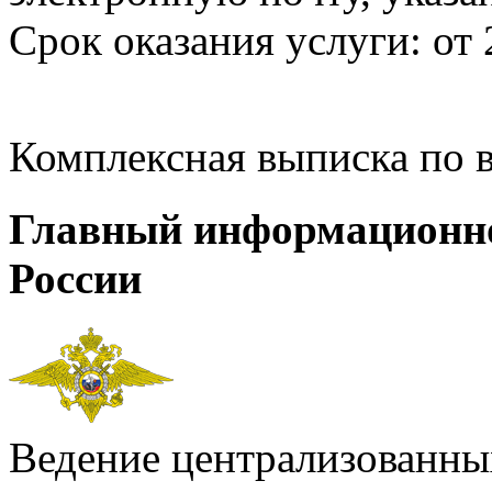
Срок оказания услуги: от 
Комплексная выписка по 
Главный информационн
России
Ведение централизованных