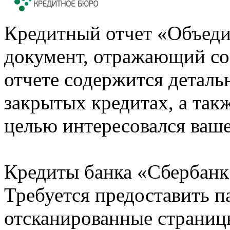
Кредитный отчет «Объеди
документ, отражающий со
отчете содержится деталь
закрытых кредитах, а также
целью интересовался ваше
Кредиты банка «Сбербанк 
Требуется предоставить 
отсканированные страницы