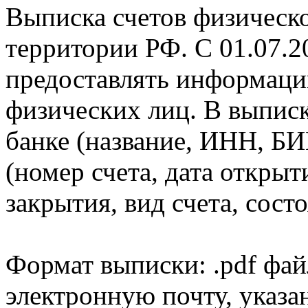
Выписка счетов физическо
территории РФ. С 01.07.2
предоставлять информаци
физических лиц. В выпис
банке (название, ИНН, БИ
(номер счета, дата открыт
закрытия, вид счета, состо
Формат выписки: .pdf фай
электронную почту, указа