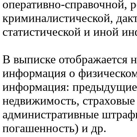
оперативно-справочной, 
криминалистической, дак
статистической и иной и
В выписке отображается н
информация о физическом 
информация: предыдущие 
недвижимость, страховые
административные штрафы
погашенность) и др.