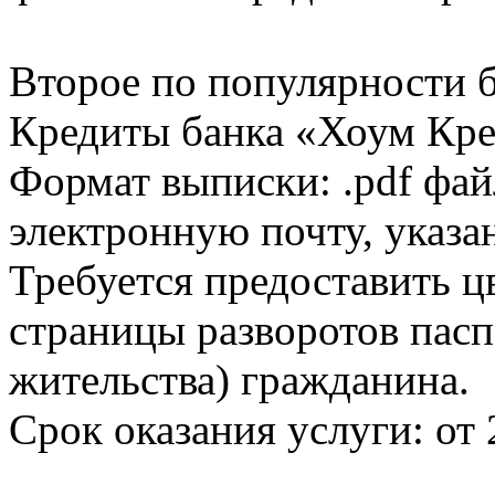
Второе по популярности 
Кредиты банка «Хоум Кред
Формат выписки: .pdf фай
электронную почту, указа
Требуется предоставить 
страницы разворотов пасп
жительства) гражданина.
Срок оказания услуги: от 