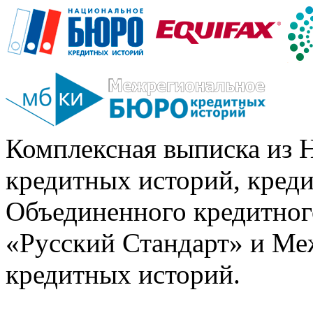
Комплексная выписка из 
кредитных историй, кред
Объединенного кредитног
«Русский Стандарт» и Ме
кредитных историй.