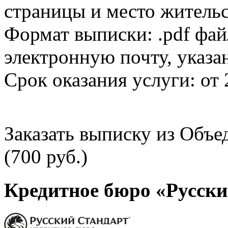
страницы и место жительс
Формат выписки: .pdf фай
электронную почту, указа
Срок оказания услуги: от 
Заказать выписку из Объ
(700 руб.)
Кредитное бюро «Русски