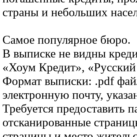
страны и небольших насе
Самое популярное бюро.
В выписке не видны кред
«Хоум Кредит», «Русский
Формат выписки: .pdf фай
электронную почту, указа
Требуется предоставить 
отсканированные страницы
страницы и место жительс