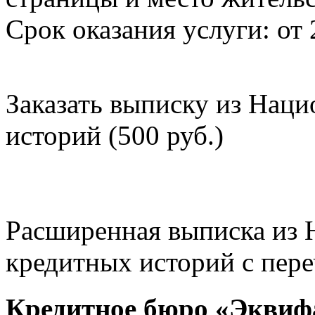
Срок оказания услуги: от 
Заказать выписку из Нац
историй (500 руб.)
Расширенная выписка из 
кредитных историй с пере
Кредитное бюро «Эквиф