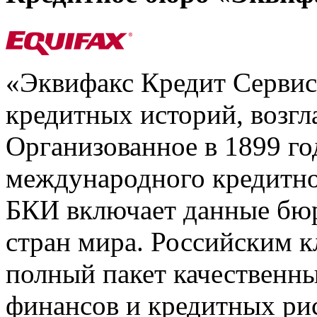
«Эквифакс Кредит Серви
кредитных историй, возгл
Организованное в 1899 го
международного кредитно
БКИ включает данные бюр
стран мира. Российским 
полный пакет качественны
финансов и кредитных ри