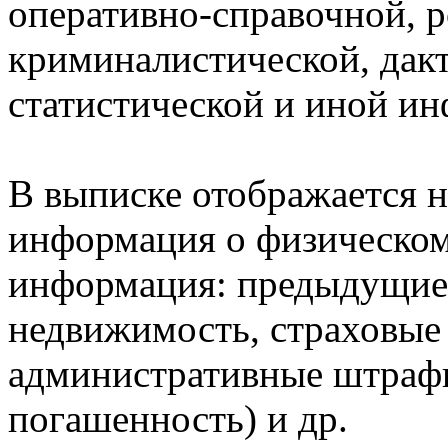
оперативно-справочной, 
криминалистической, дак
статистической и иной и
В выписке отображается н
информация о физическом 
информация: предыдущие 
недвижимость, страховые
административные штрафы
погашенность) и др.