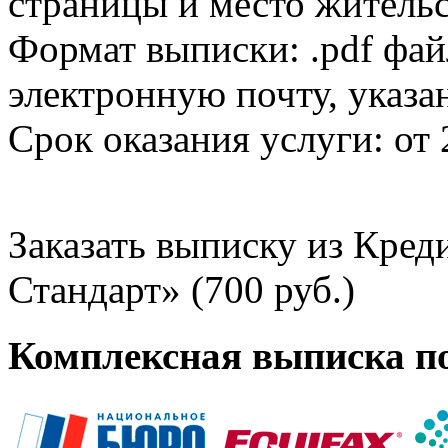
страницы и место жительс
Формат выписки: .pdf фай
электронную почту, указа
Срок оказания услуги: от 
Заказать выписку из Кре
Стандарт» (700 руб.)
Комплексная выписка п