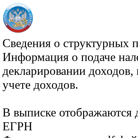
Сведения о структурных 
Информация о подаче нал
декларировании доходов, 
учете доходов.
В выписке отображаются
ЕГРН