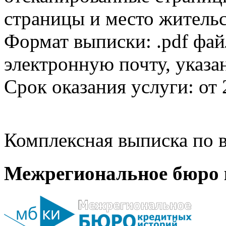
страницы и место жительс
Формат выписки: .pdf фай
электронную почту, указа
Срок оказания услуги: от 
Комплексная выписка по в
Межрегиональное бюро 