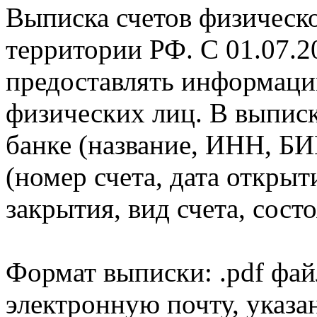
Выписка счетов физическо
территории РФ. С 01.07.2
предоставлять информаци
физических лиц. В выпис
банке (название, ИНН, БИ
(номер счета, дата открыт
закрытия, вид счета, состо
Формат выписки: .pdf фай
электронную почту, указа