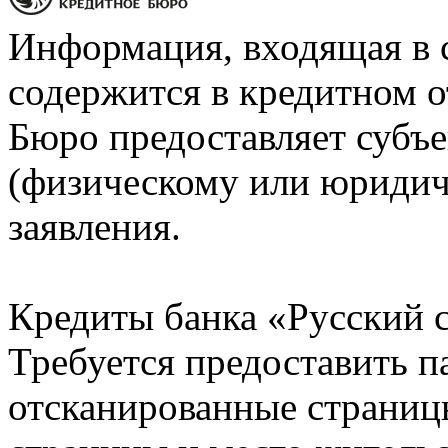
Информация, входящая в 
содержится в кредитном о
Бюро предоставляет субъе
(физическому или юридич
заявления.
Кредиты банка «Русский с
Требуется предоставить 
отсканированные страницы