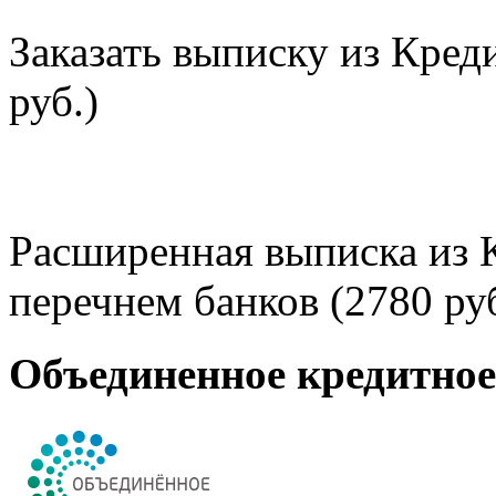
Заказать выписку из Кред
руб.)
Расширенная выписка из 
перечнем банков (2780 руб
Объединенное кредитно