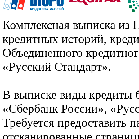
Комплексная выписка из 
кредитных историй, кред
Объединенного кредитног
«Русский Стандарт».
В выписке виды кредиты 
«Сбербанк России», «Русс
Требуется предоставить 
отсканированные страницы