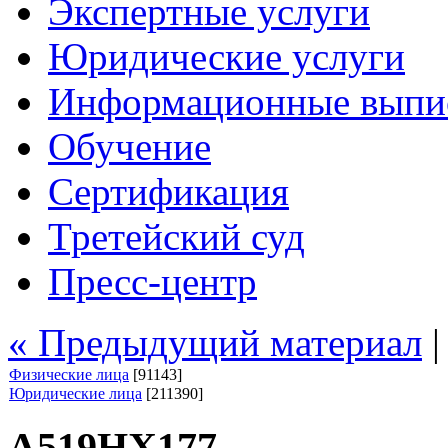
Экспертные услуги
Юридические услуги
Информационные выпи
Обучение
Сертификация
Третейский суд
Пресс-центр
« Предыдущий материал
Физические лица
[91143]
Юридические лица
[211390]
А519НХ177