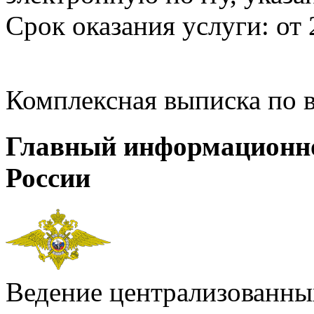
Срок оказания услуги: от 
Комплексная выписка по 
Главный информационн
России
Ведение централизованных