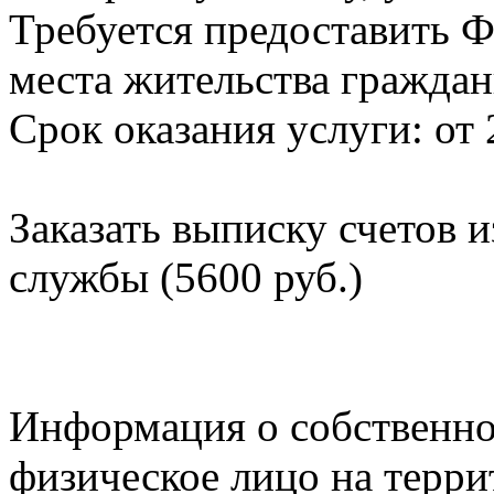
Требуется предоставить Ф
места жительства граждан
Срок оказания услуги: от 
Заказать выписку счетов 
службы (5600 руб.)
Информация о собственно
физическое лицо на терр