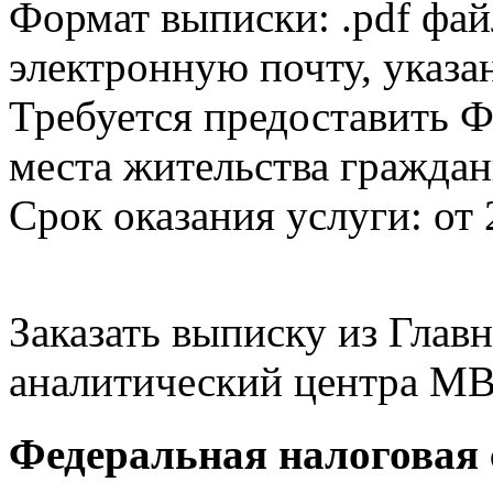
Формат выписки: .pdf фай
электронную почту, указа
Требуется предоставить Ф
места жительства граждан
Срок оказания услуги: от 
Заказать выписку из Гла
аналитический центра МВ
Федеральная налоговая