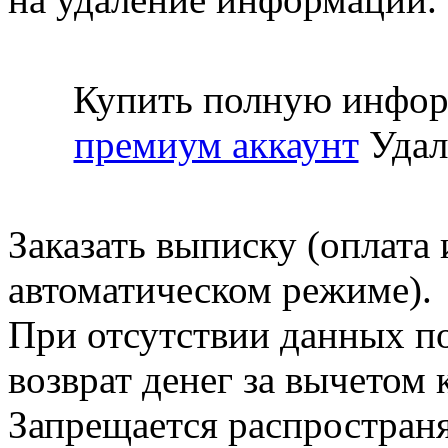
Купить полную инфор
премиум аккаунт
Удал
Заказать выписку (оплата 
автоматическом режиме).
При отсутствии данных по
возврат денег за вычетом
Запрещается распространя