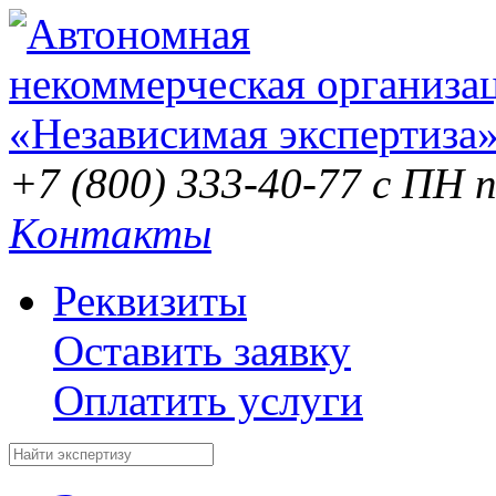
+7 (800) 333-40-77
с ПН п
Контакты
Реквизиты
Оставить заявку
Оплатить услуги