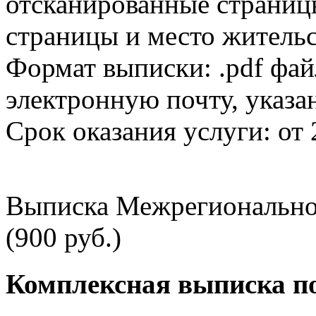
отсканированные страницы
страницы и место жительс
Формат выписки: .pdf фай
электронную почту, указа
Срок оказания услуги: от 
Выписка Межрегионально
(900 руб.)
Комплексная выписка п