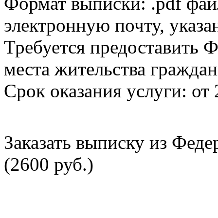
Формат выписки: .pdf фай
электронную почту, указа
Требуется предоставить Ф
места жительства граждан
Срок оказания услуги: от 
Заказать выписку из Фед
(2600 руб.)