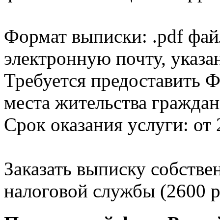
Формат выписки: .pdf фай
электронную почту, указа
Требуется предоставить Ф
места жительства граждан
Срок оказания услуги: от 
Заказать выписку собстве
налоговой службы (2600 р