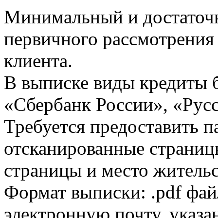
Минимальный и достаточн
первичного рассмотрения
клиента.
В выписке виды кредиты 
«Сбербанк России», «Русс
Требуется предоставить 
отсканированные страницы
страницы и место жительс
Формат выписки: .pdf фай
электронную почту, указа