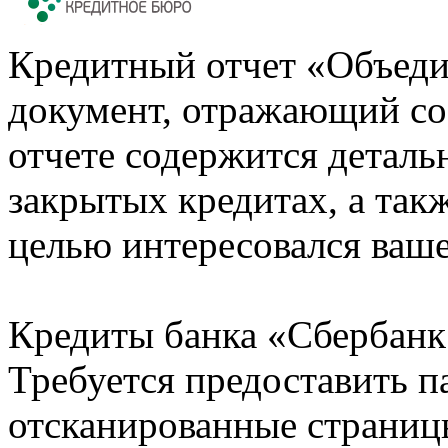
Кредитный отчет «Объеди
документ, отражающий со
отчете содержится деталь
закрытых кредитах, а также
целью интересовался ваше
Кредиты банка «Сбербанк 
Требуется предоставить 
отсканированные страницы