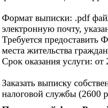
Формат выписки: .pdf фай
электронную почту, указа
Требуется предоставить Ф
места жительства граждан
Срок оказания услуги: от 
Заказать выписку собстве
налоговой службы (2600 р