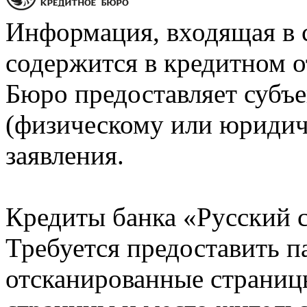
Информация, входящая в 
содержится в кредитном о
Бюро предоставляет субъе
(физическому или юридич
заявления.
Кредиты банка «Русский с
Требуется предоставить 
отсканированные страницы