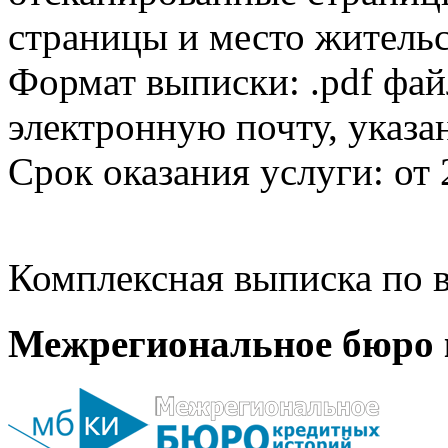
страницы и место жительс
Формат выписки: .pdf фай
электронную почту, указа
Срок оказания услуги: от 
Комплексная выписка по в
Межрегиональное бюро 