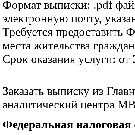
Формат выписки: .pdf фай
электронную почту, указа
Требуется предоставить Ф
места жительства граждан
Срок оказания услуги: от 
Заказать выписку из Гла
аналитический центра МВ
Федеральная налоговая