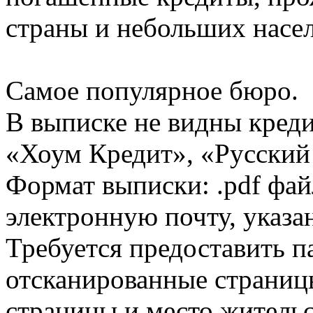
страны и небольших насе
Самое популярное бюро.
В выписке не видны кред
«Хоум Кредит», «Русский
Формат выписки: .pdf фай
электронную почту, указа
Требуется предоставить 
отсканированные страницы
страницы и место жительс