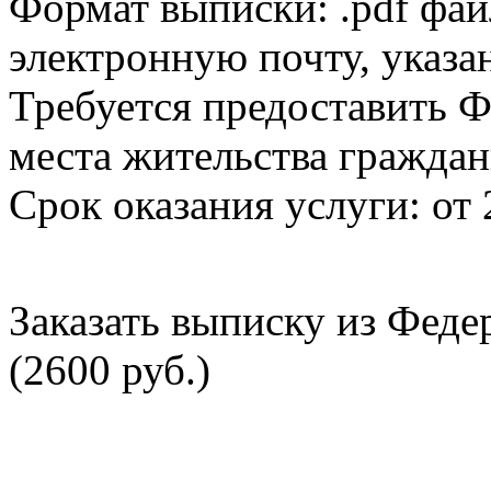
Формат выписки: .pdf фай
электронную почту, указа
Требуется предоставить Ф
места жительства граждан
Срок оказания услуги: от 
Заказать выписку из Фед
(2600 руб.)