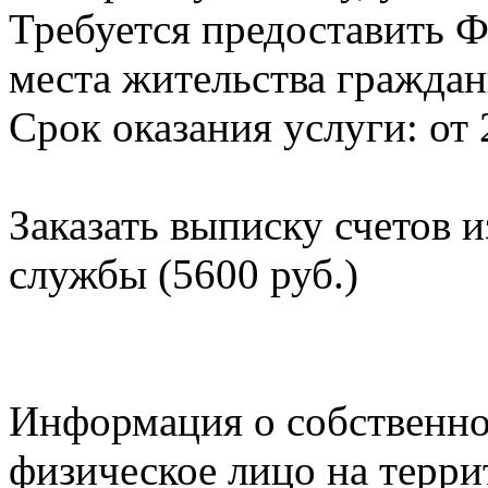
Требуется предоставить Ф
места жительства граждан
Срок оказания услуги: от 
Заказать выписку счетов 
службы (5600 руб.)
Информация о собственно
физическое лицо на терр