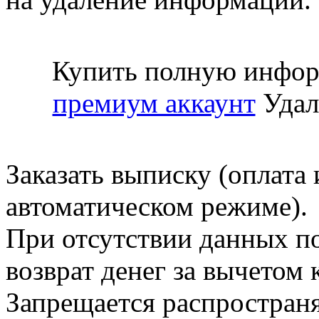
Купить полную инфор
премиум аккаунт
Удал
Заказать выписку (оплата 
автоматическом режиме).
При отсутствии данных по
возврат денег за вычетом
Запрещается распространя