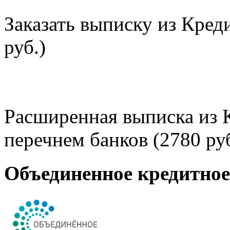
Заказать выписку из Кред
руб.)
Расширенная выписка из 
перечнем банков (2780 руб
Объединенное кредитно