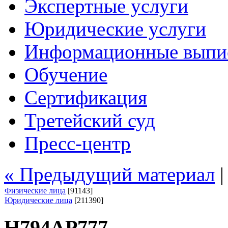
Экспертные услуги
Юридические услуги
Информационные выпи
Обучение
Сертификация
Третейский суд
Пресс-центр
« Предыдущий материал
Физические лица
[91143]
Юридические лица
[211390]
Н794АР777