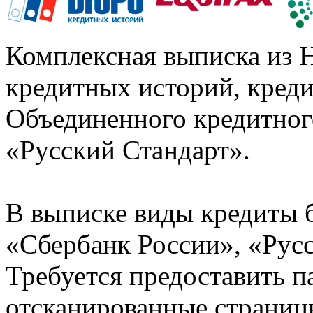
Комплексная выписка из 
кредитных историй, кред
Объединенного кредитног
«Русский Стандарт».
В выписке виды кредиты 
«Сбербанк России», «Русс
Требуется предоставить 
отсканированные страницы