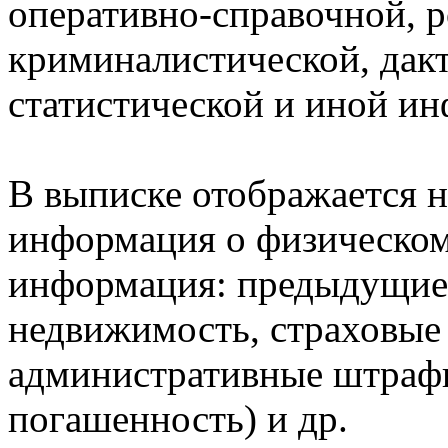
оперативно-справочной, 
криминалистической, дак
статистической и иной и
В выписке отображается н
информация о физическом 
информация: предыдущие 
недвижимость, страховые
административные штрафы
погашенность) и др.