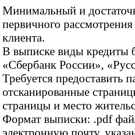
Минимальный и достаточн
первичного рассмотрения
клиента.
В выписке виды кредиты 
«Сбербанк России», «Русс
Требуется предоставить 
отсканированные страницы
страницы и место жительс
Формат выписки: .pdf фай
электронную почту, указа