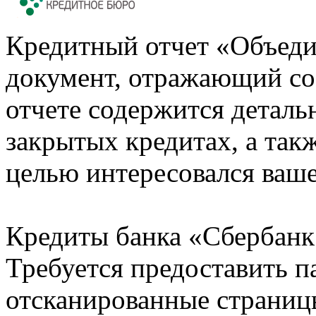
Кредитный отчет «Объеди
документ, отражающий со
отчете содержится деталь
закрытых кредитах, а также
целью интересовался ваше
Кредиты банка «Сбербанк 
Требуется предоставить 
отсканированные страницы