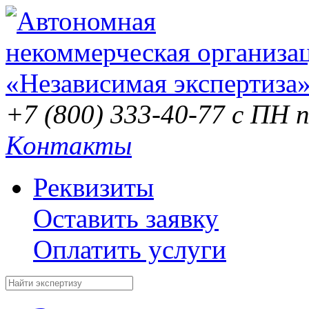
+7 (800) 333-40-77
с ПН п
Контакты
Реквизиты
Оставить заявку
Оплатить услуги