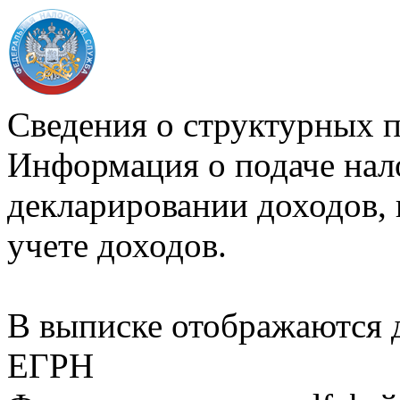
Сведения о структурных 
Информация о подаче нал
декларировании доходов, 
учете доходов.
В выписке отображаются
ЕГРН