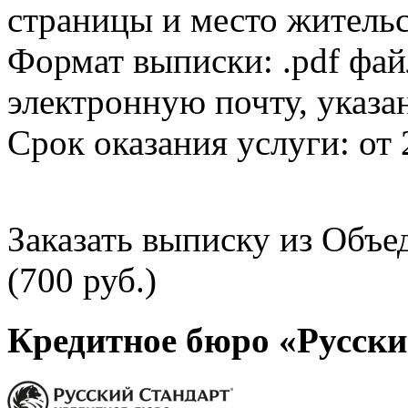
страницы и место жительс
Формат выписки: .pdf фай
электронную почту, указа
Срок оказания услуги: от 
Заказать выписку из Объ
(700 руб.)
Кредитное бюро «Русски