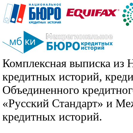
Комплексная выписка из 
кредитных историй, кред
Объединенного кредитног
«Русский Стандарт» и Ме
кредитных историй.