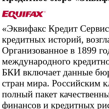
«Эквифакс Кредит Серви
кредитных историй, возгл
Организованное в 1899 го
международного кредитно
БКИ включает данные бюр
стран мира. Российским 
полный пакет качественны
финансов и кредитных ри