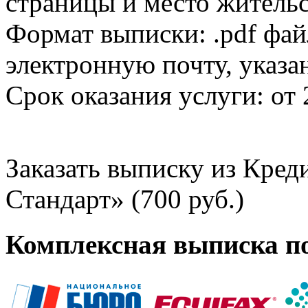
страницы и место жительс
Формат выписки: .pdf фай
электронную почту, указа
Срок оказания услуги: от 
Заказать выписку из Кре
Стандарт» (700 руб.)
Комплексная выписка п