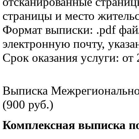
отсканированные страницы
страницы и место жительс
Формат выписки: .pdf фай
электронную почту, указа
Срок оказания услуги: от 
Выписка Межрегионально
(900 руб.)
Комплексная выписка п