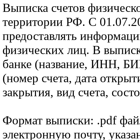
Выписка счетов физическо
территории РФ. С 01.07.2
предоставлять информаци
физических лиц. В выпис
банке (название, ИНН, БИ
(номер счета, дата открыт
закрытия, вид счета, состо
Формат выписки: .pdf фай
электронную почту, указа