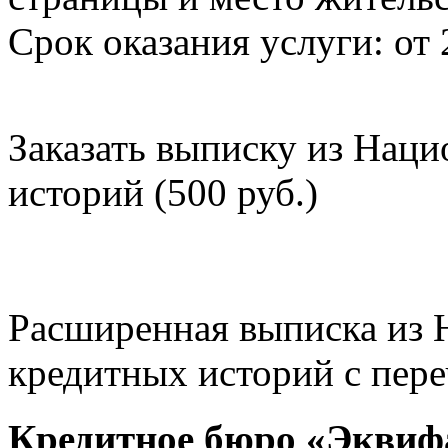
Срок оказания услуги: от 
Заказать выписку из Нац
историй (500 руб.)
Расширенная выписка из 
кредитных историй с пере
Кредитное бюро «Эквиф