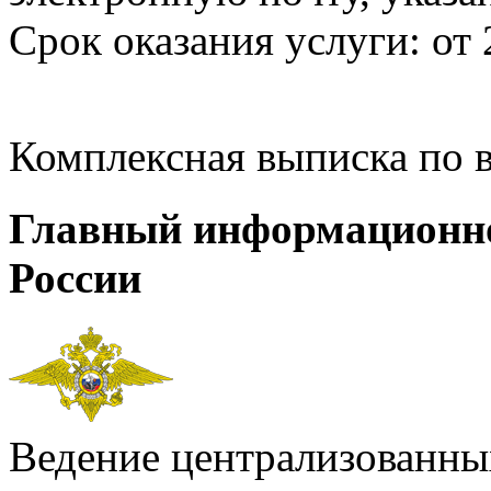
Срок оказания услуги: от 
Комплексная выписка по 
Главный информационн
России
Ведение централизованных