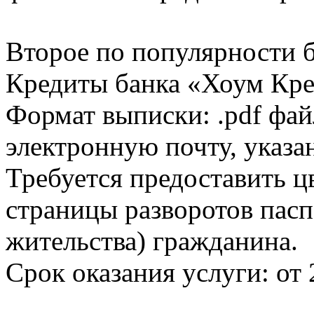
Второе по популярности 
Кредиты банка «Хоум Кред
Формат выписки: .pdf фай
электронную почту, указа
Требуется предоставить 
страницы разворотов пасп
жительства) гражданина.
Срок оказания услуги: от 