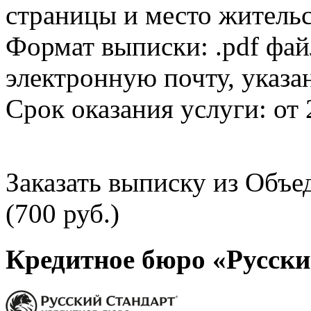
страницы и место жительс
Формат выписки: .pdf фай
электронную почту, указа
Срок оказания услуги: от 
Заказать выписку из Объ
(700 руб.)
Кредитное бюро «Русски