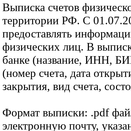
Выписка счетов физическо
территории РФ. С 01.07.2
предоставлять информаци
физических лиц. В выпис
банке (название, ИНН, БИ
(номер счета, дата открыт
закрытия, вид счета, состо
Формат выписки: .pdf фай
электронную почту, указа