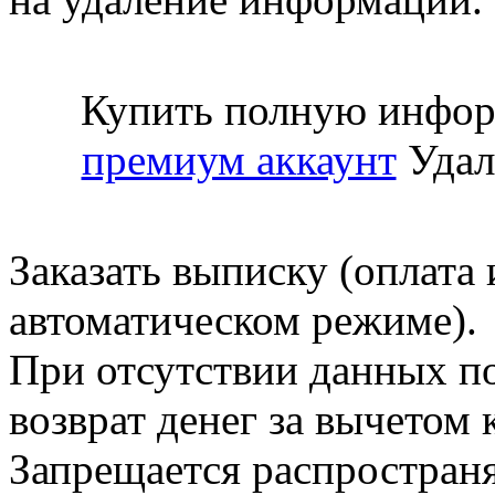
Купить полную инфор
премиум аккаунт
Удал
Заказать выписку (оплата 
автоматическом режиме).
При отсутствии данных по
возврат денег за вычетом
Запрещается распространя