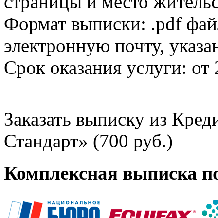
страницы и место жительс
Формат выписки: .pdf фай
электронную почту, указа
Срок оказания услуги: от 
Заказать выписку из Кре
Стандарт» (700 руб.)
Комплексная выписка п