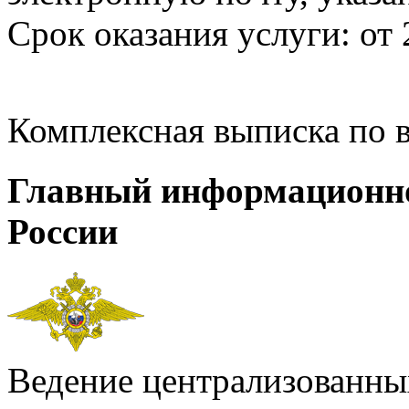
Срок оказания услуги: от 
Комплексная выписка по 
Главный информационн
России
Ведение централизованных