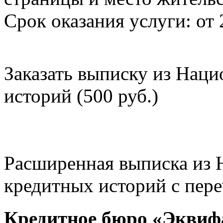
Срок оказания услуги: от 
Заказать выписку из Нац
историй (500 руб.)
Расширенная выписка из 
кредитных историй с пере
Кредитное бюро «Эквиф