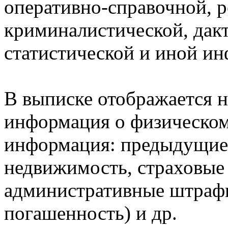
оперативно-справочной, 
криминалистической, дак
статистической и иной и
В выписке отображается н
информация о физическом 
информация: предыдущие 
недвижимость, страховые
административные штрафы
погашенность) и др.