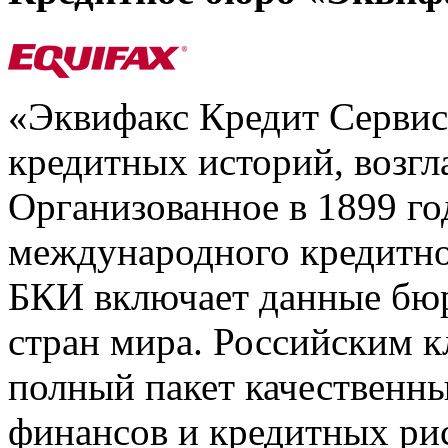
«Эквифакс Кредит Серви
кредитных историй, возгл
Организованное в 1899 го
международного кредитно
БКИ включает данные бюр
стран мира. Российским 
полный пакет качественны
финансов и кредитных ри