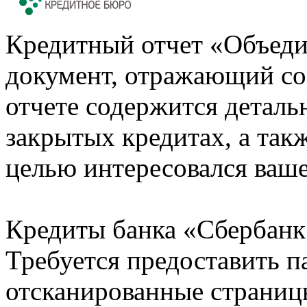
Кредитный отчет «Объеди
документ, отражающий со
отчете содержится деталь
закрытых кредитах, а также
целью интересовался ваше
Кредиты банка «Сбербанк 
Требуется предоставить 
отсканированные страницы