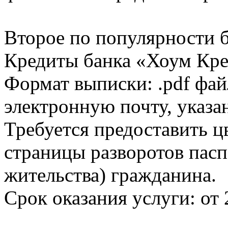
Второе по популярности 
Кредиты банка «Хоум Кред
Формат выписки: .pdf фай
электронную почту, указа
Требуется предоставить 
страницы разворотов пасп
жительства) гражданина.
Срок оказания услуги: от 