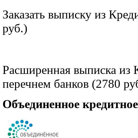
Заказать выписку из Кред
руб.)
Расширенная выписка из 
перечнем банков (2780 руб
Объединенное кредитно