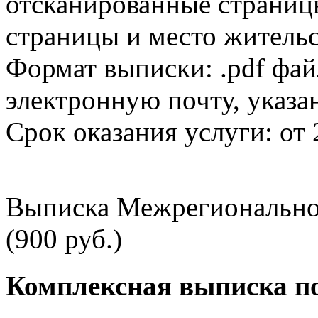
отсканированные страницы
страницы и место жительс
Формат выписки: .pdf фай
электронную почту, указа
Срок оказания услуги: от 
Выписка Межрегионально
(900 руб.)
Комплексная выписка п