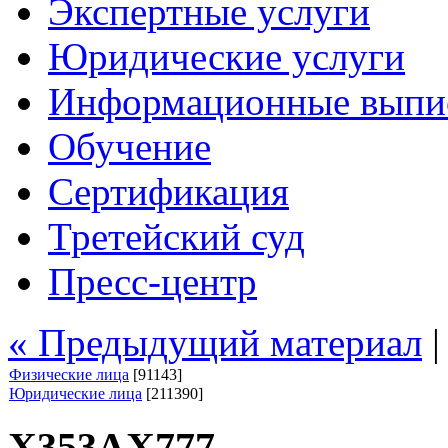
Экспертные услуги
Юридические услуги
Информационные выпи
Обучение
Сертификация
Третейский суд
Пресс-центр
« Предыдущий материал
Физические лица
[91143]
Юридические лица
[211390]
Х353АХ777