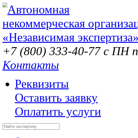
+7 (800) 333-40-77
с ПН п
Контакты
Реквизиты
Оставить заявку
Оплатить услуги