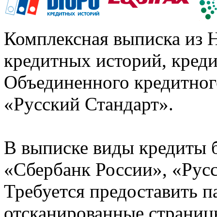
Комплексная выписка из 
кредитных историй, кред
Объединенного кредитног
«Русский Стандарт».
В выписке виды кредиты 
«Сбербанк России», «Русс
Требуется предоставить 
отсканированные страницы