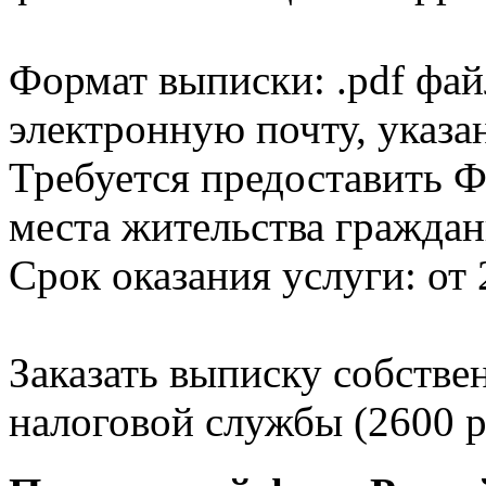
Формат выписки: .pdf фай
электронную почту, указа
Требуется предоставить Ф
места жительства граждан
Срок оказания услуги: от 
Заказать выписку собстве
налоговой службы (2600 р