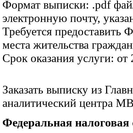
Формат выписки: .pdf фай
электронную почту, указа
Требуется предоставить Ф
места жительства граждан
Срок оказания услуги: от 
Заказать выписку из Гла
аналитический центра МВ
Федеральная налоговая