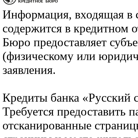
Информация, входящая в 
содержится в кредитном о
Бюро предоставляет субъе
(физическому или юридич
заявления.
Кредиты банка «Русский с
Требуется предоставить 
отсканированные страницы