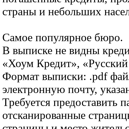
страны и небольших насе
Самое популярное бюро.
В выписке не видны кред
«Хоум Кредит», «Русский
Формат выписки: .pdf фай
электронную почту, указа
Требуется предоставить 
отсканированные страницы
страницы и место жительс