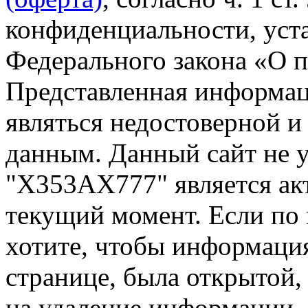
конфиденциальности, уста
Федерального закона «О 
Представленная информа
являться недостоверной и
данным. Данный сайт не 
"Х353АХ777" является ак
текущий момент. Если по
хотите, чтобы информация
странице, была открытой,
на удаление информации.