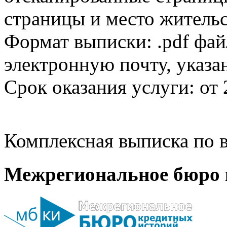
страницы и место жительс
Формат выписки: .pdf фай
электронную почту, указа
Срок оказания услуги: от 
Комплексная выписка по в
Межрегиональное бюро 