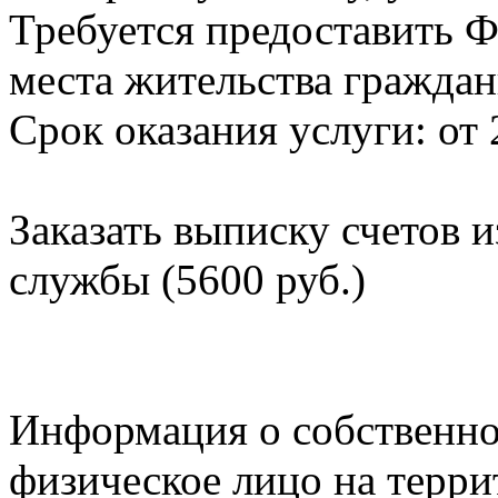
Требуется предоставить Ф
места жительства граждан
Срок оказания услуги: от 
Заказать выписку счетов 
службы (5600 руб.)
Информация о собственно
физическое лицо на терр