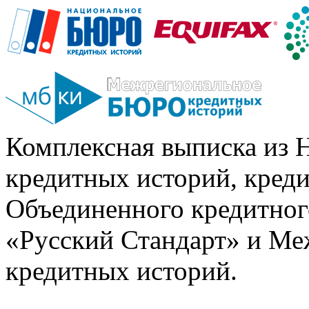
Комплексная выписка из 
кредитных историй, кред
Объединенного кредитног
«Русский Стандарт» и Ме
кредитных историй.