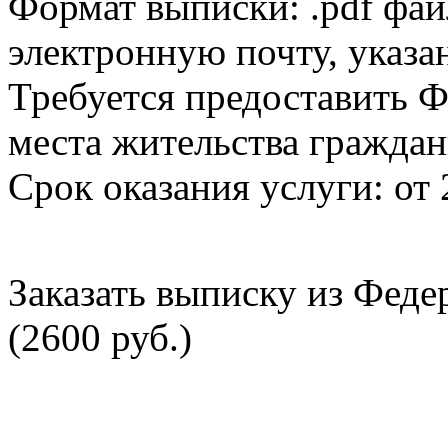
Формат выписки: .pdf фай
электронную почту, указа
Требуется предоставить Ф
места жительства граждан
Срок оказания услуги: от 
Заказать выписку из Фед
(2600 руб.)