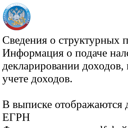
Сведения о структурных 
Информация о подаче нал
декларировании доходов, 
учете доходов.
В выписке отображаются
ЕГРН