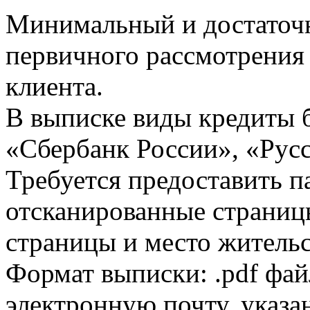
Минимальный и достаточн
первичного рассмотрения
клиента.
В выписке виды кредиты 
«Сбербанк России», «Русс
Требуется предоставить 
отсканированные страницы
страницы и место жительс
Формат выписки: .pdf фай
электронную почту, указа