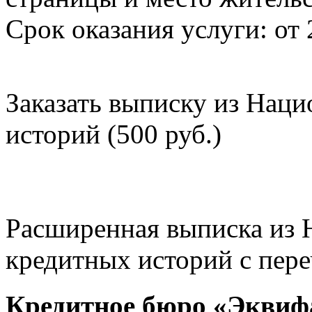
Срок оказания услуги: от 
Заказать выписку из Нац
историй (500 руб.)
Расширенная выписка из 
кредитных историй с пере
Кредитное бюро «Эквиф