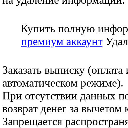
Купить полную инфор
премиум аккаунт
Удал
Заказать выписку (оплата 
автоматическом режиме).
При отсутствии данных по
возврат денег за вычетом
Запрещается распространя