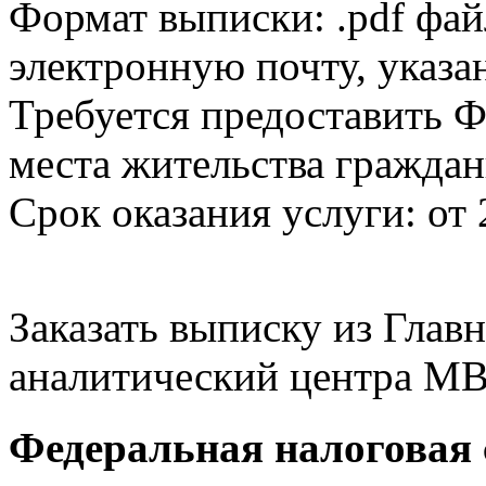
Формат выписки: .pdf фай
электронную почту, указа
Требуется предоставить Ф
места жительства граждан
Срок оказания услуги: от 
Заказать выписку из Гла
аналитический центра МВ
Федеральная налоговая