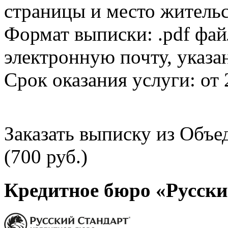
страницы и место жительс
Формат выписки: .pdf фай
электронную почту, указа
Срок оказания услуги: от 
Заказать выписку из Объ
(700 руб.)
Кредитное бюро «Русски