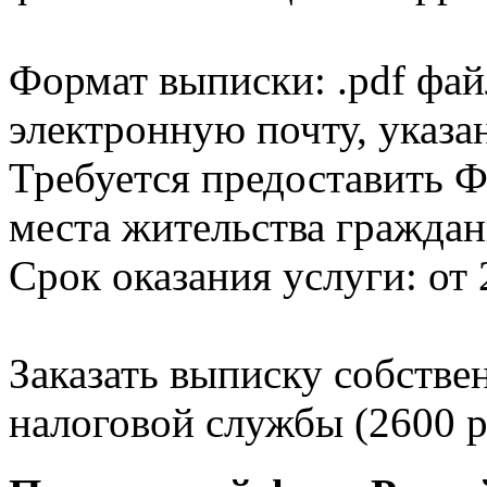
Формат выписки: .pdf фай
электронную почту, указа
Требуется предоставить Ф
места жительства граждан
Срок оказания услуги: от 
Заказать выписку собстве
налоговой службы (2600 р