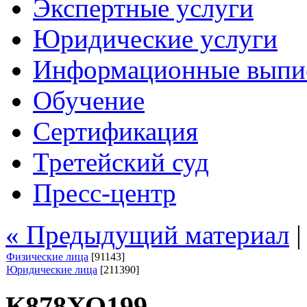
Экспертные услуги
Юридические услуги
Информационные выпи
Обучение
Сертификация
Третейский суд
Пресс-центр
« Предыдущий материал
Физические лица
[91143]
Юридические лица
[211390]
К878ХО199