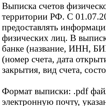
Выписка счетов физическо
территории РФ. С 01.07.2
предоставлять информаци
физических лиц. В выпис
банке (название, ИНН, БИ
(номер счета, дата открыт
закрытия, вид счета, состо
Формат выписки: .pdf фай
электронную почту, указа