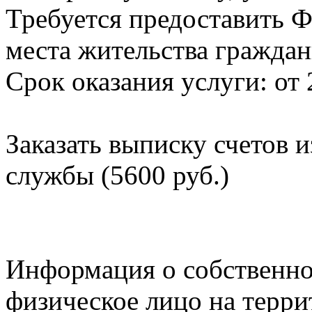
Требуется предоставить Ф
места жительства граждан
Срок оказания услуги: от 
Заказать выписку счетов 
службы (5600 руб.)
Информация о собственно
физическое лицо на терр