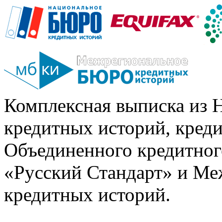
Комплексная выписка из 
кредитных историй, кред
Объединенного кредитног
«Русский Стандарт» и Ме
кредитных историй.