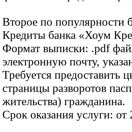
Второе по популярности 
Кредиты банка «Хоум Кред
Формат выписки: .pdf фай
электронную почту, указа
Требуется предоставить 
страницы разворотов пасп
жительства) гражданина.
Срок оказания услуги: от 