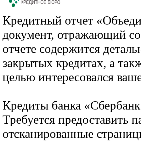
Кредитный отчет «Объеди
документ, отражающий со
отчете содержится деталь
закрытых кредитах, а также
целью интересовался ваше
Кредиты банка «Сбербанк 
Требуется предоставить 
отсканированные страницы