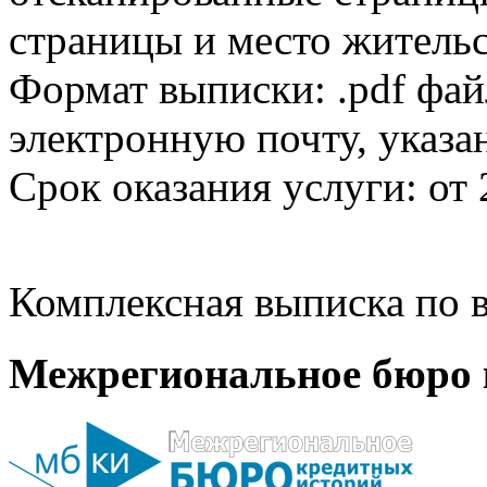
страницы и место жительс
Формат выписки: .pdf фай
электронную почту, указа
Срок оказания услуги: от 
Комплексная выписка по в
Межрегиональное бюро 