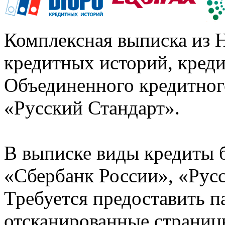
Комплексная выписка из 
кредитных историй, кред
Объединенного кредитног
«Русский Стандарт».
В выписке виды кредиты 
«Сбербанк России», «Русс
Требуется предоставить 
отсканированные страницы