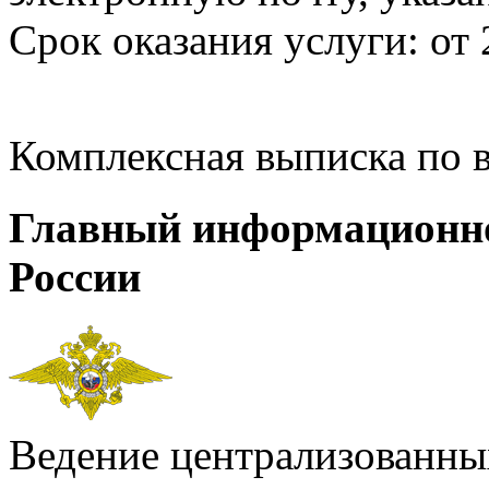
Срок оказания услуги: от 
Комплексная выписка по 
Главный информационн
России
Ведение централизованных