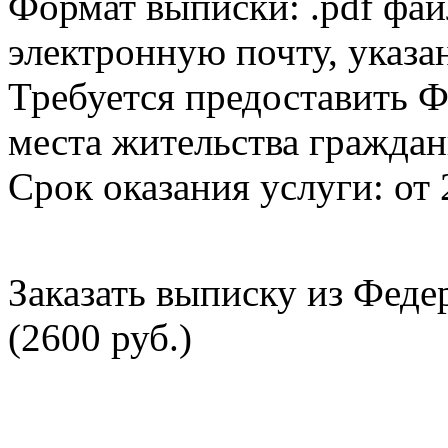
Формат выписки: .pdf фай
электронную почту, указа
Требуется предоставить Ф
места жительства граждан
Срок оказания услуги: от 
Заказать выписку из Фед
(2600 руб.)