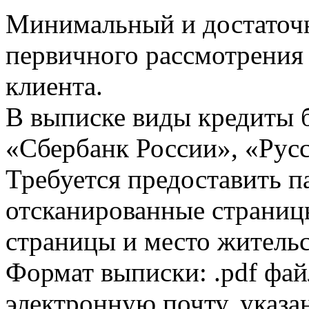
Минимальный и достаточн
первичного рассмотрения
клиента.
В выписке виды кредиты 
«Сбербанк России», «Русс
Требуется предоставить 
отсканированные страницы
страницы и место жительс
Формат выписки: .pdf фай
электронную почту, указа