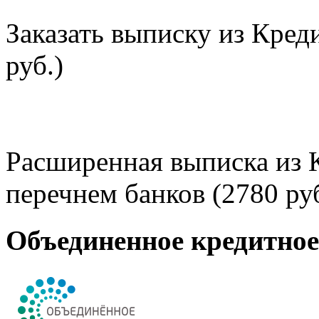
Заказать выписку из Кред
руб.)
Расширенная выписка из 
перечнем банков (2780 руб
Объединенное кредитно