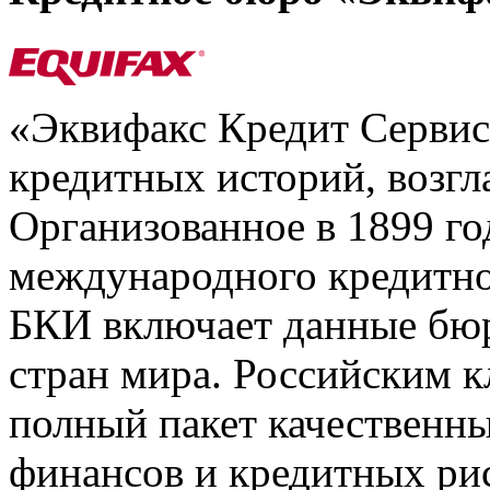
«Эквифакс Кредит Серви
кредитных историй, возгл
Организованное в 1899 го
международного кредитно
БКИ включает данные бюр
стран мира. Российским 
полный пакет качественны
финансов и кредитных ри