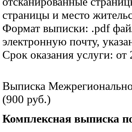
отсканированные страницы
страницы и место жительс
Формат выписки: .pdf фай
электронную почту, указа
Срок оказания услуги: от 
Выписка Межрегионально
(900 руб.)
Комплексная выписка п