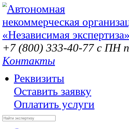
+7 (800) 333-40-77
с ПН п
Контакты
Реквизиты
Оставить заявку
Оплатить услуги