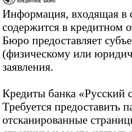
Информация, входящая в 
содержится в кредитном о
Бюро предоставляет субъе
(физическому или юридич
заявления.
Кредиты банка «Русский с
Требуется предоставить 
отсканированные страницы