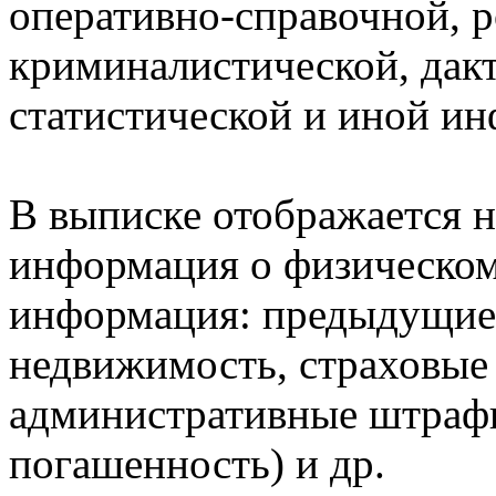
оперативно-справочной, 
криминалистической, дак
статистической и иной и
В выписке отображается н
информация о физическом 
информация: предыдущие 
недвижимость, страховые
административные штрафы
погашенность) и др.