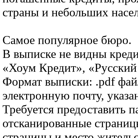
страны и небольших насе
Самое популярное бюро.
В выписке не видны кред
«Хоум Кредит», «Русский
Формат выписки: .pdf фай
электронную почту, указа
Требуется предоставить 
отсканированные страницы
страницы и место жительс