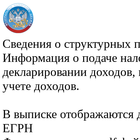
Сведения о структурных 
Информация о подаче нал
декларировании доходов, 
учете доходов.
В выписке отображаются
ЕГРН