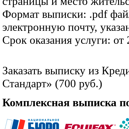
страницы и место жительс
Формат выписки: .pdf фай
электронную почту, указа
Срок оказания услуги: от 
Заказать выписку из Кре
Стандарт» (700 руб.)
Комплексная выписка п