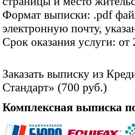
страницы и место жительс
Формат выписки: .pdf фай
электронную почту, указа
Срок оказания услуги: от 
Заказать выписку из Кре
Стандарт» (700 руб.)
Комплексная выписка п