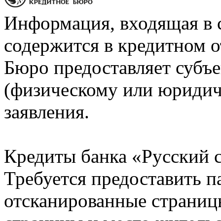
Информация, входящая в 
содержится в кредитном о
Бюро предоставляет субъе
(физическому или юридич
заявления.
Кредиты банка «Русский с
Требуется предоставить 
отсканированные страницы