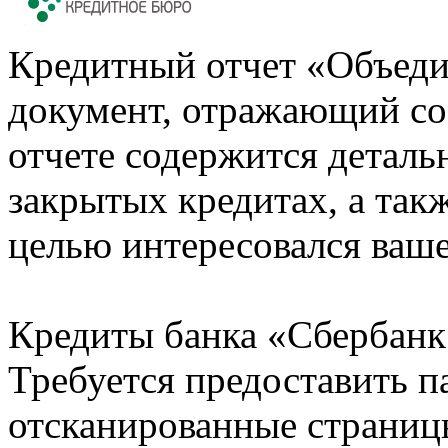
Кредитный отчет «Объеди
документ, отражающий со
отчете содержится деталь
закрытых кредитах, а также
целью интересовался ваше
Кредиты банка «Сбербанк 
Требуется предоставить 
отсканированные страницы