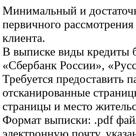
Минимальный и достаточн
первичного рассмотрения
клиента.
В выписке виды кредиты 
«Сбербанк России», «Русс
Требуется предоставить 
отсканированные страницы
страницы и место жительс
Формат выписки: .pdf фай
электронную почту, указа