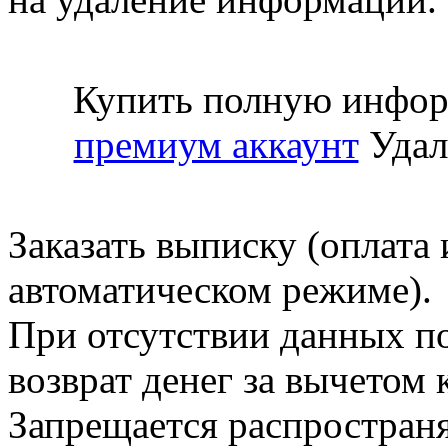
Купить полную инфор
премиум аккаунт
Удал
Заказать выписку (оплата 
автоматическом режиме).
При отсутствии данных по
возврат денег за вычетом
Запрещается распространя