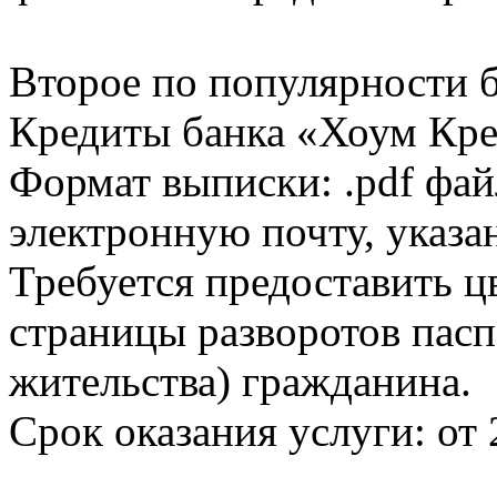
Второе по популярности 
Кредиты банка «Хоум Кред
Формат выписки: .pdf фай
электронную почту, указа
Требуется предоставить 
страницы разворотов пасп
жительства) гражданина.
Срок оказания услуги: от 