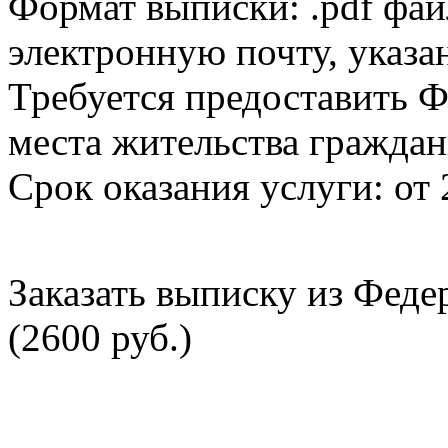
Формат выписки: .pdf фай
электронную почту, указа
Требуется предоставить Ф
места жительства граждан
Срок оказания услуги: от 
Заказать выписку из Фед
(2600 руб.)