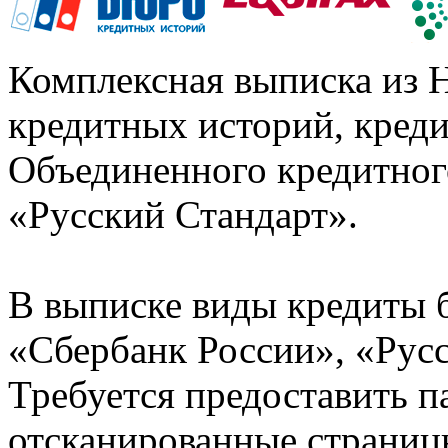
Комплексная выписка из 
кредитных историй, кред
Объединенного кредитног
«Русский Стандарт».
В выписке виды кредиты 
«Сбербанк России», «Русс
Требуется предоставить 
отсканированные страницы