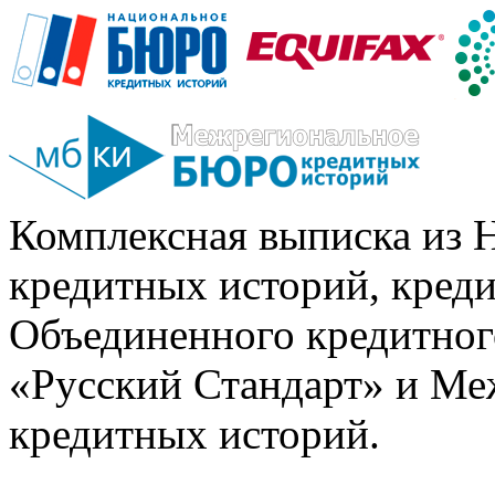
Комплексная выписка из 
кредитных историй, кред
Объединенного кредитног
«Русский Стандарт» и Ме
кредитных историй.