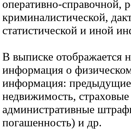
оперативно-справочной, 
криминалистической, дак
статистической и иной и
В выписке отображается н
информация о физическом 
информация: предыдущие 
недвижимость, страховые
административные штрафы
погашенность) и др.