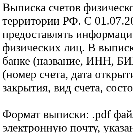
Выписка счетов физическо
территории РФ. С 01.07.2
предоставлять информаци
физических лиц. В выпис
банке (название, ИНН, БИ
(номер счета, дата открыт
закрытия, вид счета, состо
Формат выписки: .pdf фай
электронную почту, указа