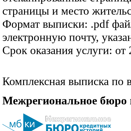
страницы и место жительс
Формат выписки: .pdf фай
электронную почту, указа
Срок оказания услуги: от 
Комплексная выписка по в
Межрегиональное бюро 