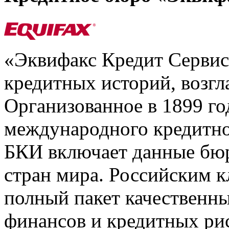
«Эквифакс Кредит Серви
кредитных историй, возгл
Организованное в 1899 го
международного кредитно
БКИ включает данные бюр
стран мира. Российским 
полный пакет качественны
финансов и кредитных ри