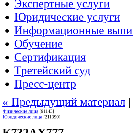
Экспертные услуги
Юридические услуги
Информационные выпи
Обучение
Сертификация
Третейский суд
Пресс-центр
« Предыдущий материал
Физические лица
[91143]
Юридические лица
[211390]
К732АХ777