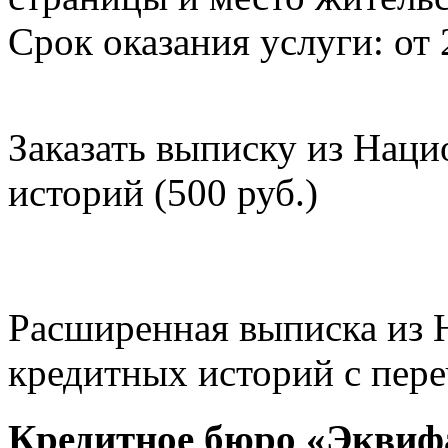
Срок оказания услуги: от 
Заказать выписку из Нац
историй (500 руб.)
Расширенная выписка из 
кредитных историй с пере
Кредитное бюро «Эквиф