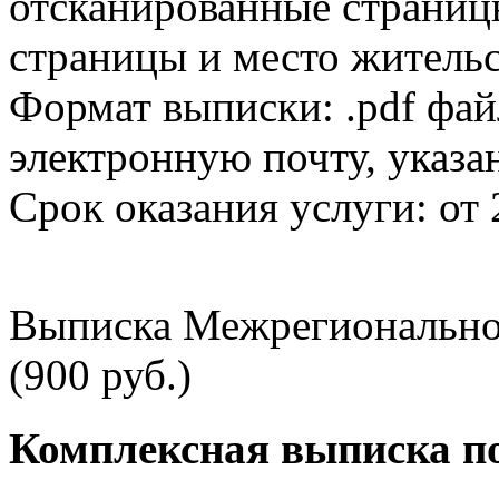
отсканированные страницы
страницы и место жительс
Формат выписки: .pdf фай
электронную почту, указа
Срок оказания услуги: от 
Выписка Межрегионально
(900 руб.)
Комплексная выписка п