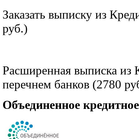
Заказать выписку из Кред
руб.)
Расширенная выписка из 
перечнем банков (2780 руб
Объединенное кредитно