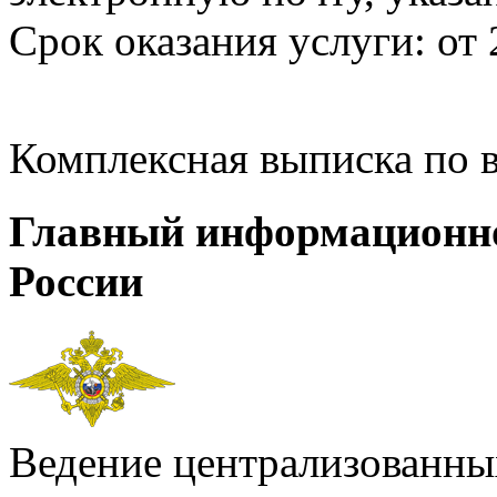
Срок оказания услуги: от 
Комплексная выписка по 
Главный информационн
России
Ведение централизованных