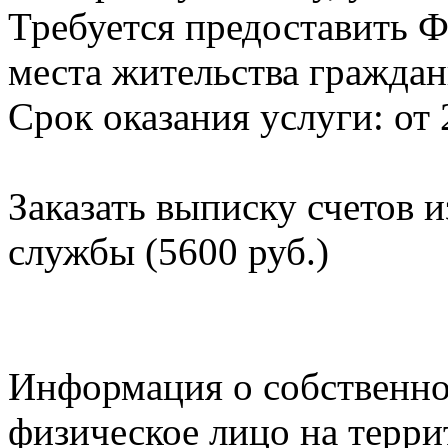
Требуется предоставить Ф
места жительства граждан
Срок оказания услуги: от 
Заказать выписку счетов 
службы (5600 руб.)
Информация о собственно
физическое лицо на терр