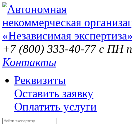
+7 (800) 333-40-77
с ПН п
Контакты
Реквизиты
Оставить заявку
Оплатить услуги