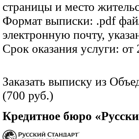
страницы и место жительс
Формат выписки: .pdf фай
электронную почту, указа
Срок оказания услуги: от 
Заказать выписку из Объ
(700 руб.)
Кредитное бюро «Русски