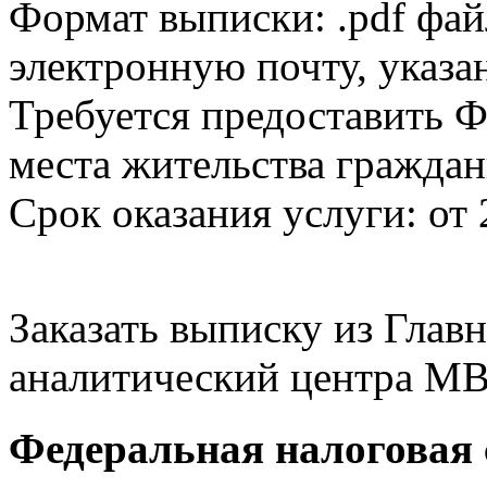
Формат выписки: .pdf фай
электронную почту, указа
Требуется предоставить Ф
места жительства граждан
Срок оказания услуги: от 
Заказать выписку из Гла
аналитический центра МВ
Федеральная налоговая