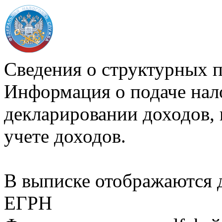
Сведения о структурных 
Информация о подаче нал
декларировании доходов, 
учете доходов.
В выписке отображаются
ЕГРН