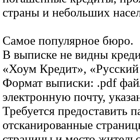
страны и небольших насе
Самое популярное бюро.
В выписке не видны кред
«Хоум Кредит», «Русский
Формат выписки: .pdf фай
электронную почту, указа
Требуется предоставить 
отсканированные страницы
страницы и место жительс