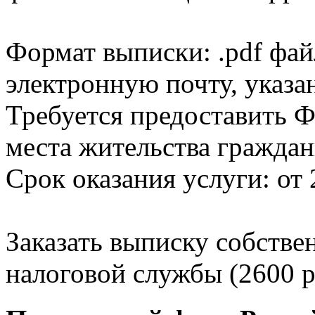
Формат выписки: .pdf фай
электронную почту, указа
Требуется предоставить Ф
места жительства граждан
Срок оказания услуги: от 
Заказать выписку собстве
налоговой службы (2600 р