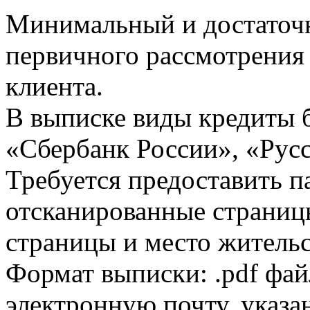
Минимальный и достаточн
первичного рассмотрения
клиента.
В выписке виды кредиты 
«Сбербанк России», «Русс
Требуется предоставить 
отсканированные страницы
страницы и место жительс
Формат выписки: .pdf фай
электронную почту, указа