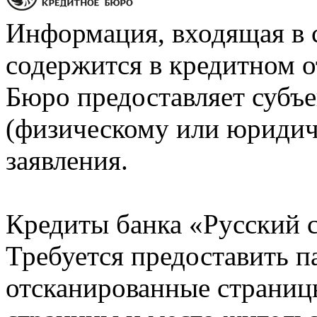
Информация, входящая в 
содержится в кредитном о
Бюро предоставляет субъе
(физическому или юридич
заявления.
Кредиты банка «Русский с
Требуется предоставить 
отсканированные страницы