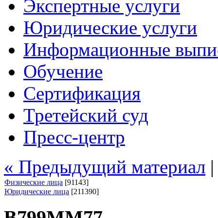
Экспертные услуги
Юридические услуги
Информационные выпи
Обучение
Сертификация
Третейский суд
Пресс-центр
« Предыдущий материал
Физические лица
[91143]
Юридические лица
[211390]
В799ММ77