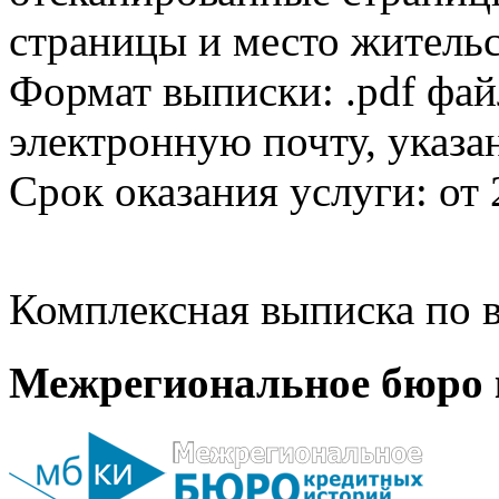
страницы и место жительс
Формат выписки: .pdf фай
электронную почту, указа
Срок оказания услуги: от 
Комплексная выписка по в
Межрегиональное бюро 