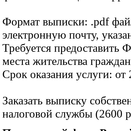
Формат выписки: .pdf фай
электронную почту, указа
Требуется предоставить Ф
места жительства граждан
Срок оказания услуги: от 
Заказать выписку собстве
налоговой службы (2600 р