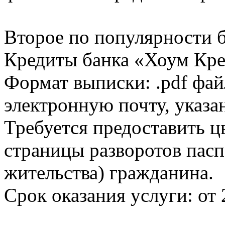
Второе по популярности 
Кредиты банка «Хоум Кред
Формат выписки: .pdf фай
электронную почту, указа
Требуется предоставить 
страницы разворотов пасп
жительства) гражданина.
Срок оказания услуги: от 