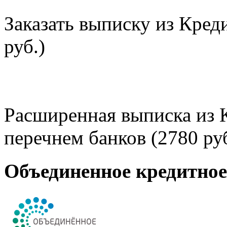
Заказать выписку из Кред
руб.)
Расширенная выписка из 
перечнем банков (2780 руб
Объединенное кредитно