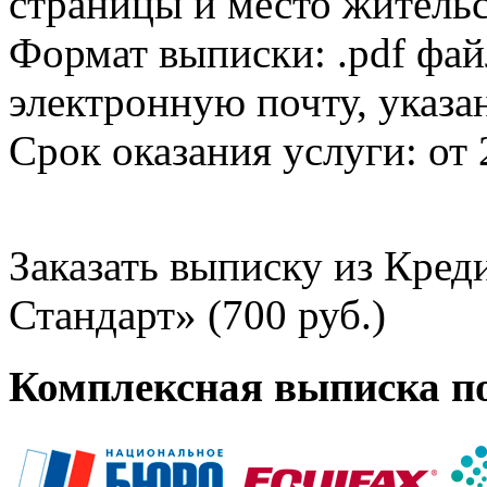
страницы и место жительс
Формат выписки: .pdf фай
электронную почту, указа
Срок оказания услуги: от 
Заказать выписку из Кре
Стандарт» (700 руб.)
Комплексная выписка п