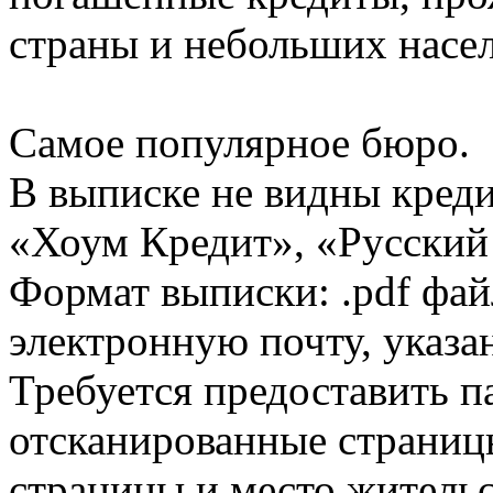
страны и небольших насе
Самое популярное бюро.
В выписке не видны кред
«Хоум Кредит», «Русский
Формат выписки: .pdf фай
электронную почту, указа
Требуется предоставить 
отсканированные страницы
страницы и место жительс