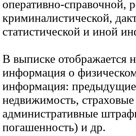
оперативно-справочной, 
криминалистической, дак
статистической и иной и
В выписке отображается н
информация о физическом 
информация: предыдущие 
недвижимость, страховые
административные штрафы
погашенность) и др.