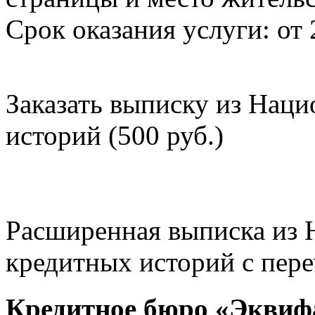
Срок оказания услуги: от 
Заказать выписку из Нац
историй (500 руб.)
Расширенная выписка из 
кредитных историй с пере
Кредитное бюро «Эквиф