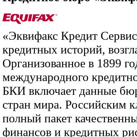
«Эквифакс Кредит Серви
кредитных историй, возгл
Организованное в 1899 го
международного кредитно
БКИ включает данные бюр
стран мира. Российским 
полный пакет качественны
финансов и кредитных ри