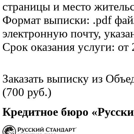
страницы и место жительс
Формат выписки: .pdf фай
электронную почту, указа
Срок оказания услуги: от 
Заказать выписку из Объ
(700 руб.)
Кредитное бюро «Русски