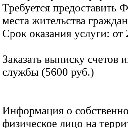
Требуется предоставить Ф
места жительства граждан
Срок оказания услуги: от 
Заказать выписку счетов 
службы (5600 руб.)
Информация о собственно
физическое лицо на терр