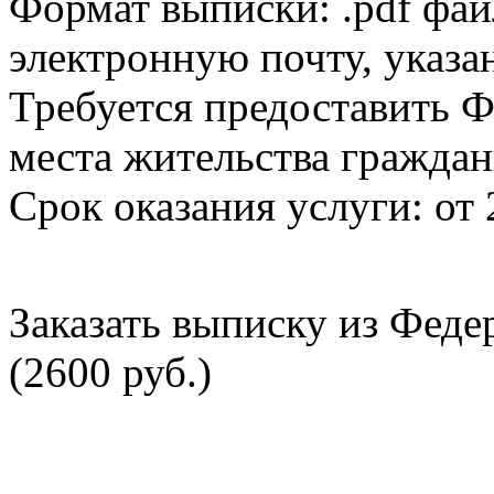
Формат выписки: .pdf фай
электронную почту, указа
Требуется предоставить Ф
места жительства граждан
Срок оказания услуги: от 
Заказать выписку из Фед
(2600 руб.)