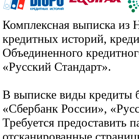
Комплексная выписка из 
кредитных историй, кред
Объединенного кредитног
«Русский Стандарт».
В выписке виды кредиты 
«Сбербанк России», «Русс
Требуется предоставить 
отсканированные страницы