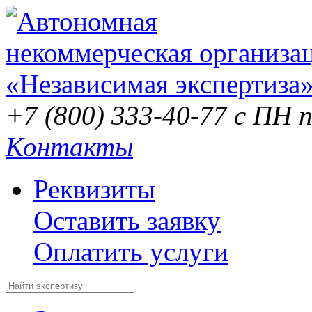
+7 (800) 333-40-77
с ПН п
Контакты
Реквизиты
Оставить заявку
Оплатить услуги