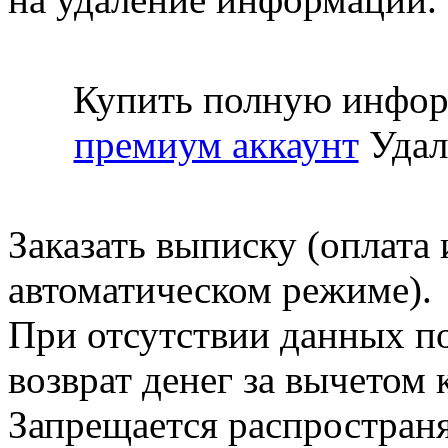
Купить полную инфор
премиум аккаунт
Удал
Заказать выписку (оплата 
автоматическом режиме).
При отсутствии данных по
возврат денег за вычетом
Запрещается распространя