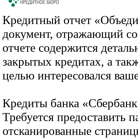
Кредитный отчет «Объеди
документ, отражающий со
отчете содержится деталь
закрытых кредитах, а также
целью интересовался ваше
Кредиты банка «Сбербанк 
Требуется предоставить 
отсканированные страницы