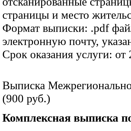
отсканированные страницы
страницы и место жительс
Формат выписки: .pdf фай
электронную почту, указа
Срок оказания услуги: от 
Выписка Межрегионально
(900 руб.)
Комплексная выписка п