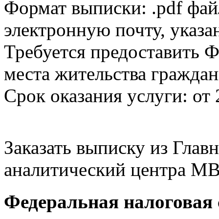
Формат выписки: .pdf фай
электронную почту, указа
Требуется предоставить Ф
места жительства граждан
Срок оказания услуги: от 
Заказать выписку из Гла
аналитический центра МВ
Федеральная налоговая