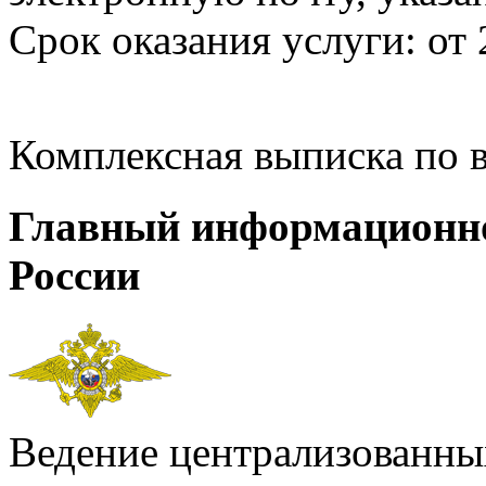
Срок оказания услуги: от 
Комплексная выписка по 
Главный информационн
России
Ведение централизованных