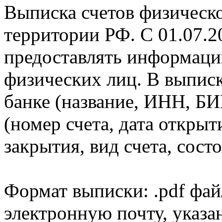
Выписка счетов физическо
территории РФ. С 01.07.2
предоставлять информаци
физических лиц. В выпис
банке (название, ИНН, БИ
(номер счета, дата открыт
закрытия, вид счета, состо
Формат выписки: .pdf фай
электронную почту, указа