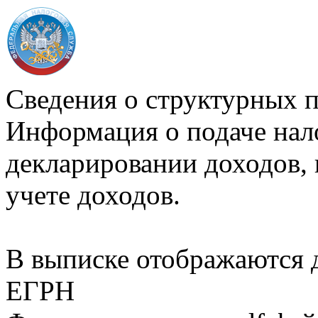
Сведения о структурных 
Информация о подаче нал
декларировании доходов, 
учете доходов.
В выписке отображаются
ЕГРН