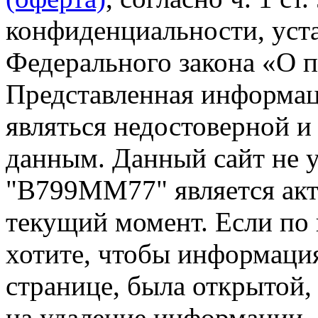
конфиденциальности, уста
Федерального закона «О 
Представленная информа
являться недостоверной и
данным. Данный сайт не 
"В799ММ77" является акт
текущий момент. Если по
хотите, чтобы информация
странице, была открытой,
на удаление информации.