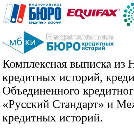
Комплексная выписка из 
кредитных историй, кред
Объединенного кредитног
«Русский Стандарт» и Ме
кредитных историй.