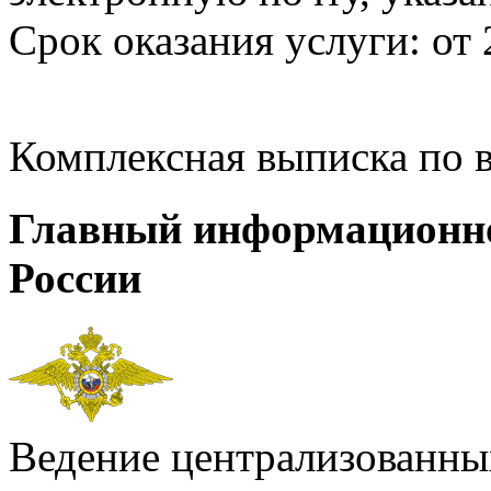
Срок оказания услуги: от 
Комплексная выписка по 
Главный информационн
России
Ведение централизованных