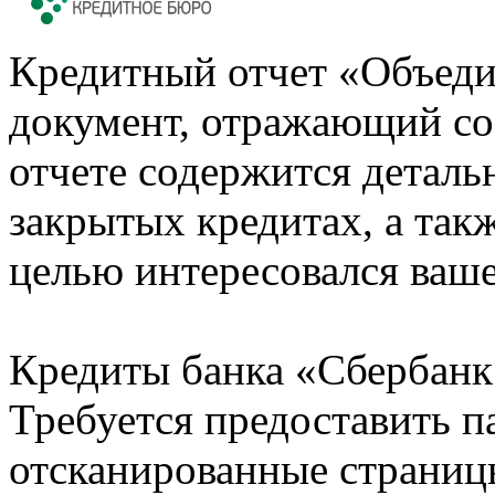
Кредитный отчет «Объеди
документ, отражающий со
отчете содержится деталь
закрытых кредитах, а также
целью интересовался ваше
Кредиты банка «Сбербанк 
Требуется предоставить 
отсканированные страницы