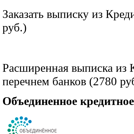
Заказать выписку из Кред
руб.)
Расширенная выписка из 
перечнем банков (2780 руб
Объединенное кредитно