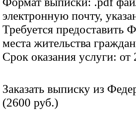
Формат выписки: .pdf фай
электронную почту, указа
Требуется предоставить Ф
места жительства граждан
Срок оказания услуги: от 
Заказать выписку из Фед
(2600 руб.)