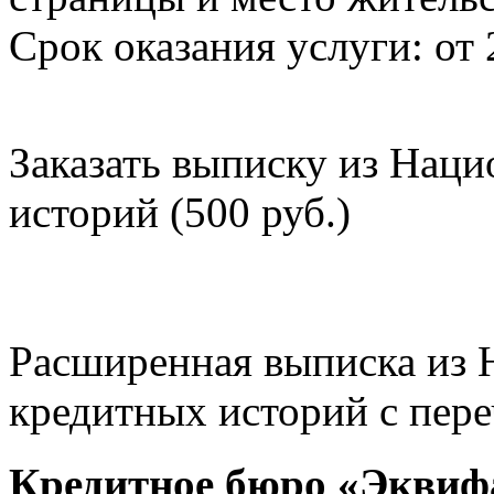
Срок оказания услуги: от 
Заказать выписку из Нац
историй (500 руб.)
Расширенная выписка из 
кредитных историй с пере
Кредитное бюро «Эквиф