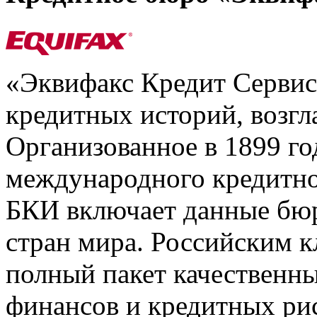
«Эквифакс Кредит Серви
кредитных историй, возгл
Организованное в 1899 го
международного кредитно
БКИ включает данные бюр
стран мира. Российским 
полный пакет качественны
финансов и кредитных ри