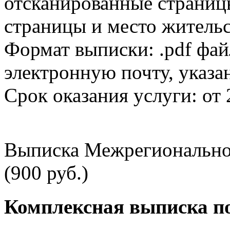
отсканированные страницы
страницы и место жительс
Формат выписки: .pdf фай
электронную почту, указа
Срок оказания услуги: от 
Выписка Межрегионально
(900 руб.)
Комплексная выписка п