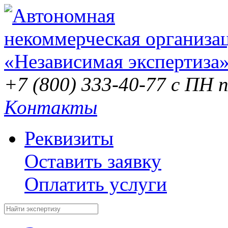
+7 (800) 333-40-77
с ПН п
Контакты
Реквизиты
Оставить заявку
Оплатить услуги