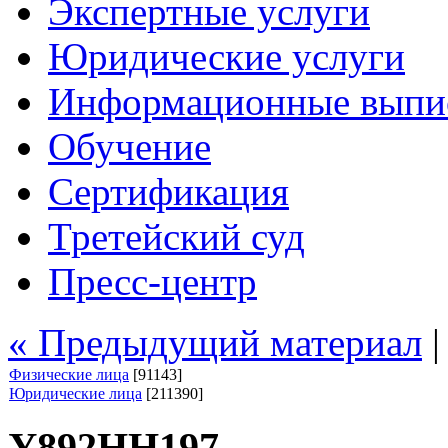
Экспертные услуги
Юридические услуги
Информационные выпи
Обучение
Сертификация
Третейский суд
Пресс-центр
« Предыдущий материал
Физические лица
[91143]
Юридические лица
[211390]
У892НН197