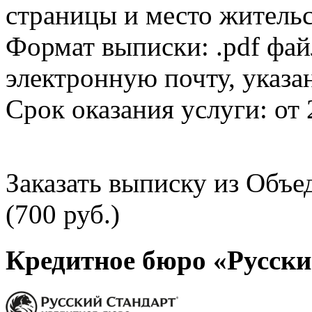
страницы и место жительс
Формат выписки: .pdf фай
электронную почту, указа
Срок оказания услуги: от 
Заказать выписку из Объ
(700 руб.)
Кредитное бюро «Русски