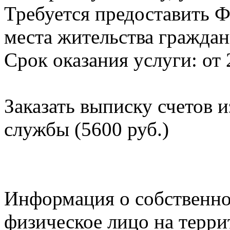
Требуется предоставить Ф
места жительства граждан
Срок оказания услуги: от 
Заказать выписку счетов 
службы (5600 руб.)
Информация о собственно
физическое лицо на терр