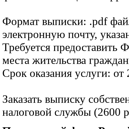
Формат выписки: .pdf фай
электронную почту, указа
Требуется предоставить Ф
места жительства граждан
Срок оказания услуги: от 
Заказать выписку собстве
налоговой службы (2600 р