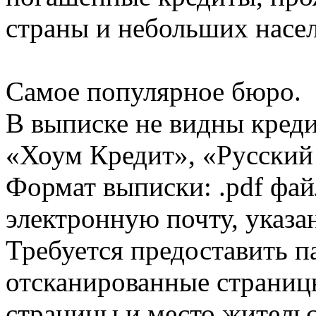
страны и небольших насе
Самое популярное бюро.
В выписке не видны кред
«Хоум Кредит», «Русский
Формат выписки: .pdf фай
электронную почту, указа
Требуется предоставить 
отсканированные страницы
страницы и место жительс