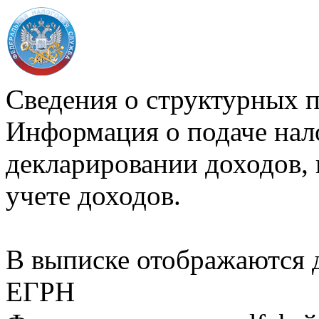
Сведения о структурных 
Информация о подаче нал
декларировании доходов, 
учете доходов.
В выписке отображаются
ЕГРН