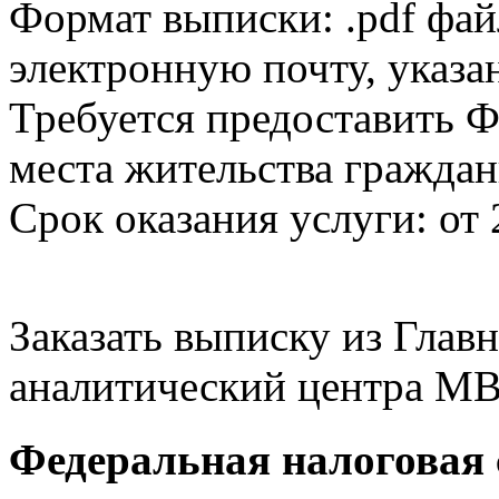
Формат выписки: .pdf фай
электронную почту, указа
Требуется предоставить Ф
места жительства граждан
Срок оказания услуги: от 
Заказать выписку из Гла
аналитический центра МВ
Федеральная налоговая