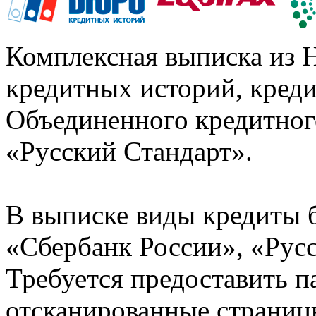
Комплексная выписка из 
кредитных историй, кред
Объединенного кредитног
«Русский Стандарт».
В выписке виды кредиты 
«Сбербанк России», «Русс
Требуется предоставить 
отсканированные страницы