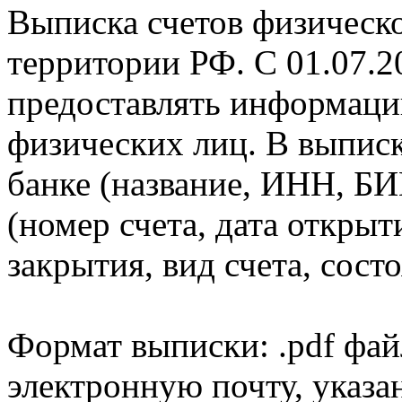
Выписка счетов физическо
территории РФ. С 01.07.2
предоставлять информаци
физических лиц. В выпис
банке (название, ИНН, БИ
(номер счета, дата открыт
закрытия, вид счета, состо
Формат выписки: .pdf фай
электронную почту, указа