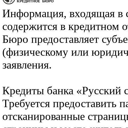
Информация, входящая в 
содержится в кредитном о
Бюро предоставляет субъе
(физическому или юридич
заявления.
Кредиты банка «Русский с
Требуется предоставить 
отсканированные страницы