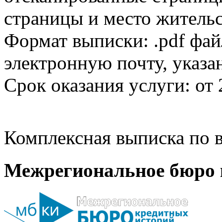
страницы и место жительс
Формат выписки: .pdf фай
электронную почту, указа
Срок оказания услуги: от 
Комплексная выписка по в
Межрегиональное бюро 