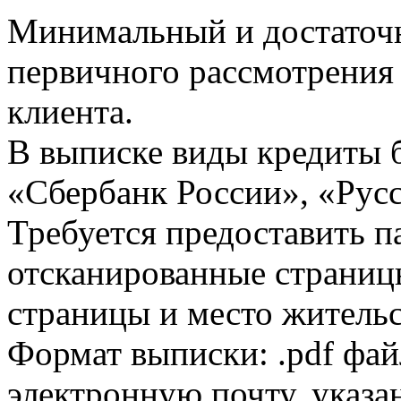
Минимальный и достаточн
первичного рассмотрения
клиента.
В выписке виды кредиты 
«Сбербанк России», «Русс
Требуется предоставить 
отсканированные страницы
страницы и место жительс
Формат выписки: .pdf фай
электронную почту, указа