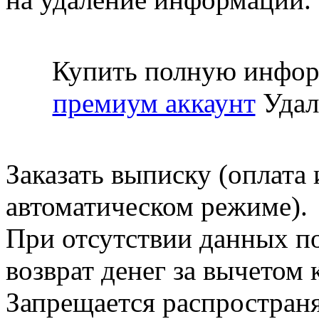
Купить полную инфор
премиум аккаунт
Удал
Заказать выписку (оплата 
автоматическом режиме).
При отсутствии данных по
возврат денег за вычетом
Запрещается распространя