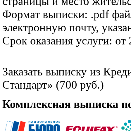
страницы и место жительс
Формат выписки: .pdf фай
электронную почту, указа
Срок оказания услуги: от 
Заказать выписку из Кре
Стандарт» (700 руб.)
Комплексная выписка п