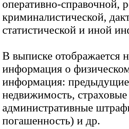
оперативно-справочной, 
криминалистической, дак
статистической и иной и
В выписке отображается н
информация о физическом 
информация: предыдущие 
недвижимость, страховые
административные штрафы
погашенность) и др.