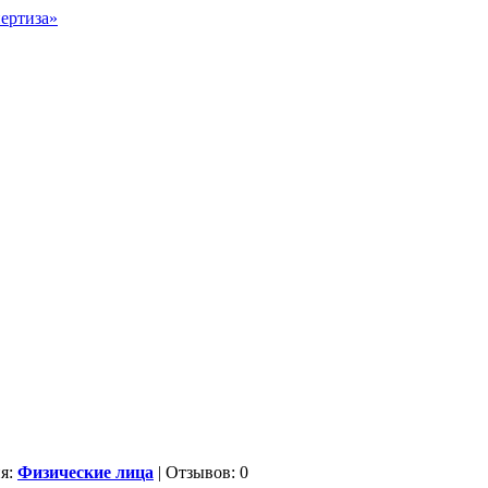
ия:
Физические лица
| Отзывов: 0