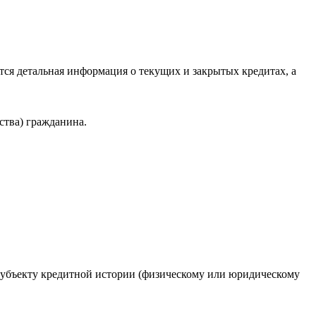
ся детальная информация о текущих и закрытых кредитах, а
ства) гражданина.
 субъекту кредитной истории (физическому или юридическому