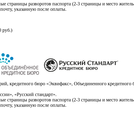
ые страницы разворотов паспорта (2-3 страницы и место житель
почту, указанную после оплаты.
 руб.)
ий, кредитного бюро «Эквифакс», Объединенного кредитного б
сии», «Русский стандарт».
ые страницы разворотов паспорта (2-3 страницы и место житель
почту, указанную после оплаты.