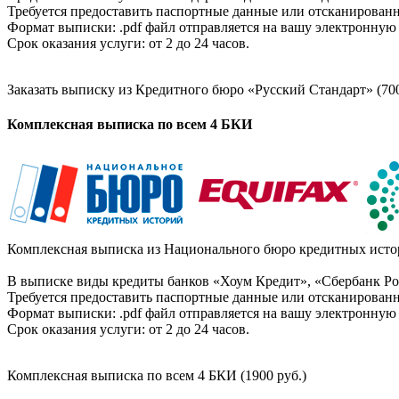
Требуется предоставить паспортные данные или отсканированн
Формат выписки: .pdf файл отправляется на вашу электронную 
Срок оказания услуги: от 2 до 24 часов.
Заказать выписку из Кредитного бюро «Русский Стандарт» (700
Комплексная выписка по всем 4 БКИ
Комплексная выписка из Национального бюро кредитных истор
В выписке виды кредиты банков «Хоум Кредит», «Сбербанк Рос
Требуется предоставить паспортные данные или отсканированн
Формат выписки: .pdf файл отправляется на вашу электронную 
Срок оказания услуги: от 2 до 24 часов.
Комплексная выписка по всем 4 БКИ (1900 руб.)