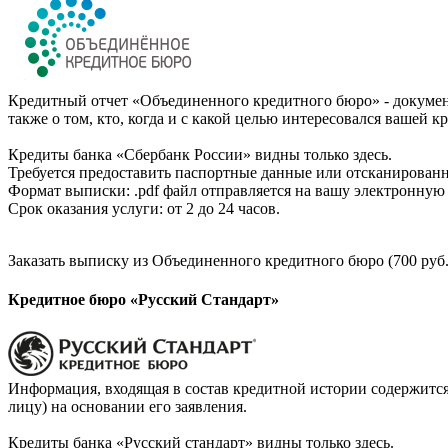
Кредитный отчет «Объединенного кредитного бюро» - документ
также о том, кто, когда и с какой целью интересовался вашей к
Кредиты банка «Сбербанк России» видны только здесь.
Требуется предоставить паспортные данные или отсканированн
Формат выписки: .pdf файл отправляется на вашу электронную 
Срок оказания услуги: от 2 до 24 часов.
Заказать выписку из Объединенного кредитного бюро (700 руб.
Кредитное бюро «Русский Стандарт»
Информация, входящая в состав кредитной истории содержится
лицу) на основании его заявления.
Кредиты банка «Русский стандарт» видны только здесь.