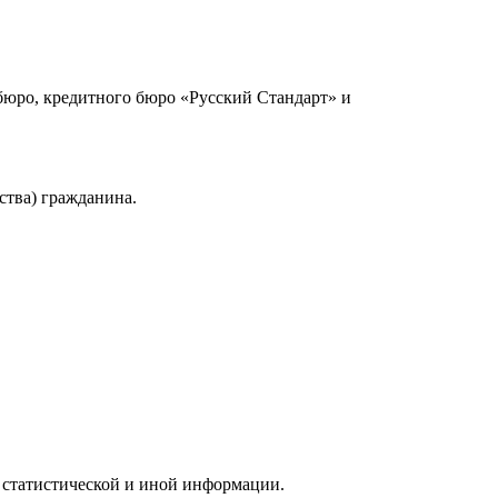
юро, кредитного бюро «Русский Стандарт» и
ства) гражданина.
 статистической и иной информации.