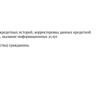
редитных историй, корректировка данных кредитной
, оказание информационных услуг.
ства) гражданина.