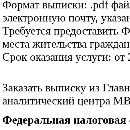
Формат выписки: .pdf фай
электронную почту, указа
Требуется предоставить Ф
места жительства граждан
Срок оказания услуги: от 
Заказать выписку из Гла
аналитический центра МВ
Федеральная налоговая