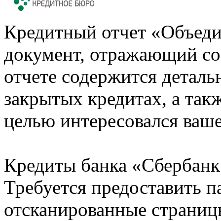
Кредитный отчет «Объеди
документ, отражающий со
отчете содержится деталь
закрытых кредитах, а также
целью интересовался ваше
Кредиты банка «Сбербанк 
Требуется предоставить 
отсканированные страницы