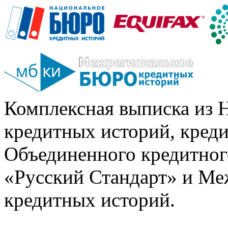
Комплексная выписка из 
кредитных историй, кред
Объединенного кредитног
«Русский Стандарт» и Ме
кредитных историй.