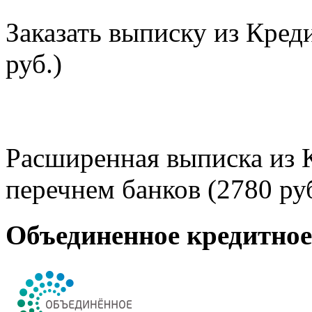
Заказать выписку из Кред
руб.)
Расширенная выписка из 
перечнем банков (2780 руб
Объединенное кредитно