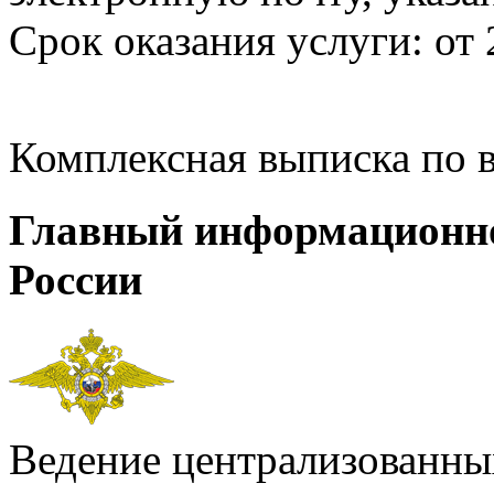
Срок оказания услуги: от 
Комплексная выписка по 
Главный информационн
России
Ведение централизованных