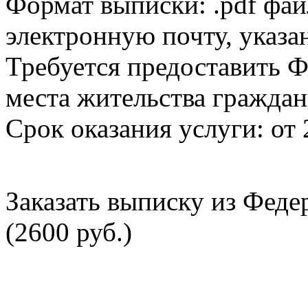
Формат выписки: .pdf фай
электронную почту, указа
Требуется предоставить Ф
места жительства граждан
Срок оказания услуги: от 
Заказать выписку из Фед
(2600 руб.)