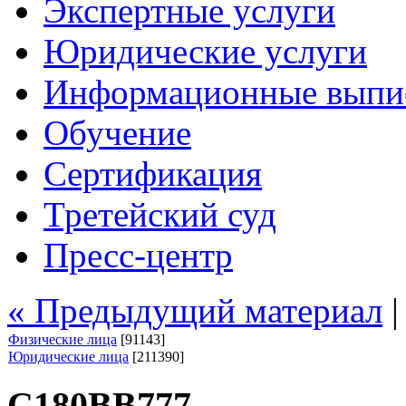
Экспертные услуги
Юридические услуги
Информационные выпи
Обучение
Сертификация
Третейский суд
Пресс-центр
« Предыдущий материал
Физические лица
[91143]
Юридические лица
[211390]
С180ВВ777