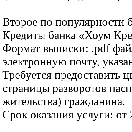
Второе по популярности 
Кредиты банка «Хоум Кред
Формат выписки: .pdf фай
электронную почту, указа
Требуется предоставить 
страницы разворотов пасп
жительства) гражданина.
Срок оказания услуги: от 