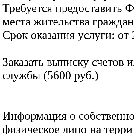
Требуется предоставить Ф
места жительства граждан
Срок оказания услуги: от 
Заказать выписку счетов 
службы (5600 руб.)
Информация о собственно
физическое лицо на терр