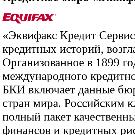
«Эквифакс Кредит Серви
кредитных историй, возгл
Организованное в 1899 го
международного кредитно
БКИ включает данные бюр
стран мира. Российским 
полный пакет качественны
финансов и кредитных ри