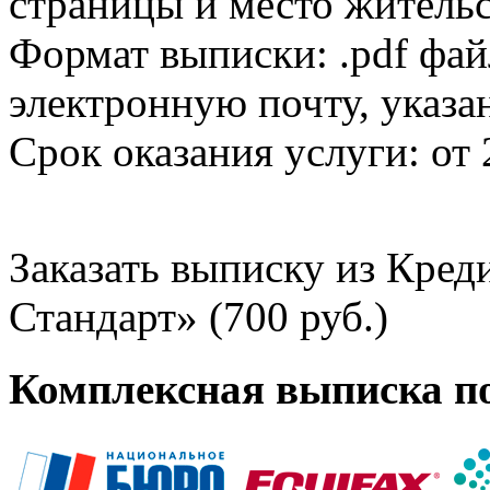
страницы и место жительс
Формат выписки: .pdf фай
электронную почту, указа
Срок оказания услуги: от 
Заказать выписку из Кре
Стандарт» (700 руб.)
Комплексная выписка п