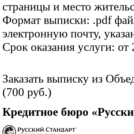
страницы и место жительс
Формат выписки: .pdf фай
электронную почту, указа
Срок оказания услуги: от 
Заказать выписку из Объ
(700 руб.)
Кредитное бюро «Русски