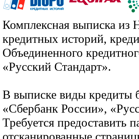
Комплексная выписка из 
кредитных историй, кред
Объединенного кредитног
«Русский Стандарт».
В выписке виды кредиты 
«Сбербанк России», «Русс
Требуется предоставить 
отсканированные страницы