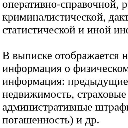
оперативно-справочной, 
криминалистической, дак
статистической и иной и
В выписке отображается н
информация о физическом 
информация: предыдущие 
недвижимость, страховые
административные штрафы
погашенность) и др.