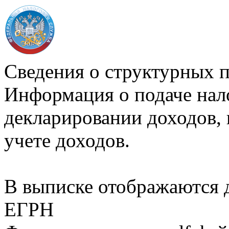
Сведения о структурных 
Информация о подаче нал
декларировании доходов, 
учете доходов.
В выписке отображаются
ЕГРН