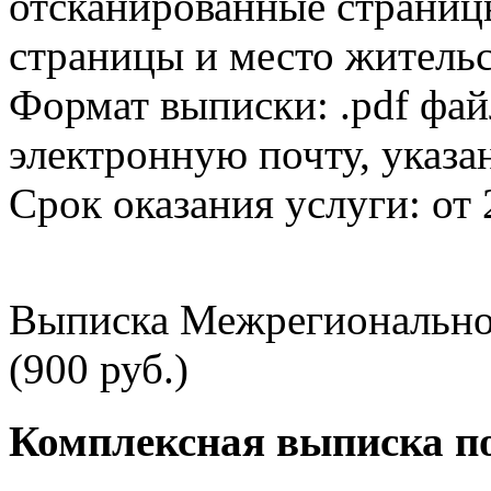
отсканированные страницы
страницы и место жительс
Формат выписки: .pdf фай
электронную почту, указа
Срок оказания услуги: от 
Выписка Межрегионально
(900 руб.)
Комплексная выписка п