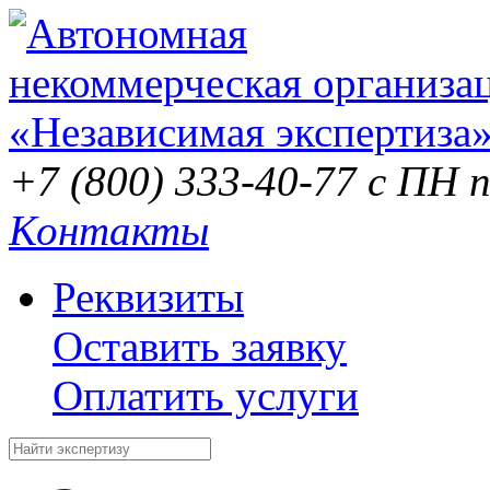
+7 (800) 333-40-77
с ПН п
Контакты
Реквизиты
Оставить заявку
Оплатить услуги