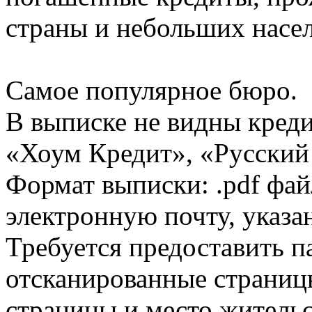
страны и небольших насе
Самое популярное бюро.
В выписке не видны кред
«Хоум Кредит», «Русский
Формат выписки: .pdf фай
электронную почту, указа
Требуется предоставить 
отсканированные страницы
страницы и место жительс