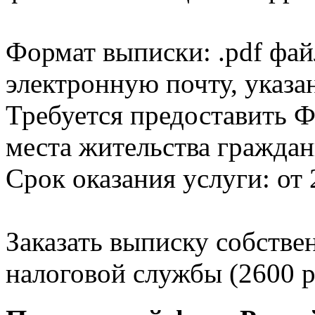
Формат выписки: .pdf фай
электронную почту, указа
Требуется предоставить Ф
места жительства граждан
Срок оказания услуги: от 
Заказать выписку собстве
налоговой службы (2600 р