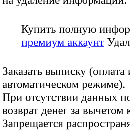
Купить полную инфор
премиум аккаунт
Удал
Заказать выписку (оплата 
автоматическом режиме).
При отсутствии данных по
возврат денег за вычетом
Запрещается распространя