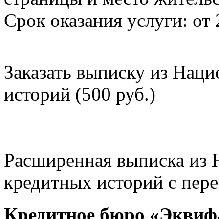
Срок оказания услуги: от 
Заказать выписку из Нац
историй (500 руб.)
Расширенная выписка из 
кредитных историй с пере
Кредитное бюро «Эквиф