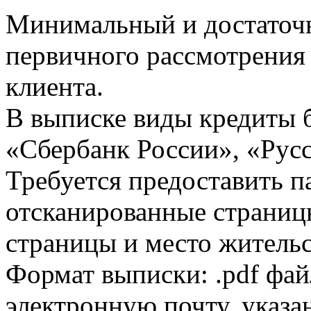
Минимальный и достаточн
первичного рассмотрения
клиента.
В выписке виды кредиты 
«Сбербанк России», «Русс
Требуется предоставить 
отсканированные страницы
страницы и место жительс
Формат выписки: .pdf фай
электронную почту, указа