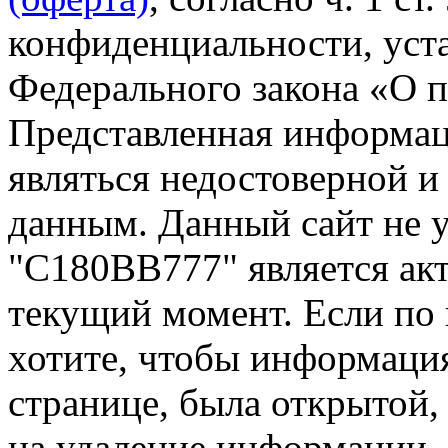
конфиденциальности, уста
Федерального закона «О 
Представленная информа
являться недостоверной и
данным. Данный сайт не 
"С180ВВ777" является акт
текущий момент. Если по
хотите, чтобы информация
странице, была открытой,
на удаление информации.