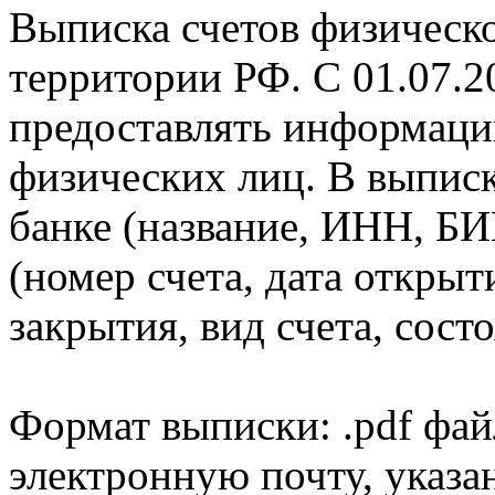
Выписка счетов физическо
территории РФ. С 01.07.2
предоставлять информаци
физических лиц. В выпис
банке (название, ИНН, БИ
(номер счета, дата открыт
закрытия, вид счета, состо
Формат выписки: .pdf фай
электронную почту, указа