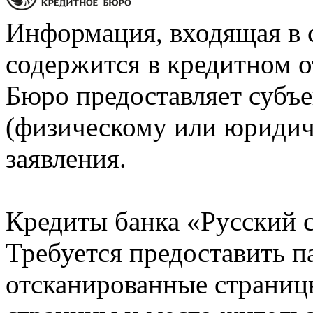
Информация, входящая в 
содержится в кредитном о
Бюро предоставляет субъе
(физическому или юридич
заявления.
Кредиты банка «Русский с
Требуется предоставить 
отсканированные страницы