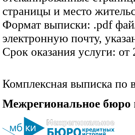
страницы и место жительс
Формат выписки: .pdf фай
электронную почту, указа
Срок оказания услуги: от 
Комплексная выписка по в
Межрегиональное бюро 