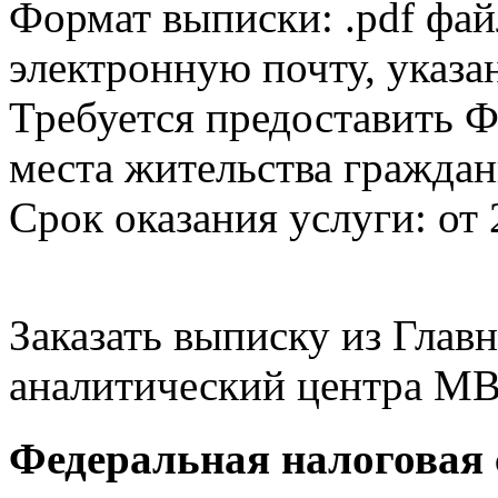
Формат выписки: .pdf фай
электронную почту, указа
Требуется предоставить Ф
места жительства граждан
Срок оказания услуги: от 
Заказать выписку из Гла
аналитический центра МВ
Федеральная налоговая