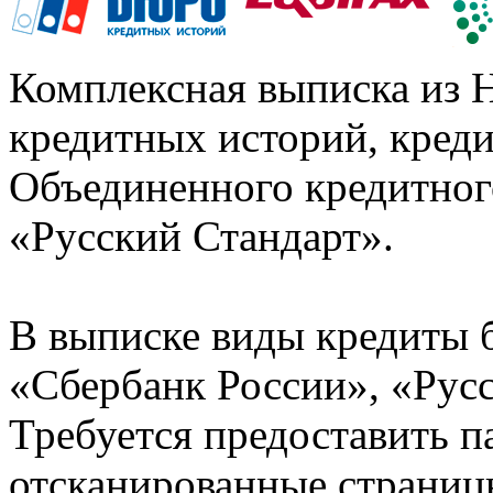
Комплексная выписка из 
кредитных историй, кред
Объединенного кредитног
«Русский Стандарт».
В выписке виды кредиты 
«Сбербанк России», «Русс
Требуется предоставить 
отсканированные страницы