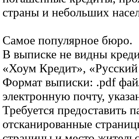
страны и небольших насе
Самое популярное бюро.
В выписке не видны кред
«Хоум Кредит», «Русский
Формат выписки: .pdf фай
электронную почту, указа
Требуется предоставить 
отсканированные страницы
страницы и место жительс