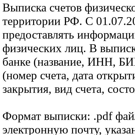
Выписка счетов физическо
территории РФ. С 01.07.2
предоставлять информаци
физических лиц. В выпис
банке (название, ИНН, БИ
(номер счета, дата открыт
закрытия, вид счета, состо
Формат выписки: .pdf фай
электронную почту, указа