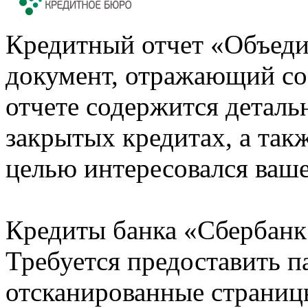
Кредитный отчет «Объеди
документ, отражающий со
отчете содержится деталь
закрытых кредитах, а также
целью интересовался ваше
Кредиты банка «Сбербанк 
Требуется предоставить 
отсканированные страницы