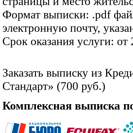
страницы и место жительс
Формат выписки: .pdf фай
электронную почту, указа
Срок оказания услуги: от 
Заказать выписку из Кре
Стандарт» (700 руб.)
Комплексная выписка п