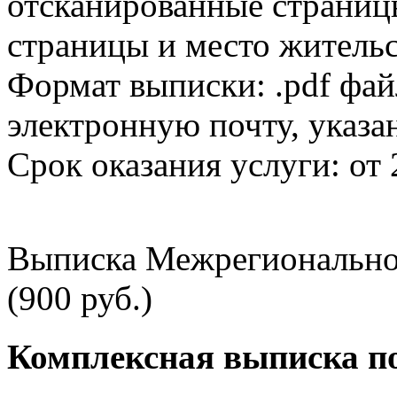
отсканированные страницы
страницы и место жительс
Формат выписки: .pdf фай
электронную почту, указа
Срок оказания услуги: от 
Выписка Межрегионально
(900 руб.)
Комплексная выписка п