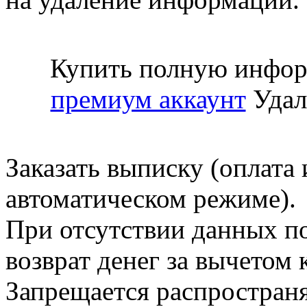
Купить полную инфор
премиум аккаунт
Удал
Заказать выписку (оплата 
автоматическом режиме).
При отсутствии данных по
возврат денег за вычетом
Запрещается распространя