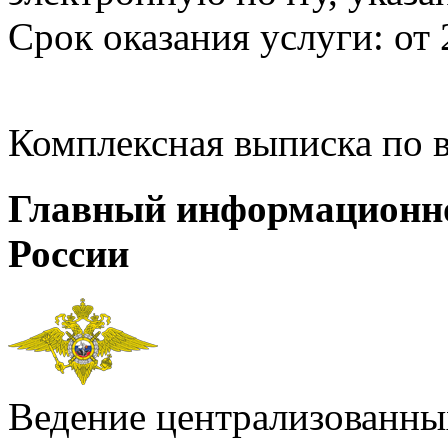
Срок оказания услуги: от 
Комплексная выписка по 
Главный информационн
России
Ведение централизованных