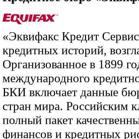
«Эквифакс Кредит Серви
кредитных историй, возгл
Организованное в 1899 го
международного кредитно
БКИ включает данные бюр
стран мира. Российским 
полный пакет качественны
финансов и кредитных ри