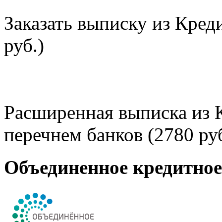
Заказать выписку из Кред
руб.)
Расширенная выписка из 
перечнем банков (2780 руб
Объединенное кредитно