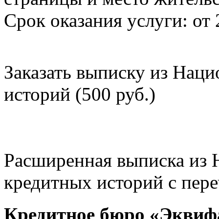
Срок оказания услуги: от 
Заказать выписку из Нац
историй (500 руб.)
Расширенная выписка из 
кредитных историй с пере
Кредитное бюро «Эквиф