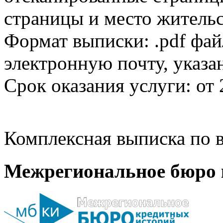
страницы и место жительс
Формат выписки: .pdf фай
электронную почту, указа
Срок оказания услуги: от 
Комплексная выписка по в
Межрегиональное бюро 