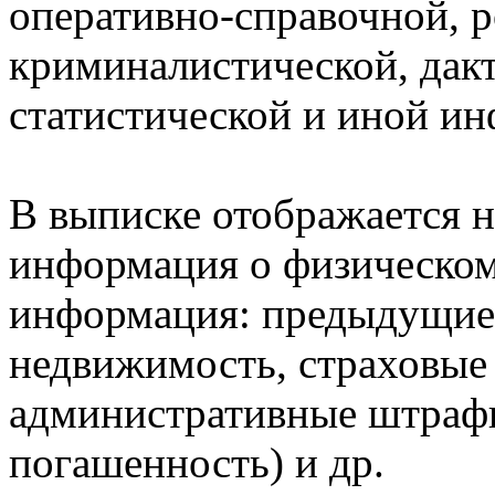
оперативно-справочной, 
криминалистической, дак
статистической и иной и
В выписке отображается н
информация о физическом 
информация: предыдущие 
недвижимость, страховые
административные штрафы
погашенность) и др.