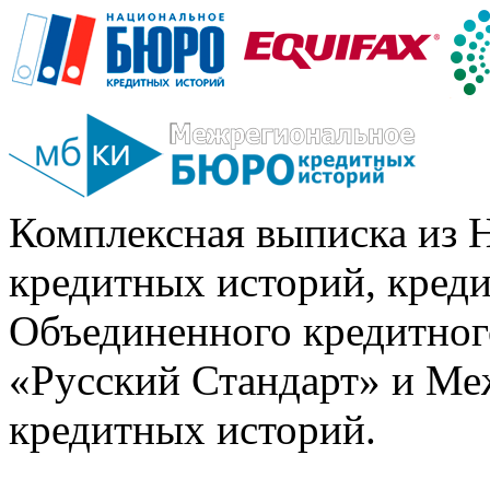
Комплексная выписка из 
кредитных историй, кред
Объединенного кредитног
«Русский Стандарт» и Ме
кредитных историй.