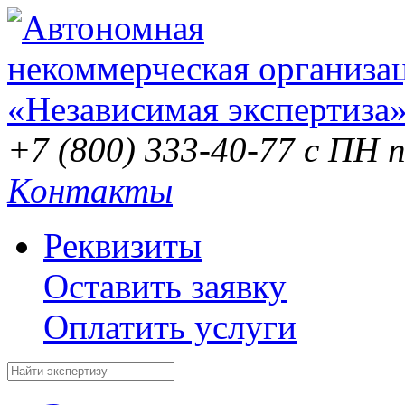
+7 (800) 333-40-77
с ПН п
Контакты
Реквизиты
Оставить заявку
Оплатить услуги