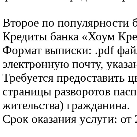
Второе по популярности 
Кредиты банка «Хоум Кред
Формат выписки: .pdf фай
электронную почту, указа
Требуется предоставить 
страницы разворотов пасп
жительства) гражданина.
Срок оказания услуги: от 