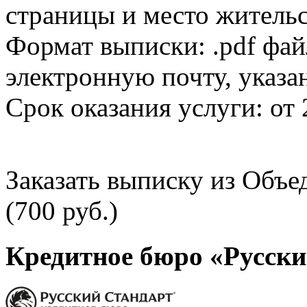
страницы и место жительс
Формат выписки: .pdf фай
электронную почту, указа
Срок оказания услуги: от 
Заказать выписку из Объ
(700 руб.)
Кредитное бюро «Русски