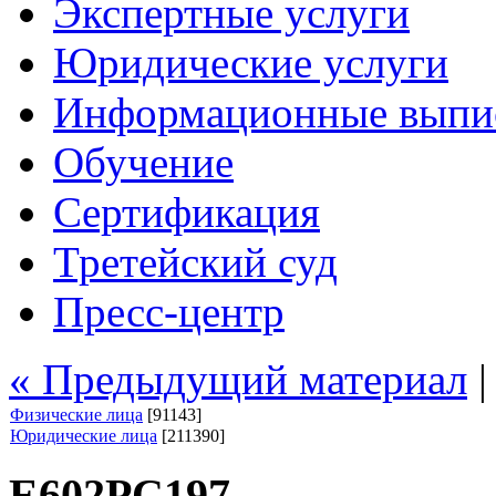
Экспертные услуги
Юридические услуги
Информационные выпи
Обучение
Сертификация
Третейский суд
Пресс-центр
« Предыдущий материал
Физические лица
[91143]
Юридические лица
[211390]
Е602РС197