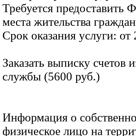
Требуется предоставить Ф
места жительства граждан
Срок оказания услуги: от 
Заказать выписку счетов 
службы (5600 руб.)
Информация о собственно
физическое лицо на терр