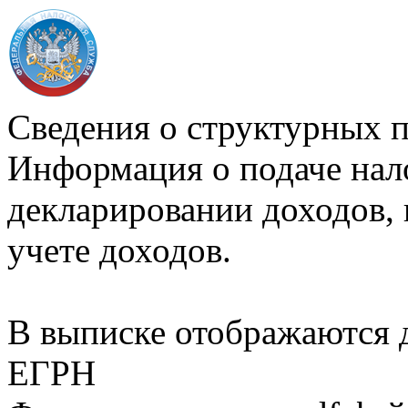
Сведения о структурных 
Информация о подаче нал
декларировании доходов, 
учете доходов.
В выписке отображаются
ЕГРН