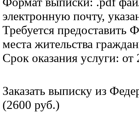
Формат выписки: .pdf фай
электронную почту, указа
Требуется предоставить Ф
места жительства граждан
Срок оказания услуги: от 
Заказать выписку из Фед
(2600 руб.)