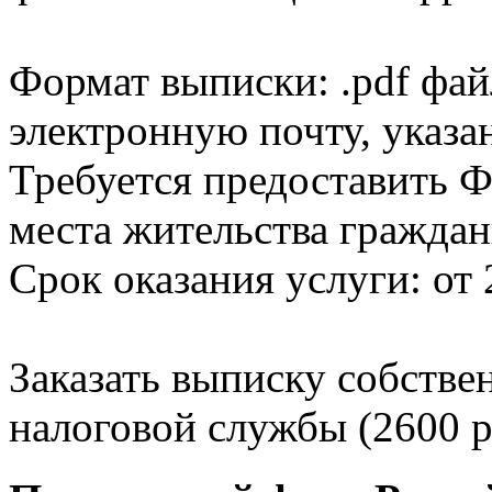
Формат выписки: .pdf фай
электронную почту, указа
Требуется предоставить Ф
места жительства граждан
Срок оказания услуги: от 
Заказать выписку собстве
налоговой службы (2600 р