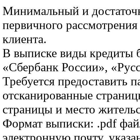
Минимальный и достаточн
первичного рассмотрения
клиента.
В выписке виды кредиты 
«Сбербанк России», «Русс
Требуется предоставить 
отсканированные страницы
страницы и место жительс
Формат выписки: .pdf фай
электронную почту, указа