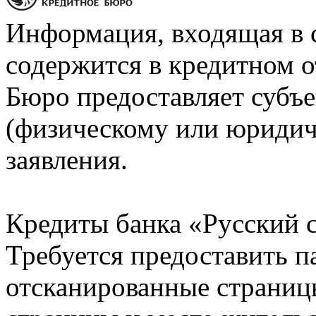
Информация, входящая в 
содержится в кредитном о
Бюро предоставляет субъе
(физическому или юридич
заявления.
Кредиты банка «Русский с
Требуется предоставить 
отсканированные страницы