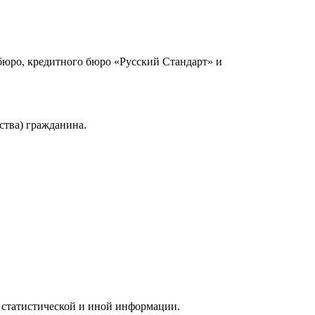
юро, кредитного бюро «Русский Стандарт» и
ства) гражданина.
 статистической и иной информации.