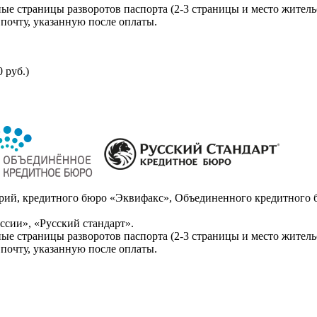
ые страницы разворотов паспорта (2-3 страницы и место житель
почту, указанную после оплаты.
 руб.)
ий, кредитного бюро «Эквифакс», Объединенного кредитного б
сии», «Русский стандарт».
ые страницы разворотов паспорта (2-3 страницы и место житель
почту, указанную после оплаты.