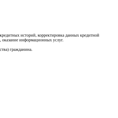
редитных историй, корректировка данных кредитной
, оказание информационных услуг.
ства) гражданина.