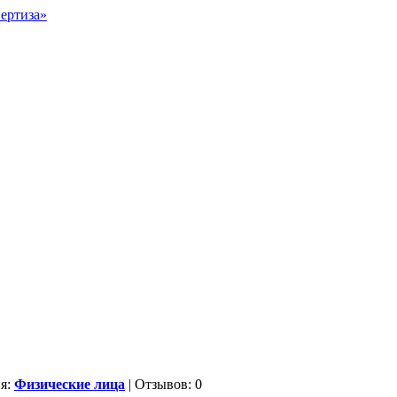
ия:
Физические лица
| Отзывов: 0