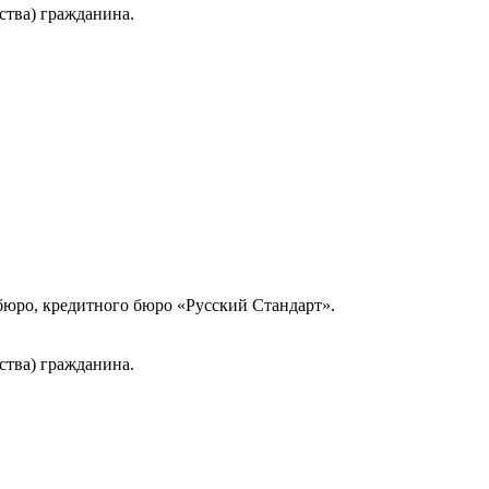
ства) гражданина.
юро, кредитного бюро «Русский Стандарт».
ства) гражданина.