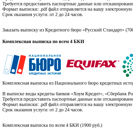
Требуется предоставить паспортные данные или отсканированн
Формат выписки: .pdf файл отправляется на вашу электронную 
Срок оказания услуги: от 2 до 24 часов.
Заказать выписку из Кредитного бюро «Русский Стандарт» (700
Комплексная выписка по всем 4 БКИ
Комплексная выписка из Национального бюро кредитных истор
В выписке виды кредиты банков «Хоум Кредит», «Сбербанк Рос
Требуется предоставить паспортные данные или отсканированн
Формат выписки: .pdf файл отправляется на вашу электронную 
Срок оказания услуги: от 2 до 24 часов.
Комплексная выписка по всем 4 БКИ (1900 руб.)