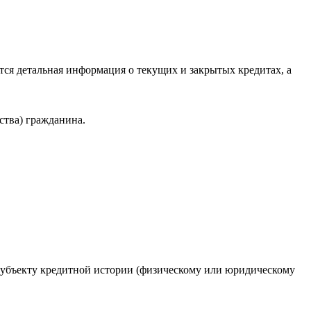
ся детальная информация о текущих и закрытых кредитах, а
ства) гражданина.
 субъекту кредитной истории (физическому или юридическому