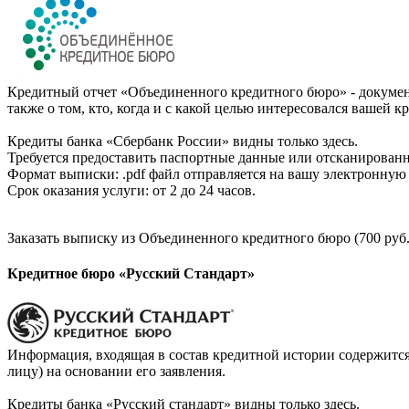
Кредитный отчет «Объединенного кредитного бюро» - документ
также о том, кто, когда и с какой целью интересовался вашей к
Кредиты банка «Сбербанк России» видны только здесь.
Требуется предоставить паспортные данные или отсканированн
Формат выписки: .pdf файл отправляется на вашу электронную 
Срок оказания услуги: от 2 до 24 часов.
Заказать выписку из Объединенного кредитного бюро (700 руб.
Кредитное бюро «Русский Стандарт»
Информация, входящая в состав кредитной истории содержится
лицу) на основании его заявления.
Кредиты банка «Русский стандарт» видны только здесь.