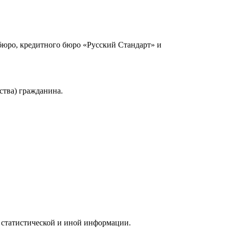
юро, кредитного бюро «Русский Стандарт» и
ства) гражданина.
 статистической и иной информации.