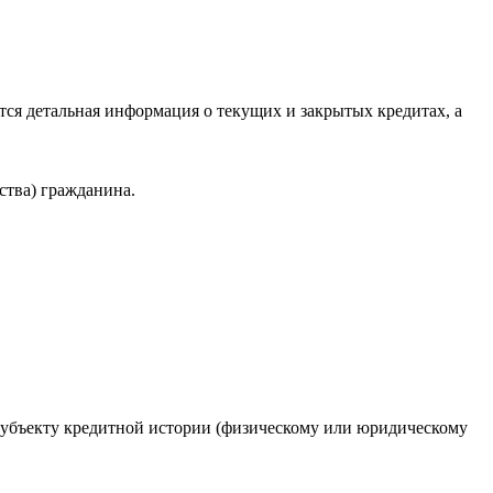
ся детальная информация о текущих и закрытых кредитах, а
ства) гражданина.
 субъекту кредитной истории (физическому или юридическому