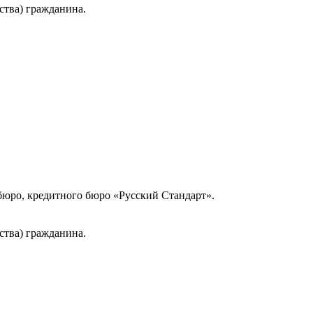
ства) гражданина.
юро, кредитного бюро «Русский Стандарт».
ства) гражданина.