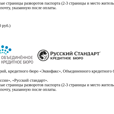
ые страницы разворотов паспорта (2-3 страницы и место житель
почту, указанную после оплаты.
 руб.)
ий, кредитного бюро «Эквифакс», Объединенного кредитного б
сии», «Русский стандарт».
ые страницы разворотов паспорта (2-3 страницы и место житель
почту, указанную после оплаты.