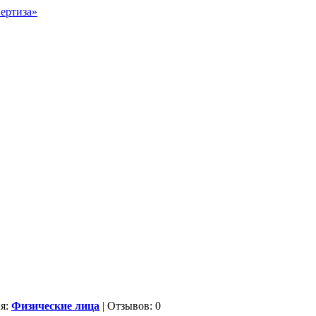
ия:
Физические лица
| Отзывов: 0