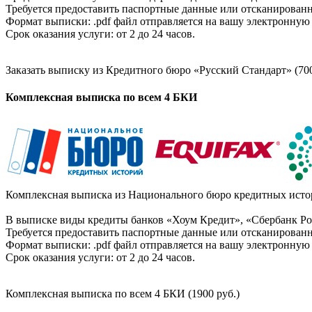
Требуется предоставить паспортные данные или отсканированн
Формат выписки: .pdf файл отправляется на вашу электронную 
Срок оказания услуги: от 2 до 24 часов.
Заказать выписку из Кредитного бюро «Русский Стандарт» (700
Комплексная выписка по всем 4 БКИ
Комплексная выписка из Национального бюро кредитных истор
В выписке виды кредиты банков «Хоум Кредит», «Сбербанк Рос
Требуется предоставить паспортные данные или отсканированн
Формат выписки: .pdf файл отправляется на вашу электронную 
Срок оказания услуги: от 2 до 24 часов.
Комплексная выписка по всем 4 БКИ (1900 руб.)