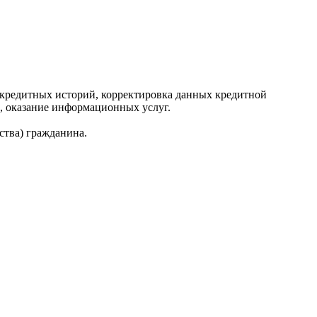
редитных историй, корректировка данных кредитной
, оказание информационных услуг.
ства) гражданина.