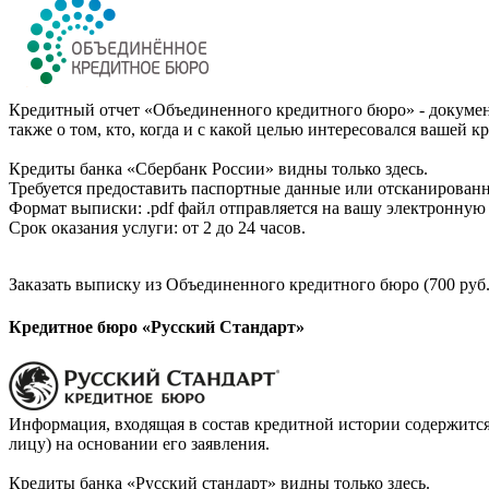
Кредитный отчет «Объединенного кредитного бюро» - документ
также о том, кто, когда и с какой целью интересовался вашей к
Кредиты банка «Сбербанк России» видны только здесь.
Требуется предоставить паспортные данные или отсканированн
Формат выписки: .pdf файл отправляется на вашу электронную 
Срок оказания услуги: от 2 до 24 часов.
Заказать выписку из Объединенного кредитного бюро (700 руб.
Кредитное бюро «Русский Стандарт»
Информация, входящая в состав кредитной истории содержится
лицу) на основании его заявления.
Кредиты банка «Русский стандарт» видны только здесь.