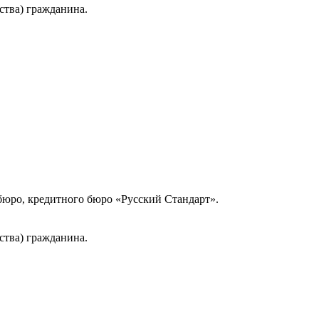
ства) гражданина.
юро, кредитного бюро «Русский Стандарт».
ства) гражданина.