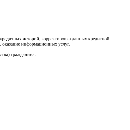
редитных историй, корректировка данных кредитной
, оказание информационных услуг.
ства) гражданина.