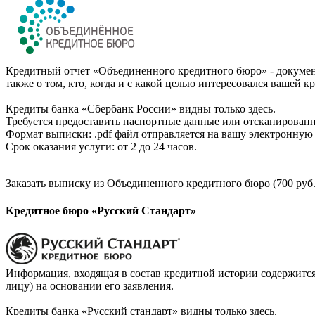
Кредитный отчет «Объединенного кредитного бюро» - документ
также о том, кто, когда и с какой целью интересовался вашей к
Кредиты банка «Сбербанк России» видны только здесь.
Требуется предоставить паспортные данные или отсканированн
Формат выписки: .pdf файл отправляется на вашу электронную 
Срок оказания услуги: от 2 до 24 часов.
Заказать выписку из Объединенного кредитного бюро (700 руб.
Кредитное бюро «Русский Стандарт»
Информация, входящая в состав кредитной истории содержится
лицу) на основании его заявления.
Кредиты банка «Русский стандарт» видны только здесь.