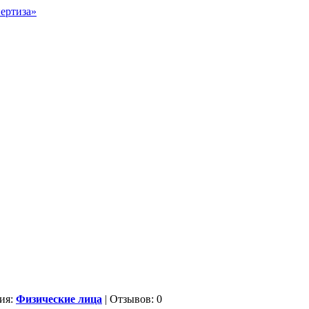
ия:
Физические лица
| Отзывов: 0