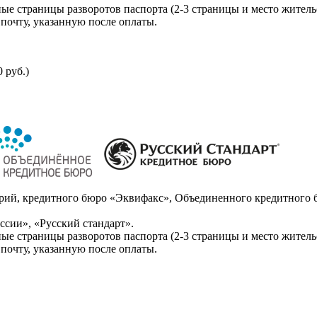
ые страницы разворотов паспорта (2-3 страницы и место житель
почту, указанную после оплаты.
 руб.)
ий, кредитного бюро «Эквифакс», Объединенного кредитного б
сии», «Русский стандарт».
ые страницы разворотов паспорта (2-3 страницы и место житель
почту, указанную после оплаты.