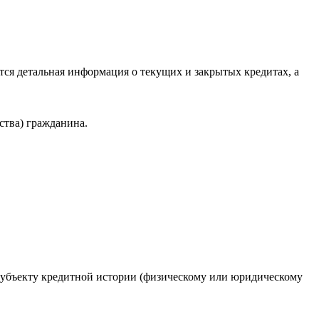
ся детальная информация о текущих и закрытых кредитах, а
ства) гражданина.
 субъекту кредитной истории (физическому или юридическому