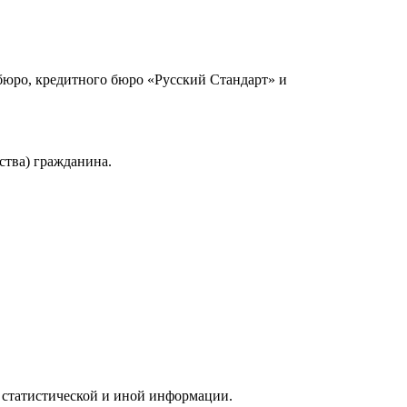
юро, кредитного бюро «Русский Стандарт» и
ства) гражданина.
 статистической и иной информации.