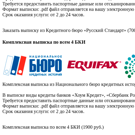
Требуется предоставить паспортные данные или отсканированн
Формат выписки: .pdf файл отправляется на вашу электронную 
Срок оказания услуги: от 2 до 24 часов.
Заказать выписку из Кредитного бюро «Русский Стандарт» (700
Комплексная выписка по всем 4 БКИ
Комплексная выписка из Национального бюро кредитных истор
В выписке виды кредиты банков «Хоум Кредит», «Сбербанк Рос
Требуется предоставить паспортные данные или отсканированн
Формат выписки: .pdf файл отправляется на вашу электронную 
Срок оказания услуги: от 2 до 24 часов.
Комплексная выписка по всем 4 БКИ (1900 руб.)