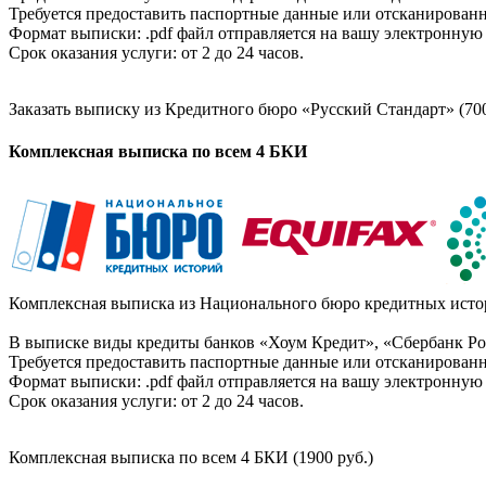
Требуется предоставить паспортные данные или отсканированн
Формат выписки: .pdf файл отправляется на вашу электронную 
Срок оказания услуги: от 2 до 24 часов.
Заказать выписку из Кредитного бюро «Русский Стандарт» (700
Комплексная выписка по всем 4 БКИ
Комплексная выписка из Национального бюро кредитных истор
В выписке виды кредиты банков «Хоум Кредит», «Сбербанк Рос
Требуется предоставить паспортные данные или отсканированн
Формат выписки: .pdf файл отправляется на вашу электронную 
Срок оказания услуги: от 2 до 24 часов.
Комплексная выписка по всем 4 БКИ (1900 руб.)