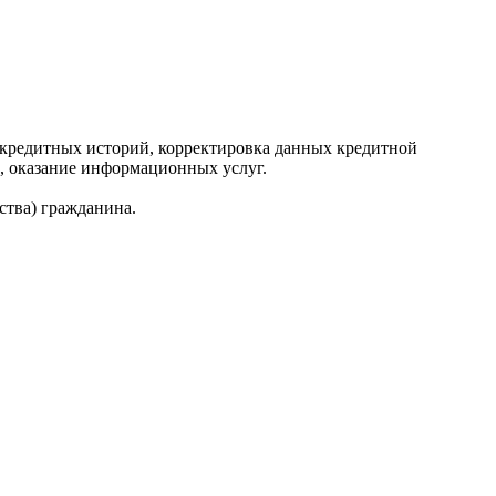
редитных историй, корректировка данных кредитной
, оказание информационных услуг.
ства) гражданина.