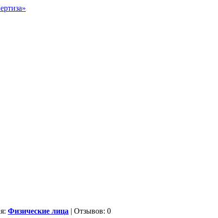
ия:
Физические лица
| Отзывов: 0