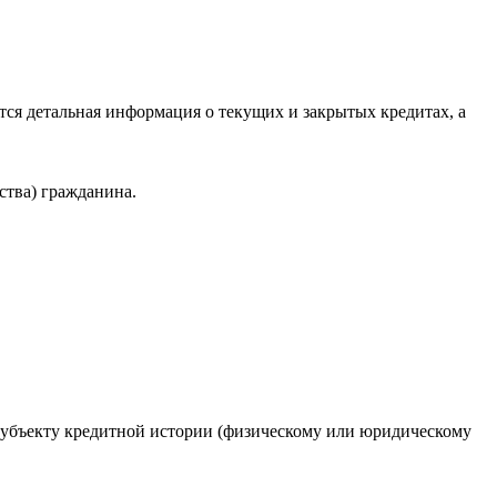
ся детальная информация о текущих и закрытых кредитах, а
ства) гражданина.
 субъекту кредитной истории (физическому или юридическому