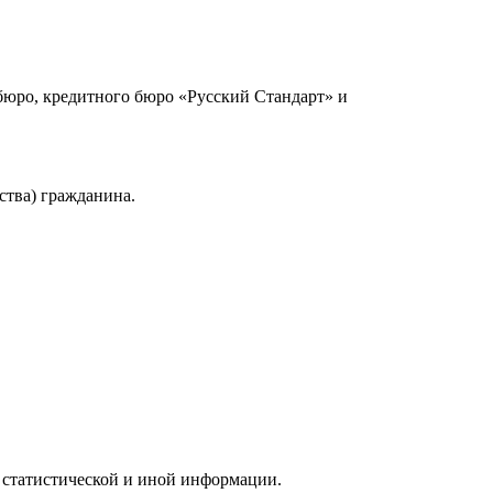
юро, кредитного бюро «Русский Стандарт» и
ства) гражданина.
 статистической и иной информации.