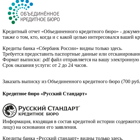
Кредитный отчет «Объединенного кредитного бюро» - документ
также о том, кто, когда и с какой целью интересовался вашей к
Кредиты банка «Сбербанк России» видны только здесь.
Требуется предоставить паспортные данные или отсканированн
Формат выписки: .pdf файл отправляется на вашу электронную 
Срок оказания услуги: от 2 до 24 часов.
Заказать выписку из Объединенного кредитного бюро (700 руб.
Кредитное бюро «Русский Стандарт»
Информация, входящая в состав кредитной истории содержится
лицу) на основании его заявления.
Кредиты банка «Русский стандарт» видны только здесь.