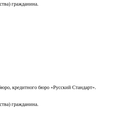
ства) гражданина.
юро, кредитного бюро «Русский Стандарт».
ства) гражданина.