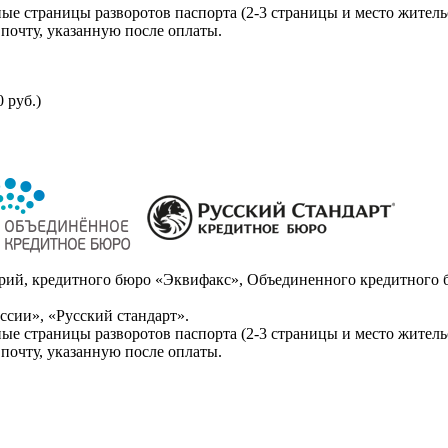
ые страницы разворотов паспорта (2-3 страницы и место житель
почту, указанную после оплаты.
 руб.)
ий, кредитного бюро «Эквифакс», Объединенного кредитного б
сии», «Русский стандарт».
ые страницы разворотов паспорта (2-3 страницы и место житель
почту, указанную после оплаты.