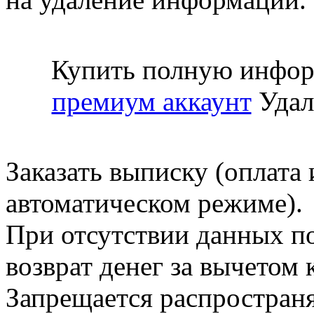
Купить полную инфор
премиум аккаунт
Удал
Заказать выписку (оплата 
автоматическом режиме).
При отсутствии данных по
возврат денег за вычетом
Запрещается распространя