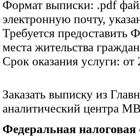
Формат выписки: .pdf фай
электронную почту, указа
Требуется предоставить Ф
места жительства граждан
Срок оказания услуги: от 
Заказать выписку из Гла
аналитический центра МВ
Федеральная налоговая