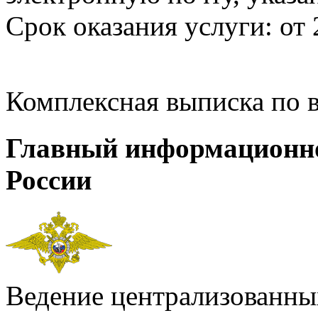
Срок оказания услуги: от 
Комплексная выписка по 
Главный информационн
России
Ведение централизованных