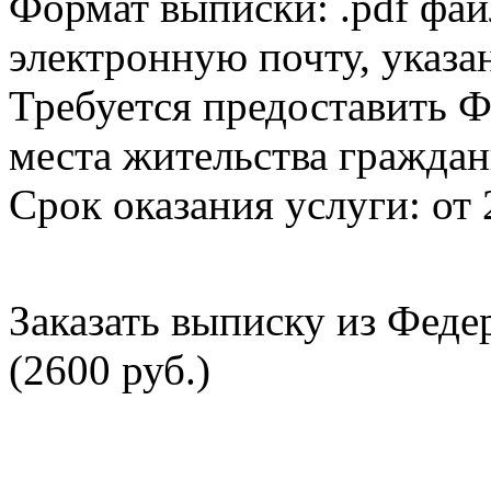
Формат выписки: .pdf фай
электронную почту, указа
Требуется предоставить Ф
места жительства граждан
Срок оказания услуги: от 
Заказать выписку из Фед
(2600 руб.)