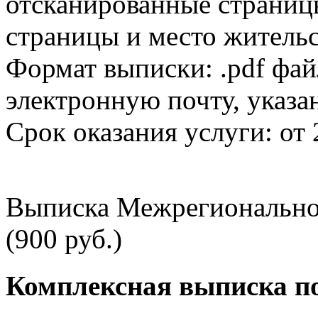
отсканированные страницы
страницы и место жительс
Формат выписки: .pdf фай
электронную почту, указа
Срок оказания услуги: от 
Выписка Межрегионально
(900 руб.)
Комплексная выписка п