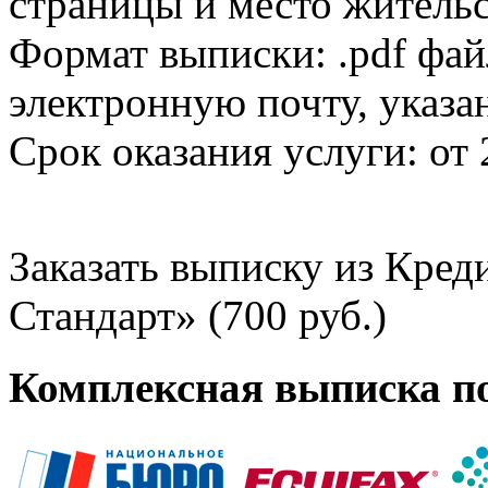
страницы и место жительс
Формат выписки: .pdf фай
электронную почту, указа
Срок оказания услуги: от 
Заказать выписку из Кре
Стандарт» (700 руб.)
Комплексная выписка п