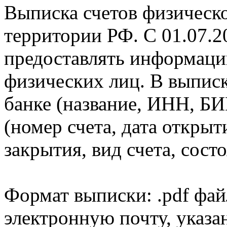
Выписка счетов физическо
территории РФ. С 01.07.2
предоставлять информаци
физических лиц. В выпис
банке (название, ИНН, БИ
(номер счета, дата открыт
закрытия, вид счета, состо
Формат выписки: .pdf фай
электронную почту, указа