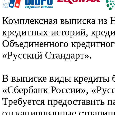
Комплексная выписка из 
кредитных историй, кред
Объединенного кредитног
«Русский Стандарт».
В выписке виды кредиты 
«Сбербанк России», «Русс
Требуется предоставить 
отсканированные страницы