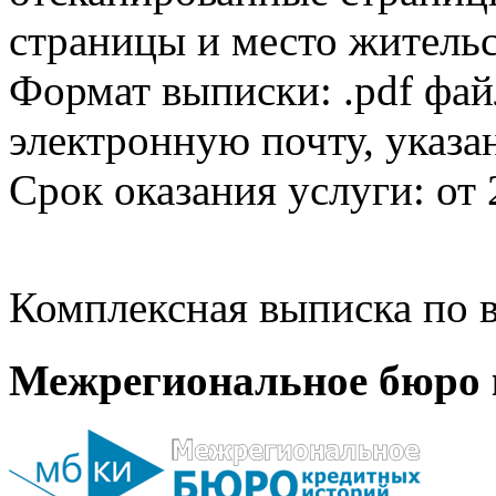
страницы и место жительс
Формат выписки: .pdf фай
электронную почту, указа
Срок оказания услуги: от 
Комплексная выписка по в
Межрегиональное бюро 