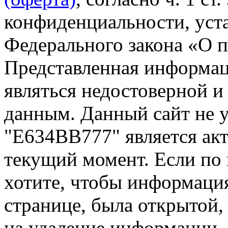
конфиденциальности, уста
Федерального закона «О 
Представленная информа
являться недостоверной и
данным. Данный сайт не 
"Е634ВВ777" является акт
текущий момент. Если по
хотите, чтобы информация
странице, была открытой,
на удаление информации.