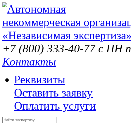
+7 (800) 333-40-77
с ПН п
Контакты
Реквизиты
Оставить заявку
Оплатить услуги