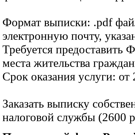
Формат выписки: .pdf фай
электронную почту, указа
Требуется предоставить Ф
места жительства граждан
Срок оказания услуги: от 
Заказать выписку собстве
налоговой службы (2600 р