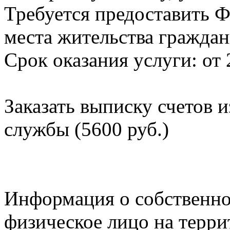
Требуется предоставить Ф
места жительства граждан
Срок оказания услуги: от 
Заказать выписку счетов 
службы (5600 руб.)
Информация о собственно
физическое лицо на терр