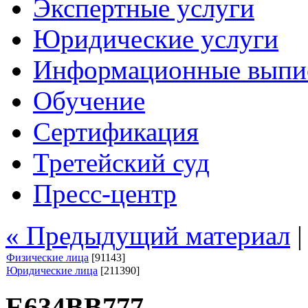
Экспертные услуги
Юридические услуги
Информационные выпи
Обучение
Сертификация
Третейский суд
Пресс-центр
« Предыдущий материал
Физические лица
[91143]
Юридические лица
[211390]
Е634ВВ777