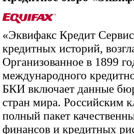
«Эквифакс Кредит Серви
кредитных историй, возгл
Организованное в 1899 го
международного кредитно
БКИ включает данные бюр
стран мира. Российским 
полный пакет качественны
финансов и кредитных ри