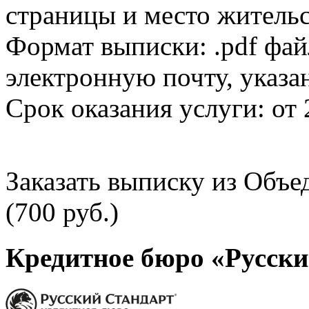
страницы и место жительс
Формат выписки: .pdf фай
электронную почту, указа
Срок оказания услуги: от 
Заказать выписку из Объ
(700 руб.)
Кредитное бюро «Русски