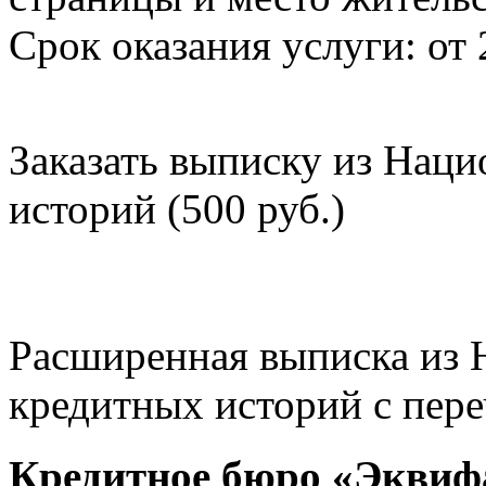
Срок оказания услуги: от 
Заказать выписку из Нац
историй (500 руб.)
Расширенная выписка из 
кредитных историй с пере
Кредитное бюро «Эквиф