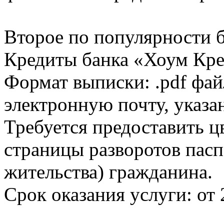
Второе по популярности 
Кредиты банка «Хоум Кред
Формат выписки: .pdf фай
электронную почту, указа
Требуется предоставить 
страницы разворотов пасп
жительства) гражданина.
Срок оказания услуги: от 