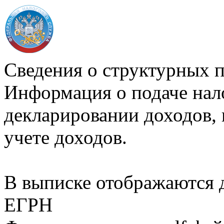
Сведения о структурных 
Информация о подаче нал
декларировании доходов, 
учете доходов.
В выписке отображаются
ЕГРН