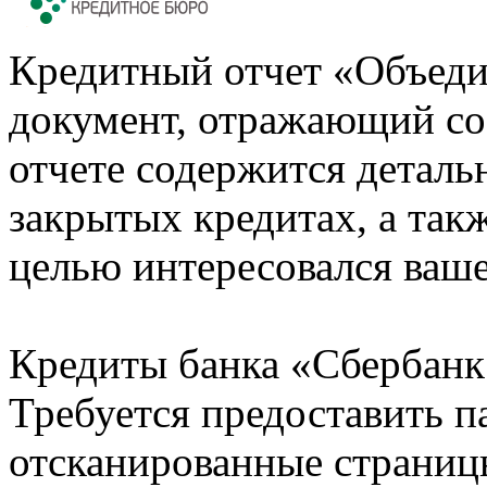
Кредитный отчет «Объеди
документ, отражающий со
отчете содержится деталь
закрытых кредитах, а также
целью интересовался ваше
Кредиты банка «Сбербанк 
Требуется предоставить 
отсканированные страницы