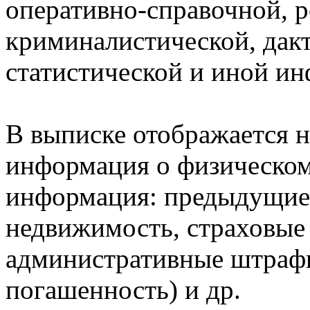
оперативно-справочной, 
криминалистической, дак
статистической и иной и
В выписке отображается н
информация о физическом 
информация: предыдущие 
недвижимость, страховые
административные штрафы
погашенность) и др.