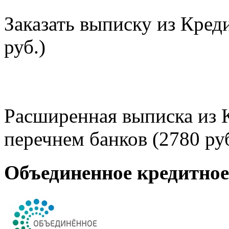
Заказать выписку из Кред
руб.)
Расширенная выписка из 
перечнем банков (2780 руб
Объединенное кредитно