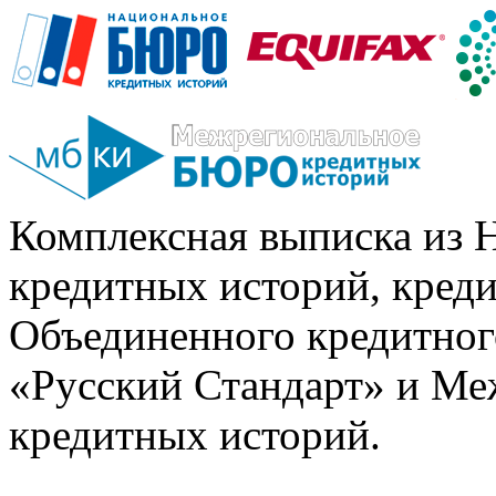
Комплексная выписка из 
кредитных историй, кред
Объединенного кредитног
«Русский Стандарт» и Ме
кредитных историй.