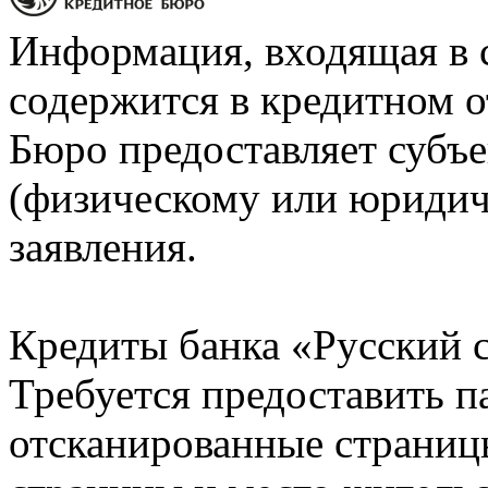
Информация, входящая в 
содержится в кредитном о
Бюро предоставляет субъе
(физическому или юридич
заявления.
Кредиты банка «Русский с
Требуется предоставить 
отсканированные страницы