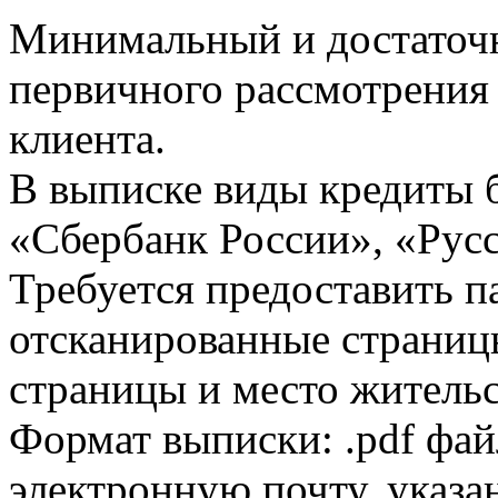
Минимальный и достаточн
первичного рассмотрения
клиента.
В выписке виды кредиты 
«Сбербанк России», «Русс
Требуется предоставить 
отсканированные страницы
страницы и место жительс
Формат выписки: .pdf фай
электронную почту, указа