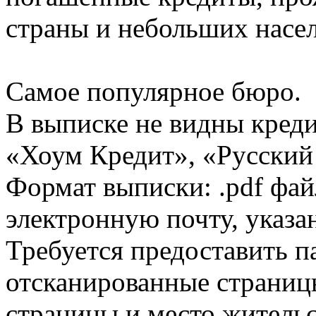
страны и небольших насе
Самое популярное бюро.
В выписке не видны кред
«Хоум Кредит», «Русский
Формат выписки: .pdf фай
электронную почту, указа
Требуется предоставить 
отсканированные страницы
страницы и место жительс