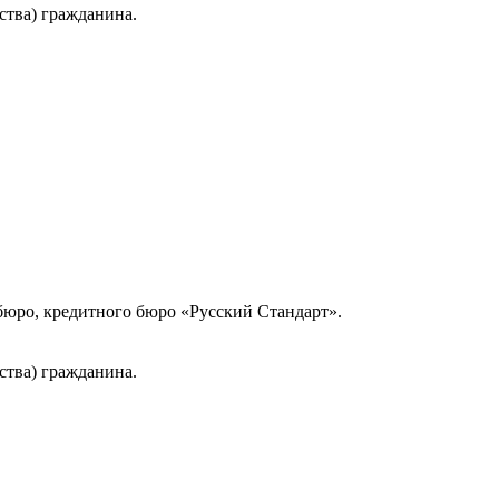
ства) гражданина.
юро, кредитного бюро «Русский Стандарт».
ства) гражданина.