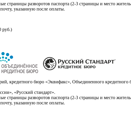
ые страницы разворотов паспорта (2-3 страницы и место житель
почту, указанную после оплаты.
 руб.)
ий, кредитного бюро «Эквифакс», Объединенного кредитного б
сии», «Русский стандарт».
ые страницы разворотов паспорта (2-3 страницы и место житель
почту, указанную после оплаты.