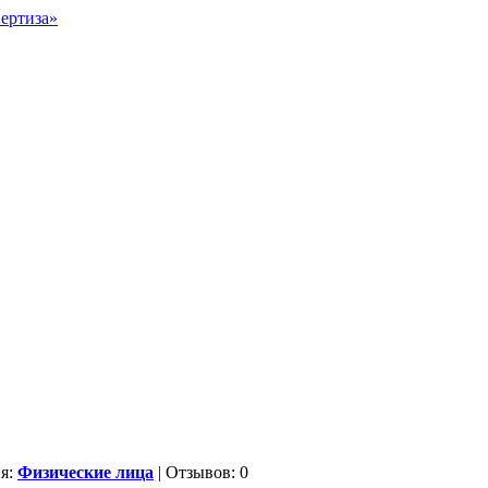
ия:
Физические лица
| Отзывов: 0