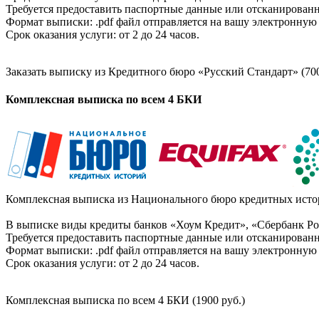
Требуется предоставить паспортные данные или отсканированн
Формат выписки: .pdf файл отправляется на вашу электронную 
Срок оказания услуги: от 2 до 24 часов.
Заказать выписку из Кредитного бюро «Русский Стандарт» (700
Комплексная выписка по всем 4 БКИ
Комплексная выписка из Национального бюро кредитных истор
В выписке виды кредиты банков «Хоум Кредит», «Сбербанк Рос
Требуется предоставить паспортные данные или отсканированн
Формат выписки: .pdf файл отправляется на вашу электронную 
Срок оказания услуги: от 2 до 24 часов.
Комплексная выписка по всем 4 БКИ (1900 руб.)