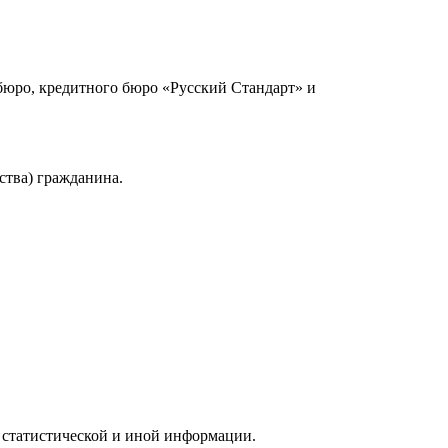
юро, кредитного бюро «Русский Стандарт» и
ства) гражданина.
 статистической и иной информации.