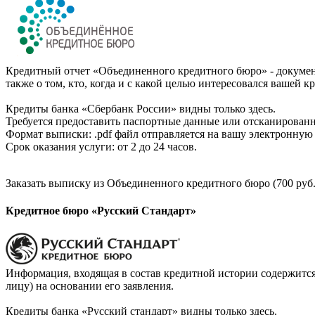
Кредитный отчет «Объединенного кредитного бюро» - документ
также о том, кто, когда и с какой целью интересовался вашей к
Кредиты банка «Сбербанк России» видны только здесь.
Требуется предоставить паспортные данные или отсканированн
Формат выписки: .pdf файл отправляется на вашу электронную 
Срок оказания услуги: от 2 до 24 часов.
Заказать выписку из Объединенного кредитного бюро (700 руб.
Кредитное бюро «Русский Стандарт»
Информация, входящая в состав кредитной истории содержится
лицу) на основании его заявления.
Кредиты банка «Русский стандарт» видны только здесь.