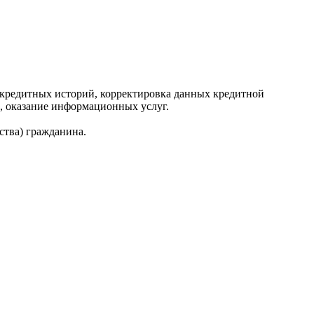
редитных историй, корректировка данных кредитной
, оказание информационных услуг.
ства) гражданина.