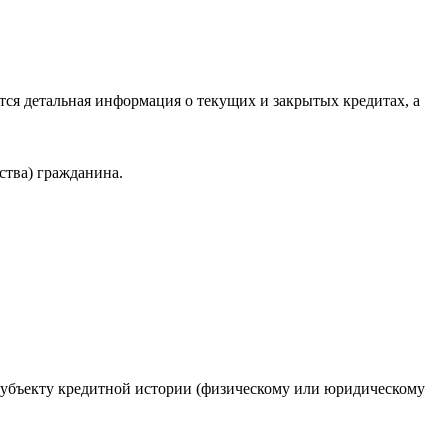
ся детальная информация о текущих и закрытых кредитах, а
ства) гражданина.
 субъекту кредитной истории (физическому или юридическому