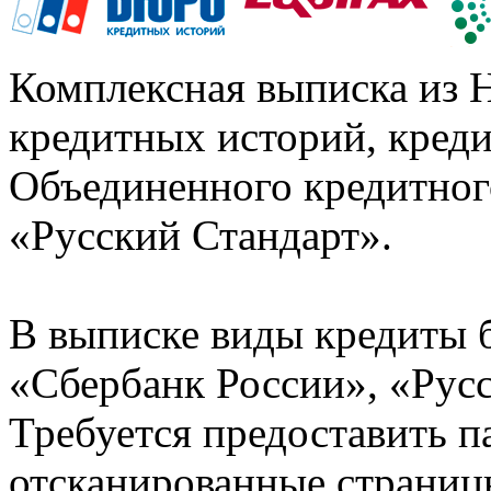
Комплексная выписка из 
кредитных историй, кред
Объединенного кредитног
«Русский Стандарт».
В выписке виды кредиты 
«Сбербанк России», «Русс
Требуется предоставить 
отсканированные страницы