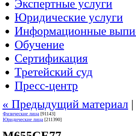
Экспертные услуги
Юридические услуги
Информационные выпи
Обучение
Сертификация
Третейский суд
Пресс-центр
« Предыдущий материал
Физические лица
[91143]
Юридические лица
[211390]
М655СЕ77