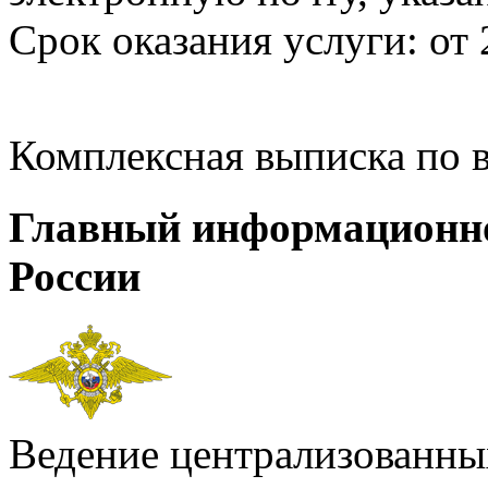
Срок оказания услуги: от 
Комплексная выписка по 
Главный информационн
России
Ведение централизованных