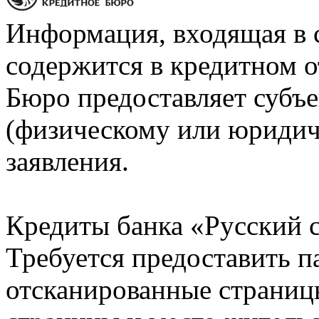
Информация, входящая в 
содержится в кредитном о
Бюро предоставляет субъе
(физическому или юридич
заявления.
Кредиты банка «Русский с
Требуется предоставить 
отсканированные страницы