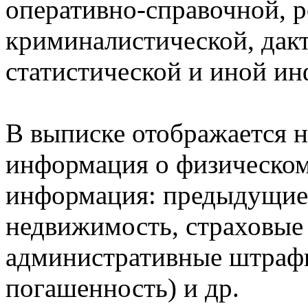
оперативно-справочной, 
криминалистической, дак
статистической и иной и
В выписке отображается н
информация о физическом 
информация: предыдущие 
недвижимость, страховые
административные штрафы
погашенность) и др.