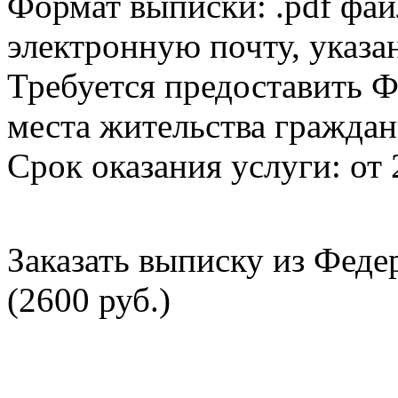
Формат выписки: .pdf фай
электронную почту, указа
Требуется предоставить Ф
места жительства граждан
Срок оказания услуги: от 
Заказать выписку из Фед
(2600 руб.)