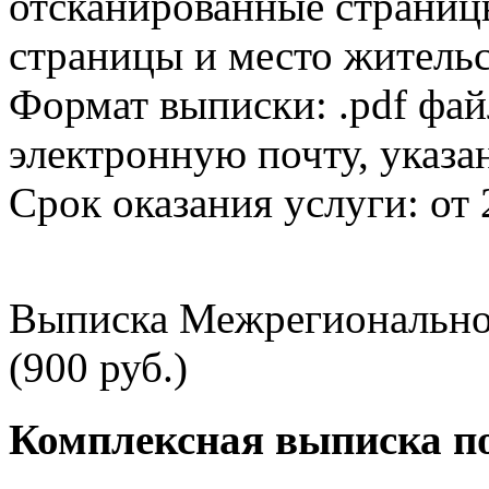
отсканированные страницы
страницы и место жительс
Формат выписки: .pdf фай
электронную почту, указа
Срок оказания услуги: от 
Выписка Межрегионально
(900 руб.)
Комплексная выписка п