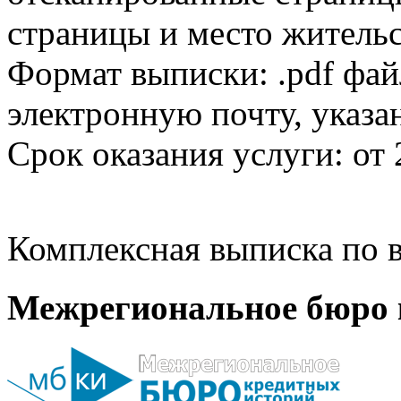
страницы и место жительс
Формат выписки: .pdf фай
электронную почту, указа
Срок оказания услуги: от 
Комплексная выписка по в
Межрегиональное бюро 