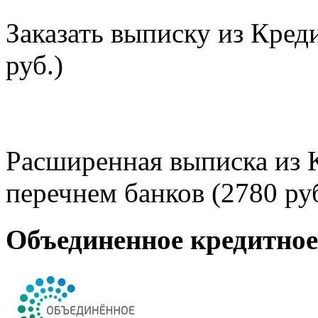
Заказать выписку из Кред
руб.)
Расширенная выписка из 
перечнем банков (2780 руб
Объединенное кредитно