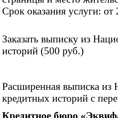
Срок оказания услуги: от 
Заказать выписку из Нац
историй (500 руб.)
Расширенная выписка из 
кредитных историй с пере
Кредитное бюро «Эквиф