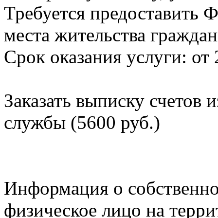
Требуется предоставить Ф
места жительства граждан
Срок оказания услуги: от 
Заказать выписку счетов 
службы (5600 руб.)
Информация о собственно
физическое лицо на терр