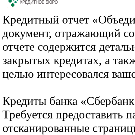
Кредитный отчет «Объеди
документ, отражающий со
отчете содержится деталь
закрытых кредитах, а также
целью интересовался ваше
Кредиты банка «Сбербанк 
Требуется предоставить 
отсканированные страницы