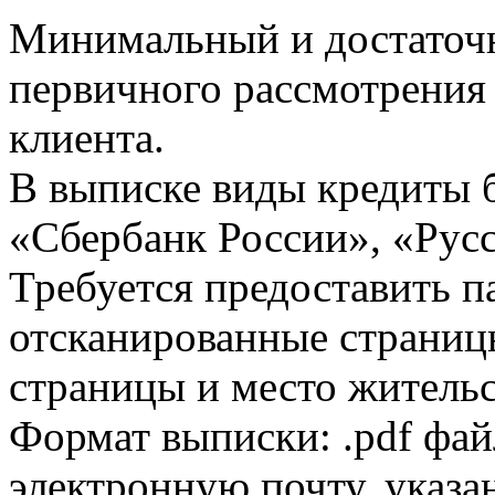
Минимальный и достаточн
первичного рассмотрения
клиента.
В выписке виды кредиты 
«Сбербанк России», «Русс
Требуется предоставить 
отсканированные страницы
страницы и место жительс
Формат выписки: .pdf фай
электронную почту, указа