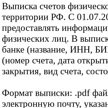
Выписка счетов физическо
территории РФ. С 01.07.2
предоставлять информаци
физических лиц. В выпис
банке (название, ИНН, БИ
(номер счета, дата открыт
закрытия, вид счета, состо
Формат выписки: .pdf фай
электронную почту, указа