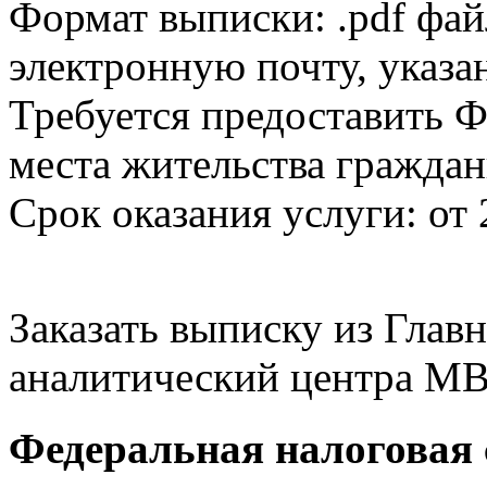
Формат выписки: .pdf фай
электронную почту, указа
Требуется предоставить Ф
места жительства граждан
Срок оказания услуги: от 
Заказать выписку из Гла
аналитический центра МВ
Федеральная налоговая