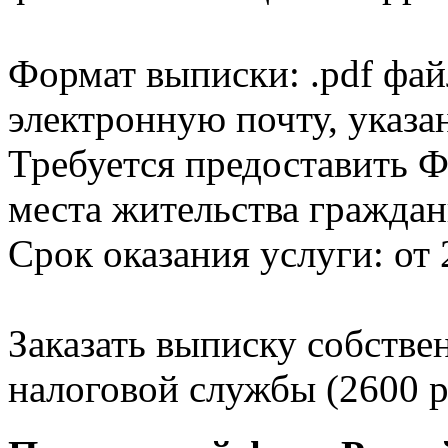
Формат выписки: .pdf фай
электронную почту, указа
Требуется предоставить Ф
места жительства граждан
Срок оказания услуги: от 
Заказать выписку собстве
налоговой службы (2600 р