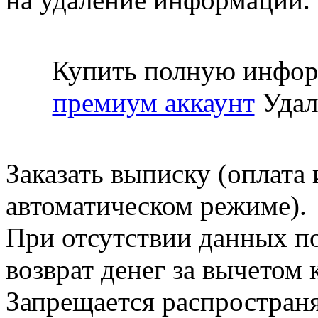
Купить полную инфор
премиум аккаунт
Удал
Заказать выписку (оплата 
автоматическом режиме).
При отсутствии данных по
возврат денег за вычетом
Запрещается распространя