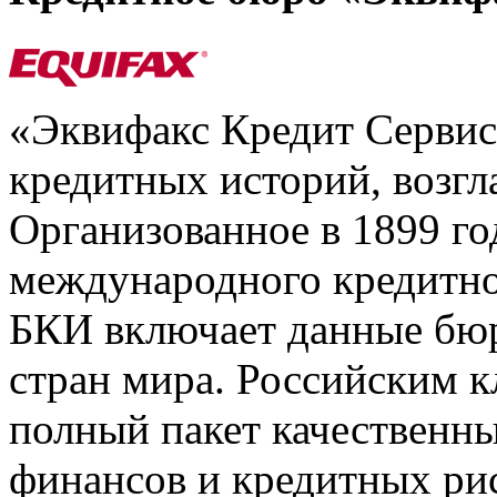
«Эквифакс Кредит Серви
кредитных историй, возгл
Организованное в 1899 го
международного кредитно
БКИ включает данные бюр
стран мира. Российским 
полный пакет качественны
финансов и кредитных ри