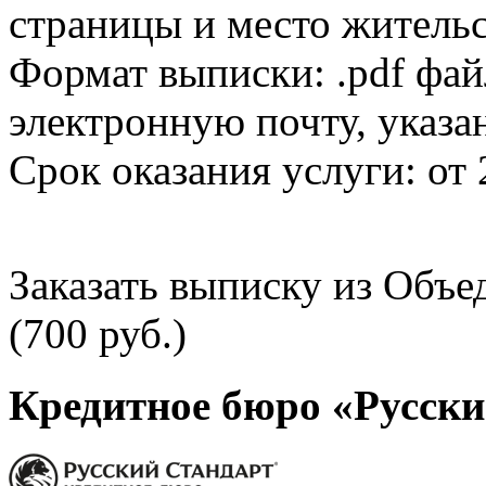
страницы и место жительс
Формат выписки: .pdf фай
электронную почту, указа
Срок оказания услуги: от 
Заказать выписку из Объ
(700 руб.)
Кредитное бюро «Русски