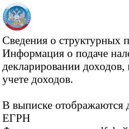
Сведения о структурных 
Информация о подаче нал
декларировании доходов, 
учете доходов.
В выписке отображаются
ЕГРН