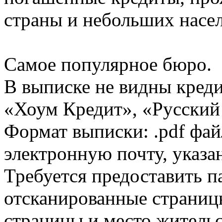
страны и небольших насе
Самое популярное бюро.
В выписке не видны кред
«Хоум Кредит», «Русский
Формат выписки: .pdf фай
электронную почту, указа
Требуется предоставить 
отсканированные страницы
страницы и место жительс