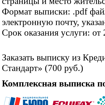
страницы и место жительс
Формат выписки: .pdf фай
электронную почту, указа
Срок оказания услуги: от 
Заказать выписку из Кре
Стандарт» (700 руб.)
Комплексная выписка п