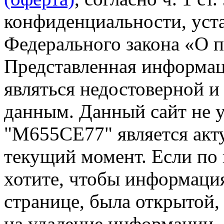
конфиденциальности, уста
Федерального закона «О 
Представленная информа
являться недостоверной и
данным. Данный сайт не 
"М655СЕ77" является акт
текущий момент. Если по
хотите, чтобы информация
странице, была открытой,
на удаление информации.