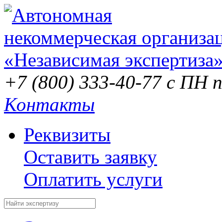
+7 (800) 333-40-77
с ПН п
Контакты
Реквизиты
Оставить заявку
Оплатить услуги