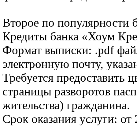
Второе по популярности 
Кредиты банка «Хоум Кред
Формат выписки: .pdf фай
электронную почту, указа
Требуется предоставить 
страницы разворотов пасп
жительства) гражданина.
Срок оказания услуги: от 