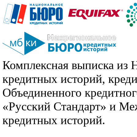
Комплексная выписка из 
кредитных историй, кред
Объединенного кредитног
«Русский Стандарт» и Ме
кредитных историй.