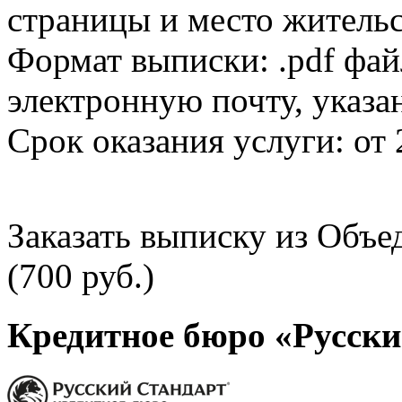
страницы и место жительс
Формат выписки: .pdf фай
электронную почту, указа
Срок оказания услуги: от 
Заказать выписку из Объ
(700 руб.)
Кредитное бюро «Русски