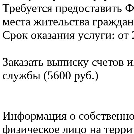
Требуется предоставить Ф
места жительства граждан
Срок оказания услуги: от 
Заказать выписку счетов 
службы (5600 руб.)
Информация о собственно
физическое лицо на терр