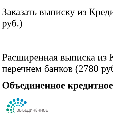
Заказать выписку из Кред
руб.)
Расширенная выписка из 
перечнем банков (2780 руб
Объединенное кредитно