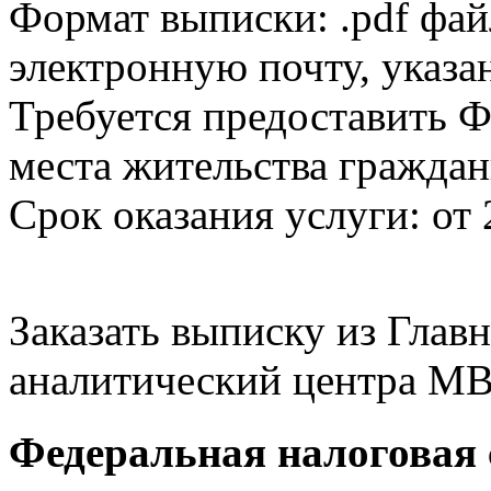
Формат выписки: .pdf фай
электронную почту, указа
Требуется предоставить Ф
места жительства граждан
Срок оказания услуги: от 
Заказать выписку из Гла
аналитический центра МВ
Федеральная налоговая