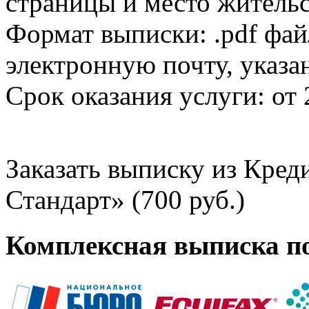
страницы и место жительс
Формат выписки: .pdf фай
электронную почту, указа
Срок оказания услуги: от 
Заказать выписку из Кре
Стандарт» (700 руб.)
Комплексная выписка п