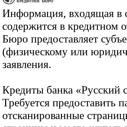
Информация, входящая в 
содержится в кредитном о
Бюро предоставляет субъе
(физическому или юридич
заявления.
Кредиты банка «Русский с
Требуется предоставить 
отсканированные страницы