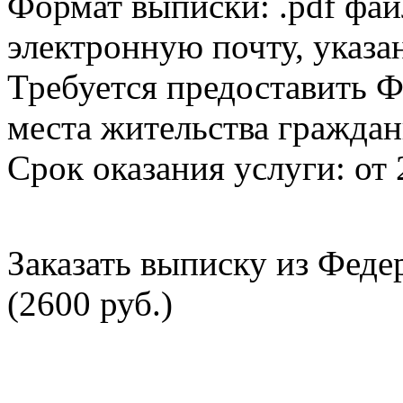
Формат выписки: .pdf фай
электронную почту, указа
Требуется предоставить Ф
места жительства граждан
Срок оказания услуги: от 
Заказать выписку из Фед
(2600 руб.)