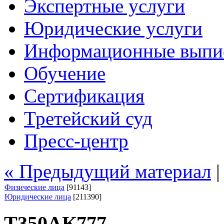
Экспертные услуги
Юридические услуги
Информационные выпи
Обучение
Сертификация
Третейский суд
Пресс-центр
« Предыдущий материал
Физические лица
[91143]
Юридические лица
[211390]
Т350АК777