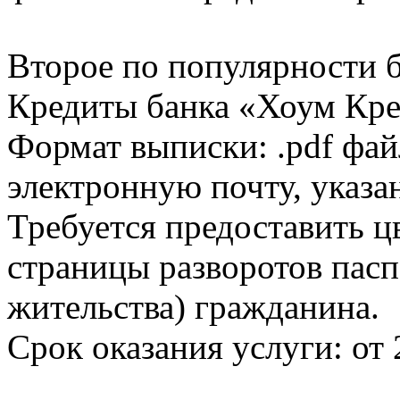
Второе по популярности 
Кредиты банка «Хоум Кред
Формат выписки: .pdf фай
электронную почту, указа
Требуется предоставить 
страницы разворотов пасп
жительства) гражданина.
Срок оказания услуги: от 