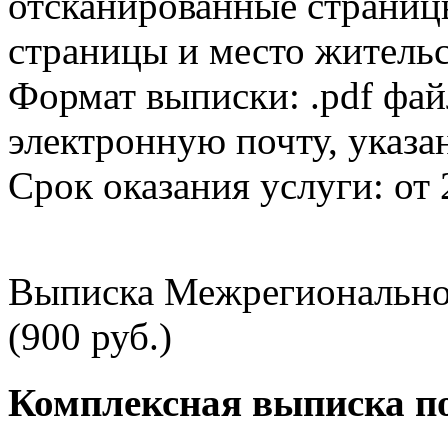
отсканированные страницы
страницы и место жительс
Формат выписки: .pdf фай
электронную почту, указа
Срок оказания услуги: от 
Выписка Межрегионально
(900 руб.)
Комплексная выписка п