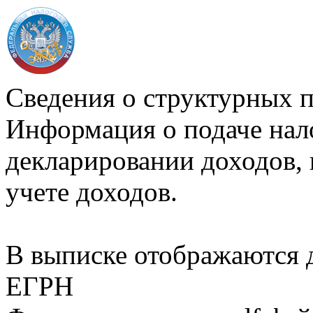
Сведения о структурных 
Информация о подаче нал
декларировании доходов, 
учете доходов.
В выписке отображаются
ЕГРН