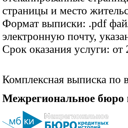
страницы и место жительс
Формат выписки: .pdf фай
электронную почту, указа
Срок оказания услуги: от 
Комплексная выписка по в
Межрегиональное бюро 