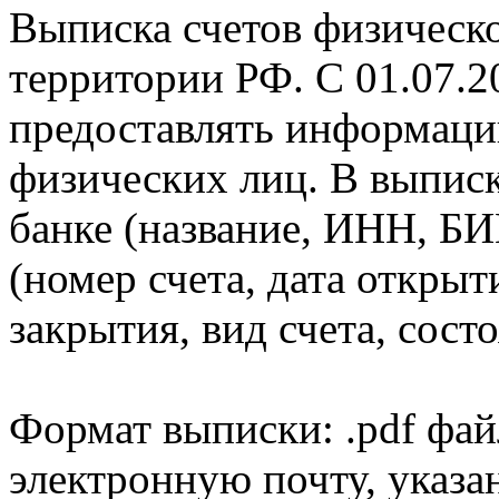
Выписка счетов физическо
территории РФ. С 01.07.2
предоставлять информаци
физических лиц. В выпис
банке (название, ИНН, БИ
(номер счета, дата открыт
закрытия, вид счета, состо
Формат выписки: .pdf фай
электронную почту, указа