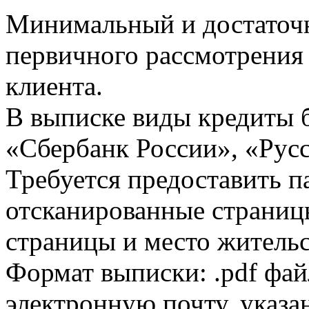
Минимальный и достаточн
первичного рассмотрения
клиента.
В выписке виды кредиты 
«Сбербанк России», «Русс
Требуется предоставить 
отсканированные страницы
страницы и место жительс
Формат выписки: .pdf фай
электронную почту, указа