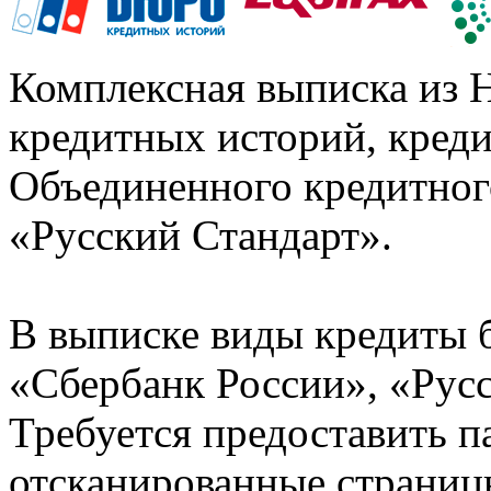
Комплексная выписка из 
кредитных историй, кред
Объединенного кредитног
«Русский Стандарт».
В выписке виды кредиты 
«Сбербанк России», «Русс
Требуется предоставить 
отсканированные страницы