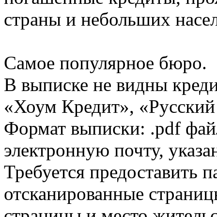
страны и небольших насе
Самое популярное бюро.
В выписке не видны кред
«Хоум Кредит», «Русский
Формат выписки: .pdf фай
электронную почту, указа
Требуется предоставить 
отсканированные страницы
страницы и место жительс