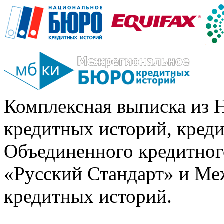
Комплексная выписка из 
кредитных историй, кред
Объединенного кредитног
«Русский Стандарт» и Ме
кредитных историй.