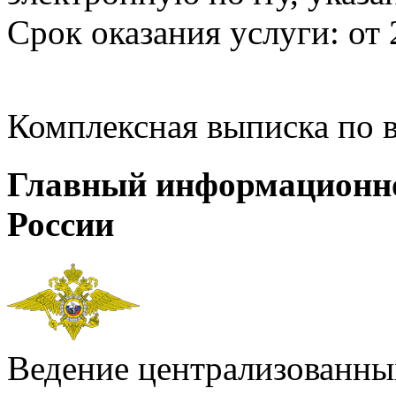
Срок оказания услуги: от 
Комплексная выписка по 
Главный информационн
России
Ведение централизованных