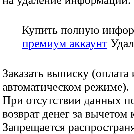
Купить полную инфор
премиум аккаунт
Удал
Заказать выписку (оплата 
автоматическом режиме).
При отсутствии данных по
возврат денег за вычетом
Запрещается распространя