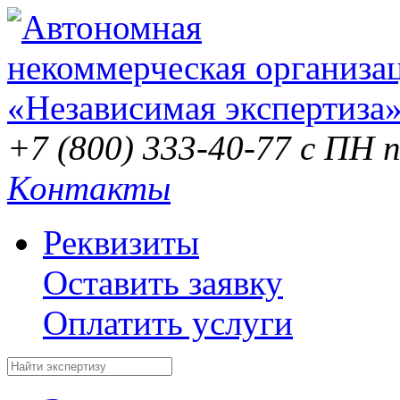
+7 (800) 333-40-77
с ПН п
Контакты
Реквизиты
Оставить заявку
Оплатить услуги