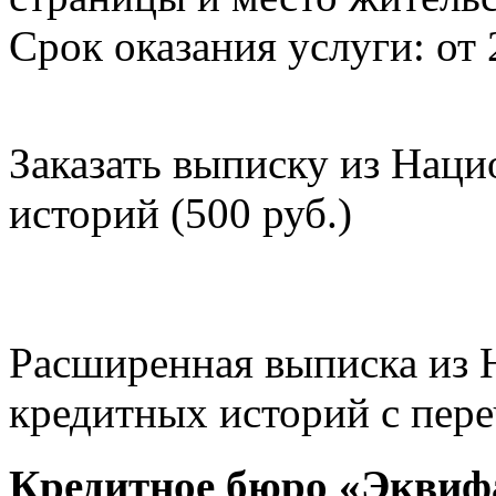
Срок оказания услуги: от 
Заказать выписку из Нац
историй (500 руб.)
Расширенная выписка из 
кредитных историй с пере
Кредитное бюро «Эквиф