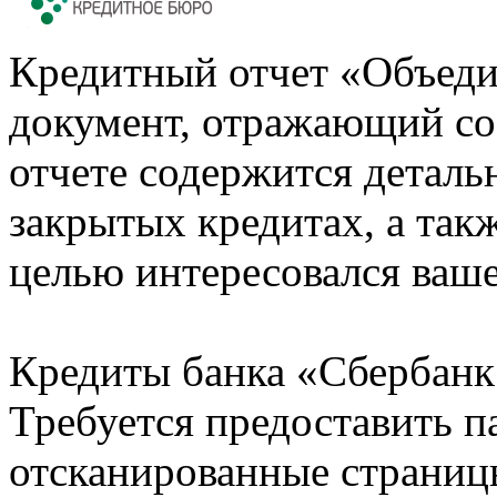
Кредитный отчет «Объеди
документ, отражающий со
отчете содержится деталь
закрытых кредитах, а также
целью интересовался ваше
Кредиты банка «Сбербанк 
Требуется предоставить 
отсканированные страницы