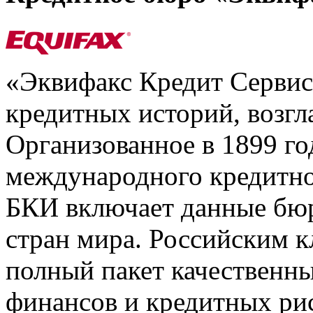
«Эквифакс Кредит Серви
кредитных историй, возгл
Организованное в 1899 го
международного кредитно
БКИ включает данные бюр
стран мира. Российским 
полный пакет качественны
финансов и кредитных ри