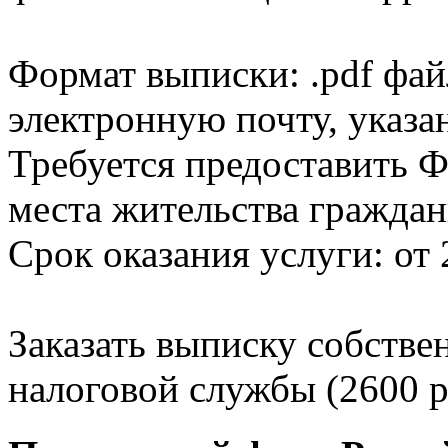
Формат выписки: .pdf фай
электронную почту, указа
Требуется предоставить Ф
места жительства граждан
Срок оказания услуги: от 
Заказать выписку собстве
налоговой службы (2600 р