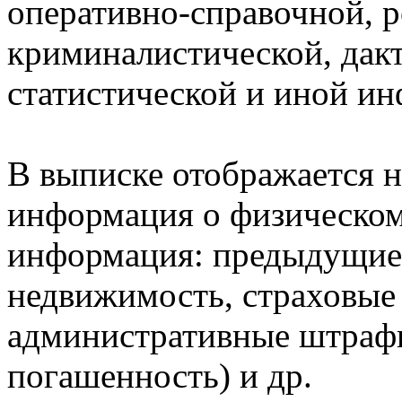
оперативно-справочной, 
криминалистической, дак
статистической и иной и
В выписке отображается н
информация о физическом 
информация: предыдущие 
недвижимость, страховые
административные штрафы
погашенность) и др.