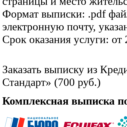
страницы и место жительс
Формат выписки: .pdf фай
электронную почту, указа
Срок оказания услуги: от 
Заказать выписку из Кре
Стандарт» (700 руб.)
Комплексная выписка п