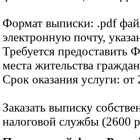
Формат выписки: .pdf фай
электронную почту, указа
Требуется предоставить Ф
места жительства граждан
Срок оказания услуги: от 
Заказать выписку собстве
налоговой службы (2600 р