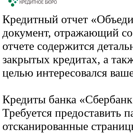
Кредитный отчет «Объеди
документ, отражающий со
отчете содержится деталь
закрытых кредитах, а также
целью интересовался ваше
Кредиты банка «Сбербанк 
Требуется предоставить 
отсканированные страницы