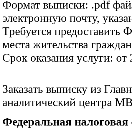
Формат выписки: .pdf фай
электронную почту, указа
Требуется предоставить Ф
места жительства граждан
Срок оказания услуги: от 
Заказать выписку из Гла
аналитический центра МВ
Федеральная налоговая