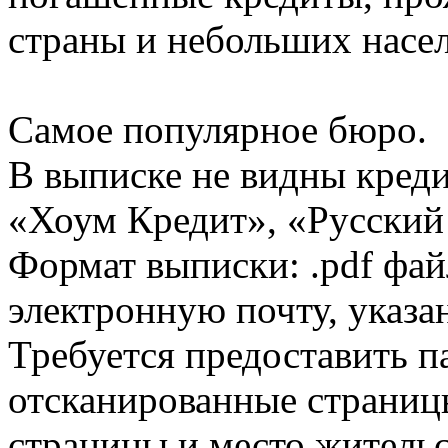
страны и небольших насе
Самое популярное бюро.
В выписке не видны кред
«Хоум Кредит», «Русский
Формат выписки: .pdf фай
электронную почту, указа
Требуется предоставить 
отсканированные страницы
страницы и место жительс