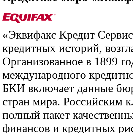
«Эквифакс Кредит Серви
кредитных историй, возгл
Организованное в 1899 го
международного кредитно
БКИ включает данные бюр
стран мира. Российским 
полный пакет качественны
финансов и кредитных ри