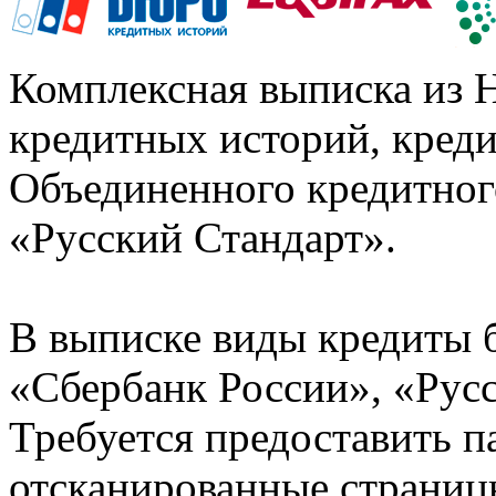
Комплексная выписка из 
кредитных историй, кред
Объединенного кредитног
«Русский Стандарт».
В выписке виды кредиты 
«Сбербанк России», «Русс
Требуется предоставить 
отсканированные страницы