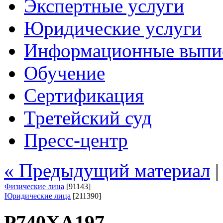
Экспертные услуги
Юридические услуги
Информационные выпи
Обучение
Сертификация
Третейский суд
Пресс-центр
« Предыдущий материал
Физические лица
[91143]
Юридические лица
[211390]
Р740ХА197