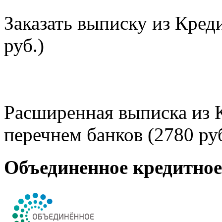
Заказать выписку из Кред
руб.)
Расширенная выписка из 
перечнем банков (2780 руб
Объединенное кредитно