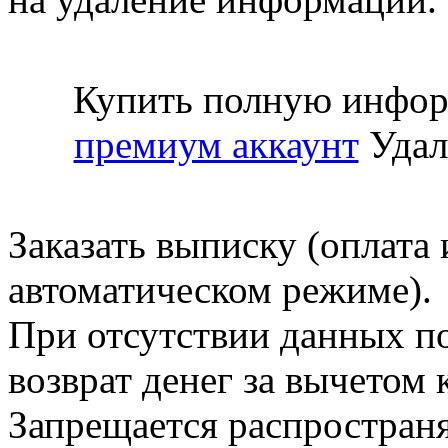
Купить полную инфор
премиум аккаунт
Удал
Заказать выписку (оплата 
автоматическом режиме).
При отсутствии данных по
возврат денег за вычетом
Запрещается распространя