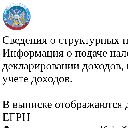
Сведения о структурных 
Информация о подаче нал
декларировании доходов, 
учете доходов.
В выписке отображаются
ЕГРН