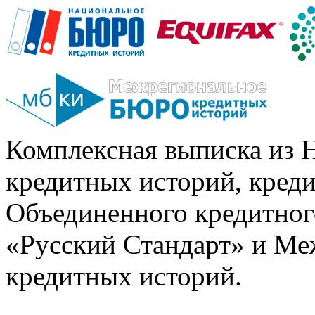
Комплексная выписка из 
кредитных историй, кред
Объединенного кредитног
«Русский Стандарт» и Ме
кредитных историй.