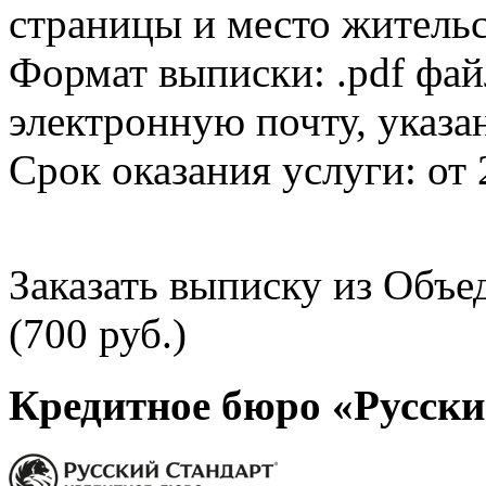
страницы и место жительс
Формат выписки: .pdf фай
электронную почту, указа
Срок оказания услуги: от 
Заказать выписку из Объ
(700 руб.)
Кредитное бюро «Русски