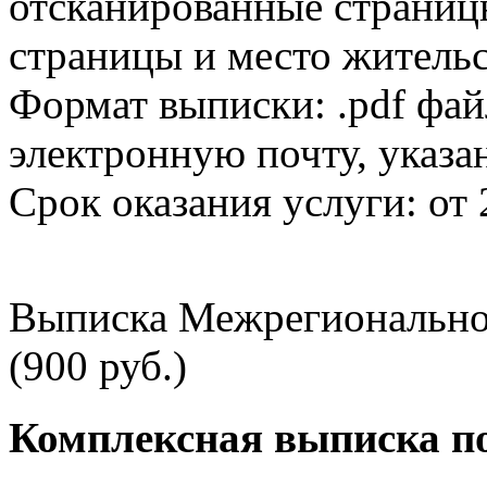
отсканированные страницы
страницы и место жительс
Формат выписки: .pdf фай
электронную почту, указа
Срок оказания услуги: от 
Выписка Межрегионально
(900 руб.)
Комплексная выписка п