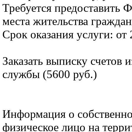
Требуется предоставить Ф
места жительства граждан
Срок оказания услуги: от 
Заказать выписку счетов 
службы (5600 руб.)
Информация о собственно
физическое лицо на терр