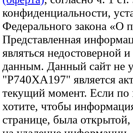
конфиденциальности, уста
Федерального закона «О 
Представленная информа
являться недостоверной и
данным. Данный сайт не 
"Р740ХА197" является акт
текущий момент. Если по
хотите, чтобы информация
странице, была открытой,
на удаление информации.