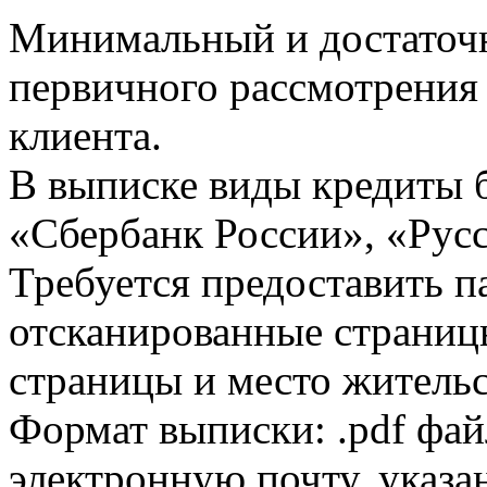
Минимальный и достаточн
первичного рассмотрения
клиента.
В выписке виды кредиты 
«Сбербанк России», «Русс
Требуется предоставить 
отсканированные страницы
страницы и место жительс
Формат выписки: .pdf фай
электронную почту, указа