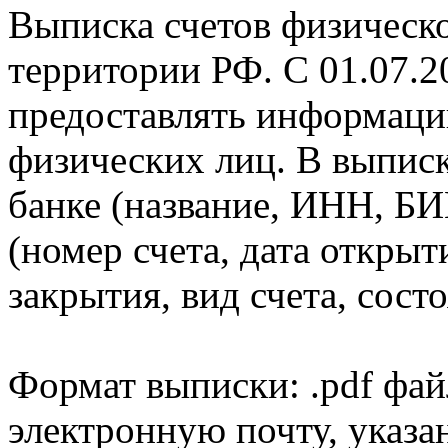
Выписка счетов физическо
территории РФ. С 01.07.2
предоставлять информаци
физических лиц. В выпис
банке (название, ИНН, БИ
(номер счета, дата открыт
закрытия, вид счета, состо
Формат выписки: .pdf фай
электронную почту, указа