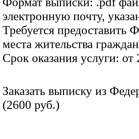
Формат выписки: .pdf фай
электронную почту, указа
Требуется предоставить Ф
места жительства граждан
Срок оказания услуги: от 
Заказать выписку из Фед
(2600 руб.)