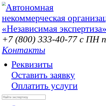
+7 (800) 333-40-77
с ПН п
Контакты
Реквизиты
Оставить заявку
Оплатить услуги