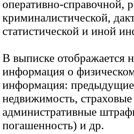
оперативно-справочной, 
криминалистической, дак
статистической и иной и
В выписке отображается н
информация о физическом 
информация: предыдущие 
недвижимость, страховые
административные штрафы
погашенность) и др.