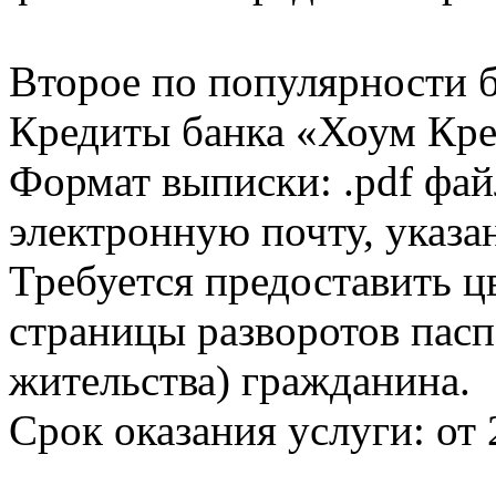
Второе по популярности 
Кредиты банка «Хоум Кред
Формат выписки: .pdf фай
электронную почту, указа
Требуется предоставить 
страницы разворотов пасп
жительства) гражданина.
Срок оказания услуги: от 