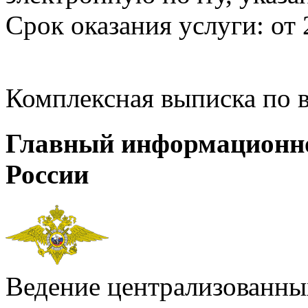
Срок оказания услуги: от 
Комплексная выписка по 
Главный информационн
России
Ведение централизованных