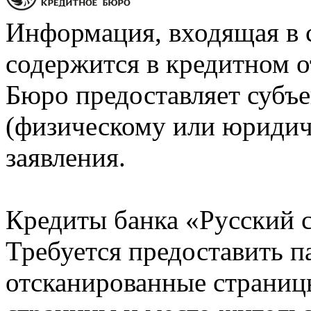
Информация, входящая в 
содержится в кредитном о
Бюро предоставляет субъе
(физическому или юридич
заявления.
Кредиты банка «Русский с
Требуется предоставить 
отсканированные страницы