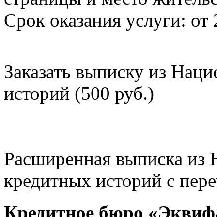
Срок оказания услуги: от 
Заказать выписку из Нац
историй (500 руб.)
Расширенная выписка из 
кредитных историй с пере
Кредитное бюро «Эквиф