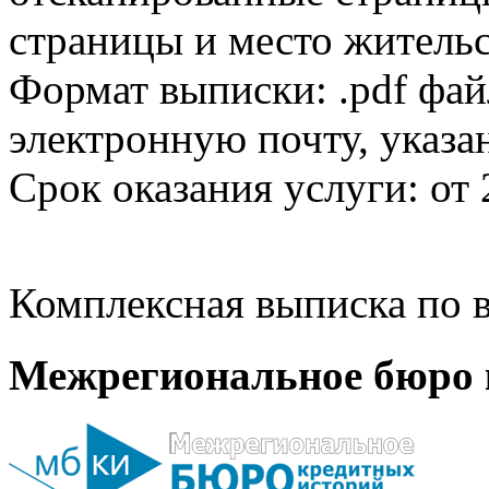
страницы и место жительс
Формат выписки: .pdf фай
электронную почту, указа
Срок оказания услуги: от 
Комплексная выписка по в
Межрегиональное бюро 