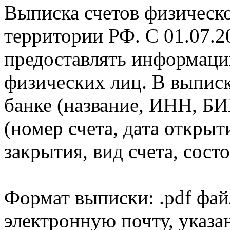
Выписка счетов физическо
территории РФ. С 01.07.2
предоставлять информаци
физических лиц. В выпис
банке (название, ИНН, БИ
(номер счета, дата открыт
закрытия, вид счета, состо
Формат выписки: .pdf фай
электронную почту, указа