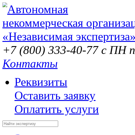
+7 (800) 333-40-77
с ПН п
Контакты
Реквизиты
Оставить заявку
Оплатить услуги