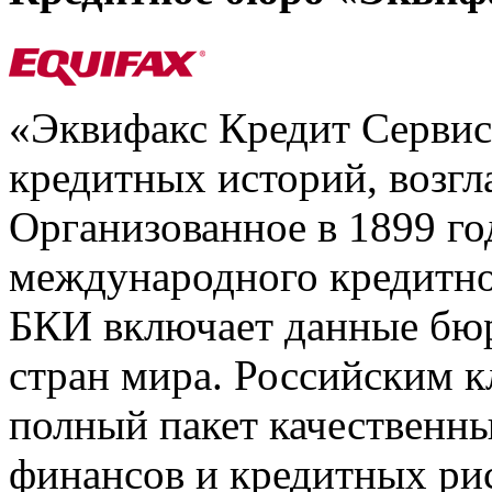
«Эквифакс Кредит Серви
кредитных историй, возгл
Организованное в 1899 го
международного кредитно
БКИ включает данные бюр
стран мира. Российским 
полный пакет качественны
финансов и кредитных ри