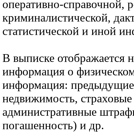
оперативно-справочной, 
криминалистической, дак
статистической и иной и
В выписке отображается н
информация о физическом 
информация: предыдущие 
недвижимость, страховые
административные штрафы
погашенность) и др.