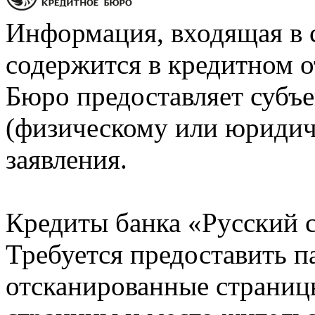
Информация, входящая в 
содержится в кредитном о
Бюро предоставляет субъе
(физическому или юридич
заявления.
Кредиты банка «Русский с
Требуется предоставить 
отсканированные страницы