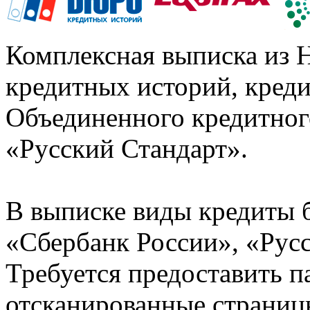
Комплексная выписка из 
кредитных историй, кред
Объединенного кредитног
«Русский Стандарт».
В выписке виды кредиты 
«Сбербанк России», «Русс
Требуется предоставить 
отсканированные страницы