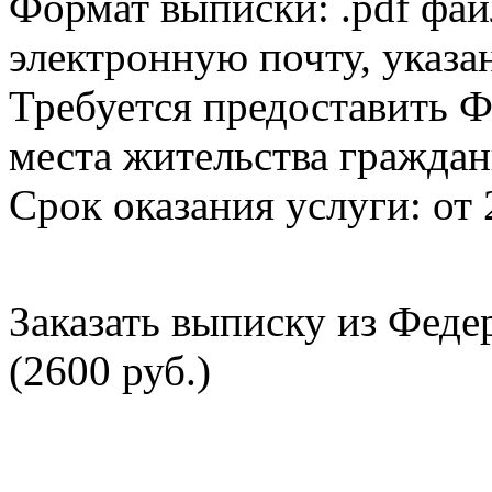
Формат выписки: .pdf фай
электронную почту, указа
Требуется предоставить Ф
места жительства граждан
Срок оказания услуги: от 
Заказать выписку из Фед
(2600 руб.)