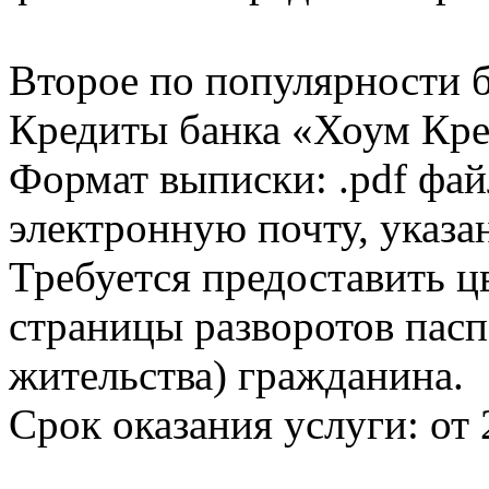
Второе по популярности 
Кредиты банка «Хоум Кред
Формат выписки: .pdf фай
электронную почту, указа
Требуется предоставить 
страницы разворотов пасп
жительства) гражданина.
Срок оказания услуги: от 