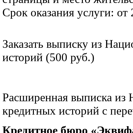
Срок оказания услуги: от 
Заказать выписку из Нац
историй (500 руб.)
Расширенная выписка из 
кредитных историй с пере
Кредитное бюро «Эквиф