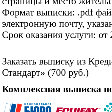
страницы и место жительс
Формат выписки: .pdf фай
электронную почту, указа
Срок оказания услуги: от 
Заказать выписку из Кре
Стандарт» (700 руб.)
Комплексная выписка п