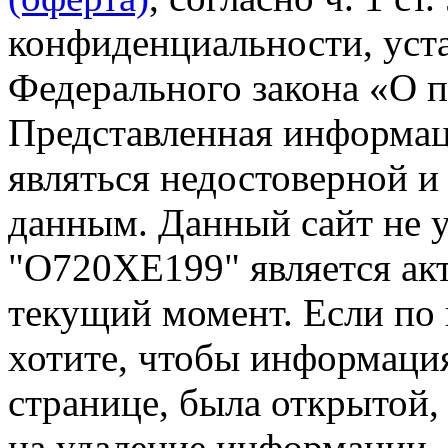
конфиденциальности, уста
Федерального закона «О 
Представленная информа
являться недостоверной и
данным. Данный сайт не 
"О720ХЕ199" является акт
текущий момент. Если по
хотите, чтобы информация
странице, была открытой,
на удаление информации.