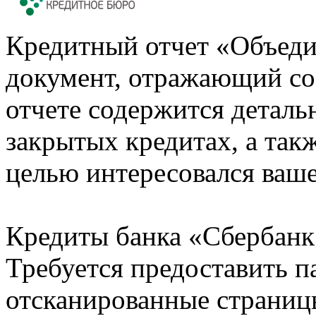
Кредитный отчет «Объеди
документ, отражающий со
отчете содержится деталь
закрытых кредитах, а также
целью интересовался ваше
Кредиты банка «Сбербанк 
Требуется предоставить 
отсканированные страницы