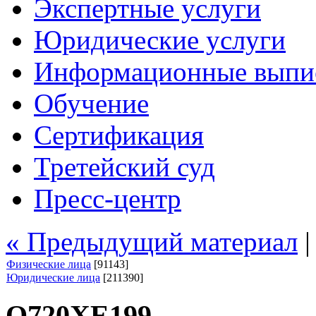
Экспертные услуги
Юридические услуги
Информационные выпи
Обучение
Сертификация
Третейский суд
Пресс-центр
« Предыдущий материал
Физические лица
[91143]
Юридические лица
[211390]
О720ХЕ199