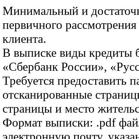
Минимальный и достаточн
первичного рассмотрения
клиента.
В выписке виды кредиты 
«Сбербанк России», «Русс
Требуется предоставить 
отсканированные страницы
страницы и место жительс
Формат выписки: .pdf фай
электронную почту, указа