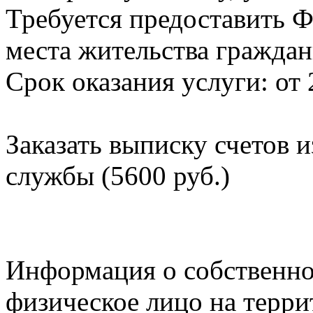
Требуется предоставить Ф
места жительства граждан
Срок оказания услуги: от 
Заказать выписку счетов 
службы (5600 руб.)
Информация о собственно
физическое лицо на терр