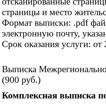
отсканированные страницы
страницы и место жительс
Формат выписки: .pdf фай
электронную почту, указа
Срок оказания услуги: от 
Выписка Межрегионально
(900 руб.)
Комплексная выписка п