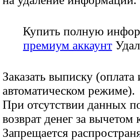
Купить полную инфор
премиум аккаунт
Удал
Заказать выписку (оплата 
автоматическом режиме).
При отсутствии данных по
возврат денег за вычетом
Запрещается распространя