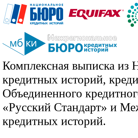
Комплексная выписка из 
кредитных историй, кред
Объединенного кредитног
«Русский Стандарт» и Ме
кредитных историй.