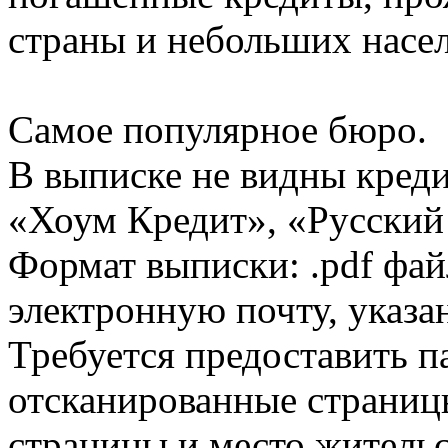
страны и небольших насе
Самое популярное бюро.
В выписке не видны кред
«Хоум Кредит», «Русский
Формат выписки: .pdf фай
электронную почту, указа
Требуется предоставить 
отсканированные страницы
страницы и место жительс