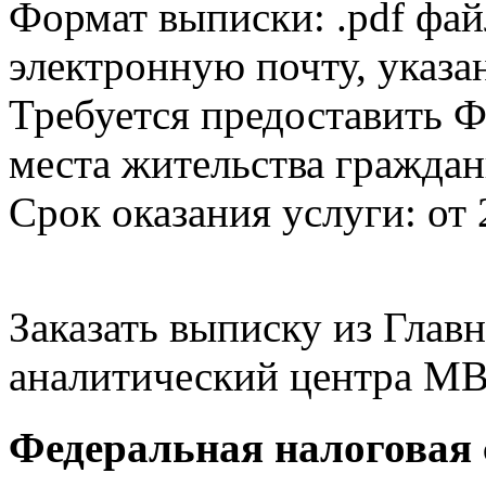
Формат выписки: .pdf фай
электронную почту, указа
Требуется предоставить Ф
места жительства граждан
Срок оказания услуги: от 
Заказать выписку из Гла
аналитический центра МВ
Федеральная налоговая