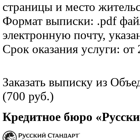
страницы и место жительс
Формат выписки: .pdf фай
электронную почту, указа
Срок оказания услуги: от 
Заказать выписку из Объ
(700 руб.)
Кредитное бюро «Русски