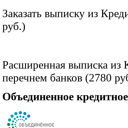
Заказать выписку из Кред
руб.)
Расширенная выписка из 
перечнем банков (2780 руб
Объединенное кредитно