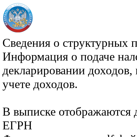
Сведения о структурных 
Информация о подаче нал
декларировании доходов, 
учете доходов.
В выписке отображаются
ЕГРН