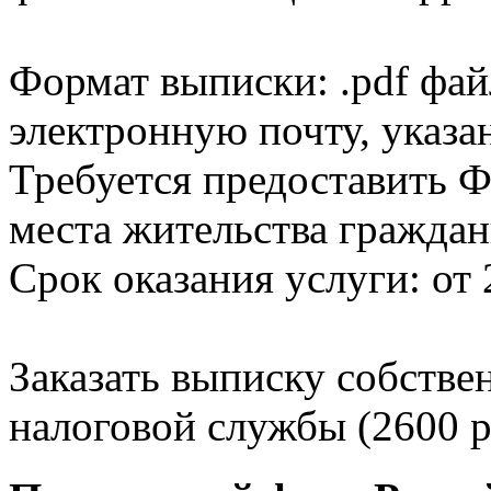
Формат выписки: .pdf фай
электронную почту, указа
Требуется предоставить Ф
места жительства граждан
Срок оказания услуги: от 
Заказать выписку собстве
налоговой службы (2600 р