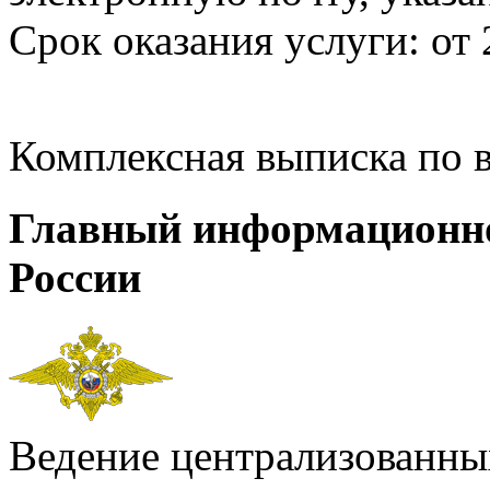
Срок оказания услуги: от 
Комплексная выписка по 
Главный информационн
России
Ведение централизованных