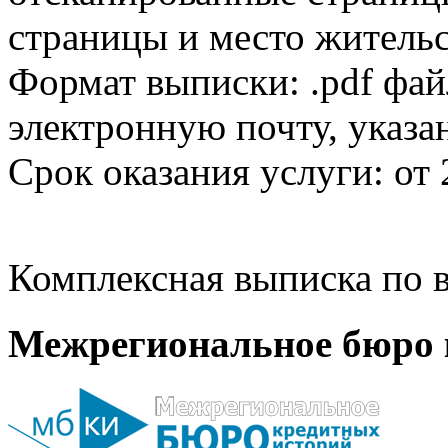
страницы и место жительс
Формат выписки: .pdf фай
электронную почту, указа
Срок оказания услуги: от 
Комплексная выписка по в
Межрегиональное бюро 